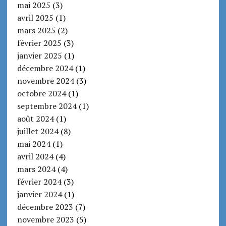
mai 2025
(3)
avril 2025
(1)
mars 2025
(2)
février 2025
(3)
janvier 2025
(1)
décembre 2024
(1)
novembre 2024
(3)
octobre 2024
(1)
septembre 2024
(1)
août 2024
(1)
juillet 2024
(8)
mai 2024
(1)
avril 2024
(4)
mars 2024
(4)
février 2024
(3)
janvier 2024
(1)
décembre 2023
(7)
novembre 2023
(5)