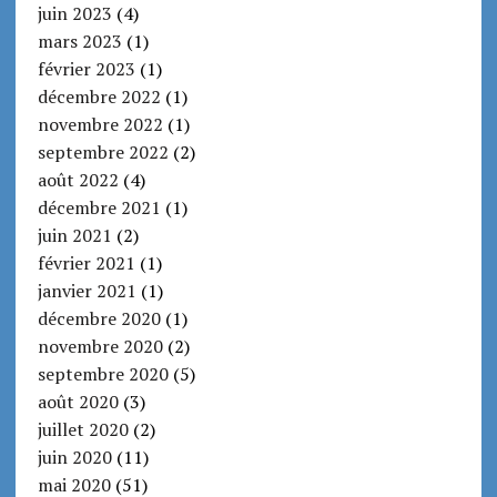
juin 2023
(4)
mars 2023
(1)
février 2023
(1)
décembre 2022
(1)
novembre 2022
(1)
septembre 2022
(2)
août 2022
(4)
décembre 2021
(1)
juin 2021
(2)
février 2021
(1)
janvier 2021
(1)
décembre 2020
(1)
novembre 2020
(2)
septembre 2020
(5)
août 2020
(3)
juillet 2020
(2)
juin 2020
(11)
mai 2020
(51)