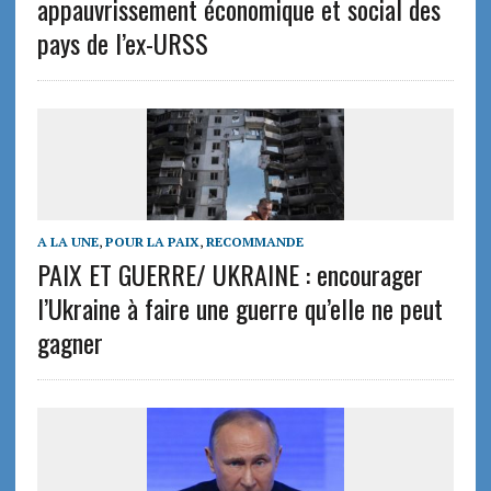
appauvrissement économique et social des
pays de l’ex-URSS
A LA UNE
,
POUR LA PAIX
,
RECOMMANDE
PAIX ET GUERRE/ UKRAINE : encourager
l’Ukraine à faire une guerre qu’elle ne peut
gagner