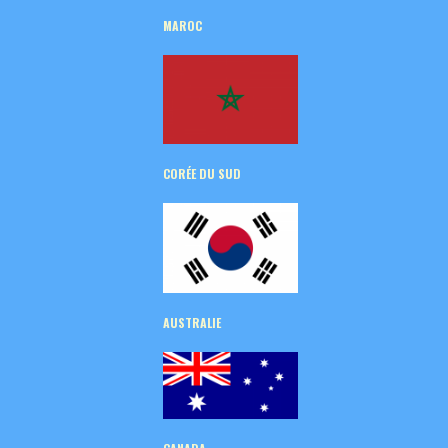
MAROC
CORÉE
DU SUD
AUSTRALIE