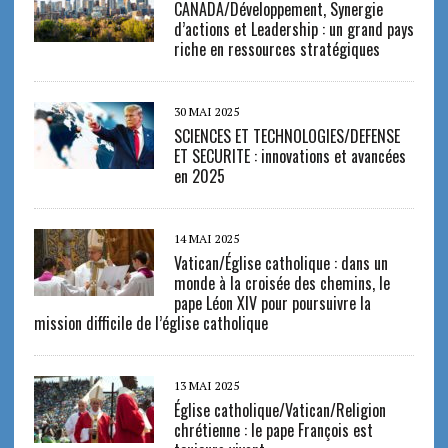
CANADA/Développement, Synergie
d’actions et Leadership : un grand pays
riche en ressources stratégiques
30 MAI 2025
SCIENCES ET TECHNOLOGIES/DEFENSE
ET SECURITE : innovations et avancées
en 2025
14 MAI 2025
Vatican/Église catholique : dans un
monde à la croisée des chemins, le
pape Léon XIV pour poursuivre la
mission difficile de l’église catholique
13 MAI 2025
Église catholique/Vatican/Religion
chrétienne : le pape François est