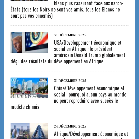
blanc plus rassurant face aux narco-
États (tous les Noirs ne sont vos amis, tous les Blancs ne
sont pas vos ennemis)
31 DÉCEMBRE 2025
USA/Développement économique et
social en Afrique : le président
américain Donald Trump globalement
déçu des résultats du développement en Afrique
31 DÉCEMBRE 2025
Chine/Développement économique et
social : pourquoi aucun pays au monde
ne peut reproduire avec succès le
modèle chinois
24 DÉCEMBRE 2025
Afrique/Développement économique et