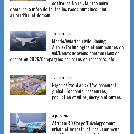
contre les Noirs : la race noire
demeure la mère de toutes les races humaines, hier
aujourd’hui et demain
18 JUIN 2026
Monde/Aviation civile, Boeing,
Airbus/Technologies et commandes de
vol/Nouveaux avions commerciaux et
drones en 2026/Compagnies aériennes et aéroports, etc.
12 JUIN 2026
Nigéria/État d’Abia/Développement
global : Économie, ressources,
population et villes, énergie et autres…
4 JUIN 2026
Afrique/RD Congo/Développement
urbain et infrastructures : comment