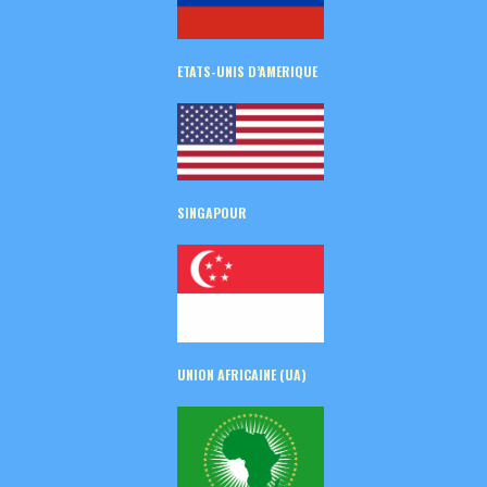
ETATS-UNIS D’AMERIQUE
SINGAPOUR
UNION AFRICAINE (UA)