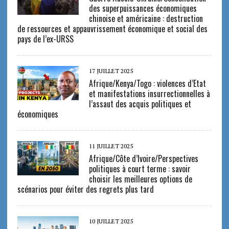
des superpuissances économiques
chinoise et américaine : destruction
de ressources et appauvrissement économique et social des
pays de l’ex-URSS
17 JUILLET 2025
Afrique/Kenya/Togo : violences d’Etat
et manifestations insurrectionnelles à
l’assaut des acquis politiques et
économiques
11 JUILLET 2025
Afrique/Côte d’Ivoire/Perspectives
politiques à court terme : savoir
choisir les meilleures options de
scénarios pour éviter des regrets plus tard
10 JUILLET 2025