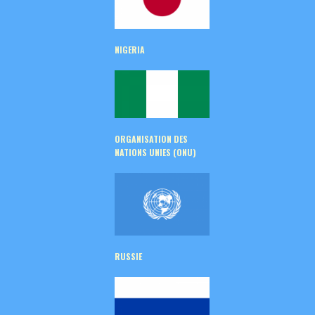
NIGERIA
ORGANISATION DES
NATIONS UNIES (ONU)
RUSSIE