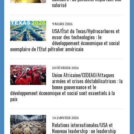
valorisé
9 MARS 2026
USA/État du Texas/Hydrocarbures et
essor des technologies : le
développement économique et social
exemplaire de l’Etat pétrolier américain
20 FÉVRIER 2026
Union Africaine/CEDEAO/Attaques
armées et crises déstabilisatrices : la
bonne gouvernance et le
développement économique et social sont essentiels à la
paix
14 JANVIER 2026
Relations internationales/USA et
Nouveau leadership : un leadership