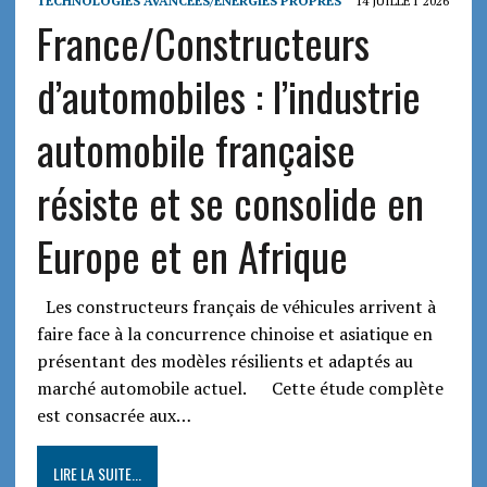
TECHNOLOGIES AVANCEES/ENERGIES PROPRES
14 JUILLET 2026
France/Constructeurs
d’automobiles : l’industrie
automobile française
résiste et se consolide en
Europe et en Afrique
Les constructeurs français de véhicules arrivent à
faire face à la concurrence chinoise et asiatique en
présentant des modèles résilients et adaptés au
marché automobile actuel. Cette étude complète
est consacrée aux…
LIRE LA SUITE...