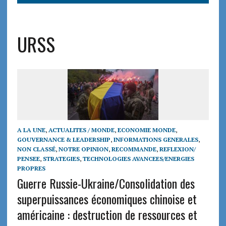
URSS
A LA UNE
,
ACTUALITES / MONDE
,
ECONOMIE MONDE
,
GOUVERNANCE & LEADERSHIP
,
INFORMATIONS GENERALES
,
NON CLASSÉ
,
NOTRE OPINION
,
RECOMMANDE
,
REFLEXION/
PENSEE
,
STRATEGIES
,
TECHNOLOGIES AVANCEES/ENERGIES
PROPRES
Guerre Russie-Ukraine/Consolidation des
superpuissances économiques chinoise et
américaine : destruction de ressources et