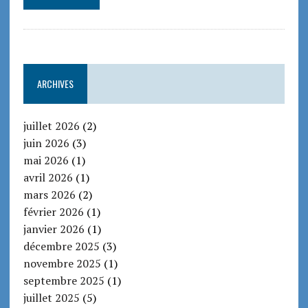
ARCHIVES
juillet 2026
(2)
juin 2026
(3)
mai 2026
(1)
avril 2026
(1)
mars 2026
(2)
février 2026
(1)
janvier 2026
(1)
décembre 2025
(3)
novembre 2025
(1)
septembre 2025
(1)
juillet 2025
(5)