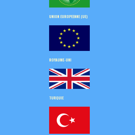
UNION EUROPEENNE (UE)
ROYAUME-UNI
TURQUIE