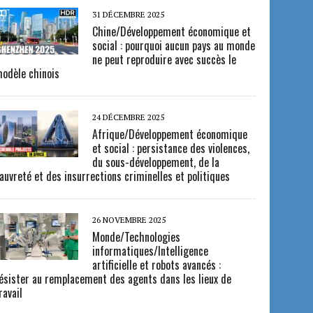
31 DÉCEMBRE 2025
Chine/Développement économique et
social : pourquoi aucun pays au monde
ne peut reproduire avec succès le
odèle chinois
24 DÉCEMBRE 2025
Afrique/Développement économique
et social : persistance des violences,
du sous-développement, de la
auvreté et des insurrections criminelles et politiques
26 NOVEMBRE 2025
Monde/Technologies
informatiques/Intelligence
artificielle et robots avancés :
ésister au remplacement des agents dans les lieux de
ravail