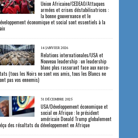
Union Africaine/CEDEAO/Attaques
armées et crises déstabilisatrices :
la bonne gouvernance et le
éveloppement économique et social sont essentiels à la
aix
14 JANVIER 2026
Relations internationales/USA et
Nouveau leadership : un leadership
blanc plus rassurant face aux narco-
tats (tous les Noirs ne sont vos amis, tous les Blancs ne
ont pas vos ennemis)
31 DÉCEMBRE 2025
USA/Développement économique et
social en Afrique : le président
américain Donald Trump globalement
éçu des résultats du développement en Afrique