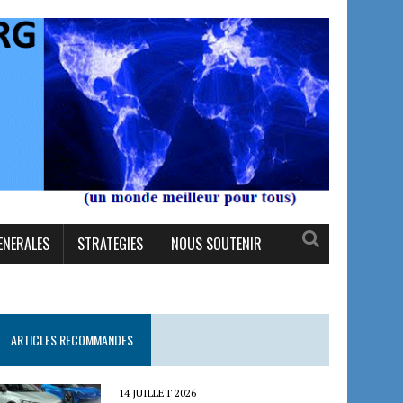
ENERALES
STRATEGIES
NOUS SOUTENIR
ARTICLES RECOMMANDES
14 JUILLET 2026