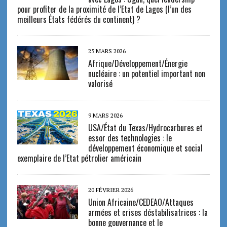
pour profiter de la proximité de l’Etat de Lagos (l’un des
meilleurs États fédérés du continent) ?
25 MARS 2026
Afrique/Développement/Énergie
nucléaire : un potentiel important non
valorisé
9 MARS 2026
USA/État du Texas/Hydrocarbures et
essor des technologies : le
développement économique et social
exemplaire de l’Etat pétrolier américain
20 FÉVRIER 2026
Union Africaine/CEDEAO/Attaques
armées et crises déstabilisatrices : la
bonne gouvernance et le