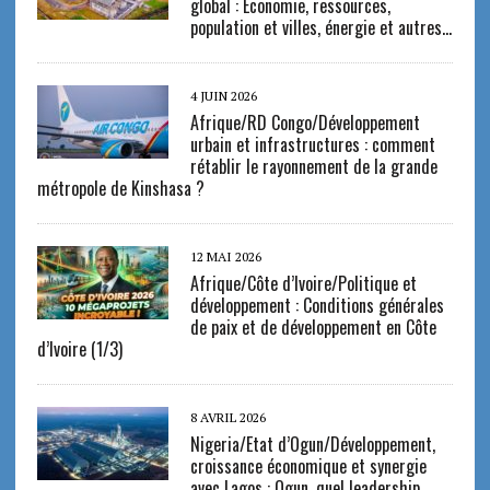
global : Économie, ressources,
population et villes, énergie et autres…
4 JUIN 2026
Afrique/RD Congo/Développement
urbain et infrastructures : comment
rétablir le rayonnement de la grande
métropole de Kinshasa ?
12 MAI 2026
Afrique/Côte d’Ivoire/Politique et
développement : Conditions générales
de paix et de développement en Côte
d’Ivoire (1/3)
8 AVRIL 2026
Nigeria/Etat d’Ogun/Développement,
croissance économique et synergie
avec Lagos : Ogun, quel leadership