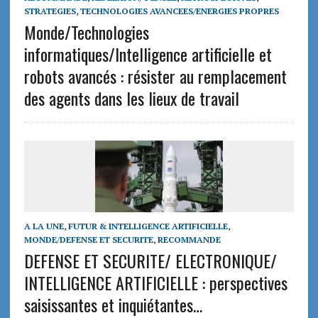
STRATEGIES
,
TECHNOLOGIES AVANCEES/ENERGIES PROPRES
Monde/Technologies
informatiques/Intelligence artificielle et
robots avancés : résister au remplacement
des agents dans les lieux de travail
A LA UNE
,
FUTUR & INTELLIGENCE ARTIFICIELLE
,
MONDE/DEFENSE ET SECURITE
,
RECOMMANDE
DEFENSE ET SECURITE/ ELECTRONIQUE/
INTELLIGENCE ARTIFICIELLE : perspectives
saisissantes et inquiétantes…