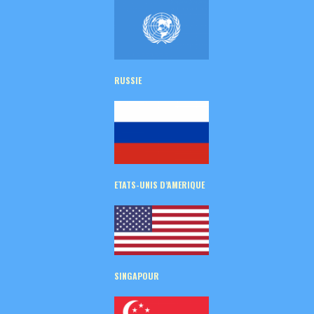
RUSSIE
ETATS-UNIS D’AMERIQUE
SINGAPOUR