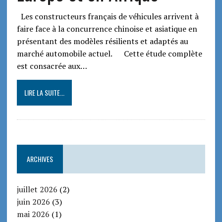
Les constructeurs français de véhicules arrivent à
faire face à la concurrence chinoise et asiatique en
présentant des modèles résilients et adaptés au
marché automobile actuel. Cette étude complète
est consacrée aux…
LIRE LA SUITE...
ARCHIVES
juillet 2026
(2)
juin 2026
(3)
mai 2026
(1)