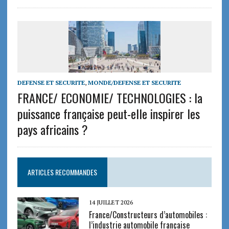
DEFENSE ET SECURITE
,
MONDE/DEFENSE ET SECURITE
FRANCE/ ECONOMIE/ TECHNOLOGIES : la
puissance française peut-elle inspirer les
pays africains ?
ARTICLES RECOMMANDES
14 JUILLET 2026
France/Constructeurs d’automobiles :
l’industrie automobile française