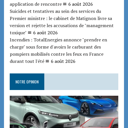
application de rencontre
6 août 2026
Suicides et tentatives au sein des services du
Premier ministre : le cabinet de Matignon livre sa
version et rejette les accusations de "management
toxique"
6 août 2026
Incendies : TotalEnergies annonce "prendre en
charge" sous forme d'avoirs le carburant des
pompiers mobilisés contre les feux en France
durant tout l'été
6 août 2026
NOTRE OPINION