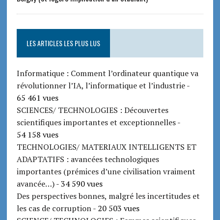
LES ARTICLES LES PLUS LUS
Informatique : Comment l’ordinateur quantique va
révolutionner l’IA, l’informatique et l’industrie
-
65 461 vues
SCIENCES/ TECHNOLOGIES : Découvertes
scientifiques importantes et exceptionnelles
-
54 158 vues
TECHNOLOGIES/ MATERIAUX INTELLIGENTS ET
ADAPTATIFS : avancées technologiques
importantes (prémices d’une civilisation vraiment
avancée…)
- 34 590 vues
Des perspectives bonnes, malgré les incertitudes et
les cas de corruption
- 20 503 vues