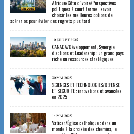
Afrique/Côte d’Ivoire/Perspectives
politiques à court terme : savoir
choisir les meilleures options de
scénarios pour éviter des regrets plus tard
10 JUILLET 2025
CANADA/Développement, Synergie
d’actions et Leadership : un grand pays
riche en ressources stratégiques
30 MAI 2025
SCIENCES ET TECHNOLOGIES/DEFENSE
ET SECURITE : innovations et avancées
en 2025
14 MAI 2025
Vatican/Église catholique : dans un
monde à la croisée des chemins, le