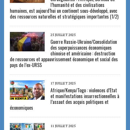
l’humanité et des civilisations
humaines, est aujourd’hui un continent sous-développé, avec
des ressources naturelles et stratégiques importantes (1/2)
25 JUILLET 2025
Guerre Russie-Ukraine/Consolidation
des superpuissances économiques
chinoise et américaine : destruction
de ressources et appauvrissement économique et social des
pays de l’ex-URSS
17 JUILLET 2025
Afrique/Kenya/Togo : violences d’Etat
et manifestations insurrectionnelles à
l’assaut des acquis politiques et
économiques
11 JUILLET 2025