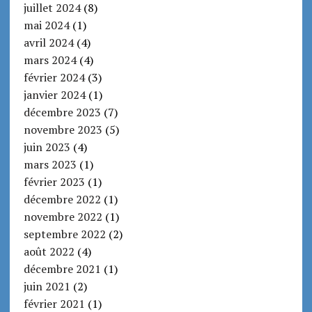
juillet 2024
(8)
mai 2024
(1)
avril 2024
(4)
mars 2024
(4)
février 2024
(3)
janvier 2024
(1)
décembre 2023
(7)
novembre 2023
(5)
juin 2023
(4)
mars 2023
(1)
février 2023
(1)
décembre 2022
(1)
novembre 2022
(1)
septembre 2022
(2)
août 2022
(4)
décembre 2021
(1)
juin 2021
(2)
février 2021
(1)