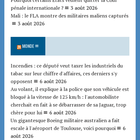
pénale internationale ?
3 août 2026
Mali : le FLA montre des militaires maliens capturés
3 août 2026
MONDE
Incendies : ce député veut taxer les industriels du
tabac sur leur chiffre d'affaires, ces derniers s'y
opposent
6 août 2026
Au volant, il explique à la police que son véhicule est
bloqué à la vitesse de 125 km/h : l'automobiliste
cherchait en fait à se débarrasser de sa Jaguar, trop
chère pour lui
6 août 2026
Un gigantesque Boeing militaire australien a fait
escale à l'aéroport de Toulouse, voici pourquoi
6
août 2026