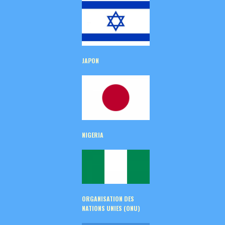
JAPON
NIGERIA
ORGANISATION DES
NATIONS UNIES (ONU)