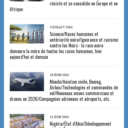
résiste et se consolide en Europe et en
Afrique
9 JUILLET 2026
Science/Races humaines et
antériorité noire/Ignorance et racisme
contre les Noirs : la race noire
demeure la mère de toutes les races humaines, hier
aujourd’hui et demain
18 JUIN 2026
Monde/Aviation civile, Boeing,
Airbus/Technologies et commandes de
vol/Nouveaux avions commerciaux et
drones en 2026/Compagnies aériennes et aéroports, etc.
12 JUIN 2026
Nigéria/État d’Abia/Développement