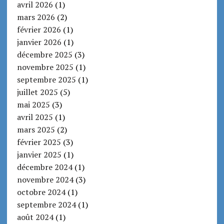
avril 2026
(1)
mars 2026
(2)
février 2026
(1)
janvier 2026
(1)
décembre 2025
(3)
novembre 2025
(1)
septembre 2025
(1)
juillet 2025
(5)
mai 2025
(3)
avril 2025
(1)
mars 2025
(2)
février 2025
(3)
janvier 2025
(1)
décembre 2024
(1)
novembre 2024
(3)
octobre 2024
(1)
septembre 2024
(1)
août 2024
(1)