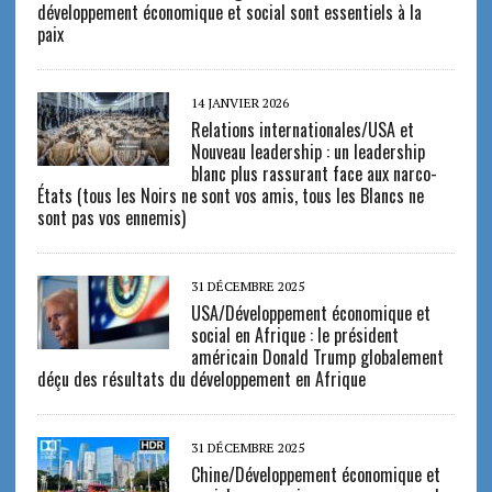
développement économique et social sont essentiels à la
paix
14 JANVIER 2026
Relations internationales/USA et
Nouveau leadership : un leadership
blanc plus rassurant face aux narco-
États (tous les Noirs ne sont vos amis, tous les Blancs ne
sont pas vos ennemis)
31 DÉCEMBRE 2025
USA/Développement économique et
social en Afrique : le président
américain Donald Trump globalement
déçu des résultats du développement en Afrique
31 DÉCEMBRE 2025
Chine/Développement économique et