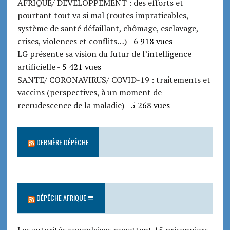
AFRIQUE/ DEVELOPPEMENT : des efforts et
pourtant tout va si mal (routes impraticables,
système de santé défaillant, chômage, esclavage,
crises, violences et conflits…)
- 6 918 vues
LG présente sa vision du futur de l’intelligence
artificielle
- 5 421 vues
SANTE/ CORONAVIRUS/ COVID-19 : traitements et
vaccins (perspectives, à un moment de
recrudescence de la maladie)
- 5 268 vues
DERNIÈRE DÉPÊCHE
DÉPÊCHE AFRIQUE