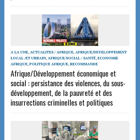
A LA UNE
,
ACTUALITES / AFRIQUE
,
AFRIQUE/DEVELOPPEMENT
LOCAL /ET URBAIN
,
AFRIQUE/SOCIAL / SANTÉ
,
ECONOMIE
AFRIQUE
,
POLITIQUE AFRIQUE
,
RECOMMANDE
Afrique/Développement économique et
social : persistance des violences, du sous-
développement, de la pauvreté et des
insurrections criminelles et politiques