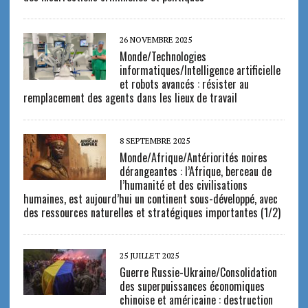
26 NOVEMBRE 2025
Monde/Technologies
informatiques/Intelligence artificielle
et robots avancés : résister au
remplacement des agents dans les lieux de travail
8 SEPTEMBRE 2025
Monde/Afrique/Antériorités noires
dérangeantes : l’Afrique, berceau de
l’humanité et des civilisations
humaines, est aujourd’hui un continent sous-développé, avec
des ressources naturelles et stratégiques importantes (1/2)
25 JUILLET 2025
Guerre Russie-Ukraine/Consolidation
des superpuissances économiques
chinoise et américaine : destruction