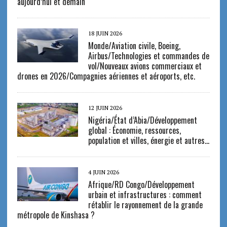
aujourd’hui et demain
18 JUIN 2026
Monde/Aviation civile, Boeing,
Airbus/Technologies et commandes de
vol/Nouveaux avions commerciaux et
drones en 2026/Compagnies aériennes et aéroports, etc.
12 JUIN 2026
Nigéria/État d’Abia/Développement
global : Économie, ressources,
population et villes, énergie et autres…
4 JUIN 2026
Afrique/RD Congo/Développement
urbain et infrastructures : comment
rétablir le rayonnement de la grande
métropole de Kinshasa ?