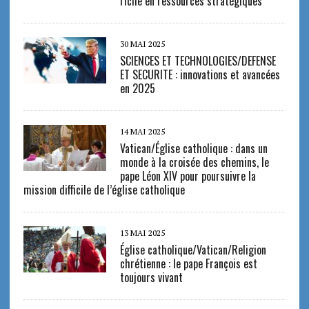
riche en ressources stratégiques
30 MAI 2025
SCIENCES ET TECHNOLOGIES/DEFENSE
ET SECURITE : innovations et avancées
en 2025
14 MAI 2025
Vatican/Église catholique : dans un
monde à la croisée des chemins, le
pape Léon XIV pour poursuivre la
mission difficile de l’église catholique
13 MAI 2025
Église catholique/Vatican/Religion
chrétienne : le pape François est
toujours vivant