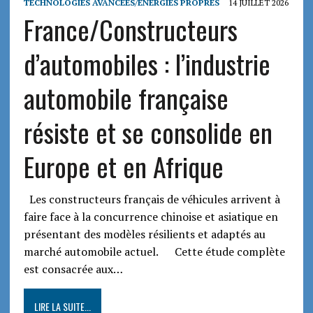
TECHNOLOGIES AVANCEES/ENERGIES PROPRES
14 JUILLET 2026
France/Constructeurs
d’automobiles : l’industrie
automobile française
résiste et se consolide en
Europe et en Afrique
Les constructeurs français de véhicules arrivent à
faire face à la concurrence chinoise et asiatique en
présentant des modèles résilients et adaptés au
marché automobile actuel. Cette étude complète
est consacrée aux…
LIRE LA SUITE...