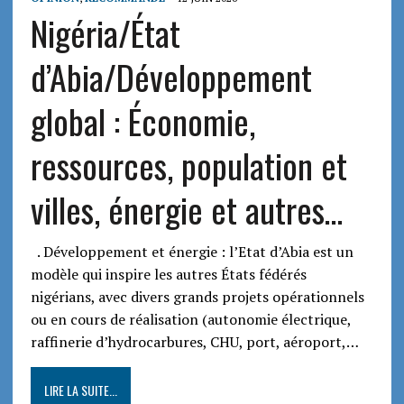
Nigéria/État
d’Abia/Développement
global : Économie,
ressources, population et
villes, énergie et autres…
. Développement et énergie : l’Etat d’Abia est un
modèle qui inspire les autres États fédérés
nigérians, avec divers grands projets opérationnels
ou en cours de réalisation (autonomie électrique,
raffinerie d’hydrocarbures, CHU, port, aéroport,…
LIRE LA SUITE...