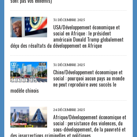
sont pas vos ennemis)
31 DÉCEMBRE 2025
USA/Développement économique et
social en Afrique : le président
américain Donald Trump globalement
déçu des résultats du développement en Afrique
31 DÉCEMBRE 2025
Chine/Développement économique et
social : pourquoi aucun pays au monde
ne peut reproduire avec succès le
modèle chinois
24 DÉCEMBRE 2025
Afrique/Développement économique et
social : persistance des violences, du
sous-développement, de la pauvreté et
des insurrections criminelles et politiques