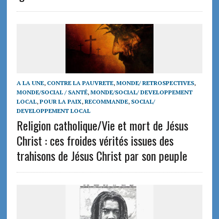
A LA UNE
,
CONTRE LA PAUVRETE
,
MONDE/ RETROSPECTIVES
,
MONDE/SOCIAL / SANTÉ
,
MONDE/SOCIAL/ DEVELOPPEMENT
LOCAL
,
POUR LA PAIX
,
RECOMMANDE
,
SOCIAL/
DEVELOPPEMENT LOCAL
Religion catholique/Vie et mort de Jésus
Christ : ces froides vérités issues des
trahisons de Jésus Christ par son peuple