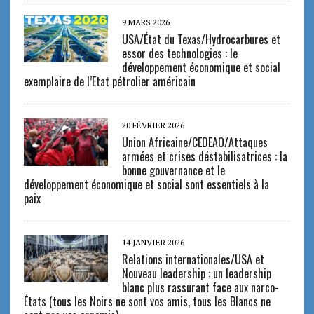
9 MARS 2026
USA/État du Texas/Hydrocarbures et
essor des technologies : le
développement économique et social
exemplaire de l’Etat pétrolier américain
20 FÉVRIER 2026
Union Africaine/CEDEAO/Attaques
armées et crises déstabilisatrices : la
bonne gouvernance et le
développement économique et social sont essentiels à la
paix
14 JANVIER 2026
Relations internationales/USA et
Nouveau leadership : un leadership
blanc plus rassurant face aux narco-
États (tous les Noirs ne sont vos amis, tous les Blancs ne