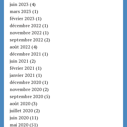
juin 2023
(4)
mars 2023
(1)
février 2023
(1)
décembre 2022
(1)
novembre 2022
(1)
septembre 2022
(2)
août 2022
(4)
décembre 2021
(1)
juin 2021
(2)
février 2021
(1)
janvier 2021
(1)
décembre 2020
(1)
novembre 2020
(2)
septembre 2020
(5)
août 2020
(3)
juillet 2020
(2)
juin 2020
(11)
mai 2020
(51)