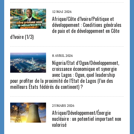
12 MAI 2026
Afrique/Côte d’Ivoire/Politique et
développement : Conditions générales
de paix et de développement en Côte
d’Ivoire (1/3)
8 AVRIL 2026
Nigeria/Etat d’Ogun/Développement,
croissance économique et synergie
avec Lagos : Ogun, quel leadership
pour profiter de la proximité de l’Etat de Lagos (l’un des
meilleurs États fédérés du continent) ?
25 MARS 2026
Afrique/Développement/Énergie
nucléaire : un potentiel important non
valorisé