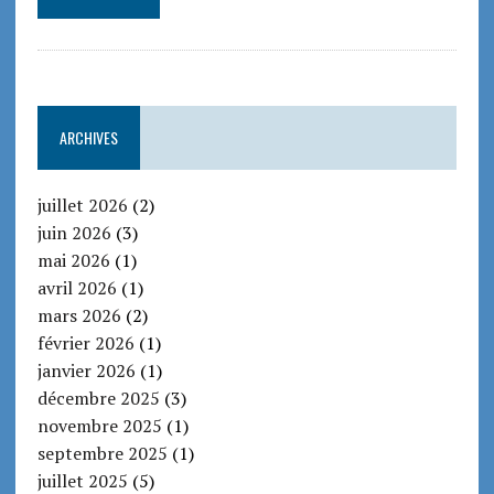
ARCHIVES
juillet 2026
(2)
juin 2026
(3)
mai 2026
(1)
avril 2026
(1)
mars 2026
(2)
février 2026
(1)
janvier 2026
(1)
décembre 2025
(3)
novembre 2025
(1)
septembre 2025
(1)
juillet 2025
(5)