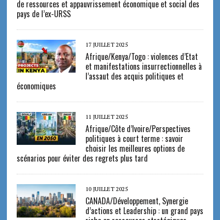
de ressources et appauvrissement économique et social des
pays de l’ex-URSS
17 JUILLET 2025
Afrique/Kenya/Togo : violences d’Etat
et manifestations insurrectionnelles à
l’assaut des acquis politiques et
économiques
11 JUILLET 2025
Afrique/Côte d’Ivoire/Perspectives
politiques à court terme : savoir
choisir les meilleures options de
scénarios pour éviter des regrets plus tard
10 JUILLET 2025
CANADA/Développement, Synergie
d’actions et Leadership : un grand pays