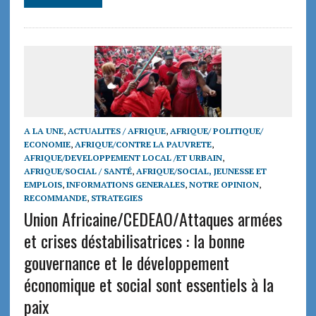
A LA UNE
,
ACTUALITES / AFRIQUE
,
AFRIQUE/ POLITIQUE/
ECONOMIE
,
AFRIQUE/CONTRE LA PAUVRETE
,
AFRIQUE/DEVELOPPEMENT LOCAL /ET URBAIN
,
AFRIQUE/SOCIAL / SANTÉ
,
AFRIQUE/SOCIAL, JEUNESSE ET
EMPLOIS
,
INFORMATIONS GENERALES
,
NOTRE OPINION
,
RECOMMANDE
,
STRATEGIES
Union Africaine/CEDEAO/Attaques armées
et crises déstabilisatrices : la bonne
gouvernance et le développement
économique et social sont essentiels à la
paix