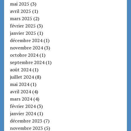
mai 2025
(3)
avril 2025
(1)
mars 2025
(2)
février 2025
(3)
janvier 2025
(1)
décembre 2024
(1)
novembre 2024
(3)
octobre 2024
(1)
septembre 2024
(1)
août 2024
(1)
juillet 2024
(8)
mai 2024
(1)
avril 2024
(4)
mars 2024
(4)
février 2024
(3)
janvier 2024
(1)
décembre 2023
(7)
novembre 2023
(5)