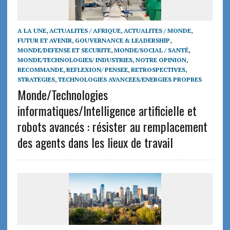
A LA UNE
,
ACTUALITES / AFRIQUE
,
ACTUALITES / MONDE
,
FUTUR ET AVENIR
,
GOUVERNANCE & LEADERSHIP
,
MONDE/DEFENSE ET SECURITE
,
MONDE/SOCIAL / SANTÉ
,
MONDE/TECHNOLOGIES/ INDUSTRIES
,
NOTRE OPINION
,
RECOMMANDE
,
REFLEXION/ PENSEE
,
RETROSPECTIVES
,
STRATEGIES
,
TECHNOLOGIES AVANCEES/ENERGIES PROPRES
Monde/Technologies
informatiques/Intelligence artificielle et
robots avancés : résister au remplacement
des agents dans les lieux de travail