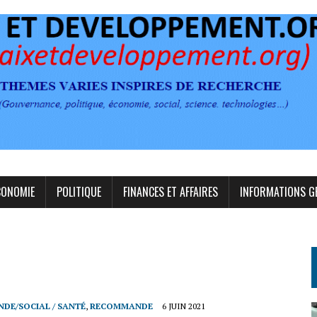
CONOMIE
POLITIQUE
FINANCES ET AFFAIRES
INFORMATIONS G
DE/SOCIAL / SANTÉ
,
RECOMMANDE
6 JUIN 2021