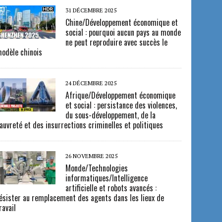
31 DÉCEMBRE 2025
Chine/Développement économique et
social : pourquoi aucun pays au monde
ne peut reproduire avec succès le
odèle chinois
24 DÉCEMBRE 2025
Afrique/Développement économique
et social : persistance des violences,
du sous-développement, de la
auvreté et des insurrections criminelles et politiques
26 NOVEMBRE 2025
Monde/Technologies
informatiques/Intelligence
artificielle et robots avancés :
ésister au remplacement des agents dans les lieux de
ravail