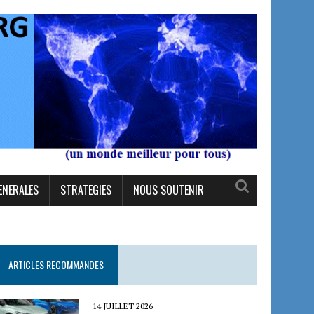
ENERALES
STRATEGIES
NOUS SOUTENIR
ARTICLES RECOMMANDES
14 JUILLET 2026