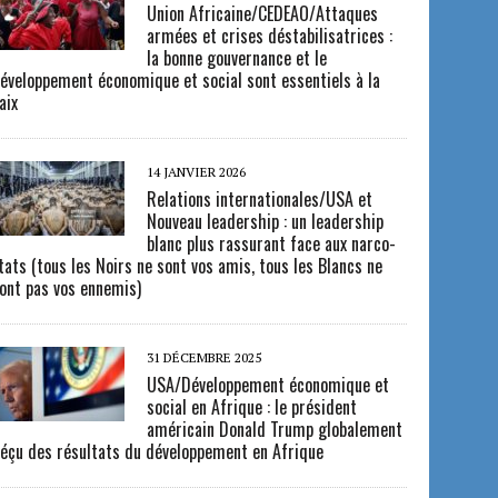
Union Africaine/CEDEAO/Attaques
armées et crises déstabilisatrices :
la bonne gouvernance et le
éveloppement économique et social sont essentiels à la
aix
14 JANVIER 2026
Relations internationales/USA et
Nouveau leadership : un leadership
blanc plus rassurant face aux narco-
tats (tous les Noirs ne sont vos amis, tous les Blancs ne
ont pas vos ennemis)
31 DÉCEMBRE 2025
USA/Développement économique et
social en Afrique : le président
américain Donald Trump globalement
éçu des résultats du développement en Afrique