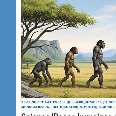
A LA UNE
,
ACTUALITES / AFRIQUE
,
AFRIQUE/SOCIAL, JEUNES
MONDE/SCIENCES
,
POLITIQUE AFRIQUE
,
POLITIQUE MONDE
,