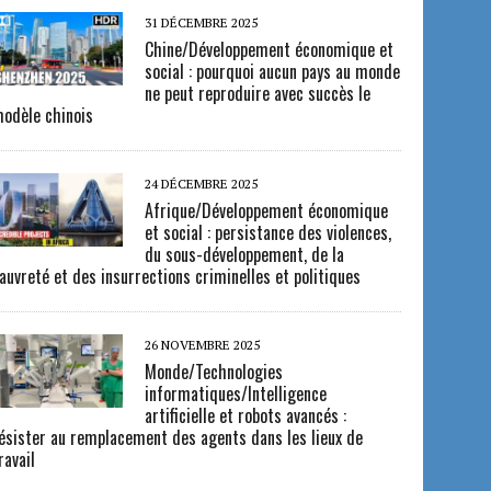
31 DÉCEMBRE 2025
Chine/Développement économique et
social : pourquoi aucun pays au monde
ne peut reproduire avec succès le
odèle chinois
24 DÉCEMBRE 2025
Afrique/Développement économique
et social : persistance des violences,
du sous-développement, de la
auvreté et des insurrections criminelles et politiques
26 NOVEMBRE 2025
Monde/Technologies
informatiques/Intelligence
artificielle et robots avancés :
ésister au remplacement des agents dans les lieux de
ravail