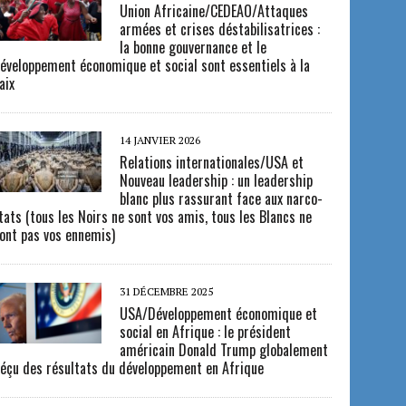
Union Africaine/CEDEAO/Attaques
armées et crises déstabilisatrices :
la bonne gouvernance et le
éveloppement économique et social sont essentiels à la
aix
14 JANVIER 2026
Relations internationales/USA et
Nouveau leadership : un leadership
blanc plus rassurant face aux narco-
tats (tous les Noirs ne sont vos amis, tous les Blancs ne
ont pas vos ennemis)
31 DÉCEMBRE 2025
USA/Développement économique et
social en Afrique : le président
américain Donald Trump globalement
éçu des résultats du développement en Afrique