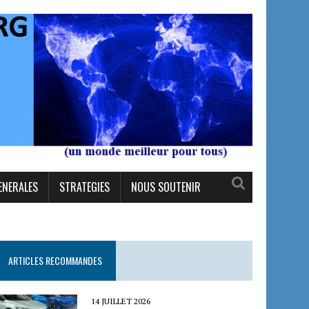
ENERALES
STRATEGIES
NOUS SOUTENIR
ARTICLES RECOMMANDES
14 JUILLET 2026