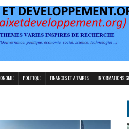
CONOMIE
POLITIQUE
FINANCES ET AFFAIRES
INFORMATIONS G