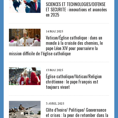
SCIENCES ET TECHNOLOGIES/DEFENSE
ET SECURITE : innovations et avancées
en 2025
14 MAI 2025
Vatican/Église catholique : dans un
monde à la croisée des chemins, le
pape Léon XIV pour poursuivre la
mission difficile de l’église catholique
13 MAI 2025
Église catholique/Vatican/Religion
chrétienne : le pape François est
toujours vivant
3 AVRIL 2025
Côte d’Ivoire/ Politique/ Gouvernance
et crises : la peur de retomber dans la