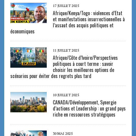
17 JUILLET 2025
Afrique/Kenya/Togo : violences d’Etat
et manifestations insurrectionnelles à
l’assaut des acquis politiques et
économiques
11 JUILLET 2025
Afrique/Côte d’Ivoire/Perspectives
politiques à court terme : savoir
choisir les meilleures options de
scénarios pour éviter des regrets plus tard
10 JUILLET 2025
CANADA/Développement, Synergie
d’actions et Leadership : un grand pays
riche en ressources stratégiques
30 MAI 2025