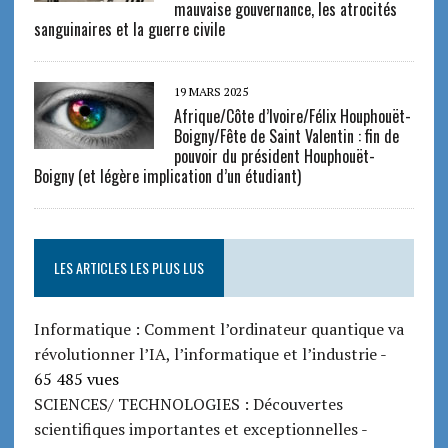
mauvaise gouvernance, les atrocités
sanguinaires et la guerre civile
19 MARS 2025
Afrique/Côte d’Ivoire/Félix Houphouët-
Boigny/Fête de Saint Valentin : fin de
pouvoir du président Houphouët-
Boigny (et légère implication d’un étudiant)
LES ARTICLES LES PLUS LUS
Informatique : Comment l’ordinateur quantique va
révolutionner l’IA, l’informatique et l’industrie
-
65 485 vues
SCIENCES/ TECHNOLOGIES : Découvertes
scientifiques importantes et exceptionnelles
-