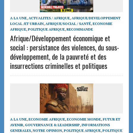
A LA UNE
,
ACTUALITES / AFRIQUE
,
AFRIQUE/DEVELOPPEMENT
LOCAL /ET URBAIN
,
AFRIQUE/SOCIAL / SANTÉ
,
ECONOMIE
AFRIQUE
,
POLITIQUE AFRIQUE
,
RECOMMANDE
Afrique/Développement économique et
social : persistance des violences, du sous-
développement, de la pauvreté et des
insurrections criminelles et politiques
A LA UNE
,
ECONOMIE AFRIQUE
,
ECONOMIE MONDE
,
FUTUR ET
AVENIR
,
GOUVERNANCE & LEADERSHIP
,
INFORMATIONS
GENERALES
,
NOTRE OPINION
,
POLITIQUE AFRIQUE
,
POLITIQUE