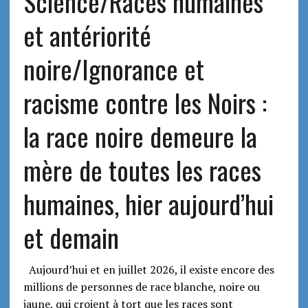
Science/Races humaines
et antériorité
noire/Ignorance et
racisme contre les Noirs :
la race noire demeure la
mère de toutes les races
humaines, hier aujourd’hui
et demain
Aujourd’hui et en juillet 2026, il existe encore des
millions de personnes de race blanche, noire ou
jaune, qui croient à tort que les races sont