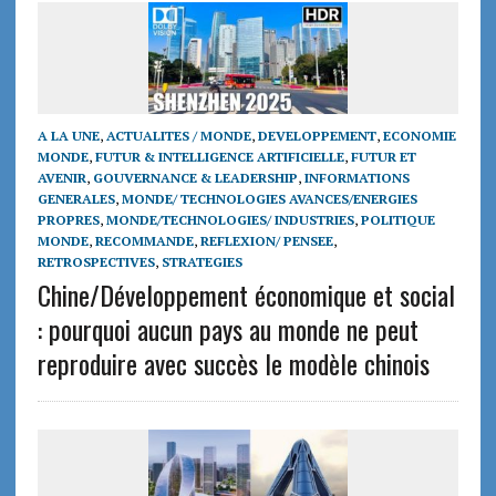
A LA UNE
,
ACTUALITES / MONDE
,
DEVELOPPEMENT
,
ECONOMIE
MONDE
,
FUTUR & INTELLIGENCE ARTIFICIELLE
,
FUTUR ET
AVENIR
,
GOUVERNANCE & LEADERSHIP
,
INFORMATIONS
GENERALES
,
MONDE/ TECHNOLOGIES AVANCES/ENERGIES
PROPRES
,
MONDE/TECHNOLOGIES/ INDUSTRIES
,
POLITIQUE
MONDE
,
RECOMMANDE
,
REFLEXION/ PENSEE
,
RETROSPECTIVES
,
STRATEGIES
Chine/Développement économique et social
: pourquoi aucun pays au monde ne peut
reproduire avec succès le modèle chinois