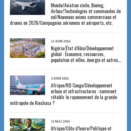
Monde/Aviation civile, Boeing,
Airbus/Technologies et commandes de
vol/Nouveaux avions commerciaux et
drones en 2026/Compagnies aériennes et aéroports, etc.
12 JUIN 2026
Nigéria/État d’Abia/Développement
global : Économie, ressources,
population et villes, énergie et autres…
4 JUIN 2026
Afrique/RD Congo/Développement
urbain et infrastructures : comment
rétablir le rayonnement de la grande
métropole de Kinshasa ?
12 MAI 2026
Afrique/Côte d’Ivoire/Politique et