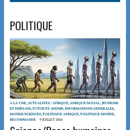
POLITIQUE
A LA UNE
,
ACTUALITES / AFRIQUE
,
AFRIQUE/SOCIAL, JEUNESSE
ET EMPLOIS
,
FUTUR ET AVENIR
,
INFORMATIONS GENERALES
,
MONDE/SCIENCES
,
POLITIQUE AFRIQUE
,
POLITIQUE MONDE
,
RECOMMANDE
9 JUILLET 2026