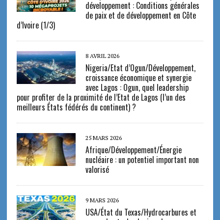
développement : Conditions générales
de paix et de développement en Côte
d’Ivoire (1/3)
8 AVRIL 2026
Nigeria/Etat d’Ogun/Développement,
croissance économique et synergie
avec Lagos : Ogun, quel leadership
pour profiter de la proximité de l’Etat de Lagos (l’un des
meilleurs États fédérés du continent) ?
25 MARS 2026
Afrique/Développement/Énergie
nucléaire : un potentiel important non
valorisé
9 MARS 2026
USA/État du Texas/Hydrocarbures et