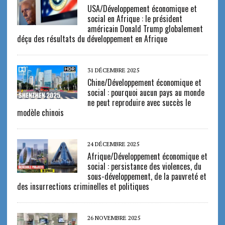
USA/Développement économique et
social en Afrique : le président
américain Donald Trump globalement
déçu des résultats du développement en Afrique
31 DÉCEMBRE 2025
Chine/Développement économique et
social : pourquoi aucun pays au monde
ne peut reproduire avec succès le
modèle chinois
24 DÉCEMBRE 2025
Afrique/Développement économique et
social : persistance des violences, du
sous-développement, de la pauvreté et
des insurrections criminelles et politiques
26 NOVEMBRE 2025