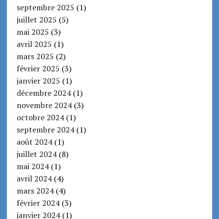
septembre 2025
(1)
juillet 2025
(5)
mai 2025
(3)
avril 2025
(1)
mars 2025
(2)
février 2025
(3)
janvier 2025
(1)
décembre 2024
(1)
novembre 2024
(3)
octobre 2024
(1)
septembre 2024
(1)
août 2024
(1)
juillet 2024
(8)
mai 2024
(1)
avril 2024
(4)
mars 2024
(4)
février 2024
(3)
janvier 2024
(1)