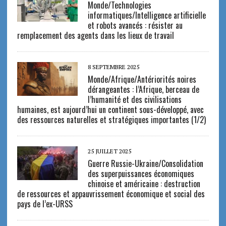
Monde/Technologies
informatiques/Intelligence artificielle
et robots avancés : résister au
remplacement des agents dans les lieux de travail
8 SEPTEMBRE 2025
Monde/Afrique/Antériorités noires
dérangeantes : l’Afrique, berceau de
l’humanité et des civilisations
humaines, est aujourd’hui un continent sous-développé, avec
des ressources naturelles et stratégiques importantes (1/2)
25 JUILLET 2025
Guerre Russie-Ukraine/Consolidation
des superpuissances économiques
chinoise et américaine : destruction
de ressources et appauvrissement économique et social des
pays de l’ex-URSS