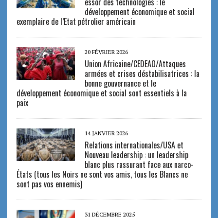
essor des technologies : le
développement économique et social
exemplaire de l’Etat pétrolier américain
20 FÉVRIER 2026
Union Africaine/CEDEAO/Attaques
armées et crises déstabilisatrices : la
bonne gouvernance et le
développement économique et social sont essentiels à la
paix
14 JANVIER 2026
Relations internationales/USA et
Nouveau leadership : un leadership
blanc plus rassurant face aux narco-
États (tous les Noirs ne sont vos amis, tous les Blancs ne
sont pas vos ennemis)
31 DÉCEMBRE 2025