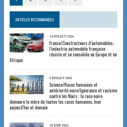
ARTICLES RECOMMANDES
14 JUILLET 2026
France/Constructeurs d’automobiles :
l’industrie automobile française
résiste et se consolide en Europe et en
Afrique
9 JUILLET 2026
Science/Races humaines et
antériorité noire/Ignorance et racisme
contre les Noirs : la race noire
demeure la mère de toutes les races humaines, hier
aujourd’hui et demain
18 JUIN 2026