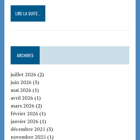
LIRE LA SUITE...
ARCHIVES
juillet 2026
(2)
juin 2026
(3)
mai 2026
(1)
avril 2026
(1)
mars 2026
(2)
février 2026
(1)
janvier 2026
(1)
décembre 2025
(3)
novembre 2025
(1)