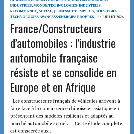
INDUSTRIES
,
MONDE/TECHNOLOGIES/ INDUSTRIES
,
RECOMMANDE
,
SOCIAL, JEUNESSE ET EMPLOIS
,
STRATEGIES
,
TECHNOLOGIES AVANCEES/ENERGIES PROPRES
14 JUILLET 2026
France/Constructeurs
d’automobiles : l’industrie
automobile française
résiste et se consolide en
Europe et en Afrique
Les constructeurs français de véhicules arrivent à
faire face à la concurrence chinoise et asiatique en
présentant des modèles résilients et adaptés au
marché automobile actuel. Cette étude complète
est consacrée aux…