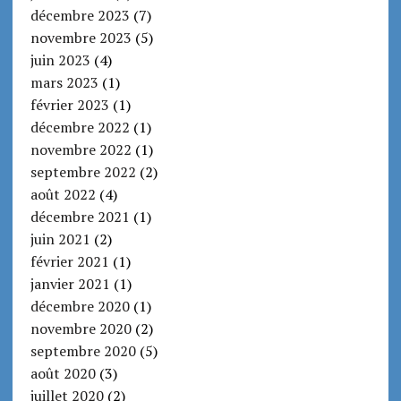
décembre 2023
(7)
novembre 2023
(5)
juin 2023
(4)
mars 2023
(1)
février 2023
(1)
décembre 2022
(1)
novembre 2022
(1)
septembre 2022
(2)
août 2022
(4)
décembre 2021
(1)
juin 2021
(2)
février 2021
(1)
janvier 2021
(1)
décembre 2020
(1)
novembre 2020
(2)
septembre 2020
(5)
août 2020
(3)
juillet 2020
(2)