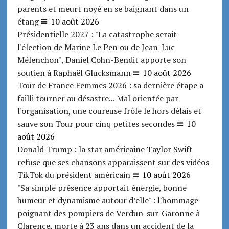
parents et meurt noyé en se baignant dans un
étang
10 août 2026
Présidentielle 2027 : "La catastrophe serait
l'élection de Marine Le Pen ou de Jean-Luc
Mélenchon", Daniel Cohn-Bendit apporte son
soutien à Raphaël Glucksmann
10 août 2026
Tour de France Femmes 2026 : sa dernière étape a
failli tourner au désastre... Mal orientée par
l'organisation, une coureuse frôle le hors délais et
sauve son Tour pour cinq petites secondes
10
août 2026
Donald Trump : la star américaine Taylor Swift
refuse que ses chansons apparaissent sur des vidéos
TikTok du président américain
10 août 2026
"Sa simple présence apportait énergie, bonne
humeur et dynamisme autour d’elle" : l'hommage
poignant des pompiers de Verdun-sur-Garonne à
Clarence, morte à 23 ans dans un accident de la