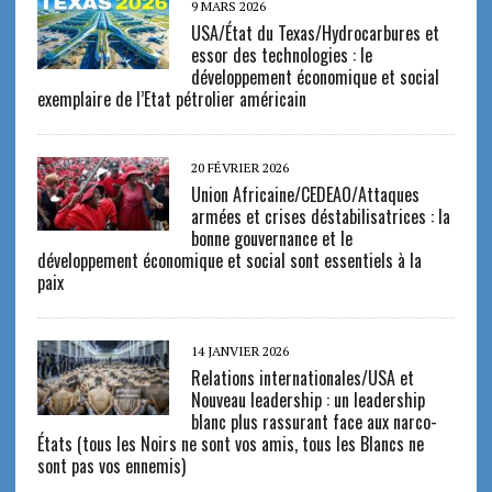
9 MARS 2026
USA/État du Texas/Hydrocarbures et
essor des technologies : le
développement économique et social
exemplaire de l’Etat pétrolier américain
20 FÉVRIER 2026
Union Africaine/CEDEAO/Attaques
armées et crises déstabilisatrices : la
bonne gouvernance et le
développement économique et social sont essentiels à la
paix
14 JANVIER 2026
Relations internationales/USA et
Nouveau leadership : un leadership
blanc plus rassurant face aux narco-
États (tous les Noirs ne sont vos amis, tous les Blancs ne
sont pas vos ennemis)