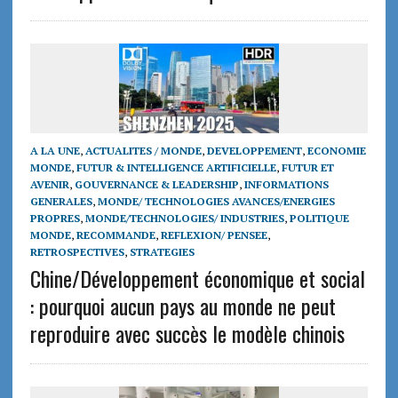
A LA UNE
,
ACTUALITES / MONDE
,
DEVELOPPEMENT
,
ECONOMIE
MONDE
,
FUTUR & INTELLIGENCE ARTIFICIELLE
,
FUTUR ET
AVENIR
,
GOUVERNANCE & LEADERSHIP
,
INFORMATIONS
GENERALES
,
MONDE/ TECHNOLOGIES AVANCES/ENERGIES
PROPRES
,
MONDE/TECHNOLOGIES/ INDUSTRIES
,
POLITIQUE
MONDE
,
RECOMMANDE
,
REFLEXION/ PENSEE
,
RETROSPECTIVES
,
STRATEGIES
Chine/Développement économique et social
: pourquoi aucun pays au monde ne peut
reproduire avec succès le modèle chinois