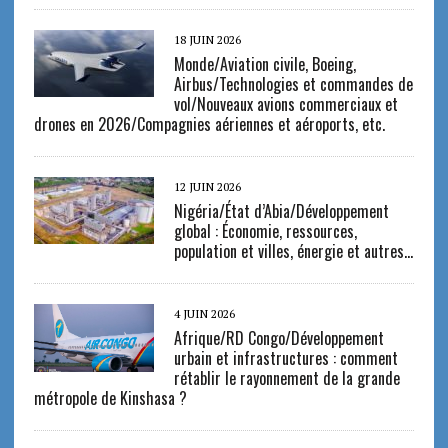
18 JUIN 2026
Monde/Aviation civile, Boeing,
Airbus/Technologies et commandes de
vol/Nouveaux avions commerciaux et
drones en 2026/Compagnies aériennes et aéroports, etc.
12 JUIN 2026
Nigéria/État d’Abia/Développement
global : Économie, ressources,
population et villes, énergie et autres…
4 JUIN 2026
Afrique/RD Congo/Développement
urbain et infrastructures : comment
rétablir le rayonnement de la grande
métropole de Kinshasa ?