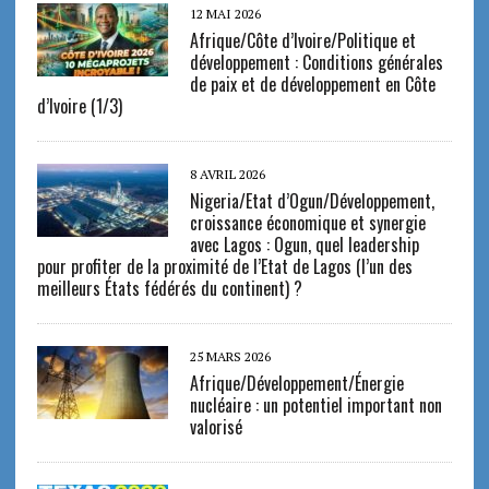
12 MAI 2026
Afrique/Côte d’Ivoire/Politique et
développement : Conditions générales
de paix et de développement en Côte
d’Ivoire (1/3)
8 AVRIL 2026
Nigeria/Etat d’Ogun/Développement,
croissance économique et synergie
avec Lagos : Ogun, quel leadership
pour profiter de la proximité de l’Etat de Lagos (l’un des
meilleurs États fédérés du continent) ?
25 MARS 2026
Afrique/Développement/Énergie
nucléaire : un potentiel important non
valorisé