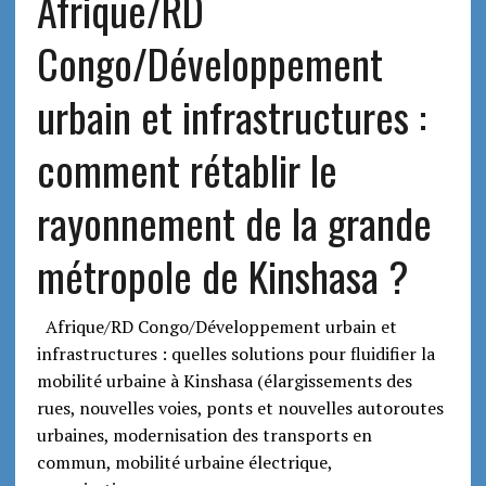
Afrique/RD
Congo/Développement
urbain et infrastructures :
comment rétablir le
rayonnement de la grande
métropole de Kinshasa ?
Afrique/RD Congo/Développement urbain et
infrastructures : quelles solutions pour fluidifier la
mobilité urbaine à Kinshasa (élargissements des
rues, nouvelles voies, ponts et nouvelles autoroutes
urbaines, modernisation des transports en
commun, mobilité urbaine électrique,