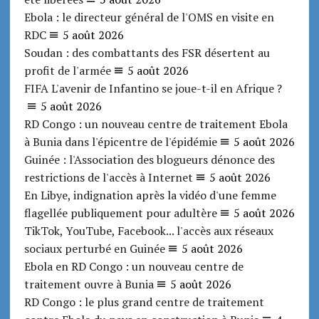
Ebola : le directeur général de l'OMS en visite en
RDC
5 août 2026
Soudan : des combattants des FSR désertent au
profit de l'armée
5 août 2026
FIFA L'avenir de Infantino se joue-t-il en Afrique ?
5 août 2026
RD Congo : un nouveau centre de traitement Ebola
à Bunia dans l'épicentre de l'épidémie
5 août 2026
Guinée : l'Association des blogueurs dénonce des
restrictions de l'accès à Internet
5 août 2026
En Libye, indignation après la vidéo d'une femme
flagellée publiquement pour adultère
5 août 2026
TikTok, YouTube, Facebook... l'accès aux réseaux
sociaux perturbé en Guinée
5 août 2026
Ebola en RD Congo : un nouveau centre de
traitement ouvre à Bunia
5 août 2026
RD Congo : le plus grand centre de traitement