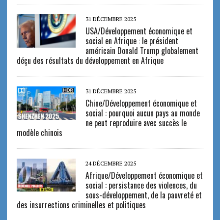
31 DÉCEMBRE 2025
USA/Développement économique et
social en Afrique : le président
américain Donald Trump globalement
déçu des résultats du développement en Afrique
31 DÉCEMBRE 2025
Chine/Développement économique et
social : pourquoi aucun pays au monde
ne peut reproduire avec succès le
modèle chinois
24 DÉCEMBRE 2025
Afrique/Développement économique et
social : persistance des violences, du
sous-développement, de la pauvreté et
des insurrections criminelles et politiques