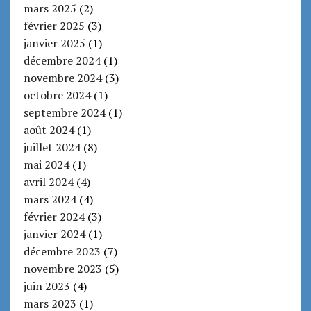
mars 2025
(2)
février 2025
(3)
janvier 2025
(1)
décembre 2024
(1)
novembre 2024
(3)
octobre 2024
(1)
septembre 2024
(1)
août 2024
(1)
juillet 2024
(8)
mai 2024
(1)
avril 2024
(4)
mars 2024
(4)
février 2024
(3)
janvier 2024
(1)
décembre 2023
(7)
novembre 2023
(5)
juin 2023
(4)
mars 2023
(1)