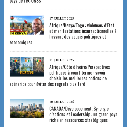
pays de l’ex-URSS
17 JUILLET 2025
Afrique/Kenya/Togo : violences d’Etat
et manifestations insurrectionnelles à
l’assaut des acquis politiques et
économiques
11 JUILLET 2025
Afrique/Côte d’Ivoire/Perspectives
politiques à court terme : savoir
choisir les meilleures options de
scénarios pour éviter des regrets plus tard
10 JUILLET 2025
CANADA/Développement, Synergie
d’actions et Leadership : un grand pays
riche en ressources stratégiques