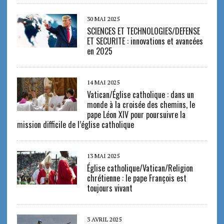
30 MAI 2025
SCIENCES ET TECHNOLOGIES/DEFENSE
ET SECURITE : innovations et avancées
en 2025
14 MAI 2025
Vatican/Église catholique : dans un
monde à la croisée des chemins, le
pape Léon XIV pour poursuivre la
mission difficile de l’église catholique
13 MAI 2025
Église catholique/Vatican/Religion
chrétienne : le pape François est
toujours vivant
3 AVRIL 2025