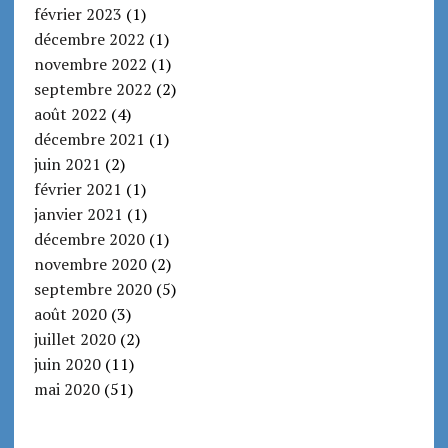
février 2023
(1)
décembre 2022
(1)
novembre 2022
(1)
septembre 2022
(2)
août 2022
(4)
décembre 2021
(1)
juin 2021
(2)
février 2021
(1)
janvier 2021
(1)
décembre 2020
(1)
novembre 2020
(2)
septembre 2020
(5)
août 2020
(3)
juillet 2020
(2)
juin 2020
(11)
mai 2020
(51)