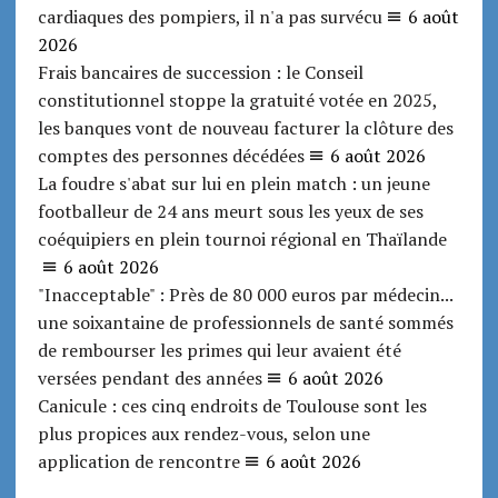
cardiaques des pompiers, il n'a pas survécu
6 août
2026
Frais bancaires de succession : le Conseil
constitutionnel stoppe la gratuité votée en 2025,
les banques vont de nouveau facturer la clôture des
comptes des personnes décédées
6 août 2026
La foudre s'abat sur lui en plein match : un jeune
footballeur de 24 ans meurt sous les yeux de ses
coéquipiers en plein tournoi régional en Thaïlande
6 août 2026
"Inacceptable" : Près de 80 000 euros par médecin...
une soixantaine de professionnels de santé sommés
de rembourser les primes qui leur avaient été
versées pendant des années
6 août 2026
Canicule : ces cinq endroits de Toulouse sont les
plus propices aux rendez-vous, selon une
application de rencontre
6 août 2026