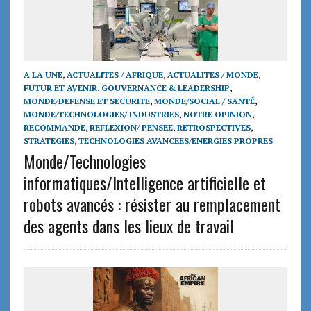
A LA UNE
,
ACTUALITES / AFRIQUE
,
ACTUALITES / MONDE
,
FUTUR ET AVENIR
,
GOUVERNANCE & LEADERSHIP
,
MONDE/DEFENSE ET SECURITE
,
MONDE/SOCIAL / SANTÉ
,
MONDE/TECHNOLOGIES/ INDUSTRIES
,
NOTRE OPINION
,
RECOMMANDE
,
REFLEXION/ PENSEE
,
RETROSPECTIVES
,
STRATEGIES
,
TECHNOLOGIES AVANCEES/ENERGIES PROPRES
Monde/Technologies
informatiques/Intelligence artificielle et
robots avancés : résister au remplacement
des agents dans les lieux de travail