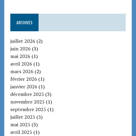
ARCHIVES
juillet 2026
(2)
juin 2026
(3)
mai 2026
(1)
avril 2026
(1)
mars 2026
(2)
février 2026
(1)
janvier 2026
(1)
décembre 2025
(3)
novembre 2025
(1)
septembre 2025
(1)
juillet 2025
(5)
mai 2025
(3)
avril 2025
(1)