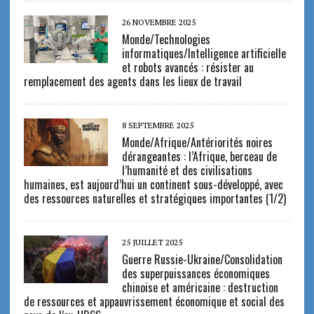
26 NOVEMBRE 2025
Monde/Technologies
informatiques/Intelligence artificielle
et robots avancés : résister au
remplacement des agents dans les lieux de travail
8 SEPTEMBRE 2025
Monde/Afrique/Antériorités noires
dérangeantes : l’Afrique, berceau de
l’humanité et des civilisations
humaines, est aujourd’hui un continent sous-développé, avec
des ressources naturelles et stratégiques importantes (1/2)
25 JUILLET 2025
Guerre Russie-Ukraine/Consolidation
des superpuissances économiques
chinoise et américaine : destruction
de ressources et appauvrissement économique et social des