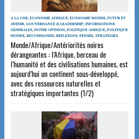
A LA UNE
,
ECONOMIE AFRIQUE
,
ECONOMIE MONDE
,
FUTUR ET
AVENIR
,
GOUVERNANCE & LEADERSHIP
,
INFORMATIONS
GENERALES
,
NOTRE OPINION
,
POLITIQUE AFRIQUE
,
POLITIQUE
MONDE
,
RECOMMANDE
,
REFLEXION/ PENSEE
,
STRATEGIES
Monde/Afrique/Antériorités noires
dérangeantes : l’Afrique, berceau de
l’humanité et des civilisations humaines, est
aujourd’hui un continent sous-développé,
avec des ressources naturelles et
stratégiques importantes (1/2)