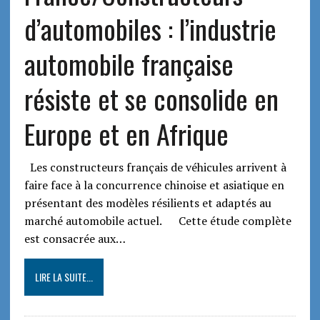
d’automobiles : l’industrie
automobile française
résiste et se consolide en
Europe et en Afrique
Les constructeurs français de véhicules arrivent à
faire face à la concurrence chinoise et asiatique en
présentant des modèles résilients et adaptés au
marché automobile actuel. Cette étude complète
est consacrée aux…
LIRE LA SUITE...