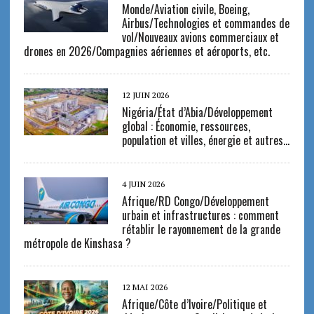
Monde/Aviation civile, Boeing,
Airbus/Technologies et commandes de
vol/Nouveaux avions commerciaux et
drones en 2026/Compagnies aériennes et aéroports, etc.
12 JUIN 2026
Nigéria/État d’Abia/Développement
global : Économie, ressources,
population et villes, énergie et autres…
4 JUIN 2026
Afrique/RD Congo/Développement
urbain et infrastructures : comment
rétablir le rayonnement de la grande
métropole de Kinshasa ?
12 MAI 2026
Afrique/Côte d’Ivoire/Politique et