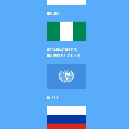
NIGERIA
ORGANISATION DES
NATIONS UNIES (ONU)
RUSSIE