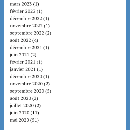
mars 2023
(1)
février 2023
(1)
décembre 2022
(1)
novembre 2022
(1)
septembre 2022
(2)
août 2022
(4)
décembre 2021
(1)
juin 2021
(2)
février 2021
(1)
janvier 2021
(1)
décembre 2020
(1)
novembre 2020
(2)
septembre 2020
(5)
août 2020
(3)
juillet 2020
(2)
juin 2020
(11)
mai 2020
(51)