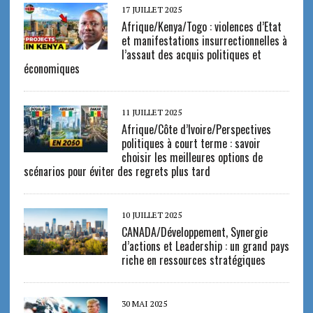
17 JUILLET 2025
Afrique/Kenya/Togo : violences d’Etat
et manifestations insurrectionnelles à
l’assaut des acquis politiques et
économiques
11 JUILLET 2025
Afrique/Côte d’Ivoire/Perspectives
politiques à court terme : savoir
choisir les meilleures options de
scénarios pour éviter des regrets plus tard
10 JUILLET 2025
CANADA/Développement, Synergie
d’actions et Leadership : un grand pays
riche en ressources stratégiques
30 MAI 2025