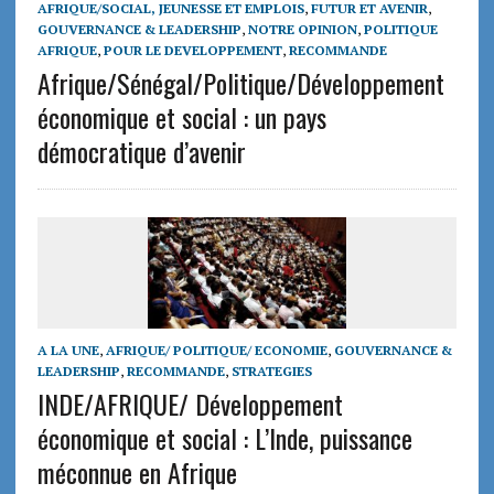
AFRIQUE/SOCIAL, JEUNESSE ET EMPLOIS
,
FUTUR ET AVENIR
,
GOUVERNANCE & LEADERSHIP
,
NOTRE OPINION
,
POLITIQUE
AFRIQUE
,
POUR LE DEVELOPPEMENT
,
RECOMMANDE
Afrique/Sénégal/Politique/Développement
économique et social : un pays
démocratique d’avenir
A LA UNE
,
AFRIQUE/ POLITIQUE/ ECONOMIE
,
GOUVERNANCE &
LEADERSHIP
,
RECOMMANDE
,
STRATEGIES
INDE/AFRIQUE/ Développement
économique et social : L’Inde, puissance
méconnue en Afrique