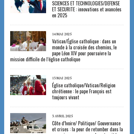
SCIENCES ET TECHNOLOGIES/DEFENSE
ET SECURITE : innovations et avancées
en 2025
14 MAI 2025
Vatican/Église catholique : dans un
monde à la croisée des chemins, le
pape Léon XIV pour poursuivre la
mission difficile de l’église catholique
13 MAI 2025
Église catholique/Vatican/Religion
chrétienne : le pape François est
toujours vivant
3 AVRIL 2025
Côte d’Ivoire/ Politique/ Gouvernance
et crises : la peur de retomber dans la