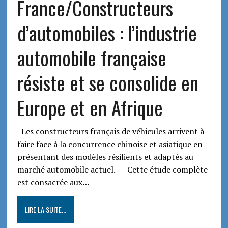
France/Constructeurs
d’automobiles : l’industrie
automobile française
résiste et se consolide en
Europe et en Afrique
Les constructeurs français de véhicules arrivent à
faire face à la concurrence chinoise et asiatique en
présentant des modèles résilients et adaptés au
marché automobile actuel. Cette étude complète
est consacrée aux…
LIRE LA SUITE...