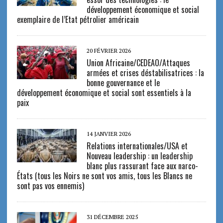
développement économique et social
exemplaire de l’Etat pétrolier américain
20 FÉVRIER 2026
Union Africaine/CEDEAO/Attaques
armées et crises déstabilisatrices : la
bonne gouvernance et le
développement économique et social sont essentiels à la
paix
14 JANVIER 2026
Relations internationales/USA et
Nouveau leadership : un leadership
blanc plus rassurant face aux narco-
États (tous les Noirs ne sont vos amis, tous les Blancs ne
sont pas vos ennemis)
31 DÉCEMBRE 2025