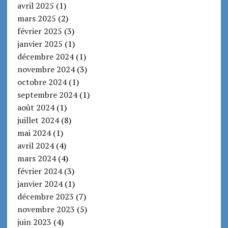
avril 2025
(1)
mars 2025
(2)
février 2025
(3)
janvier 2025
(1)
décembre 2024
(1)
novembre 2024
(3)
octobre 2024
(1)
septembre 2024
(1)
août 2024
(1)
juillet 2024
(8)
mai 2024
(1)
avril 2024
(4)
mars 2024
(4)
février 2024
(3)
janvier 2024
(1)
décembre 2023
(7)
novembre 2023
(5)
juin 2023
(4)