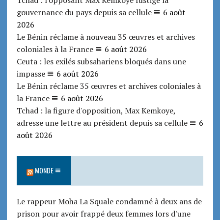
gouvernance du pays depuis sa cellule
6 août
2026
Le Bénin réclame à nouveau 35 œuvres et archives
coloniales à la France
6 août 2026
Ceuta : les exilés subsahariens bloqués dans une
impasse
6 août 2026
Le Bénin réclame 35 œuvres et archives coloniales à
la France
6 août 2026
Tchad : la figure d'opposition, Max Kemkoye,
adresse une lettre au président depuis sa cellule
6
août 2026
MONDE
Le rappeur Moha La Squale condamné à deux ans de
prison pour avoir frappé deux femmes lors d'une