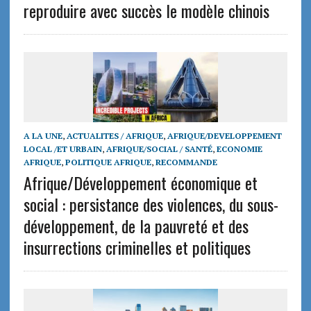
reproduire avec succès le modèle chinois
A LA UNE
,
ACTUALITES / AFRIQUE
,
AFRIQUE/DEVELOPPEMENT
LOCAL /ET URBAIN
,
AFRIQUE/SOCIAL / SANTÉ
,
ECONOMIE
AFRIQUE
,
POLITIQUE AFRIQUE
,
RECOMMANDE
Afrique/Développement économique et
social : persistance des violences, du sous-
développement, de la pauvreté et des
insurrections criminelles et politiques