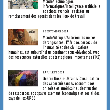
Monde/Technologies
informatiques/Intelligence artificielle
et robots avancés : résister au
remplacement des agents dans les lieux de travail
8 SEPTEMBRE 2025
Monde/Afrique/Antériorités noires
dérangeantes : l’Afrique, berceau de
l’humanité et des civilisations
humaines, est aujourd’hui un continent sous-développé, avec
des ressources naturelles et stratégiques importantes (1/2)
25 JUILLET 2025
Guerre Russie-Ukraine/Consolidation
des superpuissances économiques
chinoise et américaine : destruction
de ressources et appauvrissement économique et social des
pays de l’ex-URSS