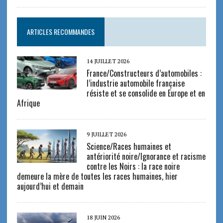
ARTICLES RECOMMANDES
14 JUILLET 2026
France/Constructeurs d’automobiles :
l’industrie automobile française
résiste et se consolide en Europe et en
Afrique
9 JUILLET 2026
Science/Races humaines et
antériorité noire/Ignorance et racisme
contre les Noirs : la race noire
demeure la mère de toutes les races humaines, hier
aujourd’hui et demain
18 JUIN 2026