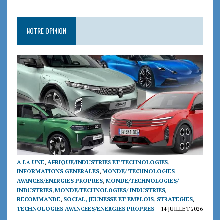
NOTRE OPINION
A LA UNE
,
AFRIQUE/INDUSTRIES ET TECHNOLOGIES
,
INFORMATIONS GENERALES
,
MONDE/ TECHNOLOGIES
AVANCES/ENERGIES PROPRES
,
MONDE/TECHNOLOGIES/
INDUSTRIES
,
MONDE/TECHNOLOGIES/ INDUSTRIES
,
RECOMMANDE
,
SOCIAL, JEUNESSE ET EMPLOIS
,
STRATEGIES
,
TECHNOLOGIES AVANCEES/ENERGIES PROPRES
14 JUILLET 2026