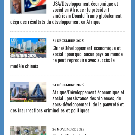
USA/Développement économique et
social en Afrique : le président
américain Donald Trump globalement
déçu des résultats du développement en Afrique
31 DÉCEMBRE 2025
Chine/Développement économique et
social : pourquoi aucun pays au monde
ne peut reproduire avec succès le
modèle chinois
24 DÉCEMBRE 2025
Afrique/Développement économique et
social : persistance des violences, du
sous-développement, de la pauvreté et
des insurrections criminelles et politiques
26 NOVEMBRE 2025