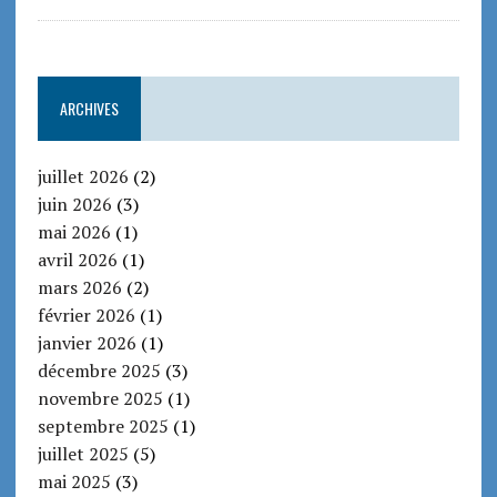
ARCHIVES
juillet 2026
(2)
juin 2026
(3)
mai 2026
(1)
avril 2026
(1)
mars 2026
(2)
février 2026
(1)
janvier 2026
(1)
décembre 2025
(3)
novembre 2025
(1)
septembre 2025
(1)
juillet 2025
(5)
mai 2025
(3)