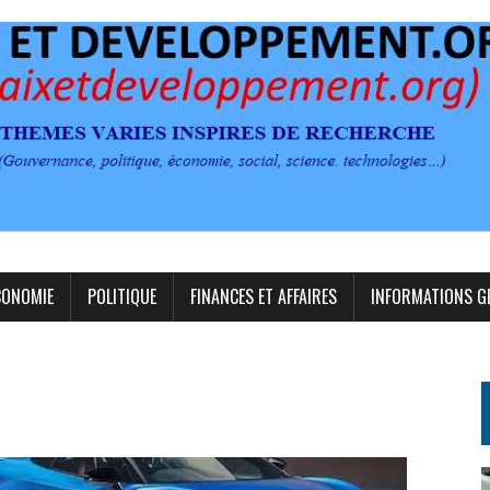
CONOMIE
POLITIQUE
FINANCES ET AFFAIRES
INFORMATIONS G