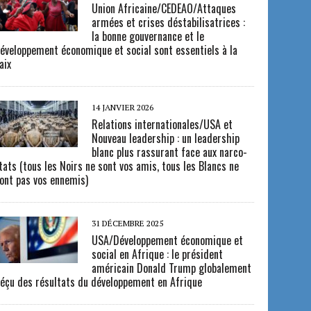
Union Africaine/CEDEAO/Attaques
armées et crises déstabilisatrices :
la bonne gouvernance et le
éveloppement économique et social sont essentiels à la
aix
14 JANVIER 2026
Relations internationales/USA et
Nouveau leadership : un leadership
blanc plus rassurant face aux narco-
tats (tous les Noirs ne sont vos amis, tous les Blancs ne
ont pas vos ennemis)
31 DÉCEMBRE 2025
USA/Développement économique et
social en Afrique : le président
américain Donald Trump globalement
éçu des résultats du développement en Afrique