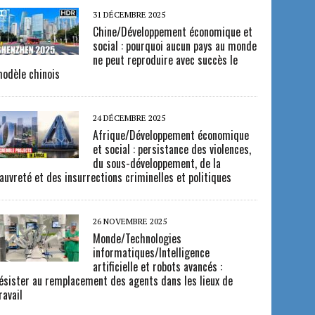
31 DÉCEMBRE 2025
Chine/Développement économique et
social : pourquoi aucun pays au monde
ne peut reproduire avec succès le
odèle chinois
24 DÉCEMBRE 2025
Afrique/Développement économique
et social : persistance des violences,
du sous-développement, de la
auvreté et des insurrections criminelles et politiques
26 NOVEMBRE 2025
Monde/Technologies
informatiques/Intelligence
artificielle et robots avancés :
ésister au remplacement des agents dans les lieux de
ravail