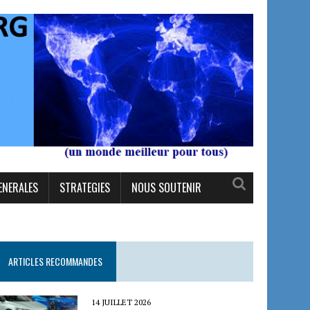
ENERALES
STRATEGIES
NOUS SOUTENIR
ARTICLES RECOMMANDES
14 JUILLET 2026