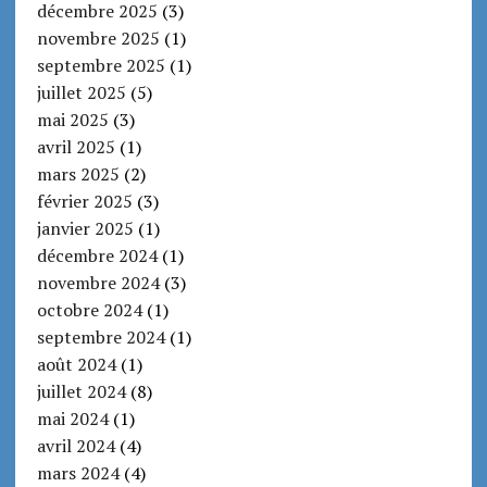
décembre 2025
(3)
novembre 2025
(1)
septembre 2025
(1)
juillet 2025
(5)
mai 2025
(3)
avril 2025
(1)
mars 2025
(2)
février 2025
(3)
janvier 2025
(1)
décembre 2024
(1)
novembre 2024
(3)
octobre 2024
(1)
septembre 2024
(1)
août 2024
(1)
juillet 2024
(8)
mai 2024
(1)
avril 2024
(4)
mars 2024
(4)