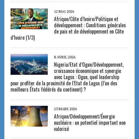
12 MAI 2026
Afrique/Côte d’Ivoire/Politique et
développement : Conditions générales
de paix et de développement en Côte
d’Ivoire (1/3)
8 AVRIL 2026
Nigeria/Etat d’Ogun/Développement,
croissance économique et synergie
avec Lagos : Ogun, quel leadership
pour profiter de la proximité de l’Etat de Lagos (l’un des
meilleurs États fédérés du continent) ?
25 MARS 2026
Afrique/Développement/Énergie
nucléaire : un potentiel important non
valorisé