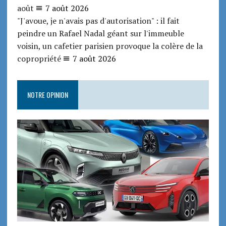
août
7 août 2026
"J'avoue, je n'avais pas d'autorisation" : il fait
peindre un Rafael Nadal géant sur l'immeuble
voisin, un cafetier parisien provoque la colère de la
copropriété
7 août 2026
NOTRE OPINION