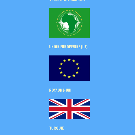
UNION EUROPEENNE (UE)
ROYAUME-UNI
TURQUIE