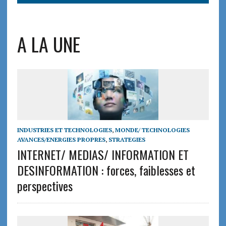
A LA UNE
INDUSTRIES ET TECHNOLOGIES
,
MONDE/ TECHNOLOGIES
AVANCES/ENERGIES PROPRES
,
STRATEGIES
INTERNET/ MEDIAS/ INFORMATION ET
DESINFORMATION : forces, faiblesses et
perspectives