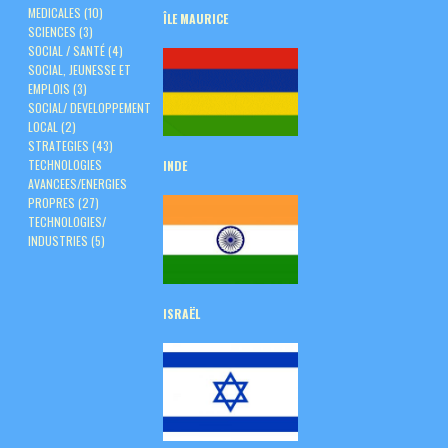
MEDICALES
(10)
ÎLE
MAURICE
SCIENCES
(3)
SOCIAL / SANTÉ
(4)
SOCIAL, JEUNESSE ET
EMPLOIS
(3)
SOCIAL/ DEVELOPPEMENT
LOCAL
(2)
STRATEGIES
(43)
TECHNOLOGIES
INDE
AVANCEES/ENERGIES
PROPRES
(27)
TECHNOLOGIES/
INDUSTRIES
(5)
ISRAËL