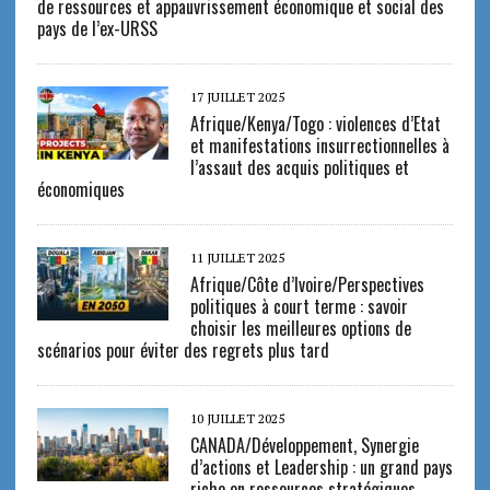
de ressources et appauvrissement économique et social des
pays de l’ex-URSS
17 JUILLET 2025
Afrique/Kenya/Togo : violences d’Etat
et manifestations insurrectionnelles à
l’assaut des acquis politiques et
économiques
11 JUILLET 2025
Afrique/Côte d’Ivoire/Perspectives
politiques à court terme : savoir
choisir les meilleures options de
scénarios pour éviter des regrets plus tard
10 JUILLET 2025
CANADA/Développement, Synergie
d’actions et Leadership : un grand pays
riche en ressources stratégiques