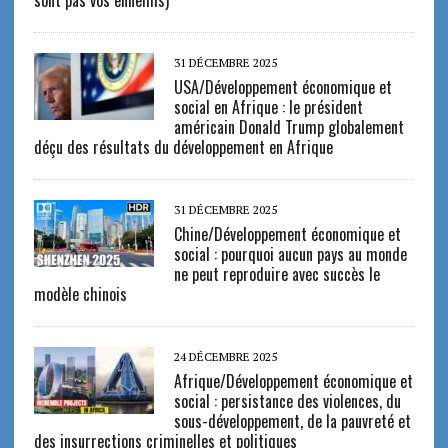
31 DÉCEMBRE 2025
USA/Développement économique et
social en Afrique : le président
américain Donald Trump globalement
déçu des résultats du développement en Afrique
31 DÉCEMBRE 2025
Chine/Développement économique et
social : pourquoi aucun pays au monde
ne peut reproduire avec succès le
modèle chinois
24 DÉCEMBRE 2025
Afrique/Développement économique et
social : persistance des violences, du
sous-développement, de la pauvreté et
des insurrections criminelles et politiques