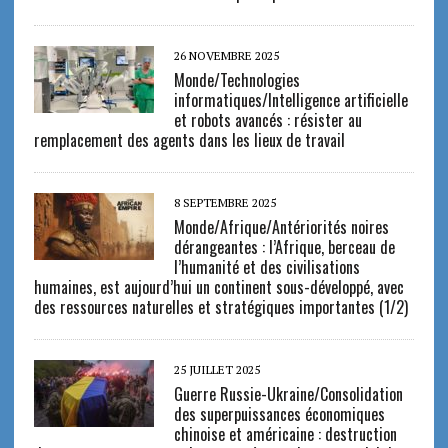
26 NOVEMBRE 2025
Monde/Technologies
informatiques/Intelligence artificielle
et robots avancés : résister au
remplacement des agents dans les lieux de travail
8 SEPTEMBRE 2025
Monde/Afrique/Antériorités noires
dérangeantes : l’Afrique, berceau de
l’humanité et des civilisations
humaines, est aujourd’hui un continent sous-développé, avec
des ressources naturelles et stratégiques importantes (1/2)
25 JUILLET 2025
Guerre Russie-Ukraine/Consolidation
des superpuissances économiques
chinoise et américaine : destruction