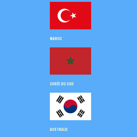
MAROC
CORÉE
DU SUD
AUSTRALIE