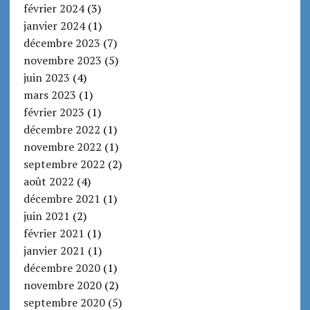
février 2024
(3)
janvier 2024
(1)
décembre 2023
(7)
novembre 2023
(5)
juin 2023
(4)
mars 2023
(1)
février 2023
(1)
décembre 2022
(1)
novembre 2022
(1)
septembre 2022
(2)
août 2022
(4)
décembre 2021
(1)
juin 2021
(2)
février 2021
(1)
janvier 2021
(1)
décembre 2020
(1)
novembre 2020
(2)
septembre 2020
(5)