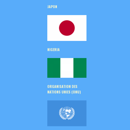
JAPON
NIGERIA
ORGANISATION DES
NATIONS UNIES (ONU)