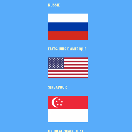
RUSSIE
ETATS-UNIS D’AMERIQUE
SINGAPOUR
UNION AFRICAINE (UA)