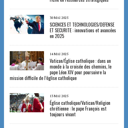
30 MAI 2025
SCIENCES ET TECHNOLOGIES/DEFENSE
ET SECURITE : innovations et avancées
en 2025
14 MAI 2025
Vatican/Église catholique : dans un
monde à la croisée des chemins, le
pape Léon XIV pour poursuivre la
mission difficile de l’église catholique
13 MAI 2025
Église catholique/Vatican/Religion
chrétienne : le pape François est
toujours vivant