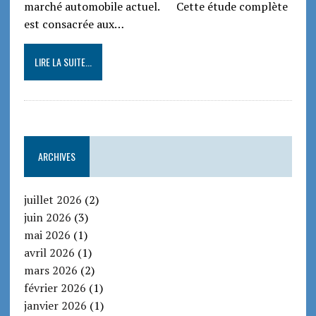
marché automobile actuel. Cette étude complète
est consacrée aux…
LIRE LA SUITE...
ARCHIVES
juillet 2026
(2)
juin 2026
(3)
mai 2026
(1)
avril 2026
(1)
mars 2026
(2)
février 2026
(1)
janvier 2026
(1)