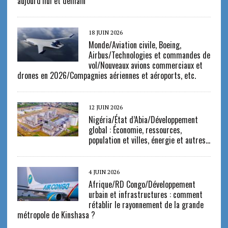
aujourd’hui et demain
18 JUIN 2026
Monde/Aviation civile, Boeing,
Airbus/Technologies et commandes de
vol/Nouveaux avions commerciaux et
drones en 2026/Compagnies aériennes et aéroports, etc.
12 JUIN 2026
Nigéria/État d’Abia/Développement
global : Économie, ressources,
population et villes, énergie et autres…
4 JUIN 2026
Afrique/RD Congo/Développement
urbain et infrastructures : comment
rétablir le rayonnement de la grande
métropole de Kinshasa ?