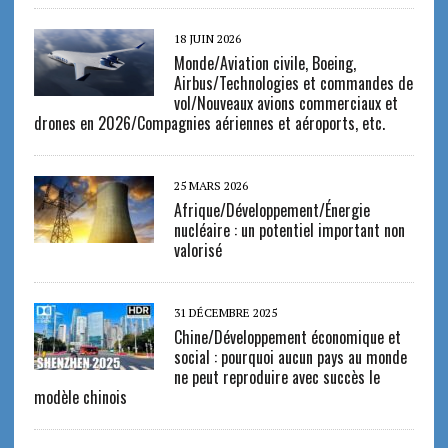
18 JUIN 2026
Monde/Aviation civile, Boeing,
Airbus/Technologies et commandes de
vol/Nouveaux avions commerciaux et
drones en 2026/Compagnies aériennes et aéroports, etc.
25 MARS 2026
Afrique/Développement/Énergie
nucléaire : un potentiel important non
valorisé
31 DÉCEMBRE 2025
Chine/Développement économique et
social : pourquoi aucun pays au monde
ne peut reproduire avec succès le
modèle chinois