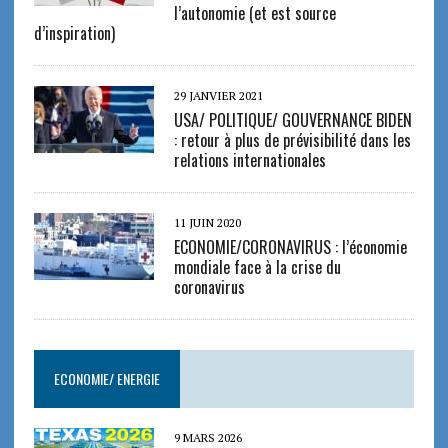
l’autonomie (et est source
d’inspiration)
29 JANVIER 2021
USA/ POLITIQUE/ GOUVERNANCE BIDEN
: retour à plus de prévisibilité dans les
relations internationales
11 JUIN 2020
ECONOMIE/CORONAVIRUS : l’économie
mondiale face à la crise du
coronavirus
ECONOMIE/ ENERGIE
9 MARS 2026