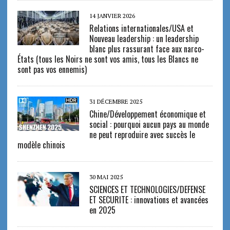
14 JANVIER 2026
Relations internationales/USA et
Nouveau leadership : un leadership
blanc plus rassurant face aux narco-
États (tous les Noirs ne sont vos amis, tous les Blancs ne
sont pas vos ennemis)
31 DÉCEMBRE 2025
Chine/Développement économique et
social : pourquoi aucun pays au monde
ne peut reproduire avec succès le
modèle chinois
30 MAI 2025
SCIENCES ET TECHNOLOGIES/DEFENSE
ET SECURITE : innovations et avancées
en 2025