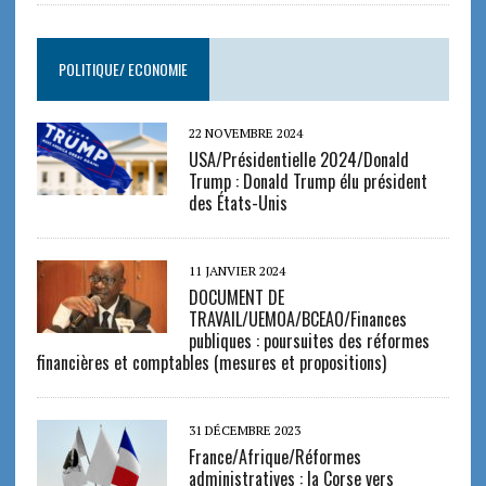
POLITIQUE/ ECONOMIE
22 NOVEMBRE 2024
USA/Présidentielle 2024/Donald
Trump : Donald Trump élu président
des États-Unis
11 JANVIER 2024
DOCUMENT DE
TRAVAIL/UEMOA/BCEAO/Finances
publiques : poursuites des réformes
financières et comptables (mesures et propositions)
31 DÉCEMBRE 2023
France/Afrique/Réformes
administratives : la Corse vers