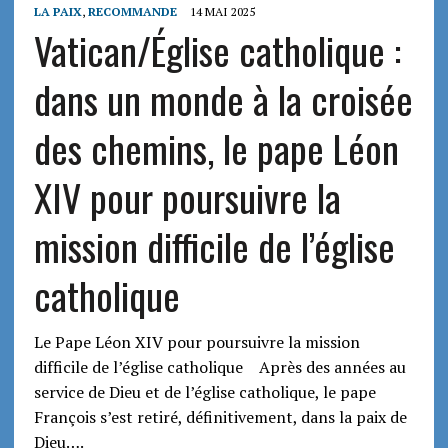
LA PAIX
,
RECOMMANDE
14 MAI 2025
Vatican/Église catholique :
dans un monde à la croisée
des chemins, le pape Léon
XIV pour poursuivre la
mission difficile de l’église
catholique
Le Pape Léon XIV pour poursuivre la mission
difficile de l’église catholique Après des années au
service de Dieu et de l’église catholique, le pape
François s’est retiré, définitivement, dans la paix de
Dieu….