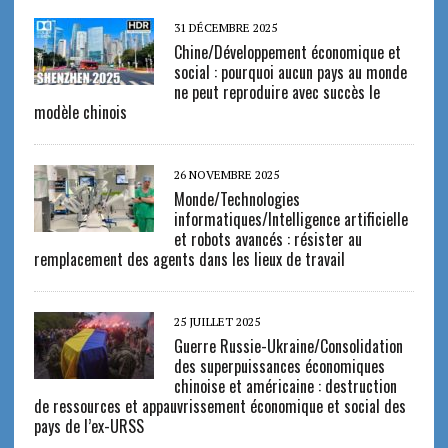
31 DÉCEMBRE 2025
Chine/Développement économique et
social : pourquoi aucun pays au monde
ne peut reproduire avec succès le
modèle chinois
26 NOVEMBRE 2025
Monde/Technologies
informatiques/Intelligence artificielle
et robots avancés : résister au
remplacement des agents dans les lieux de travail
25 JUILLET 2025
Guerre Russie-Ukraine/Consolidation
des superpuissances économiques
chinoise et américaine : destruction
de ressources et appauvrissement économique et social des
pays de l’ex-URSS