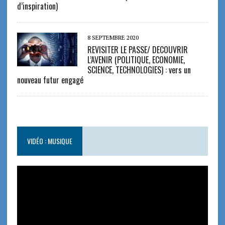
d’inspiration)
8 SEPTEMBRE 2020
REVISITER LE PASSE/ DECOUVRIR
L’AVENIR (POLITIQUE, ECONOMIE,
SCIENCE, TECHNOLOGIES) : vers un
nouveau futur engagé
VIDÉO : MUSIQUE