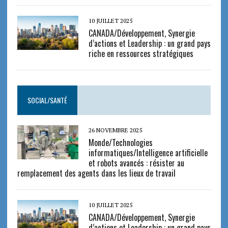
10 JUILLET 2025
CANADA/Développement, Synergie
d’actions et Leadership : un grand pays
riche en ressources stratégiques
SOCIAL/SANTÉ
26 NOVEMBRE 2025
Monde/Technologies
informatiques/Intelligence artificielle
et robots avancés : résister au
remplacement des agents dans les lieux de travail
10 JUILLET 2025
CANADA/Développement, Synergie
d’actions et Leadership : un grand pays