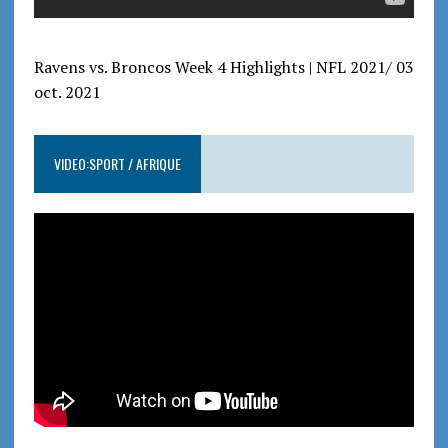
Ravens vs. Broncos Week 4 Highlights | NFL 2021/ 03
oct. 2021
VIDEO:SPORT / AFRIQUE