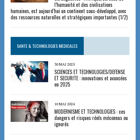
l’humanité et des civilisations
humaines, est aujourd’hui un continent sous-développé, avec
des ressources naturelles et stratégiques importantes (1/2)
SANTE & TECHNOLOGIES MEDICALES
30 MAI 2025
SCIENCES ET TECHNOLOGIES/DEFENSE
ET SECURITE : innovations et avancées
en 2025
10 MAI 2024
MODERNISME ET TECHNOLOGIES : ces
dangers et risques réels méconnus ou
ignorés