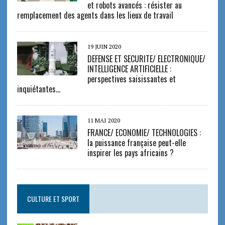
et robots avancés : résister au
remplacement des agents dans les lieux de travail
19 JUIN 2020
DEFENSE ET SECURITE/ ELECTRONIQUE/
INTELLIGENCE ARTIFICIELLE :
perspectives saisissantes et
inquiétantes…
11 MAI 2020
FRANCE/ ECONOMIE/ TECHNOLOGIES :
la puissance française peut-elle
inspirer les pays africains ?
CULTURE ET SPORT