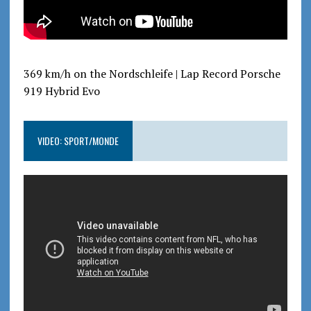
369 km/h on the Nordschleife | Lap Record Porsche
919 Hybrid Evo
VIDEO: SPORT/MONDE