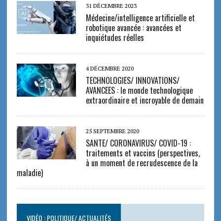
31 DÉCEMBRE 2023
Médecine/intelligence artificielle et
robotique avancée : avancées et
inquiétudes réelles
4 DÉCEMBRE 2020
TECHNOLOGIES/ INNOVATIONS/
AVANCEES : le monde technologique
extraordinaire et incroyable de demain
25 SEPTEMBRE 2020
SANTE/ CORONAVIRUS/ COVID-19 :
traitements et vaccins (perspectives,
à un moment de recrudescence de la
maladie)
VIDÉO : POLITIQUE/ ACTUALITÉS