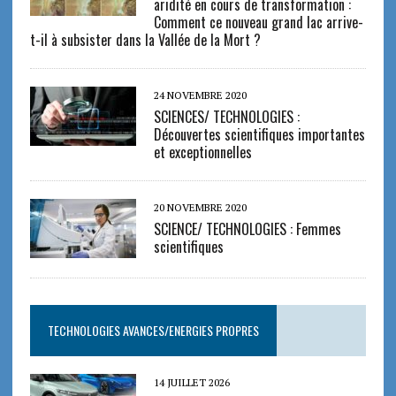
aridité en cours de transformation :
Comment ce nouveau grand lac arrive-
t-il à subsister dans la Vallée de la Mort ?
24 NOVEMBRE 2020
SCIENCES/ TECHNOLOGIES :
Découvertes scientifiques importantes
et exceptionnelles
20 NOVEMBRE 2020
SCIENCE/ TECHNOLOGIES : Femmes
scientifiques
TECHNOLOGIES AVANCES/ENERGIES PROPRES
14 JUILLET 2026