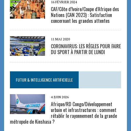
16 FÉVRIER 2024
CAF/Côte d’Ivoire/Coupe d’Afrique des
Nations (CAN 2023) : Satisfaction
concernant les grandes attentes
11 MAI 2020
CORONAVIRUS: LES RÈGLES POUR FAIRE
DU SPORT À PARTIR DE LUNDI
FUTUR & INTELLIGENCE ARTIFICIELLE
4 JUIN 2026
Afrique/RD Congo/Développement
urbain et infrastructures : comment
rétablir le rayonnement de la grande
métropole de Kinshasa ?