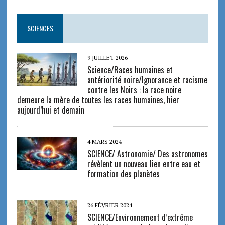
SCIENCES
9 JUILLET 2026
Science/Races humaines et
antériorité noire/Ignorance et racisme
contre les Noirs : la race noire
demeure la mère de toutes les races humaines, hier
aujourd’hui et demain
4 MARS 2024
SCIENCE/ Astronomie/ Des astronomes
révèlent un nouveau lien entre eau et
formation des planètes
26 FÉVRIER 2024
SCIENCE/Environnement d’extrême