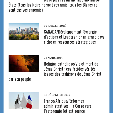
États (tous les Noirs ne sont vos amis, tous les Blancs ne
sont pas vos ennemis)
10 JUILLET 2025
CANADA/Développement, Synergie
d’actions et Leadership : un grand pays
riche en ressources stratégiques
28 MARS 2024
Religion catholique/Vie et mort de
Jésus Christ : ces froides vérités
issues des trahisons de Jésus Christ
par son peuple
31 DÉCEMBRE 2023
France/Afrique/Réformes
administratives : la Corse vers
l’autonomie (et est source