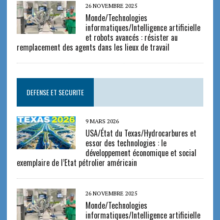
26 NOVEMBRE 2025
Monde/Technologies
informatiques/Intelligence artificielle
et robots avancés : résister au
remplacement des agents dans les lieux de travail
DEFENSE ET SECURITE
9 MARS 2026
USA/État du Texas/Hydrocarbures et
essor des technologies : le
développement économique et social
exemplaire de l’Etat pétrolier américain
26 NOVEMBRE 2025
Monde/Technologies
informatiques/Intelligence artificielle