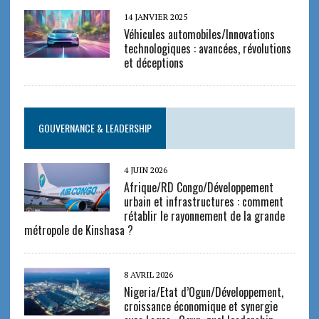
14 JANVIER 2025
Véhicules automobiles/Innovations
technologiques : avancées, révolutions
et déceptions
GOUVERNANCE & LEADERSHIP
4 JUIN 2026
Afrique/RD Congo/Développement
urbain et infrastructures : comment
rétablir le rayonnement de la grande
métropole de Kinshasa ?
8 AVRIL 2026
Nigeria/Etat d’Ogun/Développement,
croissance économique et synergie