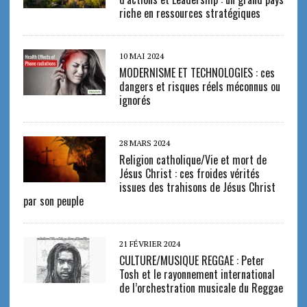
riche en ressources stratégiques
10 MAI 2024
MODERNISME ET TECHNOLOGIES : ces
dangers et risques réels méconnus ou
ignorés
28 MARS 2024
Religion catholique/Vie et mort de
Jésus Christ : ces froides vérités
issues des trahisons de Jésus Christ
par son peuple
21 FÉVRIER 2024
CULTURE/MUSIQUE REGGAE : Peter
Tosh et le rayonnement international
de l’orchestration musicale du Reggae