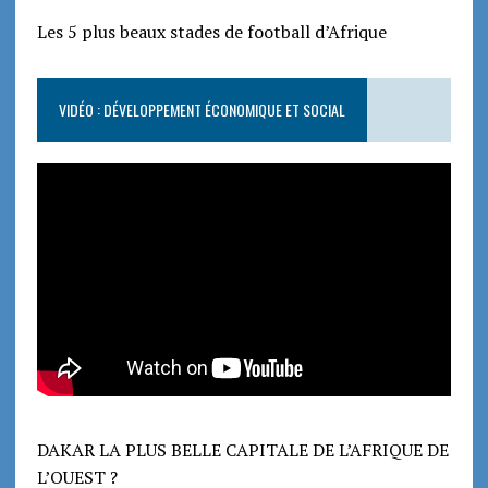
Les 5 plus beaux stades de football d’Afrique
VIDÉO : DÉVELOPPEMENT ÉCONOMIQUE ET SOCIAL
DAKAR LA PLUS BELLE CAPITALE DE L’AFRIQUE DE
L’OUEST ?