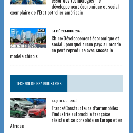
essor des technologies : le
développement économique et social
exemplaire de l’Etat pétrolier américain
31 DÉCEMBRE 2025
Chine/Développement économique et
social : pourquoi aucun pays au monde
ne peut reproduire avec succès le
modèle chinois
TECHNOLOGIES/ INDUSTRIES
14 JUILLET 2026
France/Constructeurs d’automobiles :
l’industrie automobile française
résiste et se consolide en Europe et en
Afrique