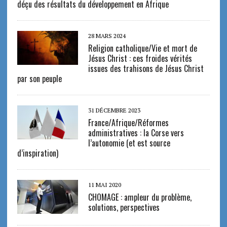
déçu des résultats du développement en Afrique
28 MARS 2024
Religion catholique/Vie et mort de
Jésus Christ : ces froides vérités
issues des trahisons de Jésus Christ
par son peuple
31 DÉCEMBRE 2023
France/Afrique/Réformes
administratives : la Corse vers
l’autonomie (et est source
d’inspiration)
11 MAI 2020
CHOMAGE : ampleur du problème,
solutions, perspectives