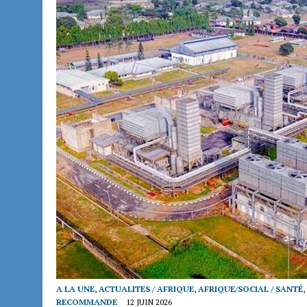
A LA UNE
,
ACTUALITES / AFRIQUE
,
AFRIQUE/SOCIAL / SANTÉ
,
RECOMMANDE
12 JUIN 2026