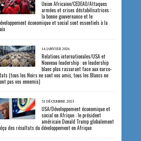
Union Africaine/CEDEAO/Attaques
armées et crises déstabilisatrices :
la bonne gouvernance et le
éveloppement économique et social sont essentiels à la
aix
14 JANVIER 2026
Relations internationales/USA et
Nouveau leadership : un leadership
blanc plus rassurant face aux narco-
tats (tous les Noirs ne sont vos amis, tous les Blancs ne
ont pas vos ennemis)
31 DÉCEMBRE 2025
USA/Développement économique et
social en Afrique : le président
américain Donald Trump globalement
éçu des résultats du développement en Afrique