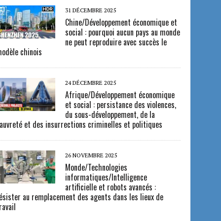
31 DÉCEMBRE 2025
Chine/Développement économique et
social : pourquoi aucun pays au monde
ne peut reproduire avec succès le
odèle chinois
24 DÉCEMBRE 2025
Afrique/Développement économique
et social : persistance des violences,
du sous-développement, de la
auvreté et des insurrections criminelles et politiques
26 NOVEMBRE 2025
Monde/Technologies
informatiques/Intelligence
artificielle et robots avancés :
ésister au remplacement des agents dans les lieux de
ravail