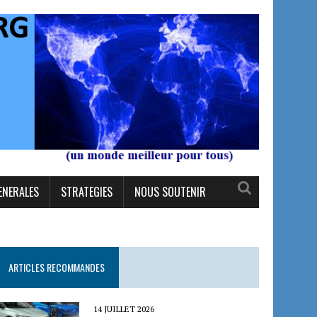
ENERALES
STRATEGIES
NOUS SOUTENIR
ARTICLES RECOMMANDES
14 JUILLET 2026