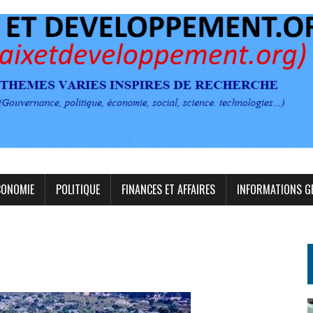
CONOMIE
POLITIQUE
FINANCES ET AFFAIRES
INFORMATIONS G