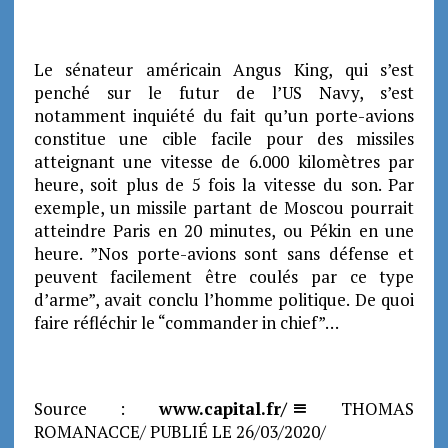
Le sénateur américain Angus King, qui s’est
penché sur le futur de l’US Navy, s’est
notamment inquiété du fait qu’un porte-avions
constitue une cible facile pour des missiles
atteignant une vitesse de 6.000 kilomètres par
heure, soit plus de 5 fois la vitesse du son. Par
exemple, un missile partant de Moscou pourrait
atteindre Paris en 20 minutes, ou Pékin en une
heure. ”Nos porte-avions sont sans défense et
peuvent facilement être coulés par ce type
d’arme”, avait conclu l’homme politique. De quoi
faire réfléchir le “commander in chief”…
Source :
www.capital.fr/
THOMAS
ROMANACCE/ PUBLIÉ LE 26/03/2020/