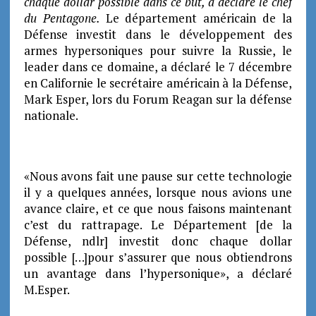
chaque dollar possible dans ce but, a déclaré le chef
du Pentagone.
Le département américain de la
Défense investit dans le développement des
armes hypersoniques pour suivre la Russie, le
leader dans ce domaine, a déclaré le 7 décembre
en Californie le secrétaire américain à la Défense,
Mark Esper, lors du Forum Reagan sur la défense
nationale.
«Nous avons fait une pause sur cette technologie
il y a quelques années, lorsque nous avions une
avance claire, et ce que nous faisons maintenant
c’est du rattrapage. Le Département [de la
Défense, ndlr] investit donc chaque dollar
possible […]pour s’assurer que nous obtiendrons
un avantage dans l’hypersonique», a déclaré
M.Esper.