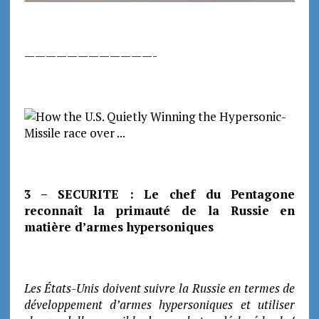
————————————-
3 – SECURITE : Le chef du Pentagone
reconnaît la primauté de la Russie en
matière d’armes hypersoniques
Les États-Unis doivent suivre la Russie en termes de
développement d’armes hypersoniques et utiliser