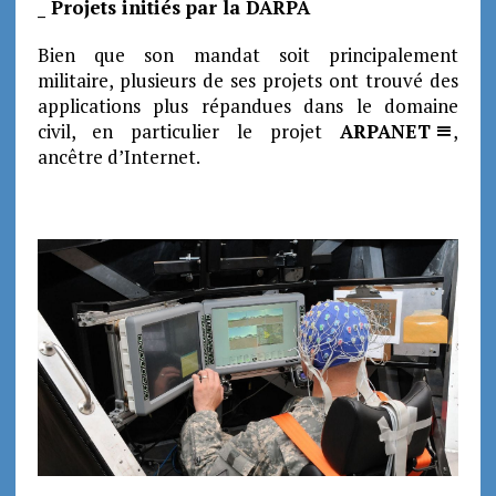
_ Projets initiés par la DARPA
Bien que son mandat soit principalement
militaire, plusieurs de ses projets ont trouvé des
applications plus répandues dans le domaine
civil, en particulier le projet
ARPANET
,
ancêtre d’Internet.