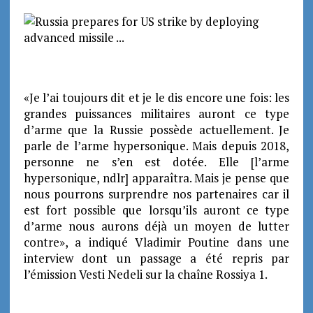
«Je l’ai toujours dit et je le dis encore une fois: les
grandes puissances militaires auront ce type
d’arme que la Russie possède actuellement. Je
parle de l’arme hypersonique. Mais depuis 2018,
personne ne s’en est dotée. Elle [l’arme
hypersonique, ndlr] apparaîtra. Mais je pense que
nous pourrons surprendre nos partenaires car il
est fort possible que lorsqu’ils auront ce type
d’arme nous aurons déjà un moyen de lutter
contre», a indiqué Vladimir Poutine dans une
interview dont un passage a été repris par
l’émission Vesti Nedeli sur la chaîne Rossiya 1.