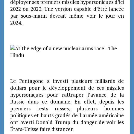
déployer ses premiers missiles hypersoniques d’ici
2022 ou 2023. Une version capable d’être lancée
par sous-marin devrait même voir le jour en
2024.
Le Pentagone a investi plusieurs milliards de
dollars pour le développement de ces missiles
hypersoniques pour rattraper l’avance de la
Russie dans ce domaine. En effet, depuis les
premiers tests russes, plusieurs hommes
politiques et hauts gradés de l’armée américaine
ont averti Donald Trump du danger de voir les
États-Unisse faire distancer.