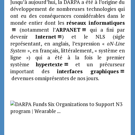
Jusqu’à aujourd’hui, la DARPA a été à l’origine du
développement de nombreuses technologies qui
ont eu des conséquences considérables dans le
monde entier dont les
réseaux informatiques
(notamment l’
ARPANET
qui a fini par
devenir
Internet
) et le NLS (sigle
représentant, en anglais, l’expression «
oN-Line
System
», en français, littéralement, « système en
ligne ») qui a été à la fois le premier
système
hypertexte
et un précurseur
important des
interfaces graphiques
devenues omniprésentes de nos jours.