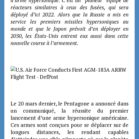
d’arme hypersonique. C’est un “planeur” équipé de
réacteurs similaires à ceux des fusées, qui sera
déployé d’ici 2022.
Alors que la Russie a mis en
service les premiers missiles hypersoniques au
monde et que le Japon prévoit d’en déployer en
2030, les États-Unis entrent eux aussi dans cette
nouvelle course à l’armement.
Le 20 mars dernier, le Pentagone a annoncé dans
un communiqué, la réussite du premier
lancement d’une arme hypersonique américaine.
Ces armes sont conçues pour se déplacer sur de
longues distances, les rendant capables