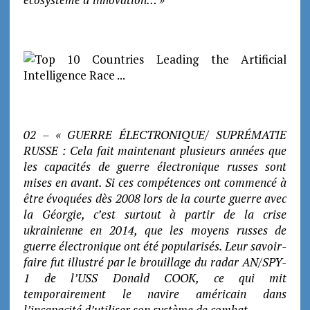
02 – « GUERRE ÉLECTRONIQUE/ SUPRÉMATIE
RUSSE : Cela fait maintenant plusieurs années que
les capacités de guerre électronique russes sont
mises en avant. Si ces compétences ont commencé à
être évoquées dès 2008 lors de la courte guerre avec
la Géorgie, c’est surtout à partir de la crise
ukrainienne en 2014, que les moyens russes de
guerre électronique ont été popularisés. Leur savoir-
faire fut illustré par le brouillage du radar AN/SPY-
1 de l’USS Donald COOK, ce qui mit
temporairement le navire américain dans
l’incapacité d’utiliser son système de combat.