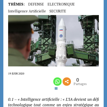
THÈMES:
DEFENSE
ELECTRONIQUE
Intelligence Artificielle
SECURITE
19 JUIN 2020
0
Partages
0.1 – « Intelligence artificielle : « L’IA devient un défi
technologique tout comme un enjeu stratégique au