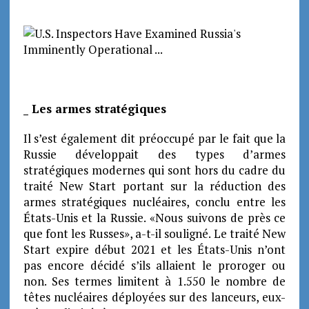
_ Les armes stratégiques
Il s’est également dit préoccupé par le fait que la
Russie développait des types d’armes
stratégiques modernes qui sont hors du cadre du
traité New Start portant sur la réduction des
armes stratégiques nucléaires, conclu entre les
États-Unis et la Russie. «Nous suivons de près ce
que font les Russes», a-t-il souligné.
Le traité New
Start expire début 2021 et les États-Unis n’ont
pas encore décidé s’ils allaient le proroger ou
non. Ses termes limitent à 1.550 le nombre de
têtes nucléaires déployées sur des lanceurs, eux-