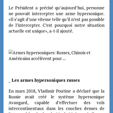
Le Président a précisé qu’aujourd’hui, personne
ne pouvait intercepter une arme hypersonique.
«Il s’agit d’une vitesse telle qu’il n’est pas possible
de l’intercepter. C’est pourquoi notre situation
actuelle est unique», a-t-il ajouté.
_ Les armes hypersoniques russes
En mars 2018, Vladimir Poutine a déclaré que la
Russie avait créé le système hypersonique
Avangard, capable d’effectuer des vols
intercontinentaux dans les couches denses de