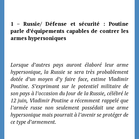
1 – Russie/ Défense et sécurité : Poutine
parle d’équipements capables de contrer les
armes hypersoniques
Lorsque d’autres pays auront élaboré leur arme
hypersonique, la Russie se sera très probablement
dotée d’un moyen d’y faire face, estime Vladimir
Poutine. S’exprimant sur le potentiel militaire de
son pays à l’occasion du Jour de la Russie, célébré le
12 juin, Vladimir Poutine a récemment rappelé que
l’armée russe non seulement possédait une arme
hypersonique mais pourrait à l’avenir se protéger de
ce type d’armement.