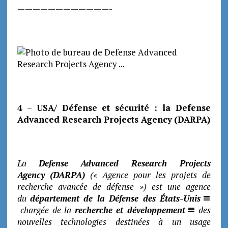
————————————-
4 – USA/ Défense et sécurité : la Defense
Advanced Research Projects Agency
(DARPA)
La
Defense Advanced Research Projects
Agency
(DARPA)
(« Agence pour les projets de
recherche avancée de défense ») est une agence
du
département de la Défense des États-Unis
chargée de la
recherche et développement
des
nouvelles technologies destinées à un usage