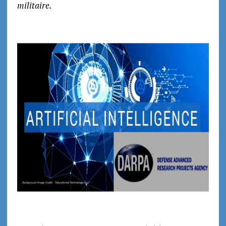
militaire.