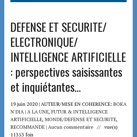
DEFENSE ET SECURITE/
ELECTRONIQUE/
INTELLIGENCE ARTIFICIELLE
: perspectives saisissantes
et inquiétantes…
19 juin 2020 | AUTEUR/MISE EN COHERENCE:
BOKA
N'DJA
|
A LA UNE
,
FUTUR & INTELLIGENCE
ARTIFICIELLE
,
MONDE/DEFENSE ET SECURITE
,
RECOMMANDE
| Aucun commentaire
// vue(s)
11353 fois