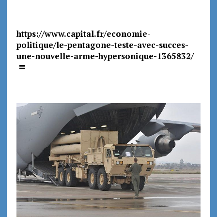
https://www.capital.fr/economie-
politique/le-pentagone-teste-avec-succes-
une-nouvelle-arme-hypersonique-1365832/