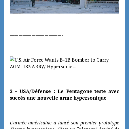
————————————-
2 – USA/Défense : Le Pentagone teste avec
succès une nouvelle arme hypersonique
L’armée américaine a lancé son premier prototype