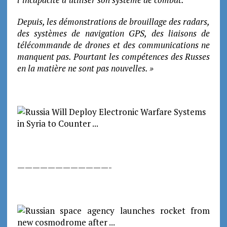
Depuis, les démonstrations de brouillage des radars,
des systèmes de navigation GPS, des liaisons de
télécommande de drones et des communications ne
manquent pas. Pourtant les compétences des Russes
en la matière ne sont pas nouvelles. »
————————————-