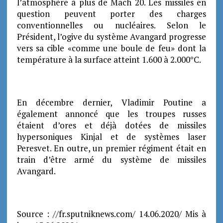
l’atmosphère à plus de Mach 20. Les missiles en
question peuvent porter des charges
conventionnelles ou nucléaires. Selon le
Président, l’ogive du système Avangard progresse
vers sa cible «comme une boule de feu» dont la
température à la surface atteint 1.600 à 2.000°C.
En décembre dernier, Vladimir Poutine a
également annoncé que les troupes russes
étaient d’ores et déjà dotées de missiles
hypersoniques Kinjal et de systèmes laser
Peresvet. En outre, un premier régiment était en
train d’être armé du système de missiles
Avangard.
Source : //fr.sputniknews.com/ 14.06.2020/ Mis à