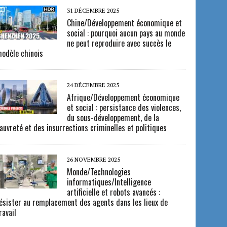
31 DÉCEMBRE 2025
Chine/Développement économique et
social : pourquoi aucun pays au monde
ne peut reproduire avec succès le
odèle chinois
24 DÉCEMBRE 2025
Afrique/Développement économique
et social : persistance des violences,
du sous-développement, de la
auvreté et des insurrections criminelles et politiques
26 NOVEMBRE 2025
Monde/Technologies
informatiques/Intelligence
artificielle et robots avancés :
ésister au remplacement des agents dans les lieux de
ravail