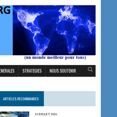
ENERALES
STRATEGIES
NOUS SOUTENIR
ARTICLES RECOMMANDES
14 JUILLET 2026