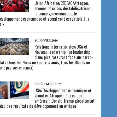
Union Africaine/CEDEAO/Attaques
armées et crises déstabilisatrices :
la bonne gouvernance et le
éveloppement économique et social sont essentiels à la
aix
14 JANVIER 2026
Relations internationales/USA et
Nouveau leadership : un leadership
blanc plus rassurant face aux narco-
tats (tous les Noirs ne sont vos amis, tous les Blancs ne
ont pas vos ennemis)
31 DÉCEMBRE 2025
USA/Développement économique et
social en Afrique : le président
américain Donald Trump globalement
éçu des résultats du développement en Afrique