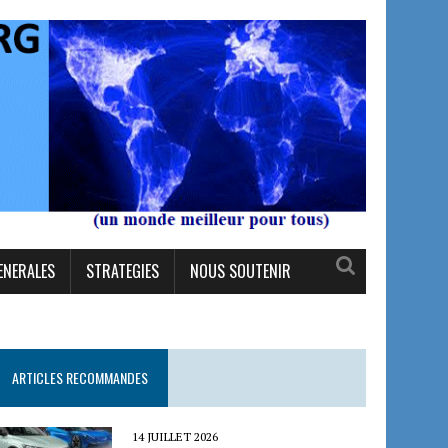
ENERALES
STRATEGIES
NOUS SOUTENIR
ARTICLES RECOMMANDES
14 JUILLET 2026