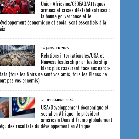
Union Africaine/CEDEAO/Attaques
armées et crises déstabilisatrices :
la bonne gouvernance et le
éveloppement économique et social sont essentiels à la
aix
14 JANVIER 2026
Relations internationales/USA et
Nouveau leadership : un leadership
blanc plus rassurant face aux narco-
tats (tous les Noirs ne sont vos amis, tous les Blancs ne
ont pas vos ennemis)
31 DÉCEMBRE 2025
USA/Développement économique et
social en Afrique : le président
américain Donald Trump globalement
éçu des résultats du développement en Afrique