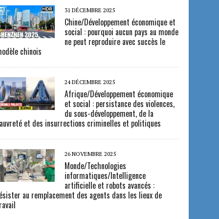
31 DÉCEMBRE 2025
Chine/Développement économique et
social : pourquoi aucun pays au monde
ne peut reproduire avec succès le
odèle chinois
24 DÉCEMBRE 2025
Afrique/Développement économique
et social : persistance des violences,
du sous-développement, de la
auvreté et des insurrections criminelles et politiques
26 NOVEMBRE 2025
Monde/Technologies
informatiques/Intelligence
artificielle et robots avancés :
ésister au remplacement des agents dans les lieux de
ravail