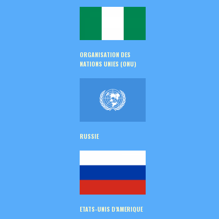
ORGANISATION DES
NATIONS UNIES (ONU)
RUSSIE
ETATS-UNIS D’AMERIQUE