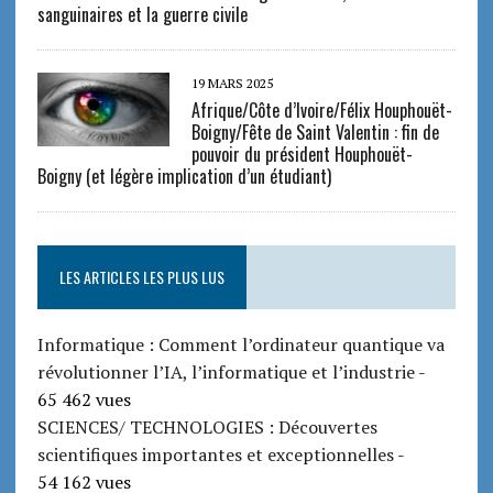
sanguinaires et la guerre civile
19 MARS 2025
Afrique/Côte d’Ivoire/Félix Houphouët-
Boigny/Fête de Saint Valentin : fin de
pouvoir du président Houphouët-
Boigny (et légère implication d’un étudiant)
LES ARTICLES LES PLUS LUS
Informatique : Comment l’ordinateur quantique va
révolutionner l’IA, l’informatique et l’industrie
-
65 462 vues
SCIENCES/ TECHNOLOGIES : Découvertes
scientifiques importantes et exceptionnelles
-
54 162 vues