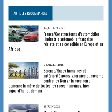
ARTICLES RECOMMANDES
14 JUILLET 2026
France/Constructeurs d’automobiles :
l’industrie automobile française
résiste et se consolide en Europe et en
Afrique
9 JUILLET 2026
Science/Races humaines et
antériorité noire/Ignorance et racisme
contre les Noirs : la race noire
demeure la mère de toutes les races humaines, hier
aujourd’hui et demain
18 JUIN 2026