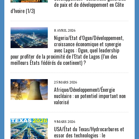
de paix et de développement en Côte
d’Ivoire (1/3)
8 AVRIL 2026
Nigeria/Etat d’Ogun/Développement,
croissance économique et synergie
avec Lagos : Ogun, quel leadership
pour profiter de la proximité de l’Etat de Lagos (l’un des
meilleurs États fédérés du continent) ?
25 MARS 2026
Afrique/Développement/Énergie
nucléaire : un potentiel important non
valorisé
9 MARS 2026
USA/État du Texas/Hydrocarbures et
essor des technologies : le