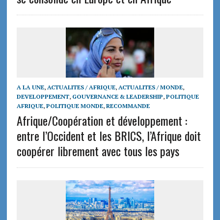
A LA UNE
,
ACTUALITES / AFRIQUE
,
ACTUALITES / MONDE
,
DEVELOPPEMENT
,
GOUVERNANCE & LEADERSHIP
,
POLITIQUE
AFRIQUE
,
POLITIQUE MONDE
,
RECOMMANDE
Afrique/Coopération et développement :
entre l’Occident et les BRICS, l’Afrique doit
coopérer librement avec tous les pays