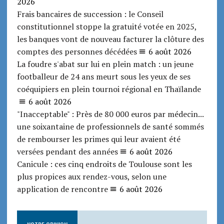
2026
Frais bancaires de succession : le Conseil
constitutionnel stoppe la gratuité votée en 2025,
les banques vont de nouveau facturer la clôture des
comptes des personnes décédées
6 août 2026
La foudre s'abat sur lui en plein match : un jeune
footballeur de 24 ans meurt sous les yeux de ses
coéquipiers en plein tournoi régional en Thaïlande
6 août 2026
"Inacceptable" : Près de 80 000 euros par médecin...
une soixantaine de professionnels de santé sommés
de rembourser les primes qui leur avaient été
versées pendant des années
6 août 2026
Canicule : ces cinq endroits de Toulouse sont les
plus propices aux rendez-vous, selon une
application de rencontre
6 août 2026