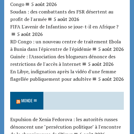
Congo
5 août 2026
Soudan : des combattants des FSR désertent au
profit de l'armée
5 août 2026
FIFA L'avenir de Infantino se joue-t-il en Afrique ?
5 août 2026
RD Congo : un nouveau centre de traitement Ebola
à Bunia dans l'épicentre de l'épidémie
5 août 2026
Guinée : l'Association des blogueurs dénonce des
restrictions de l'accès à Internet
5 août 2026
En Libye, indignation après la vidéo d'une femme
flagellée publiquement pour adultère
5 août 2026
MONDE
Expulsion de Xenia Fedorova : les autorités russes
dénoncent une "persécution politique" à l'encontre