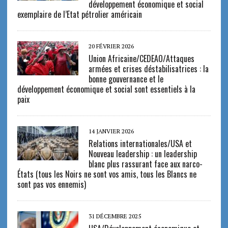
développement économique et social
exemplaire de l’Etat pétrolier américain
20 FÉVRIER 2026
Union Africaine/CEDEAO/Attaques
armées et crises déstabilisatrices : la
bonne gouvernance et le
développement économique et social sont essentiels à la
paix
14 JANVIER 2026
Relations internationales/USA et
Nouveau leadership : un leadership
blanc plus rassurant face aux narco-
États (tous les Noirs ne sont vos amis, tous les Blancs ne
sont pas vos ennemis)
31 DÉCEMBRE 2025