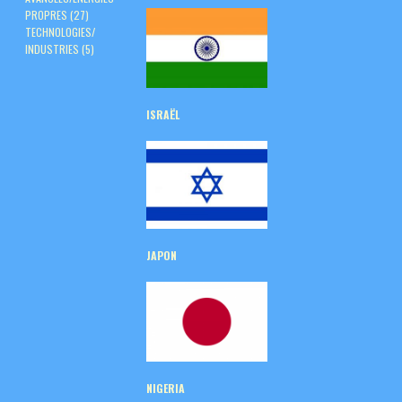
PROPRES
(27)
TECHNOLOGIES/
INDUSTRIES
(5)
ISRAËL
JAPON
NIGERIA