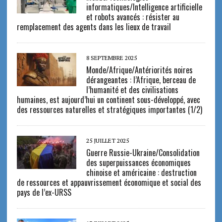
informatiques/Intelligence artificielle
et robots avancés : résister au
remplacement des agents dans les lieux de travail
8 SEPTEMBRE 2025
Monde/Afrique/Antériorités noires
dérangeantes : l’Afrique, berceau de
l’humanité et des civilisations
humaines, est aujourd’hui un continent sous-développé, avec
des ressources naturelles et stratégiques importantes (1/2)
25 JUILLET 2025
Guerre Russie-Ukraine/Consolidation
des superpuissances économiques
chinoise et américaine : destruction
de ressources et appauvrissement économique et social des
pays de l’ex-URSS