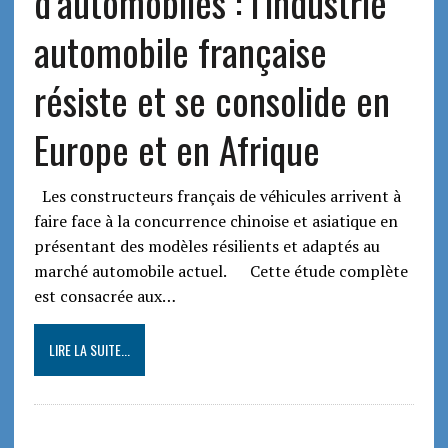
d’automobiles : l’industrie
automobile française
résiste et se consolide en
Europe et en Afrique
Les constructeurs français de véhicules arrivent à
faire face à la concurrence chinoise et asiatique en
présentant des modèles résilients et adaptés au
marché automobile actuel. Cette étude complète
est consacrée aux…
LIRE LA SUITE...