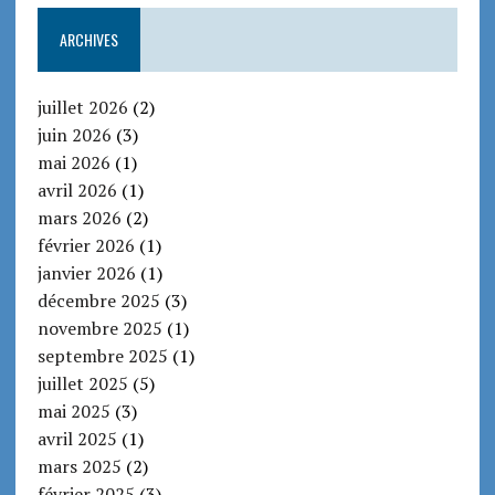
ARCHIVES
juillet 2026
(2)
juin 2026
(3)
mai 2026
(1)
avril 2026
(1)
mars 2026
(2)
février 2026
(1)
janvier 2026
(1)
décembre 2025
(3)
novembre 2025
(1)
septembre 2025
(1)
juillet 2025
(5)
mai 2025
(3)
avril 2025
(1)
mars 2025
(2)
février 2025
(3)