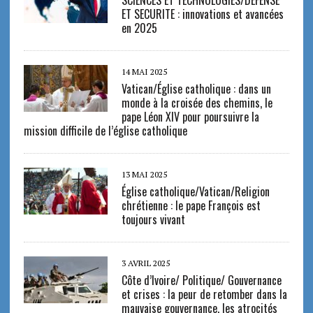
ET SECURITE : innovations et avancées
en 2025
14 MAI 2025
Vatican/Église catholique : dans un
monde à la croisée des chemins, le
pape Léon XIV pour poursuivre la
mission difficile de l’église catholique
13 MAI 2025
Église catholique/Vatican/Religion
chrétienne : le pape François est
toujours vivant
3 AVRIL 2025
Côte d’Ivoire/ Politique/ Gouvernance
et crises : la peur de retomber dans la
mauvaise gouvernance, les atrocités