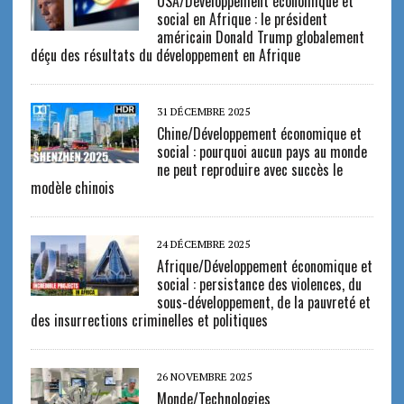
USA/Développement économique et
social en Afrique : le président
américain Donald Trump globalement
déçu des résultats du développement en Afrique
31 DÉCEMBRE 2025
Chine/Développement économique et
social : pourquoi aucun pays au monde
ne peut reproduire avec succès le
modèle chinois
24 DÉCEMBRE 2025
Afrique/Développement économique et
social : persistance des violences, du
sous-développement, de la pauvreté et
des insurrections criminelles et politiques
26 NOVEMBRE 2025
Monde/Technologies