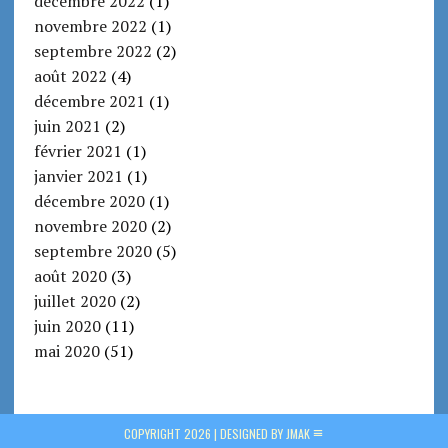
décembre 2022
(1)
novembre 2022
(1)
septembre 2022
(2)
août 2022
(4)
décembre 2021
(1)
juin 2021
(2)
février 2021
(1)
janvier 2021
(1)
décembre 2020
(1)
novembre 2020
(2)
septembre 2020
(5)
août 2020
(3)
juillet 2020
(2)
juin 2020
(11)
mai 2020
(51)
COPYRIGHT 2026 |
DESIGNED BY JMAK