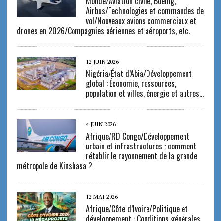
Monde/Aviation civile, Boeing,
Airbus/Technologies et commandes de
vol/Nouveaux avions commerciaux et
drones en 2026/Compagnies aériennes et aéroports, etc.
12 JUIN 2026
Nigéria/État d’Abia/Développement
global : Économie, ressources,
population et villes, énergie et autres…
4 JUIN 2026
Afrique/RD Congo/Développement
urbain et infrastructures : comment
rétablir le rayonnement de la grande
métropole de Kinshasa ?
12 MAI 2026
Afrique/Côte d’Ivoire/Politique et
développement : Conditions générales