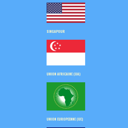
SINGAPOUR
UNION AFRICAINE (UA)
UNION EUROPEENNE (UE)