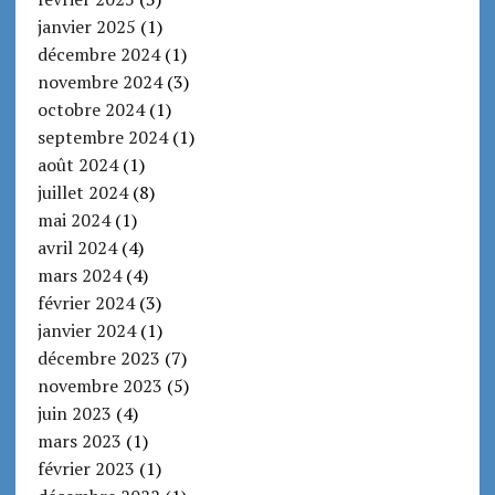
janvier 2025
(1)
décembre 2024
(1)
novembre 2024
(3)
octobre 2024
(1)
septembre 2024
(1)
août 2024
(1)
juillet 2024
(8)
mai 2024
(1)
avril 2024
(4)
mars 2024
(4)
février 2024
(3)
janvier 2024
(1)
décembre 2023
(7)
novembre 2023
(5)
juin 2023
(4)
mars 2023
(1)
février 2023
(1)