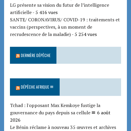
LG présente sa vision du futur de l’intelligence
artificielle
- 5 416 vues
SANTE/ CORONAVIRUS/ COVID-19 : traitements et
vaccins (perspectives, à un moment de
recrudescence de la maladie)
- 5 254 vues
DERNIÈRE DÉPÊCHE
DÉPÊCHE AFRIQUE
Tchad : l'opposant Max Kemkoye fustige la
gouvernance du pays depuis sa cellule
6 août
2026
Le Bénin réclame à nouveau 35 œuvres et archives