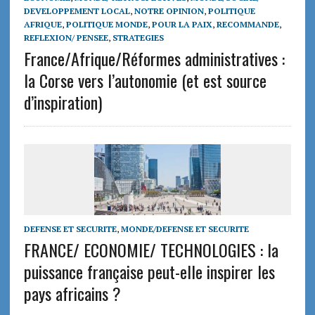
DEVELOPPEMENT LOCAL
,
NOTRE OPINION
,
POLITIQUE
AFRIQUE
,
POLITIQUE MONDE
,
POUR LA PAIX
,
RECOMMANDE
,
REFLEXION/ PENSEE
,
STRATEGIES
France/Afrique/Réformes administratives :
la Corse vers l’autonomie (et est source
d’inspiration)
DEFENSE ET SECURITE
,
MONDE/DEFENSE ET SECURITE
FRANCE/ ECONOMIE/ TECHNOLOGIES : la
puissance française peut-elle inspirer les
pays africains ?