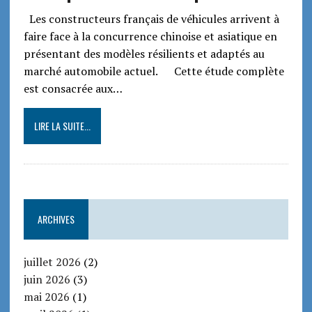
Les constructeurs français de véhicules arrivent à
faire face à la concurrence chinoise et asiatique en
présentant des modèles résilients et adaptés au
marché automobile actuel. Cette étude complète
est consacrée aux…
LIRE LA SUITE...
ARCHIVES
juillet 2026
(2)
juin 2026
(3)
mai 2026
(1)