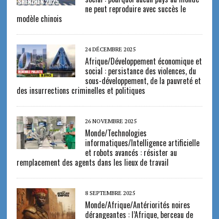
ne peut reproduire avec succès le
modèle chinois
24 DÉCEMBRE 2025
Afrique/Développement économique et
social : persistance des violences, du
sous-développement, de la pauvreté et
des insurrections criminelles et politiques
26 NOVEMBRE 2025
Monde/Technologies
informatiques/Intelligence artificielle
et robots avancés : résister au
remplacement des agents dans les lieux de travail
8 SEPTEMBRE 2025
Monde/Afrique/Antériorités noires
dérangeantes : l’Afrique, berceau de