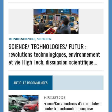
MONDE/SCIENCES
,
SCIENCES
SCIENCE/ TECHNOLOGIES/ FUTUR :
révolutions technologiques, environnement
et vie High Tech, dissuasion scientifique…
ARTICLES RECOMMANDES
14 JUILLET 2026
France/Constructeurs d’automobiles :
l’industrie automobile française