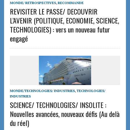
MONDE/ RETROSPECTIVES
,
RECOMMANDE
REVISITER LE PASSE/ DECOUVRIR
L’AVENIR (POLITIQUE, ECONOMIE, SCIENCE,
TECHNOLOGIES) : vers un nouveau futur
engagé
MONDE/TECHNOLOGIES/ INDUSTRIES
,
TECHNOLOGIES/
INDUSTRIES
SCIENCE/ TECHNOLOGIES/ INSOLITE :
Nouvelles avancées, nouveaux défis (Au delà
du réel)