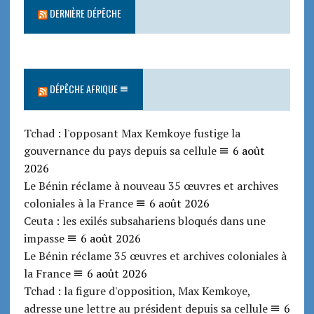
DERNIÈRE DÉPÊCHE
DÉPÊCHE AFRIQUE
Tchad : l'opposant Max Kemkoye fustige la
gouvernance du pays depuis sa cellule
6 août
2026
Le Bénin réclame à nouveau 35 œuvres et archives
coloniales à la France
6 août 2026
Ceuta : les exilés subsahariens bloqués dans une
impasse
6 août 2026
Le Bénin réclame 35 œuvres et archives coloniales à
la France
6 août 2026
Tchad : la figure d'opposition, Max Kemkoye,
adresse une lettre au président depuis sa cellule
6