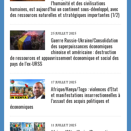
l’humanité et des civilisations
humaines, est aujourd’hui un continent sous-développé, avec
des ressources naturelles et stratégiques importantes (1/2)
25 JUILLET 2025
Guerre Russie-Ukraine/Consolidation
des superpuissances économiques
chinoise et américaine : destruction
de ressources et appauvrissement économique et social des
pays de l’ex-URSS
17 JUILLET 2025
Afrique/Kenya/Togo : violences d’Etat
et manifestations insurrectionnelles à
l’assaut des acquis politiques et
économiques
11 JUILLET 2025