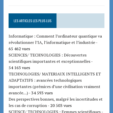
LES ARTICLES LES PLUS LUS
Informatique : Comment l’ordinateur quantique va
révolutionner l’IA, l’informatique et l’industrie
-
65 462 vues
SCIENCES/ TECHNOLOGIES : Découvertes
scientifiques importantes et exceptionnelles
-
54 163 vues
TECHNOLOGIES/ MATERIAUX INTELLIGENTS ET
ADAPTATIFS : avancées technologiques
importantes (prémices d’une civilisation vraiment
avancée…)
- 34 593 vues
Des perspectives bonnes, malgré les incertitudes et
les cas de corruption
- 20 503 vues
SCIENCE/ TECHNOLOGIES : Femmes scientifiques
-