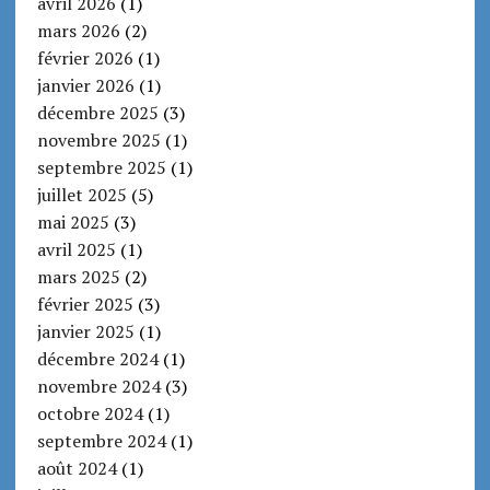
avril 2026
(1)
mars 2026
(2)
février 2026
(1)
janvier 2026
(1)
décembre 2025
(3)
novembre 2025
(1)
septembre 2025
(1)
juillet 2025
(5)
mai 2025
(3)
avril 2025
(1)
mars 2025
(2)
février 2025
(3)
janvier 2025
(1)
décembre 2024
(1)
novembre 2024
(3)
octobre 2024
(1)
septembre 2024
(1)
août 2024
(1)