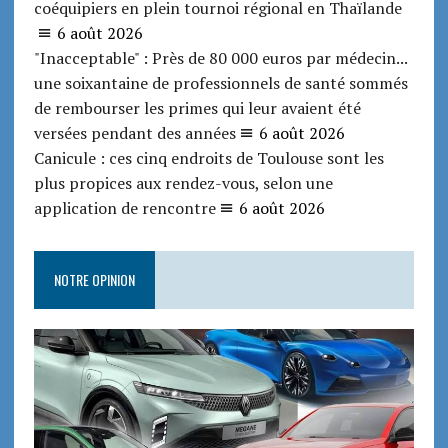
coéquipiers en plein tournoi régional en Thaïlande
6 août 2026
"Inacceptable" : Près de 80 000 euros par médecin...
une soixantaine de professionnels de santé sommés
de rembourser les primes qui leur avaient été
versées pendant des années
6 août 2026
Canicule : ces cinq endroits de Toulouse sont les
plus propices aux rendez-vous, selon une
application de rencontre
6 août 2026
NOTRE OPINION