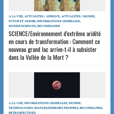
A LA UNE
,
ACTUALITES / AFRIQUE
,
ACTUALITES / MONDE
,
FUTUR ET AVENIR
,
INFORMATIONS GENERALES
,
MONDE/SCIENCES
,
RECOMMANDE
SCIENCE/Environnement d’extrême aridité
en cours de transformation : Comment ce
nouveau grand lac arrive-t-il à subsister
dans la Vallée de la Mort ?
A LA UNE
,
INFORMATIONS GENERALES
,
MONDE/
TECHNOLOGIES AVANCES/ENERGIES PROPRES
,
RECOMMANDE
,
RETROSPECTIVES