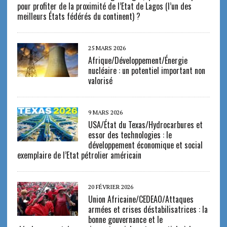
pour profiter de la proximité de l’Etat de Lagos (l’un des
meilleurs États fédérés du continent) ?
25 MARS 2026
Afrique/Développement/Énergie
nucléaire : un potentiel important non
valorisé
9 MARS 2026
USA/État du Texas/Hydrocarbures et
essor des technologies : le
développement économique et social
exemplaire de l’Etat pétrolier américain
20 FÉVRIER 2026
Union Africaine/CEDEAO/Attaques
armées et crises déstabilisatrices : la
bonne gouvernance et le