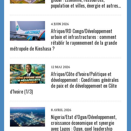
population et villes, énergie et autres…
4 JUIN 2026
Afrique/RD Congo/Développement
urbain et infrastructures : comment
rétablir le rayonnement de la grande
métropole de Kinshasa ?
12 MAI 2026
Afrique/Côte d’Ivoire/Politique et
développement : Conditions générales
de paix et de développement en Côte
d’Ivoire (1/3)
8 AVRIL 2026
Nigeria/Etat d’Ogun/Développement,
croissance économique et synergie
avec Lagos : Ogun, quel leadership