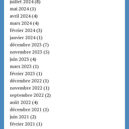
juillet 2024
(8)
mai 2024
(1)
avril 2024
(4)
mars 2024
(4)
février 2024
(3)
janvier 2024
(1)
décembre 2023
(7)
novembre 2023
(5)
juin 2023
(4)
mars 2023
(1)
février 2023
(1)
décembre 2022
(1)
novembre 2022
(1)
septembre 2022
(2)
août 2022
(4)
décembre 2021
(1)
juin 2021
(2)
février 2021
(1)