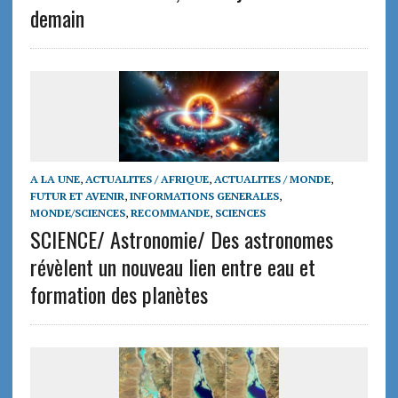
demain
A LA UNE
,
ACTUALITES / AFRIQUE
,
ACTUALITES / MONDE
,
FUTUR ET AVENIR
,
INFORMATIONS GENERALES
,
MONDE/SCIENCES
,
RECOMMANDE
,
SCIENCES
SCIENCE/ Astronomie/ Des astronomes
révèlent un nouveau lien entre eau et
formation des planètes