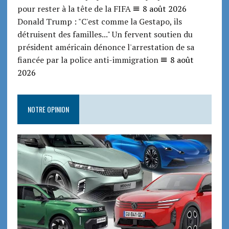
pour rester à la tête de la FIFA
8 août 2026
Donald Trump : "C'est comme la Gestapo, ils
détruisent des familles..." Un fervent soutien du
président américain dénonce l'arrestation de sa
fiancée par la police anti-immigration
8 août
2026
NOTRE OPINION