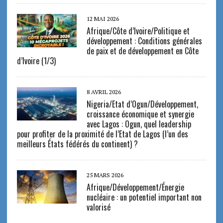
12 MAI 2026
Afrique/Côte d’Ivoire/Politique et
développement : Conditions générales
de paix et de développement en Côte
d’Ivoire (1/3)
8 AVRIL 2026
Nigeria/Etat d’Ogun/Développement,
croissance économique et synergie
avec Lagos : Ogun, quel leadership
pour profiter de la proximité de l’Etat de Lagos (l’un des
meilleurs États fédérés du continent) ?
25 MARS 2026
Afrique/Développement/Énergie
nucléaire : un potentiel important non
valorisé