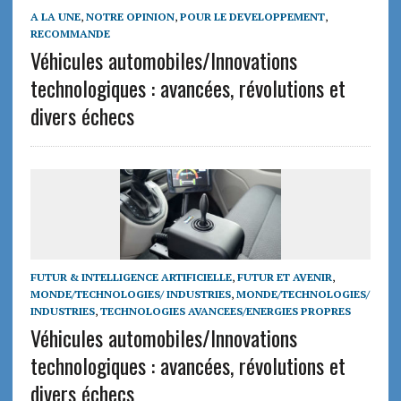
A LA UNE
,
NOTRE OPINION
,
POUR LE DEVELOPPEMENT
,
RECOMMANDE
Véhicules automobiles/Innovations
technologiques : avancées, révolutions et
divers échecs
FUTUR & INTELLIGENCE ARTIFICIELLE
,
FUTUR ET AVENIR
,
MONDE/TECHNOLOGIES/ INDUSTRIES
,
MONDE/TECHNOLOGIES/
INDUSTRIES
,
TECHNOLOGIES AVANCEES/ENERGIES PROPRES
Véhicules automobiles/Innovations
technologiques : avancées, révolutions et
divers échecs