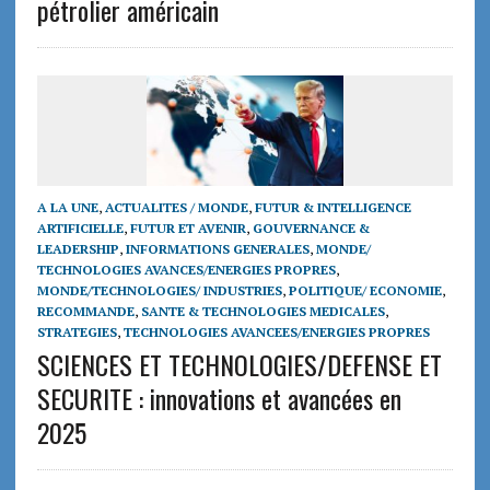
pétrolier américain
A LA UNE
,
ACTUALITES / MONDE
,
FUTUR & INTELLIGENCE
ARTIFICIELLE
,
FUTUR ET AVENIR
,
GOUVERNANCE &
LEADERSHIP
,
INFORMATIONS GENERALES
,
MONDE/
TECHNOLOGIES AVANCES/ENERGIES PROPRES
,
MONDE/TECHNOLOGIES/ INDUSTRIES
,
POLITIQUE/ ECONOMIE
,
RECOMMANDE
,
SANTE & TECHNOLOGIES MEDICALES
,
STRATEGIES
,
TECHNOLOGIES AVANCEES/ENERGIES PROPRES
SCIENCES ET TECHNOLOGIES/DEFENSE ET
SECURITE : innovations et avancées en
2025