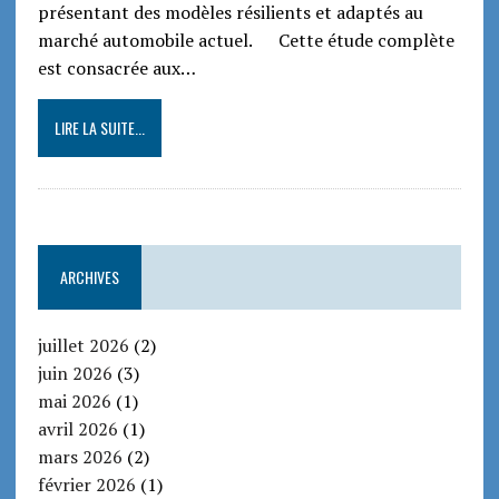
présentant des modèles résilients et adaptés au
marché automobile actuel. Cette étude complète
est consacrée aux…
LIRE LA SUITE...
ARCHIVES
juillet 2026
(2)
juin 2026
(3)
mai 2026
(1)
avril 2026
(1)
mars 2026
(2)
février 2026
(1)