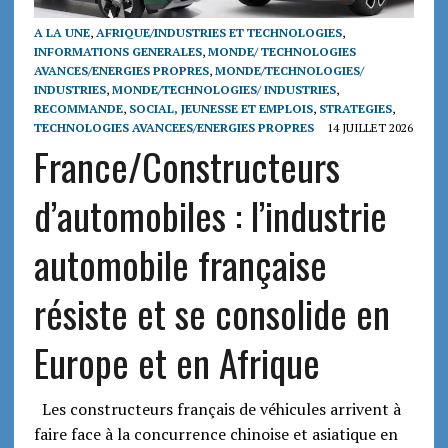
A LA UNE
,
AFRIQUE/INDUSTRIES ET TECHNOLOGIES
,
INFORMATIONS GENERALES
,
MONDE/ TECHNOLOGIES
AVANCES/ENERGIES PROPRES
,
MONDE/TECHNOLOGIES/
INDUSTRIES
,
MONDE/TECHNOLOGIES/ INDUSTRIES
,
RECOMMANDE
,
SOCIAL, JEUNESSE ET EMPLOIS
,
STRATEGIES
,
TECHNOLOGIES AVANCEES/ENERGIES PROPRES
14 JUILLET 2026
France/Constructeurs
d’automobiles : l’industrie
automobile française
résiste et se consolide en
Europe et en Afrique
Les constructeurs français de véhicules arrivent à
faire face à la concurrence chinoise et asiatique en