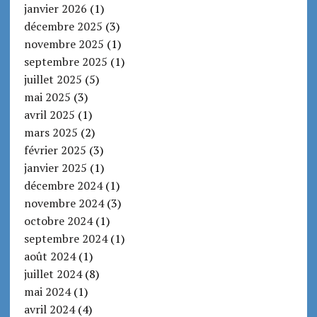
janvier 2026
(1)
décembre 2025
(3)
novembre 2025
(1)
septembre 2025
(1)
juillet 2025
(5)
mai 2025
(3)
avril 2025
(1)
mars 2025
(2)
février 2025
(3)
janvier 2025
(1)
décembre 2024
(1)
novembre 2024
(3)
octobre 2024
(1)
septembre 2024
(1)
août 2024
(1)
juillet 2024
(8)
mai 2024
(1)
avril 2024
(4)