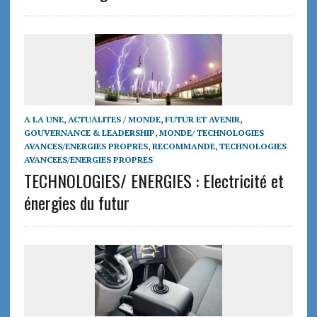
A LA UNE
,
ACTUALITES / MONDE
,
FUTUR ET AVENIR
,
GOUVERNANCE & LEADERSHIP
,
MONDE/ TECHNOLOGIES
AVANCES/ENERGIES PROPRES
,
RECOMMANDE
,
TECHNOLOGIES
AVANCEES/ENERGIES PROPRES
TECHNOLOGIES/ ENERGIES : Electricité et
énergies du futur