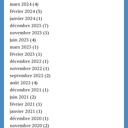
mars 2024
(4)
février 2024
(3)
janvier 2024
(1)
décembre 2023
(7)
novembre 2023
(5)
juin 2023
(4)
mars 2023
(1)
février 2023
(1)
décembre 2022
(1)
novembre 2022
(1)
septembre 2022
(2)
août 2022
(4)
décembre 2021
(1)
juin 2021
(2)
février 2021
(1)
janvier 2021
(1)
décembre 2020
(1)
novembre 2020
(2)