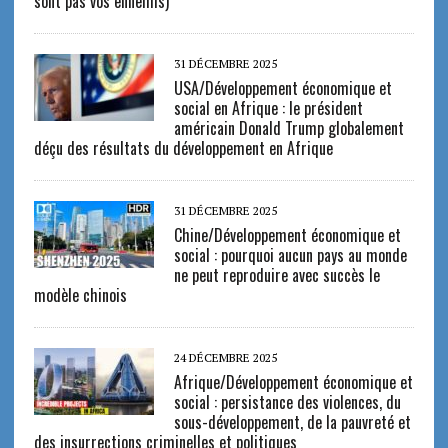
sont pas vos ennemis)
31 DÉCEMBRE 2025
USA/Développement économique et
social en Afrique : le président
américain Donald Trump globalement
déçu des résultats du développement en Afrique
31 DÉCEMBRE 2025
Chine/Développement économique et
social : pourquoi aucun pays au monde
ne peut reproduire avec succès le
modèle chinois
24 DÉCEMBRE 2025
Afrique/Développement économique et
social : persistance des violences, du
sous-développement, de la pauvreté et
des insurrections criminelles et politiques