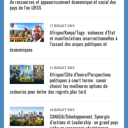
de ressources et appauvrissement économique et social des
pays de l’ex-URSS
17 JUILLET 2025
Afrique/Kenya/Togo : violences d’Etat
et manifestations insurrectionnelles à
l’assaut des acquis politiques et
économiques
11 JUILLET 2025
Afrique/Côte d’Ivoire/Perspectives
politiques à court terme : savoir
choisir les meilleures options de
scénarios pour éviter des regrets plus tard
10 JUILLET 2025
CANADA/Développement, Synergie
d’actions et Leadership : un grand pays