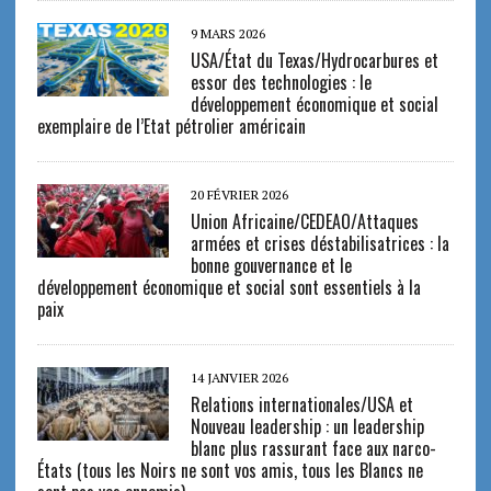
9 MARS 2026
USA/État du Texas/Hydrocarbures et
essor des technologies : le
développement économique et social
exemplaire de l’Etat pétrolier américain
20 FÉVRIER 2026
Union Africaine/CEDEAO/Attaques
armées et crises déstabilisatrices : la
bonne gouvernance et le
développement économique et social sont essentiels à la
paix
14 JANVIER 2026
Relations internationales/USA et
Nouveau leadership : un leadership
blanc plus rassurant face aux narco-
États (tous les Noirs ne sont vos amis, tous les Blancs ne