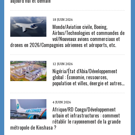
aujourd’hui et demain
18 JUIN 2026
Monde/Aviation civile, Boeing,
Airbus/Technologies et commandes de
vol/Nouveaux avions commerciaux et
drones en 2026/Compagnies aériennes et aéroports, etc.
12 JUIN 2026
Nigéria/État d’Abia/Développement
global : Économie, ressources,
population et villes, énergie et autres…
4 JUIN 2026
Afrique/RD Congo/Développement
urbain et infrastructures : comment
rétablir le rayonnement de la grande
métropole de Kinshasa ?