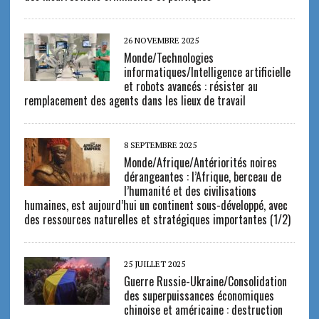
26 NOVEMBRE 2025
Monde/Technologies
informatiques/Intelligence artificielle
et robots avancés : résister au
remplacement des agents dans les lieux de travail
8 SEPTEMBRE 2025
Monde/Afrique/Antériorités noires
dérangeantes : l’Afrique, berceau de
l’humanité et des civilisations
humaines, est aujourd’hui un continent sous-développé, avec
des ressources naturelles et stratégiques importantes (1/2)
25 JUILLET 2025
Guerre Russie-Ukraine/Consolidation
des superpuissances économiques
chinoise et américaine : destruction