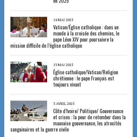
en 2025
14 MAI 2025
Vatican/Église catholique : dans un
monde à la croisée des chemins, le
pape Léon XIV pour poursuivre la
mission difficile de l’église catholique
13 MAI 2025
Église catholique/Vatican/Religion
chrétienne : le pape François est
toujours vivant
3 AVRIL 2025
Côte d’Ivoire/ Politique/ Gouvernance
et crises : la peur de retomber dans la
mauvaise gouvernance, les atrocités
sanguinaires et la guerre civile