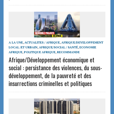
A LA UNE
,
ACTUALITES / AFRIQUE
,
AFRIQUE/DEVELOPPEMENT
LOCAL /ET URBAIN
,
AFRIQUE/SOCIAL / SANTÉ
,
ECONOMIE
AFRIQUE
,
POLITIQUE AFRIQUE
,
RECOMMANDE
Afrique/Développement économique et
social : persistance des violences, du sous-
développement, de la pauvreté et des
insurrections criminelles et politiques