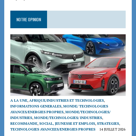
NOTRE OPINION
A LA UNE
,
AFRIQUE/INDUSTRIES ET TECHNOLOGIES
,
INFORMATIONS GENERALES
,
MONDE/ TECHNOLOGIES
AVANCES/ENERGIES PROPRES
,
MONDE/TECHNOLOGIES/
INDUSTRIES
,
MONDE/TECHNOLOGIES/ INDUSTRIES
,
RECOMMANDE
,
SOCIAL, JEUNESSE ET EMPLOIS
,
STRATEGIES
,
TECHNOLOGIES AVANCEES/ENERGIES PROPRES
14 JUILLET 2026