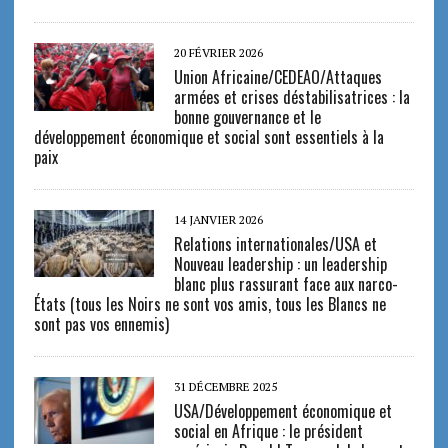
20 FÉVRIER 2026
Union Africaine/CEDEAO/Attaques
armées et crises déstabilisatrices : la
bonne gouvernance et le
développement économique et social sont essentiels à la
paix
14 JANVIER 2026
Relations internationales/USA et
Nouveau leadership : un leadership
blanc plus rassurant face aux narco-
États (tous les Noirs ne sont vos amis, tous les Blancs ne
sont pas vos ennemis)
31 DÉCEMBRE 2025
USA/Développement économique et
social en Afrique : le président