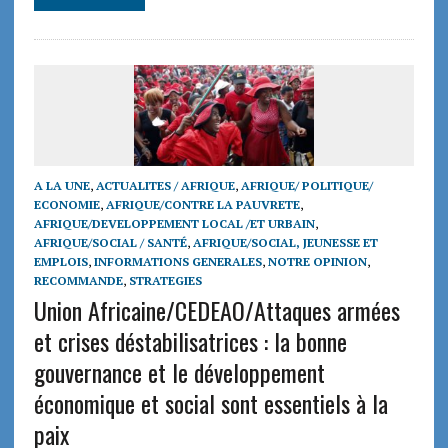
A LA UNE
,
ACTUALITES / AFRIQUE
,
AFRIQUE/ POLITIQUE/
ECONOMIE
,
AFRIQUE/CONTRE LA PAUVRETE
,
AFRIQUE/DEVELOPPEMENT LOCAL /ET URBAIN
,
AFRIQUE/SOCIAL / SANTÉ
,
AFRIQUE/SOCIAL, JEUNESSE ET
EMPLOIS
,
INFORMATIONS GENERALES
,
NOTRE OPINION
,
RECOMMANDE
,
STRATEGIES
Union Africaine/CEDEAO/Attaques armées
et crises déstabilisatrices : la bonne
gouvernance et le développement
économique et social sont essentiels à la
paix