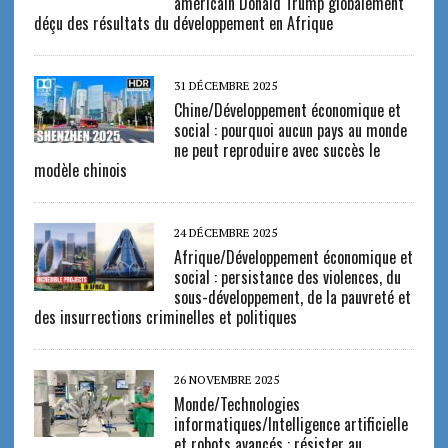
américain Donald Trump globalement
déçu des résultats du développement en Afrique
31 DÉCEMBRE 2025
Chine/Développement économique et
social : pourquoi aucun pays au monde
ne peut reproduire avec succès le
modèle chinois
24 DÉCEMBRE 2025
Afrique/Développement économique et
social : persistance des violences, du
sous-développement, de la pauvreté et
des insurrections criminelles et politiques
26 NOVEMBRE 2025
Monde/Technologies
informatiques/Intelligence artificielle
et robots avancés : résister au