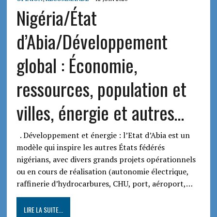
Nigéria/État
d’Abia/Développement
global : Économie,
ressources, population et
villes, énergie et autres…
. Développement et énergie : l’Etat d’Abia est un
modèle qui inspire les autres États fédérés
nigérians, avec divers grands projets opérationnels
ou en cours de réalisation (autonomie électrique,
raffinerie d’hydrocarbures, CHU, port, aéroport,…
LIRE LA SUITE...