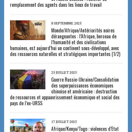
remplacement des agents dans les lieux de travail
8 SEPTEMBRE 2025
Monde/Afrique/Antériorités noires
dérangeantes : l’Afrique, berceau de
l’humanité et des civilisations
humaines, est aujourd’hui un continent sous-développé, avec
des ressources naturelles et stratégiques importantes (1/2)
25 JUILLET 2025
Guerre Russie-Ukraine/Consolidation
des superpuissances économiques
chinoise et américaine : destruction
de ressources et appauvrissement économique et social des
pays de l’ex-URSS
17 JUILLET 2025
Afrique/Kenya/Togo : violences d’Etat