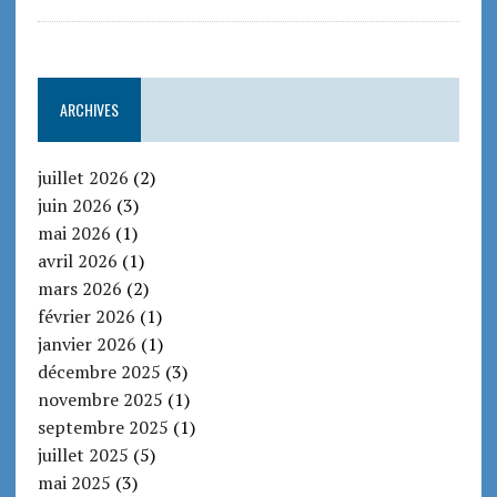
ARCHIVES
juillet 2026
(2)
juin 2026
(3)
mai 2026
(1)
avril 2026
(1)
mars 2026
(2)
février 2026
(1)
janvier 2026
(1)
décembre 2025
(3)
novembre 2025
(1)
septembre 2025
(1)
juillet 2025
(5)
mai 2025
(3)