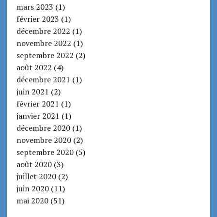
mars 2023
(1)
février 2023
(1)
décembre 2022
(1)
novembre 2022
(1)
septembre 2022
(2)
août 2022
(4)
décembre 2021
(1)
juin 2021
(2)
février 2021
(1)
janvier 2021
(1)
décembre 2020
(1)
novembre 2020
(2)
septembre 2020
(5)
août 2020
(3)
juillet 2020
(2)
juin 2020
(11)
mai 2020
(51)