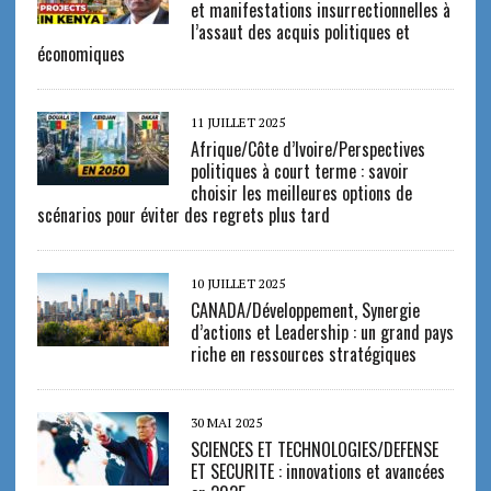
et manifestations insurrectionnelles à
l’assaut des acquis politiques et
économiques
11 JUILLET 2025
Afrique/Côte d’Ivoire/Perspectives
politiques à court terme : savoir
choisir les meilleures options de
scénarios pour éviter des regrets plus tard
10 JUILLET 2025
CANADA/Développement, Synergie
d’actions et Leadership : un grand pays
riche en ressources stratégiques
30 MAI 2025
SCIENCES ET TECHNOLOGIES/DEFENSE
ET SECURITE : innovations et avancées