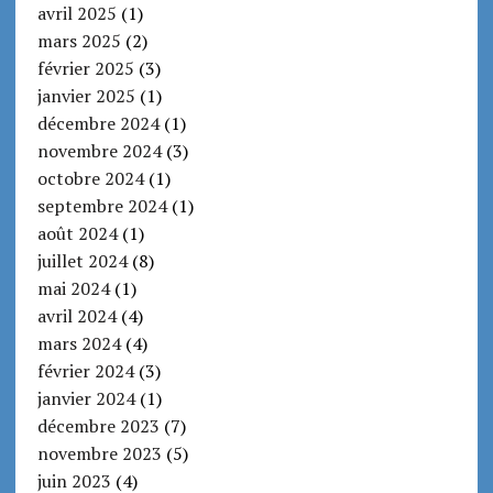
avril 2025
(1)
mars 2025
(2)
février 2025
(3)
janvier 2025
(1)
décembre 2024
(1)
novembre 2024
(3)
octobre 2024
(1)
septembre 2024
(1)
août 2024
(1)
juillet 2024
(8)
mai 2024
(1)
avril 2024
(4)
mars 2024
(4)
février 2024
(3)
janvier 2024
(1)
décembre 2023
(7)
novembre 2023
(5)
juin 2023
(4)