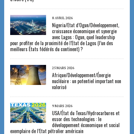
8 AVRIL 2026
Nigeria/Etat d’Ogun/Développement,
croissance économique et synergie
avec Lagos : Ogun, quel leadership
pour profiter de la proximité de l’Etat de Lagos (l’un des
meilleurs États fédérés du continent) ?
25 MARS 2026
Afrique/Développement/Énergie
nucléaire : un potentiel important non
valorisé
9 MARS 2026
USA/État du Texas/Hydrocarbures et
essor des technologies : le
développement économique et social
exemplaire de l’Etat pétrolier américain