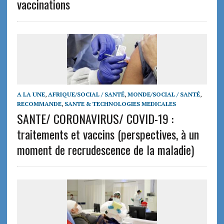
vaccinations
A LA UNE
,
AFRIQUE/SOCIAL / SANTÉ
,
MONDE/SOCIAL / SANTÉ
,
RECOMMANDE
,
SANTE & TECHNOLOGIES MEDICALES
SANTE/ CORONAVIRUS/ COVID-19 :
traitements et vaccins (perspectives, à un
moment de recrudescence de la maladie)