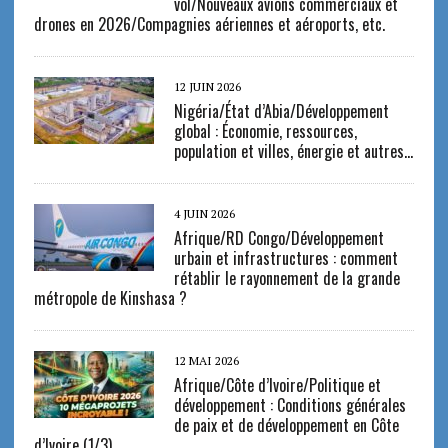
vol/Nouveaux avions commerciaux et
drones en 2026/Compagnies aériennes et aéroports, etc.
12 JUIN 2026
Nigéria/État d’Abia/Développement
global : Économie, ressources,
population et villes, énergie et autres…
4 JUIN 2026
Afrique/RD Congo/Développement
urbain et infrastructures : comment
rétablir le rayonnement de la grande
métropole de Kinshasa ?
12 MAI 2026
Afrique/Côte d’Ivoire/Politique et
développement : Conditions générales
de paix et de développement en Côte
d’Ivoire (1/3)