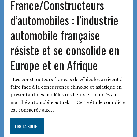
France/Constructeurs
d’automobiles : l’industrie
automobile française
résiste et se consolide en
Europe et en Afrique
Les constructeurs français de véhicules arrivent à
faire face à la concurrence chinoise et asiatique en
présentant des modèles résilients et adaptés au
marché automobile actuel. Cette étude complète
est consacrée aux…
LIRE LA SUITE...