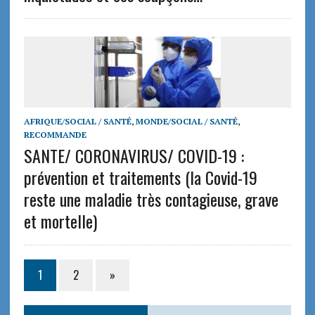
AFRIQUE/SOCIAL / SANTÉ
,
MONDE/SOCIAL / SANTÉ
,
RECOMMANDE
SANTE/ CORONAVIRUS/ COVID-19 :
prévention et traitements (la Covid-19
reste une maladie très contagieuse, grave
et mortelle)
1
2
»