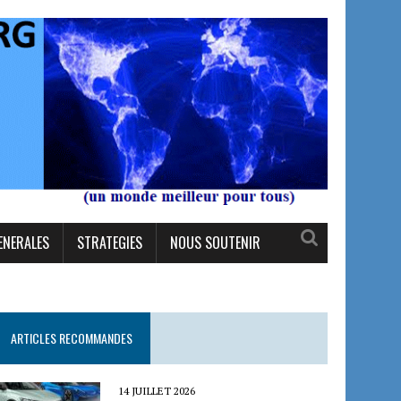
ENERALES
STRATEGIES
NOUS SOUTENIR
ARTICLES RECOMMANDES
14 JUILLET 2026