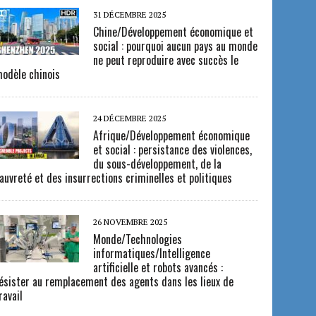
31 DÉCEMBRE 2025
Chine/Développement économique et
social : pourquoi aucun pays au monde
ne peut reproduire avec succès le
odèle chinois
24 DÉCEMBRE 2025
Afrique/Développement économique
et social : persistance des violences,
du sous-développement, de la
auvreté et des insurrections criminelles et politiques
26 NOVEMBRE 2025
Monde/Technologies
informatiques/Intelligence
artificielle et robots avancés :
ésister au remplacement des agents dans les lieux de
ravail