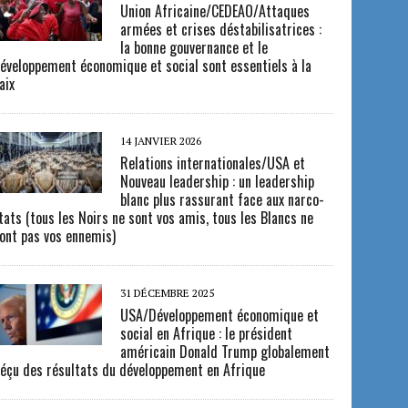
Union Africaine/CEDEAO/Attaques
armées et crises déstabilisatrices :
la bonne gouvernance et le
éveloppement économique et social sont essentiels à la
aix
14 JANVIER 2026
Relations internationales/USA et
Nouveau leadership : un leadership
blanc plus rassurant face aux narco-
tats (tous les Noirs ne sont vos amis, tous les Blancs ne
ont pas vos ennemis)
31 DÉCEMBRE 2025
USA/Développement économique et
social en Afrique : le président
américain Donald Trump globalement
éçu des résultats du développement en Afrique