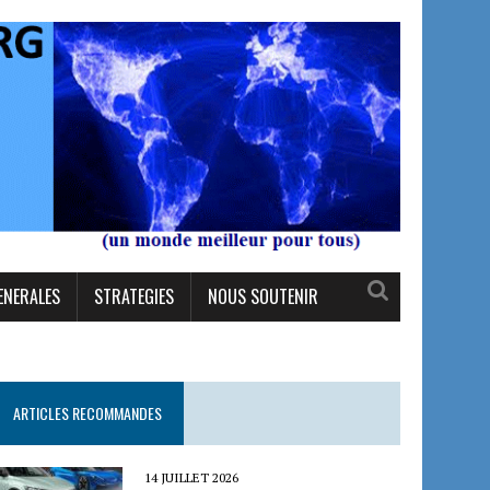
ENERALES
STRATEGIES
NOUS SOUTENIR
ARTICLES RECOMMANDES
14 JUILLET 2026