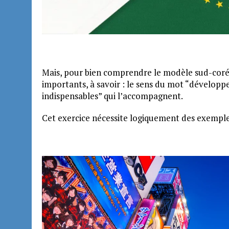
Mais, pour bien comprendre le modèle sud-corée
importants, à savoir : le sens du mot “développ
indispensables” qui l’accompagnent.
Cet exercice nécessite logiquement des exemples