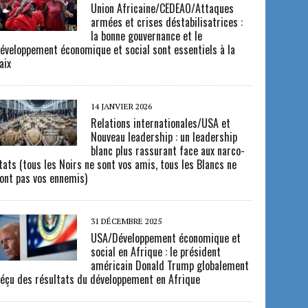
Union Africaine/CEDEAO/Attaques
armées et crises déstabilisatrices :
la bonne gouvernance et le
éveloppement économique et social sont essentiels à la
aix
14 JANVIER 2026
Relations internationales/USA et
Nouveau leadership : un leadership
blanc plus rassurant face aux narco-
tats (tous les Noirs ne sont vos amis, tous les Blancs ne
ont pas vos ennemis)
31 DÉCEMBRE 2025
USA/Développement économique et
social en Afrique : le président
américain Donald Trump globalement
éçu des résultats du développement en Afrique