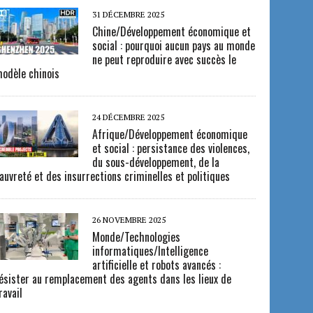
31 DÉCEMBRE 2025
Chine/Développement économique et
social : pourquoi aucun pays au monde
ne peut reproduire avec succès le
odèle chinois
24 DÉCEMBRE 2025
Afrique/Développement économique
et social : persistance des violences,
du sous-développement, de la
auvreté et des insurrections criminelles et politiques
26 NOVEMBRE 2025
Monde/Technologies
informatiques/Intelligence
artificielle et robots avancés :
ésister au remplacement des agents dans les lieux de
ravail