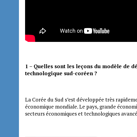
1 – Quelles sont les leçons du modèle de 
technologique sud-coréen ?
La Corée du Sud s’est développée très rapidem
économique mondiale. Le pays, grande économie
secteurs économiques et technologiques avancé