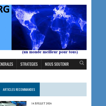
ENERALES
STRATEGIES
NOUS SOUTENIR
ARTICLES RECOMMANDES
14 JUILLET 2026