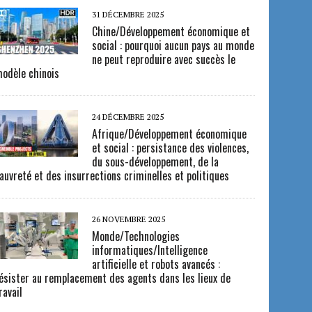
31 DÉCEMBRE 2025
Chine/Développement économique et
social : pourquoi aucun pays au monde
ne peut reproduire avec succès le
odèle chinois
24 DÉCEMBRE 2025
Afrique/Développement économique
et social : persistance des violences,
du sous-développement, de la
auvreté et des insurrections criminelles et politiques
26 NOVEMBRE 2025
Monde/Technologies
informatiques/Intelligence
artificielle et robots avancés :
ésister au remplacement des agents dans les lieux de
ravail