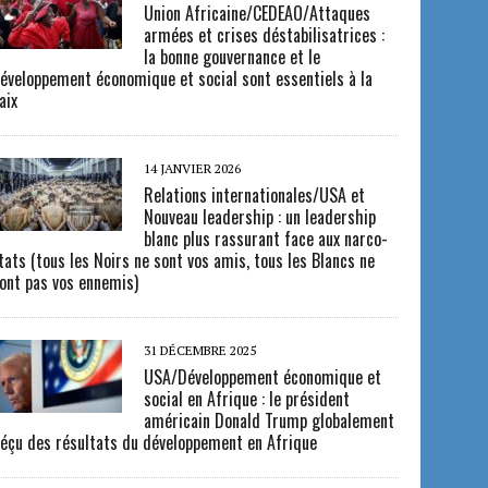
Union Africaine/CEDEAO/Attaques
armées et crises déstabilisatrices :
la bonne gouvernance et le
éveloppement économique et social sont essentiels à la
aix
14 JANVIER 2026
Relations internationales/USA et
Nouveau leadership : un leadership
blanc plus rassurant face aux narco-
tats (tous les Noirs ne sont vos amis, tous les Blancs ne
ont pas vos ennemis)
31 DÉCEMBRE 2025
USA/Développement économique et
social en Afrique : le président
américain Donald Trump globalement
éçu des résultats du développement en Afrique