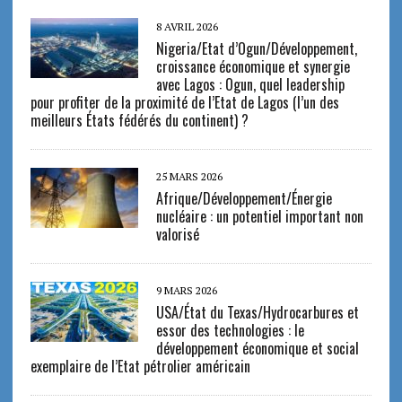
8 AVRIL 2026
Nigeria/Etat d’Ogun/Développement,
croissance économique et synergie
avec Lagos : Ogun, quel leadership
pour profiter de la proximité de l’Etat de Lagos (l’un des
meilleurs États fédérés du continent) ?
25 MARS 2026
Afrique/Développement/Énergie
nucléaire : un potentiel important non
valorisé
9 MARS 2026
USA/État du Texas/Hydrocarbures et
essor des technologies : le
développement économique et social
exemplaire de l’Etat pétrolier américain