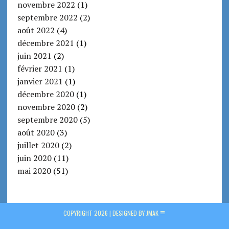
novembre 2022
(1)
septembre 2022
(2)
août 2022
(4)
décembre 2021
(1)
juin 2021
(2)
février 2021
(1)
janvier 2021
(1)
décembre 2020
(1)
novembre 2020
(2)
septembre 2020
(5)
août 2020
(3)
juillet 2020
(2)
juin 2020
(11)
mai 2020
(51)
COPYRIGHT 2026 |
DESIGNED BY JMAK