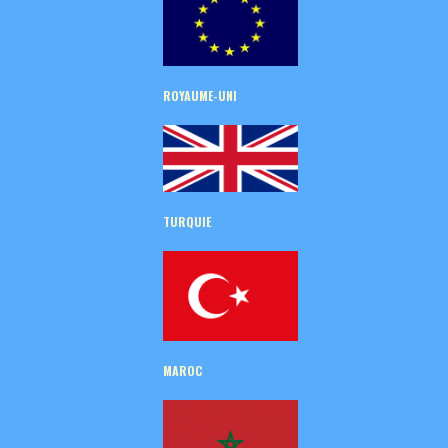
ROYAUME-UNI
TURQUIE
MAROC