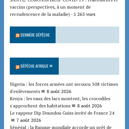
vaccins (perspectives, à un moment de
recrudescence de la maladie)
- 5 263 vues
DERNIÈRE DÉPÊCHE
DÉPÊCHE AFRIQUE
Nigeria : les forces armées ont secouru 308 victimes
d'enlèvements
8 août 2026
Kenya : les eaux des lacs montent, les crocodiles
s'approchent des habitations
8 août 2026
Le rappeur Dip Doundou Guiss invité de France 24
7 août 2026
Sénégal : la Banque mondiale accorde un prêt de