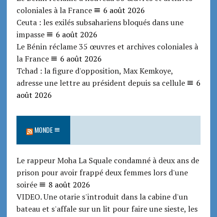
coloniales à la France
6 août 2026
Ceuta : les exilés subsahariens bloqués dans une
impasse
6 août 2026
Le Bénin réclame 35 œuvres et archives coloniales à
la France
6 août 2026
Tchad : la figure d'opposition, Max Kemkoye,
adresse une lettre au président depuis sa cellule
6
août 2026
MONDE
Le rappeur Moha La Squale condamné à deux ans de
prison pour avoir frappé deux femmes lors d'une
soirée
8 août 2026
VIDEO. Une otarie s'introduit dans la cabine d'un
bateau et s'affale sur un lit pour faire une sieste, les