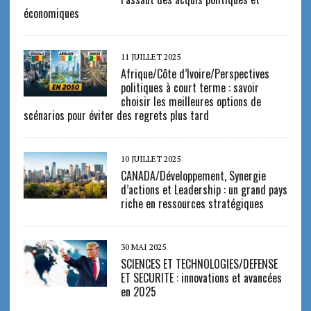
économiques
11 JUILLET 2025
Afrique/Côte d’Ivoire/Perspectives
politiques à court terme : savoir
choisir les meilleures options de
scénarios pour éviter des regrets plus tard
10 JUILLET 2025
CANADA/Développement, Synergie
d’actions et Leadership : un grand pays
riche en ressources stratégiques
30 MAI 2025
SCIENCES ET TECHNOLOGIES/DEFENSE
ET SECURITE : innovations et avancées
en 2025