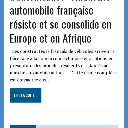
automobile française
résiste et se consolide en
Europe et en Afrique
Les constructeurs français de véhicules arrivent à
faire face à la concurrence chinoise et asiatique en
présentant des modèles résilients et adaptés au
marché automobile actuel. Cette étude complète
est consacrée aux…
LIRE LA SUITE...