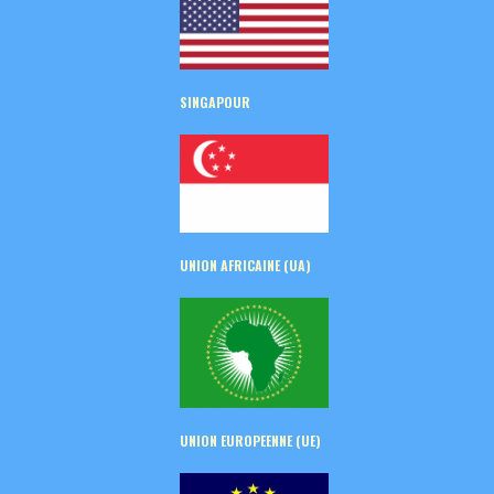
SINGAPOUR
UNION AFRICAINE (UA)
UNION EUROPEENNE (UE)