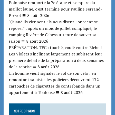
Polonaise remporte la 7e étape et s'empare du
maillot jaune, c'est terminé pour Pauline Ferrand-
Prévot
8 août 2026
"Quand ils viennent, ils nous disent : on vient se
reposer" : après un mois de juillet compliqué, le
camping Rivière de Cabessut tente de sauver sa
saison
8 août 2026
PRÉPARATION. TFC : touché, coulé contre Elche !
Les Violets s'inclinent largement et subissent leur
première défaite de la préparation à deux semaines
de la reprise
8 août 2026
Un homme vient signaler le vol de son vélo : en
remontant sa piste, les policiers découvrent 172
cartouches de cigarettes de contrebande dans un
appartement à Toulouse
8 août 2026
NOTRE OPINION