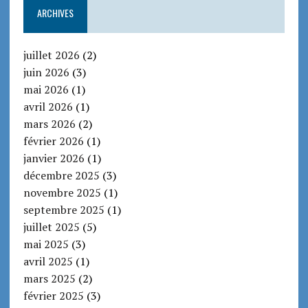
ARCHIVES
juillet 2026
(2)
juin 2026
(3)
mai 2026
(1)
avril 2026
(1)
mars 2026
(2)
février 2026
(1)
janvier 2026
(1)
décembre 2025
(3)
novembre 2025
(1)
septembre 2025
(1)
juillet 2025
(5)
mai 2025
(3)
avril 2025
(1)
mars 2025
(2)
février 2025
(3)