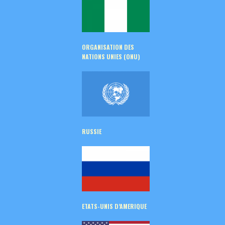
ORGANISATION DES
NATIONS UNIES (ONU)
RUSSIE
ETATS-UNIS D’AMERIQUE