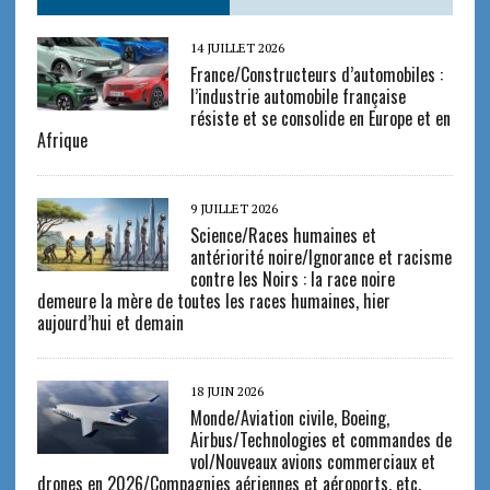
14 JUILLET 2026
France/Constructeurs d’automobiles :
l’industrie automobile française
résiste et se consolide en Europe et en
Afrique
9 JUILLET 2026
Science/Races humaines et
antériorité noire/Ignorance et racisme
contre les Noirs : la race noire
demeure la mère de toutes les races humaines, hier
aujourd’hui et demain
18 JUIN 2026
Monde/Aviation civile, Boeing,
Airbus/Technologies et commandes de
vol/Nouveaux avions commerciaux et
drones en 2026/Compagnies aériennes et aéroports, etc.