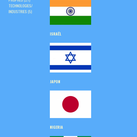
TECHNOLOGIES/
INDUSTRIES
(5)
ISRAËL
JAPON
NIGERIA