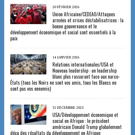
20 FÉVRIER 2026
Union Africaine/CEDEAO/Attaques
armées et crises déstabilisatrices : la
bonne gouvernance et le
développement économique et social sont essentiels à la
paix
14 JANVIER 2026
Relations internationales/USA et
Nouveau leadership : un leadership
blanc plus rassurant face aux narco-
États (tous les Noirs ne sont vos amis, tous les Blancs ne
sont pas vos ennemis)
31 DÉCEMBRE 2025
USA/Développement économique et
social en Afrique : le président
américain Donald Trump globalement
déçu des résultats du développement en Afrique