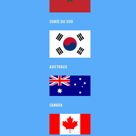
CORÉE
DU SUD
AUSTRALIE
CANADA