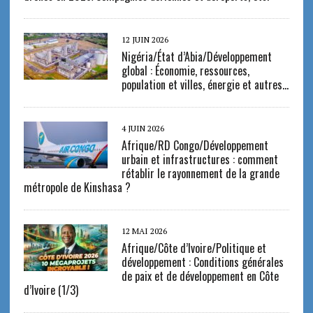
12 JUIN 2026
Nigéria/État d’Abia/Développement
global : Économie, ressources,
population et villes, énergie et autres…
4 JUIN 2026
Afrique/RD Congo/Développement
urbain et infrastructures : comment
rétablir le rayonnement de la grande
métropole de Kinshasa ?
12 MAI 2026
Afrique/Côte d’Ivoire/Politique et
développement : Conditions générales
de paix et de développement en Côte
d’Ivoire (1/3)