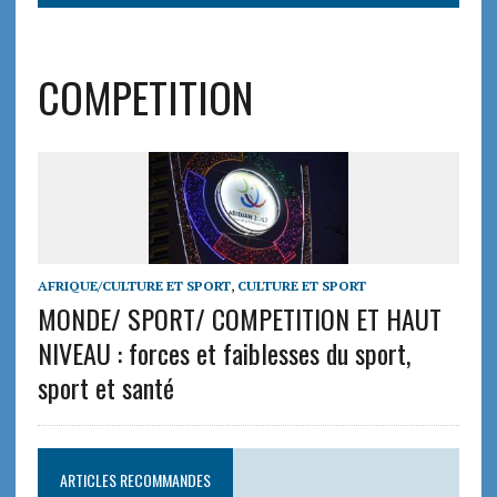
COMPETITION
AFRIQUE/CULTURE ET SPORT
,
CULTURE ET SPORT
MONDE/ SPORT/ COMPETITION ET HAUT
NIVEAU : forces et faiblesses du sport,
sport et santé
ARTICLES RECOMMANDES