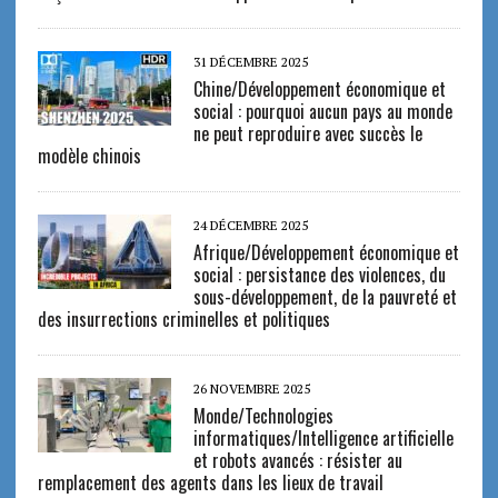
31 DÉCEMBRE 2025
Chine/Développement économique et
social : pourquoi aucun pays au monde
ne peut reproduire avec succès le
modèle chinois
24 DÉCEMBRE 2025
Afrique/Développement économique et
social : persistance des violences, du
sous-développement, de la pauvreté et
des insurrections criminelles et politiques
26 NOVEMBRE 2025
Monde/Technologies
informatiques/Intelligence artificielle
et robots avancés : résister au
remplacement des agents dans les lieux de travail