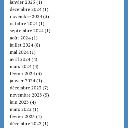
janvier 2025
(1)
décembre 2024
(1)
novembre 2024
(3)
octobre 2024
(1)
septembre 2024
(1)
août 2024
(1)
juillet 2024
(8)
mai 2024
(1)
avril 2024
(4)
mars 2024
(4)
février 2024
(3)
janvier 2024
(1)
décembre 2023
(7)
novembre 2023
(5)
juin 2023
(4)
mars 2023
(1)
février 2023
(1)
décembre 2022
(1)