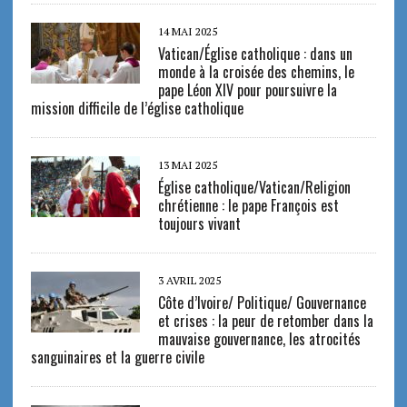
14 MAI 2025
Vatican/Église catholique : dans un
monde à la croisée des chemins, le
pape Léon XIV pour poursuivre la
mission difficile de l’église catholique
13 MAI 2025
Église catholique/Vatican/Religion
chrétienne : le pape François est
toujours vivant
3 AVRIL 2025
Côte d’Ivoire/ Politique/ Gouvernance
et crises : la peur de retomber dans la
mauvaise gouvernance, les atrocités
sanguinaires et la guerre civile