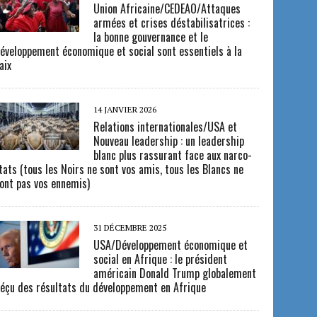
Union Africaine/CEDEAO/Attaques
armées et crises déstabilisatrices :
la bonne gouvernance et le
éveloppement économique et social sont essentiels à la
aix
14 JANVIER 2026
Relations internationales/USA et
Nouveau leadership : un leadership
blanc plus rassurant face aux narco-
tats (tous les Noirs ne sont vos amis, tous les Blancs ne
ont pas vos ennemis)
31 DÉCEMBRE 2025
USA/Développement économique et
social en Afrique : le président
américain Donald Trump globalement
éçu des résultats du développement en Afrique