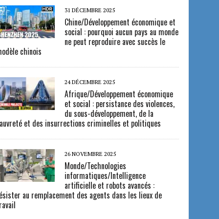
31 DÉCEMBRE 2025
Chine/Développement économique et
social : pourquoi aucun pays au monde
ne peut reproduire avec succès le
odèle chinois
24 DÉCEMBRE 2025
Afrique/Développement économique
et social : persistance des violences,
du sous-développement, de la
auvreté et des insurrections criminelles et politiques
26 NOVEMBRE 2025
Monde/Technologies
informatiques/Intelligence
artificielle et robots avancés :
ésister au remplacement des agents dans les lieux de
ravail