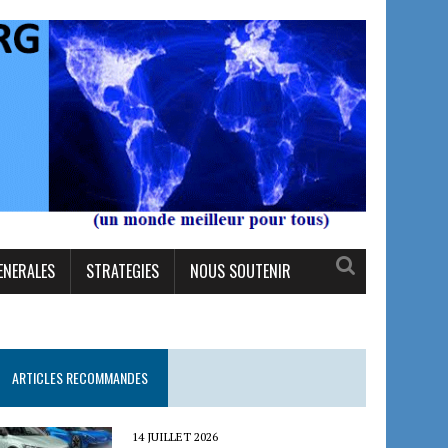
ENERALES
STRATEGIES
NOUS SOUTENIR
ARTICLES RECOMMANDES
14 JUILLET 2026