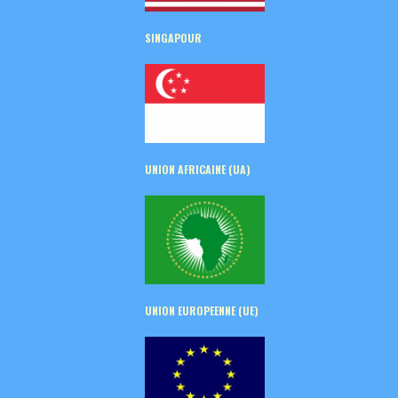
SINGAPOUR
UNION AFRICAINE (UA)
UNION EUROPEENNE (UE)