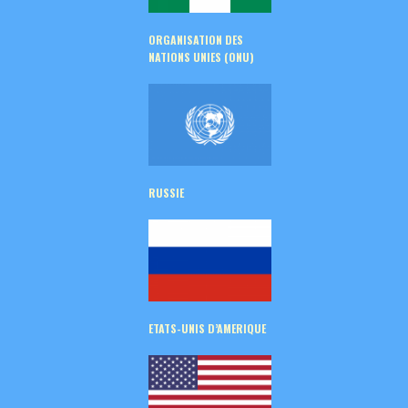
ORGANISATION DES
NATIONS UNIES (ONU)
RUSSIE
ETATS-UNIS D’AMERIQUE