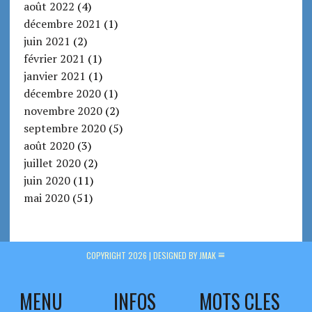
août 2022
(4)
décembre 2021
(1)
juin 2021
(2)
février 2021
(1)
janvier 2021
(1)
décembre 2020
(1)
novembre 2020
(2)
septembre 2020
(5)
août 2020
(3)
juillet 2020
(2)
juin 2020
(11)
mai 2020
(51)
COPYRIGHT 2026 |
DESIGNED BY JMAK
MENU
INFOS
MOTS CLES