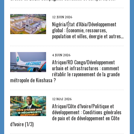
12 JUIN 2026
Nigéria/État d’Abia/Développement
global : Économie, ressources,
population et villes, énergie et autres…
4 JUIN 2026
Afrique/RD Congo/Développement
urbain et infrastructures : comment
rétablir le rayonnement de la grande
métropole de Kinshasa ?
12 MAI 2026
Afrique/Côte d’Ivoire/Politique et
développement : Conditions générales
de paix et de développement en Côte
d’Ivoire (1/3)