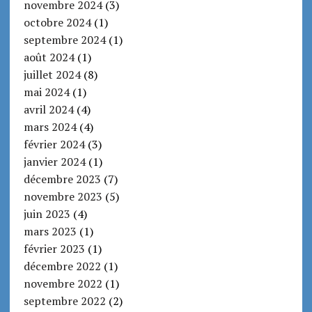
novembre 2024
(3)
octobre 2024
(1)
septembre 2024
(1)
août 2024
(1)
juillet 2024
(8)
mai 2024
(1)
avril 2024
(4)
mars 2024
(4)
février 2024
(3)
janvier 2024
(1)
décembre 2023
(7)
novembre 2023
(5)
juin 2023
(4)
mars 2023
(1)
février 2023
(1)
décembre 2022
(1)
novembre 2022
(1)
septembre 2022
(2)