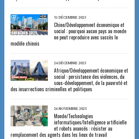
31 DÉCEMBRE 2025
Chine/Développement économique et
social : pourquoi aucun pays au monde
ne peut reproduire avec succès le
modèle chinois
24 DÉCEMBRE 2025
Afrique/Développement économique et
social : persistance des violences, du
sous-développement, de la pauvreté et
des insurrections criminelles et politiques
26 NOVEMBRE 2025
Monde/Technologies
informatiques/Intelligence artificielle
et robots avancés : résister au
remplacement des agents dans les lieux de travail