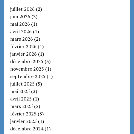
juillet 2026
(2)
juin 2026
(3)
mai 2026
(1)
avril 2026
(1)
mars 2026
(2)
février 2026
(1)
janvier 2026
(1)
décembre 2025
(3)
novembre 2025
(1)
septembre 2025
(1)
juillet 2025
(5)
mai 2025
(3)
avril 2025
(1)
mars 2025
(2)
février 2025
(3)
janvier 2025
(1)
décembre 2024
(1)