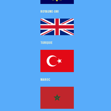
ROYAUME-UNI
TURQUIE
MAROC