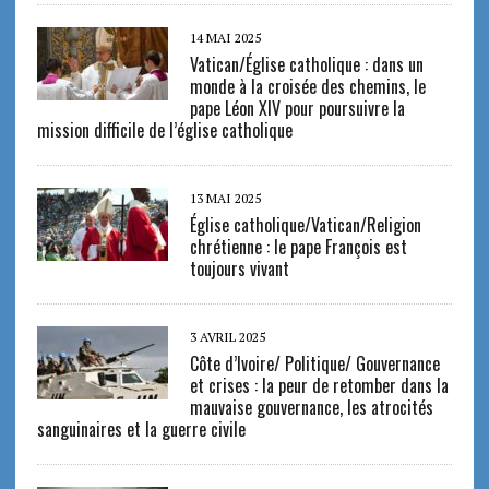
14 MAI 2025
Vatican/Église catholique : dans un
monde à la croisée des chemins, le
pape Léon XIV pour poursuivre la
mission difficile de l’église catholique
13 MAI 2025
Église catholique/Vatican/Religion
chrétienne : le pape François est
toujours vivant
3 AVRIL 2025
Côte d’Ivoire/ Politique/ Gouvernance
et crises : la peur de retomber dans la
mauvaise gouvernance, les atrocités
sanguinaires et la guerre civile