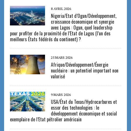
8 AVRIL 2026
Nigeria/Etat d’Ogun/Développement,
croissance économique et synergie
avec Lagos : Ogun, quel leadership
pour profiter de la proximité de l’Etat de Lagos (l’un des
meilleurs États fédérés du continent) ?
25 MARS 2026
Afrique/Développement/Énergie
nucléaire : un potentiel important non
valorisé
9 MARS 2026
USA/État du Texas/Hydrocarbures et
essor des technologies : le
développement économique et social
exemplaire de l’Etat pétrolier américain