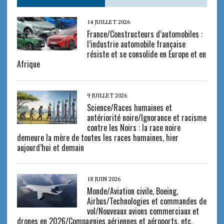
14 JUILLET 2026
France/Constructeurs d’automobiles :
l’industrie automobile française
résiste et se consolide en Europe et en
Afrique
9 JUILLET 2026
Science/Races humaines et
antériorité noire/Ignorance et racisme
contre les Noirs : la race noire
demeure la mère de toutes les races humaines, hier
aujourd’hui et demain
18 JUIN 2026
Monde/Aviation civile, Boeing,
Airbus/Technologies et commandes de
vol/Nouveaux avions commerciaux et
drones en 2026/Compagnies aériennes et aéroports, etc.