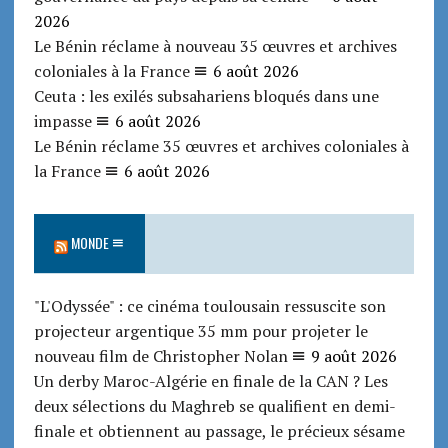
2026
Le Bénin réclame à nouveau 35 œuvres et archives
coloniales à la France
6 août 2026
Ceuta : les exilés subsahariens bloqués dans une
impasse
6 août 2026
Le Bénin réclame 35 œuvres et archives coloniales à
la France
6 août 2026
MONDE
"L'Odyssée" : ce cinéma toulousain ressuscite son
projecteur argentique 35 mm pour projeter le
nouveau film de Christopher Nolan
9 août 2026
Un derby Maroc-Algérie en finale de la CAN ? Les
deux sélections du Maghreb se qualifient en demi-
finale et obtiennent au passage, le précieux sésame