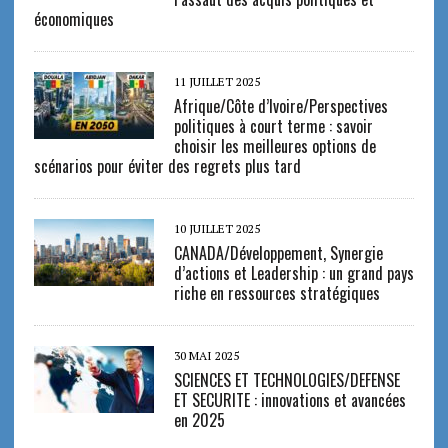
économiques
11 JUILLET 2025
Afrique/Côte d’Ivoire/Perspectives
politiques à court terme : savoir
choisir les meilleures options de
scénarios pour éviter des regrets plus tard
10 JUILLET 2025
CANADA/Développement, Synergie
d’actions et Leadership : un grand pays
riche en ressources stratégiques
30 MAI 2025
SCIENCES ET TECHNOLOGIES/DEFENSE
ET SECURITE : innovations et avancées
en 2025