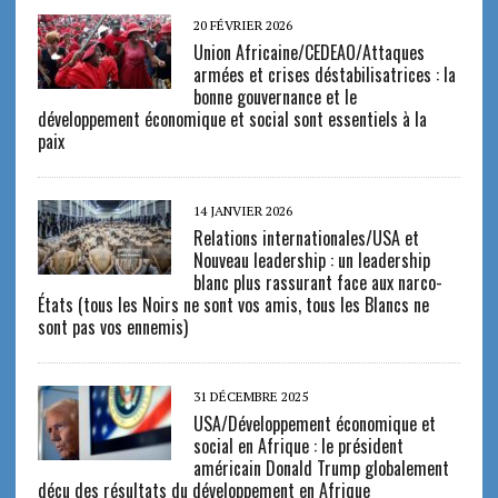
20 FÉVRIER 2026
Union Africaine/CEDEAO/Attaques
armées et crises déstabilisatrices : la
bonne gouvernance et le
développement économique et social sont essentiels à la
paix
14 JANVIER 2026
Relations internationales/USA et
Nouveau leadership : un leadership
blanc plus rassurant face aux narco-
États (tous les Noirs ne sont vos amis, tous les Blancs ne
sont pas vos ennemis)
31 DÉCEMBRE 2025
USA/Développement économique et
social en Afrique : le président
américain Donald Trump globalement
déçu des résultats du développement en Afrique