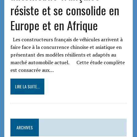
résiste et se consolide en
Europe et en Afrique
Les constructeurs français de véhicules arrivent à
faire face à la concurrence chinoise et asiatique en
présentant des modèles résilients et adaptés au
marché automobile actuel. Cette étude complète
est consacrée aux…
LIRE LA SUITE...
ARCHIVES