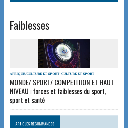
Faiblesses
AFRIQUE/CULTURE ET SPORT
,
CULTURE ET SPORT
MONDE/ SPORT/ COMPETITION ET HAUT
NIVEAU : forces et faiblesses du sport,
sport et santé
ARTICLES RECOMMANDES