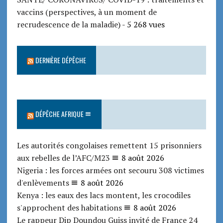
vaccins (perspectives, à un moment de
recrudescence de la maladie)
- 5 268 vues
DERNIÈRE DÉPÊCHE
DÉPÊCHE AFRIQUE
Les autorités congolaises remettent 15 prisonniers
aux rebelles de l’AFC/M23
8 août 2026
Nigeria : les forces armées ont secouru 308 victimes
d'enlèvements
8 août 2026
Kenya : les eaux des lacs montent, les crocodiles
s'approchent des habitations
8 août 2026
Le rappeur Dip Doundou Guiss invité de France 24