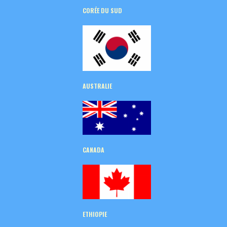
CORÉE
DU SUD
AUSTRALIE
CANADA
ETHIOPIE