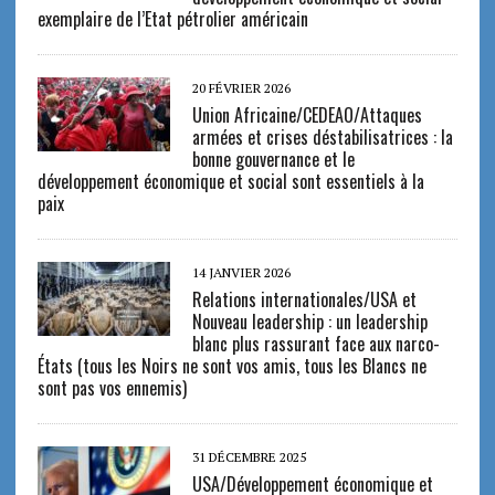
exemplaire de l’Etat pétrolier américain
20 FÉVRIER 2026
Union Africaine/CEDEAO/Attaques
armées et crises déstabilisatrices : la
bonne gouvernance et le
développement économique et social sont essentiels à la
paix
14 JANVIER 2026
Relations internationales/USA et
Nouveau leadership : un leadership
blanc plus rassurant face aux narco-
États (tous les Noirs ne sont vos amis, tous les Blancs ne
sont pas vos ennemis)
31 DÉCEMBRE 2025
USA/Développement économique et