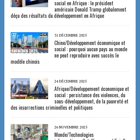
social en Afrique : le président
américain Donald Trump globalement
déçu des résultats du développement en Afrique
31 DÉCEMBRE 2025
Chine/Développement économique et
social : pourquoi aucun pays au monde
ne peut reproduire avec succès le
modèle chinois
24 DÉCEMBRE 2025
Afrique/Développement économique et
social : persistance des violences, du
sous-développement, de la pauvreté et
des insurrections criminelles et politiques
26 NOVEMBRE 2025
Monde/Technologies