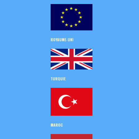
ROYAUME-UNI
TURQUIE
MAROC