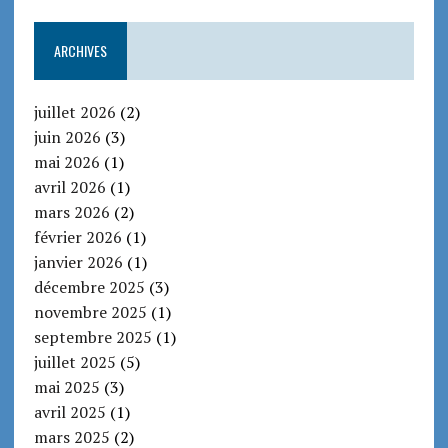
ARCHIVES
juillet 2026
(2)
juin 2026
(3)
mai 2026
(1)
avril 2026
(1)
mars 2026
(2)
février 2026
(1)
janvier 2026
(1)
décembre 2025
(3)
novembre 2025
(1)
septembre 2025
(1)
juillet 2025
(5)
mai 2025
(3)
avril 2025
(1)
mars 2025
(2)