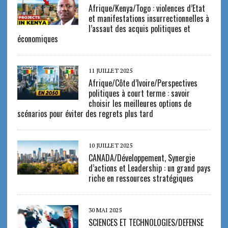
Afrique/Kenya/Togo : violences d’Etat
et manifestations insurrectionnelles à
l’assaut des acquis politiques et
économiques
11 JUILLET 2025
Afrique/Côte d’Ivoire/Perspectives
politiques à court terme : savoir
choisir les meilleures options de
scénarios pour éviter des regrets plus tard
10 JUILLET 2025
CANADA/Développement, Synergie
d’actions et Leadership : un grand pays
riche en ressources stratégiques
30 MAI 2025
SCIENCES ET TECHNOLOGIES/DEFENSE