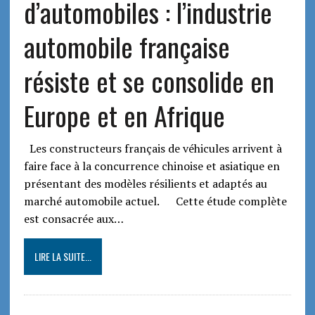
d’automobiles : l’industrie
automobile française
résiste et se consolide en
Europe et en Afrique
Les constructeurs français de véhicules arrivent à
faire face à la concurrence chinoise et asiatique en
présentant des modèles résilients et adaptés au
marché automobile actuel. Cette étude complète
est consacrée aux…
LIRE LA SUITE...