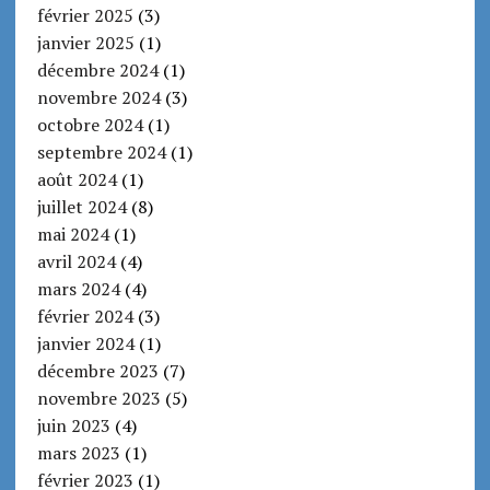
février 2025
(3)
janvier 2025
(1)
décembre 2024
(1)
novembre 2024
(3)
octobre 2024
(1)
septembre 2024
(1)
août 2024
(1)
juillet 2024
(8)
mai 2024
(1)
avril 2024
(4)
mars 2024
(4)
février 2024
(3)
janvier 2024
(1)
décembre 2023
(7)
novembre 2023
(5)
juin 2023
(4)
mars 2023
(1)
février 2023
(1)