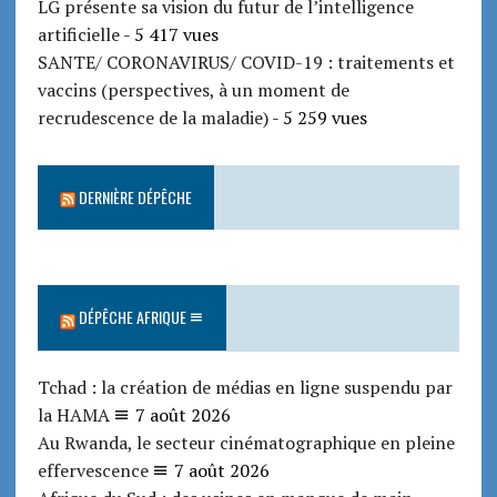
LG présente sa vision du futur de l’intelligence
artificielle
- 5 417 vues
SANTE/ CORONAVIRUS/ COVID-19 : traitements et
vaccins (perspectives, à un moment de
recrudescence de la maladie)
- 5 259 vues
DERNIÈRE DÉPÊCHE
DÉPÊCHE AFRIQUE
Tchad : la création de médias en ligne suspendu par
la HAMA
7 août 2026
Au Rwanda, le secteur cinématographique en pleine
effervescence
7 août 2026