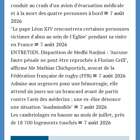
conduit au crash d'un avion d'évacuation médicale
et à la mort des quatre personnes à bord
7 août
2026
"Le pape Léon XIV rencontrera certaines personnes
victimes d'abus au sein de l'Église" pendant sa visite
en France
7 août 2026
ENTRETIEN. Disparition de Medhi Narjissi : "Aucune
faute pénale ne peut être reprochée à Florian Grill",
affirme Me Mathias Chichportich, avocat de la
Fédération française de rugby (FFR)
7 août 2026
Admise aux urgences pour une hémorragie, elle
attend six jours sur un brancard avant de partir
contre l'avis des médecins : une ex-élue dénonce
une situation "inadmissible"
7 août 2026
Les cambriolages en hausse au mois de juillet, près
de 18 700 logements touchés
7 août 2026