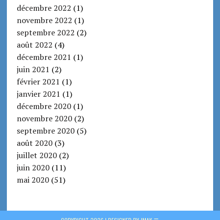
décembre 2022
(1)
novembre 2022
(1)
septembre 2022
(2)
août 2022
(4)
décembre 2021
(1)
juin 2021
(2)
février 2021
(1)
janvier 2021
(1)
décembre 2020
(1)
novembre 2020
(2)
septembre 2020
(5)
août 2020
(3)
juillet 2020
(2)
juin 2020
(11)
mai 2020
(51)