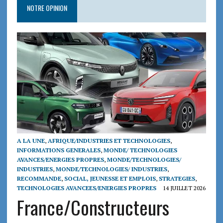
NOTRE OPINION
A LA UNE
,
AFRIQUE/INDUSTRIES ET TECHNOLOGIES
,
INFORMATIONS GENERALES
,
MONDE/ TECHNOLOGIES
AVANCES/ENERGIES PROPRES
,
MONDE/TECHNOLOGIES/
INDUSTRIES
,
MONDE/TECHNOLOGIES/ INDUSTRIES
,
RECOMMANDE
,
SOCIAL, JEUNESSE ET EMPLOIS
,
STRATEGIES
,
TECHNOLOGIES AVANCEES/ENERGIES PROPRES
14 JUILLET 2026
France/Constructeurs