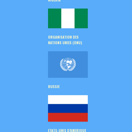
ORGANISATION DES
NATIONS UNIES (ONU)
RUSSIE
ETATS-UNIS D’AMERIQUE