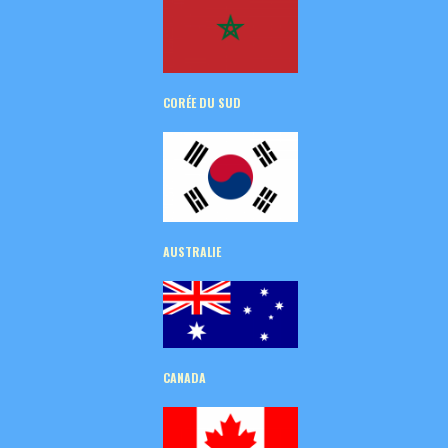
CORÉE
DU SUD
AUSTRALIE
CANADA