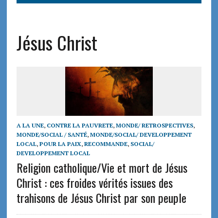
Jésus Christ
A LA UNE
,
CONTRE LA PAUVRETE
,
MONDE/ RETROSPECTIVES
,
MONDE/SOCIAL / SANTÉ
,
MONDE/SOCIAL/ DEVELOPPEMENT
LOCAL
,
POUR LA PAIX
,
RECOMMANDE
,
SOCIAL/
DEVELOPPEMENT LOCAL
Religion catholique/Vie et mort de Jésus
Christ : ces froides vérités issues des
trahisons de Jésus Christ par son peuple