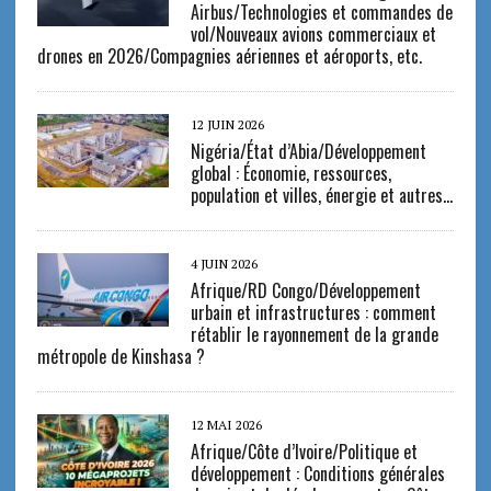
Airbus/Technologies et commandes de
vol/Nouveaux avions commerciaux et
drones en 2026/Compagnies aériennes et aéroports, etc.
12 JUIN 2026
Nigéria/État d’Abia/Développement
global : Économie, ressources,
population et villes, énergie et autres…
4 JUIN 2026
Afrique/RD Congo/Développement
urbain et infrastructures : comment
rétablir le rayonnement de la grande
métropole de Kinshasa ?
12 MAI 2026
Afrique/Côte d’Ivoire/Politique et
développement : Conditions générales