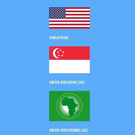
SINGAPOUR
UNION AFRICAINE (UA)
UNION EUROPEENNE (UE)