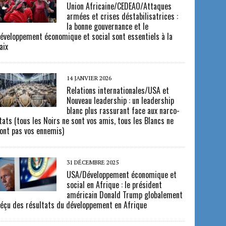
Union Africaine/CEDEAO/Attaques
armées et crises déstabilisatrices :
la bonne gouvernance et le
éveloppement économique et social sont essentiels à la
aix
14 JANVIER 2026
Relations internationales/USA et
Nouveau leadership : un leadership
blanc plus rassurant face aux narco-
tats (tous les Noirs ne sont vos amis, tous les Blancs ne
ont pas vos ennemis)
31 DÉCEMBRE 2025
USA/Développement économique et
social en Afrique : le président
américain Donald Trump globalement
éçu des résultats du développement en Afrique