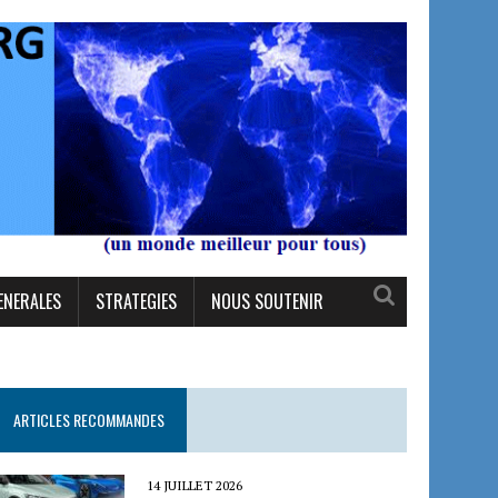
ENERALES
STRATEGIES
NOUS SOUTENIR
ARTICLES RECOMMANDES
14 JUILLET 2026