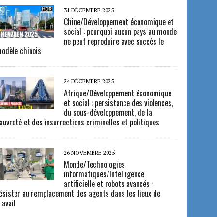
31 DÉCEMBRE 2025
Chine/Développement économique et
social : pourquoi aucun pays au monde
ne peut reproduire avec succès le
odèle chinois
24 DÉCEMBRE 2025
Afrique/Développement économique
et social : persistance des violences,
du sous-développement, de la
auvreté et des insurrections criminelles et politiques
26 NOVEMBRE 2025
Monde/Technologies
informatiques/Intelligence
artificielle et robots avancés :
ésister au remplacement des agents dans les lieux de
ravail