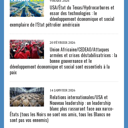
9 MARS 2026
USA/État du Texas/Hydrocarbures et
essor des technologies : le
développement économique et social
exemplaire de l’Etat pétrolier américain
20 FÉVRIER 2026
Union Africaine/CEDEAO/Attaques
armées et crises déstabilisatrices : la
bonne gouvernance et le
développement économique et social sont essentiels à la
paix
14 JANVIER 2026
Relations internationales/USA et
Nouveau leadership : un leadership
blanc plus rassurant face aux narco-
États (tous les Noirs ne sont vos amis, tous les Blancs ne
sont pas vos ennemis)