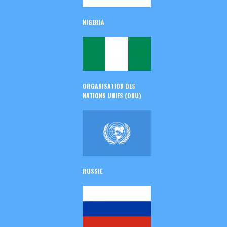
NIGERIA
ORGANISATION DES
NATIONS UNIES (ONU)
RUSSIE