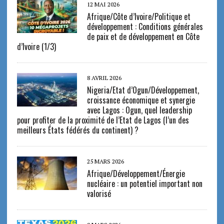
12 MAI 2026
Afrique/Côte d’Ivoire/Politique et
développement : Conditions générales
de paix et de développement en Côte
d’Ivoire (1/3)
8 AVRIL 2026
Nigeria/Etat d’Ogun/Développement,
croissance économique et synergie
avec Lagos : Ogun, quel leadership
pour profiter de la proximité de l’Etat de Lagos (l’un des
meilleurs États fédérés du continent) ?
25 MARS 2026
Afrique/Développement/Énergie
nucléaire : un potentiel important non
valorisé