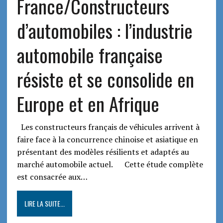
France/Constructeurs
d’automobiles : l’industrie
automobile française
résiste et se consolide en
Europe et en Afrique
Les constructeurs français de véhicules arrivent à
faire face à la concurrence chinoise et asiatique en
présentant des modèles résilients et adaptés au
marché automobile actuel. Cette étude complète
est consacrée aux…
LIRE LA SUITE...