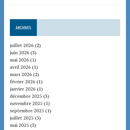
ARCHIVES
juillet 2026
(2)
juin 2026
(3)
mai 2026
(1)
avril 2026
(1)
mars 2026
(2)
février 2026
(1)
janvier 2026
(1)
décembre 2025
(3)
novembre 2025
(1)
septembre 2025
(1)
juillet 2025
(5)
mai 2025
(3)