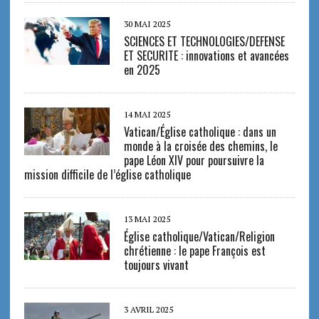
30 MAI 2025
SCIENCES ET TECHNOLOGIES/DEFENSE
ET SECURITE : innovations et avancées
en 2025
14 MAI 2025
Vatican/Église catholique : dans un
monde à la croisée des chemins, le
pape Léon XIV pour poursuivre la
mission difficile de l’église catholique
13 MAI 2025
Église catholique/Vatican/Religion
chrétienne : le pape François est
toujours vivant
3 AVRIL 2025