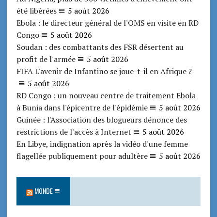
été libérées
5 août 2026
Ebola : le directeur général de l'OMS en visite en RD
Congo
5 août 2026
Soudan : des combattants des FSR désertent au
profit de l'armée
5 août 2026
FIFA L'avenir de Infantino se joue-t-il en Afrique ?
5 août 2026
RD Congo : un nouveau centre de traitement Ebola
à Bunia dans l'épicentre de l'épidémie
5 août 2026
Guinée : l'Association des blogueurs dénonce des
restrictions de l'accès à Internet
5 août 2026
En Libye, indignation après la vidéo d'une femme
flagellée publiquement pour adultère
5 août 2026
MONDE