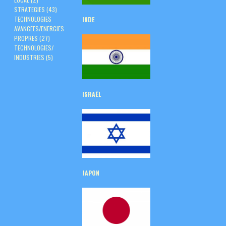
STRATEGIES
(43)
TECHNOLOGIES
INDE
AVANCEES/ENERGIES
PROPRES
(27)
TECHNOLOGIES/
INDUSTRIES
(5)
ISRAËL
JAPON