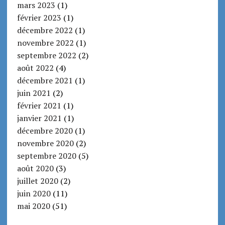
mars 2023
(1)
février 2023
(1)
décembre 2022
(1)
novembre 2022
(1)
septembre 2022
(2)
août 2022
(4)
décembre 2021
(1)
juin 2021
(2)
février 2021
(1)
janvier 2021
(1)
décembre 2020
(1)
novembre 2020
(2)
septembre 2020
(5)
août 2020
(3)
juillet 2020
(2)
juin 2020
(11)
mai 2020
(51)