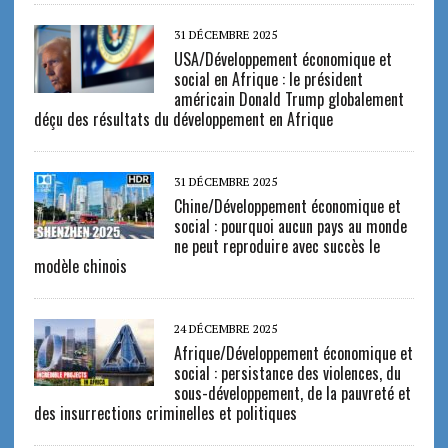
31 DÉCEMBRE 2025
USA/Développement économique et
social en Afrique : le président
américain Donald Trump globalement
déçu des résultats du développement en Afrique
31 DÉCEMBRE 2025
Chine/Développement économique et
social : pourquoi aucun pays au monde
ne peut reproduire avec succès le
modèle chinois
24 DÉCEMBRE 2025
Afrique/Développement économique et
social : persistance des violences, du
sous-développement, de la pauvreté et
des insurrections criminelles et politiques