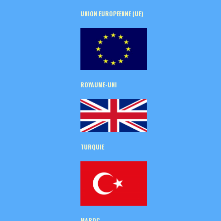
UNION EUROPEENNE (UE)
ROYAUME-UNI
TURQUIE
MAROC