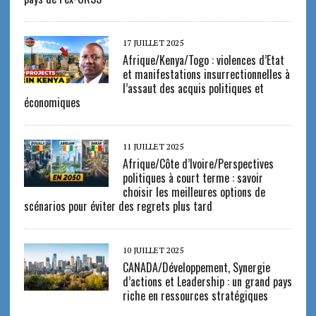
17 JUILLET 2025
Afrique/Kenya/Togo : violences d’Etat
et manifestations insurrectionnelles à
l’assaut des acquis politiques et
économiques
11 JUILLET 2025
Afrique/Côte d’Ivoire/Perspectives
politiques à court terme : savoir
choisir les meilleures options de
scénarios pour éviter des regrets plus tard
10 JUILLET 2025
CANADA/Développement, Synergie
d’actions et Leadership : un grand pays
riche en ressources stratégiques