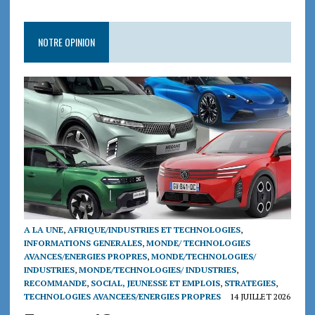
NOTRE OPINION
A LA UNE
,
AFRIQUE/INDUSTRIES ET TECHNOLOGIES
,
INFORMATIONS GENERALES
,
MONDE/ TECHNOLOGIES
AVANCES/ENERGIES PROPRES
,
MONDE/TECHNOLOGIES/
INDUSTRIES
,
MONDE/TECHNOLOGIES/ INDUSTRIES
,
RECOMMANDE
,
SOCIAL, JEUNESSE ET EMPLOIS
,
STRATEGIES
,
TECHNOLOGIES AVANCEES/ENERGIES PROPRES
14 JUILLET 2026