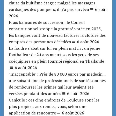
chute du huitième étage : malgré les massages
cardiaques des pompiers, il n'a pas survécu
6 août
2026
Frais bancaires de succession : le Conseil
constitutionnel stoppe la gratuité votée en 2025,
les banques vont de nouveau facturer la clôture des
comptes des personnes décédées
6 août 2026
La foudre s'abat sur lui en plein match : un jeune
footballeur de 24 ans meurt sous les yeux de ses
coéquipiers en plein tournoi régional en Thaïlande
6 août 2026
"Inacceptable" : Près de 80 000 euros par médecin...
une soixantaine de professionnels de santé sommés
de rembourser les primes qui leur avaient été
versées pendant des années
6 août 2026
Canicule : ces cinq endroits de Toulouse sont les
plus propices aux rendez-vous, selon une
application de rencontre
6 août 2026