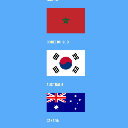
CORÉE
DU SUD
AUSTRALIE
CANADA