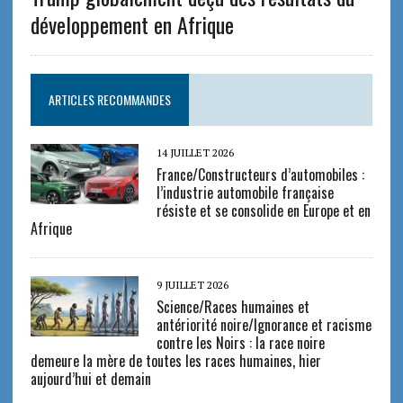
développement en Afrique
ARTICLES RECOMMANDES
14 JUILLET 2026
France/Constructeurs d’automobiles :
l’industrie automobile française
résiste et se consolide en Europe et en
Afrique
9 JUILLET 2026
Science/Races humaines et
antériorité noire/Ignorance et racisme
contre les Noirs : la race noire
demeure la mère de toutes les races humaines, hier
aujourd’hui et demain