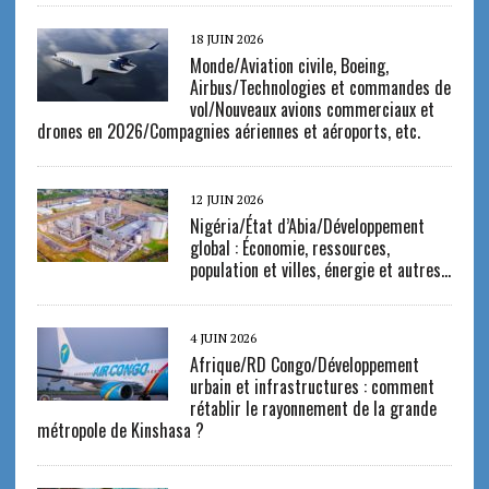
18 JUIN 2026
Monde/Aviation civile, Boeing,
Airbus/Technologies et commandes de
vol/Nouveaux avions commerciaux et
drones en 2026/Compagnies aériennes et aéroports, etc.
12 JUIN 2026
Nigéria/État d’Abia/Développement
global : Économie, ressources,
population et villes, énergie et autres…
4 JUIN 2026
Afrique/RD Congo/Développement
urbain et infrastructures : comment
rétablir le rayonnement de la grande
métropole de Kinshasa ?