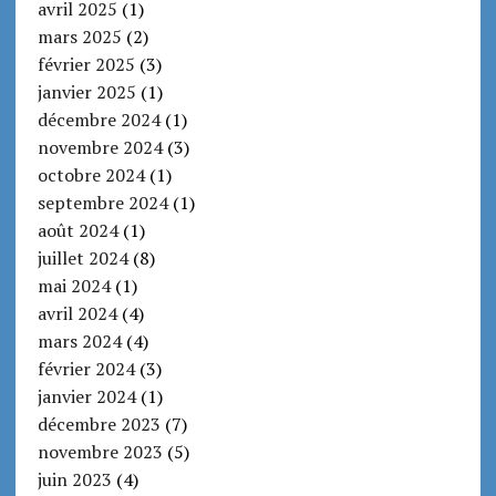
avril 2025
(1)
mars 2025
(2)
février 2025
(3)
janvier 2025
(1)
décembre 2024
(1)
novembre 2024
(3)
octobre 2024
(1)
septembre 2024
(1)
août 2024
(1)
juillet 2024
(8)
mai 2024
(1)
avril 2024
(4)
mars 2024
(4)
février 2024
(3)
janvier 2024
(1)
décembre 2023
(7)
novembre 2023
(5)
juin 2023
(4)