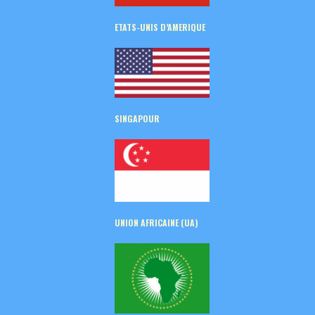
ETATS-UNIS D’AMERIQUE
SINGAPOUR
UNION AFRICAINE (UA)