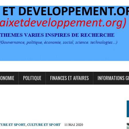
CONOMIE
POLITIQUE
FINANCES ET AFFAIRES
INFORMATIONS G
TURE ET SPORT
,
CULTURE ET SPORT
11 MAI 2020