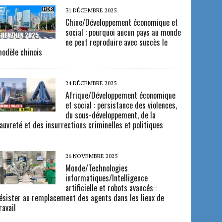
31 DÉCEMBRE 2025
Chine/Développement économique et
social : pourquoi aucun pays au monde
ne peut reproduire avec succès le
odèle chinois
24 DÉCEMBRE 2025
Afrique/Développement économique
et social : persistance des violences,
du sous-développement, de la
auvreté et des insurrections criminelles et politiques
26 NOVEMBRE 2025
Monde/Technologies
informatiques/Intelligence
artificielle et robots avancés :
ésister au remplacement des agents dans les lieux de
ravail