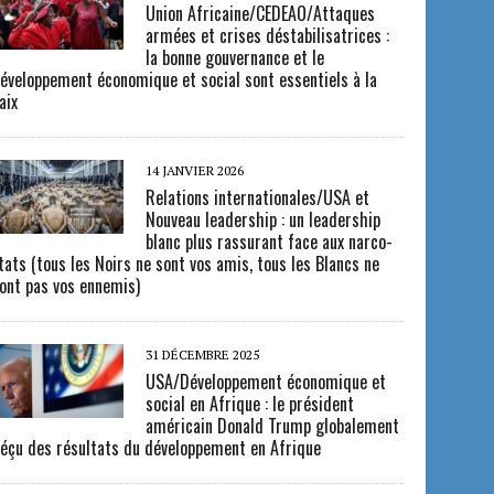
Union Africaine/CEDEAO/Attaques
armées et crises déstabilisatrices :
la bonne gouvernance et le
éveloppement économique et social sont essentiels à la
aix
14 JANVIER 2026
Relations internationales/USA et
Nouveau leadership : un leadership
blanc plus rassurant face aux narco-
tats (tous les Noirs ne sont vos amis, tous les Blancs ne
ont pas vos ennemis)
31 DÉCEMBRE 2025
USA/Développement économique et
social en Afrique : le président
américain Donald Trump globalement
éçu des résultats du développement en Afrique