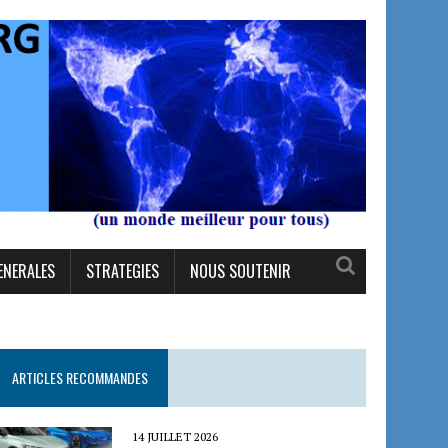
ENERALES
STRATEGIES
NOUS SOUTENIR
ARTICLES RECOMMANDES
14 JUILLET 2026