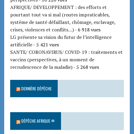
AFRIQUE/ DEVELOPPEMENT : des efforts et
pourtant tout va si mal (routes impraticables,
système de santé défaillant, chômage, esclavage,
crises, violences et conflits…)
- 6 918 vues
LG présente sa vision du futur de l’intelligence
artificielle
- 5 421 vues
SANTE/ CORONAVIRUS/ COVID-19 : traitements et
vaccins (perspectives, à un moment de
recrudescence de la maladie)
- 5 268 vues
DERNIÈRE DÉPÊCHE
DÉPÊCHE AFRIQUE