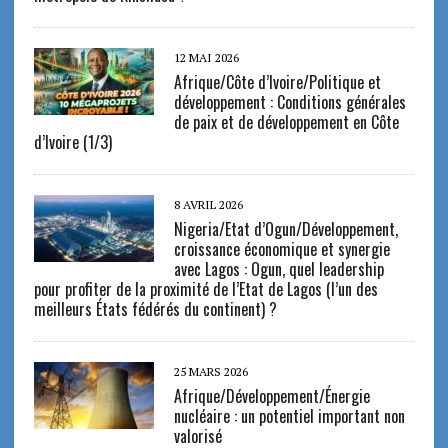
12 MAI 2026
Afrique/Côte d’Ivoire/Politique et
développement : Conditions générales
de paix et de développement en Côte
d’Ivoire (1/3)
8 AVRIL 2026
Nigeria/Etat d’Ogun/Développement,
croissance économique et synergie
avec Lagos : Ogun, quel leadership
pour profiter de la proximité de l’Etat de Lagos (l’un des
meilleurs États fédérés du continent) ?
25 MARS 2026
Afrique/Développement/Énergie
nucléaire : un potentiel important non
valorisé