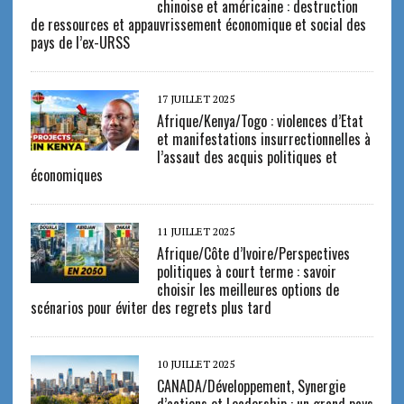
chinoise et américaine : destruction
de ressources et appauvrissement économique et social des
pays de l’ex-URSS
17 JUILLET 2025
Afrique/Kenya/Togo : violences d’Etat
et manifestations insurrectionnelles à
l’assaut des acquis politiques et
économiques
11 JUILLET 2025
Afrique/Côte d’Ivoire/Perspectives
politiques à court terme : savoir
choisir les meilleures options de
scénarios pour éviter des regrets plus tard
10 JUILLET 2025
CANADA/Développement, Synergie