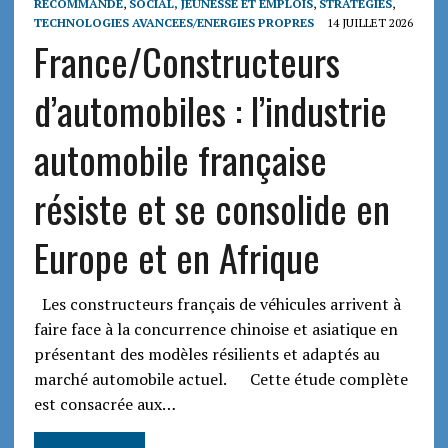
RECOMMANDE
,
SOCIAL, JEUNESSE ET EMPLOIS
,
STRATEGIES
,
TECHNOLOGIES AVANCEES/ENERGIES PROPRES
14 JUILLET 2026
France/Constructeurs
d’automobiles : l’industrie
automobile française
résiste et se consolide en
Europe et en Afrique
Les constructeurs français de véhicules arrivent à
faire face à la concurrence chinoise et asiatique en
présentant des modèles résilients et adaptés au
marché automobile actuel. Cette étude complète
est consacrée aux…