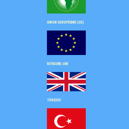
UNION EUROPEENNE (UE)
ROYAUME-UNI
TURQUIE