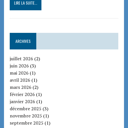
LIRE LA SUITE...
ARCHIVES
juillet 2026
(2)
juin 2026
(3)
mai 2026
(1)
avril 2026
(1)
mars 2026
(2)
février 2026
(1)
janvier 2026
(1)
décembre 2025
(3)
novembre 2025
(1)
septembre 2025
(1)