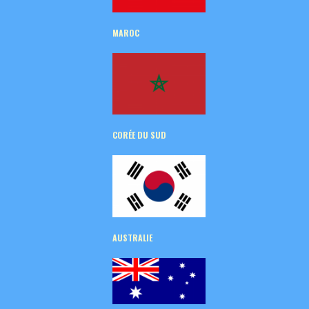
MAROC
CORÉE
DU SUD
AUSTRALIE