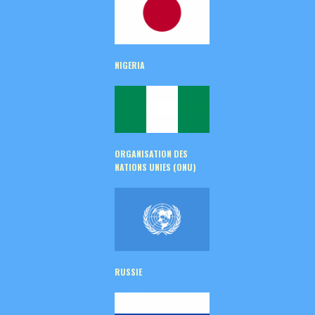
NIGERIA
ORGANISATION DES
NATIONS UNIES (ONU)
RUSSIE