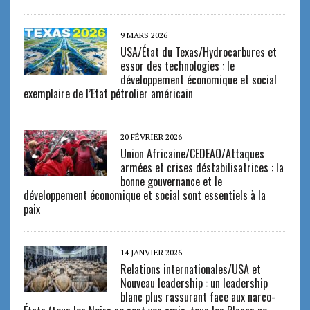
9 MARS 2026
USA/État du Texas/Hydrocarbures et
essor des technologies : le
développement économique et social
exemplaire de l’Etat pétrolier américain
20 FÉVRIER 2026
Union Africaine/CEDEAO/Attaques
armées et crises déstabilisatrices : la
bonne gouvernance et le
développement économique et social sont essentiels à la
paix
14 JANVIER 2026
Relations internationales/USA et
Nouveau leadership : un leadership
blanc plus rassurant face aux narco-