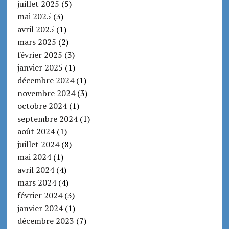
juillet 2025
(5)
mai 2025
(3)
avril 2025
(1)
mars 2025
(2)
février 2025
(3)
janvier 2025
(1)
décembre 2024
(1)
novembre 2024
(3)
octobre 2024
(1)
septembre 2024
(1)
août 2024
(1)
juillet 2024
(8)
mai 2024
(1)
avril 2024
(4)
mars 2024
(4)
février 2024
(3)
janvier 2024
(1)
décembre 2023
(7)