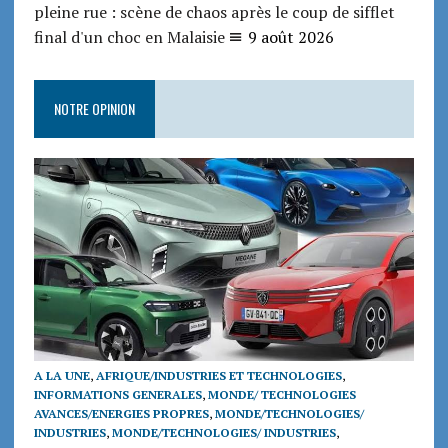
pleine rue : scène de chaos après le coup de sifflet
final d'un choc en Malaisie
9 août 2026
NOTRE OPINION
A LA UNE
,
AFRIQUE/INDUSTRIES ET TECHNOLOGIES
,
INFORMATIONS GENERALES
,
MONDE/ TECHNOLOGIES
AVANCES/ENERGIES PROPRES
,
MONDE/TECHNOLOGIES/
INDUSTRIES
,
MONDE/TECHNOLOGIES/ INDUSTRIES
,