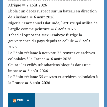
Afrique
7 août 2026
Ebola : un décès suspect sur un bateau en direction
de Kinshasa
6 août 2026
Nigeria : Emmanuel Olatunde, l'artiste qui utilise de
l'argile comme peinture
6 août 2026
Tchad : l'opposant Max Kemkoye fustige la
gouvernance du pays depuis sa cellule
6 août
2026
Le Bénin réclame à nouveau 35 œuvres et archives
coloniales à la France
6 août 2026
Ceuta : les exilés subsahariens bloqués dans une
impasse
6 août 2026
Le Bénin réclame 35 œuvres et archives coloniales à
la France
6 août 2026
MONDE