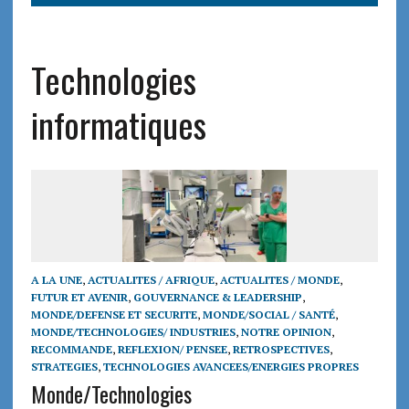
Technologies
informatiques
A LA UNE
,
ACTUALITES / AFRIQUE
,
ACTUALITES / MONDE
,
FUTUR ET AVENIR
,
GOUVERNANCE & LEADERSHIP
,
MONDE/DEFENSE ET SECURITE
,
MONDE/SOCIAL / SANTÉ
,
MONDE/TECHNOLOGIES/ INDUSTRIES
,
NOTRE OPINION
,
RECOMMANDE
,
REFLEXION/ PENSEE
,
RETROSPECTIVES
,
STRATEGIES
,
TECHNOLOGIES AVANCEES/ENERGIES PROPRES
Monde/Technologies