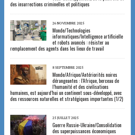
des insurrections criminelles et politiques
26 NOVEMBRE 2025
Monde/Technologies
informatiques/Intelligence artificielle
et robots avancés : résister au
remplacement des agents dans les lieux de travail
8 SEPTEMBRE 2025
Monde/Afrique/Antériorités noires
dérangeantes : l’Afrique, berceau de
l’humanité et des civilisations
humaines, est aujourd’hui un continent sous-développé, avec
des ressources naturelles et stratégiques importantes (1/2)
25 JUILLET 2025
Guerre Russie-Ukraine/Consolidation
des superpuissances économiques