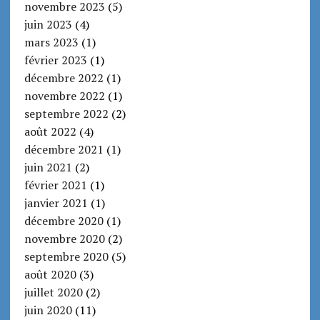
novembre 2023
(5)
juin 2023
(4)
mars 2023
(1)
février 2023
(1)
décembre 2022
(1)
novembre 2022
(1)
septembre 2022
(2)
août 2022
(4)
décembre 2021
(1)
juin 2021
(2)
février 2021
(1)
janvier 2021
(1)
décembre 2020
(1)
novembre 2020
(2)
septembre 2020
(5)
août 2020
(3)
juillet 2020
(2)
juin 2020
(11)