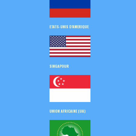
ETATS-UNIS D’AMERIQUE
SINGAPOUR
UNION AFRICAINE (UA)