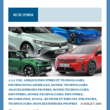
NOTRE OPINION
A LA UNE
,
AFRIQUE/INDUSTRIES ET TECHNOLOGIES
,
INFORMATIONS GENERALES
,
MONDE/ TECHNOLOGIES
AVANCES/ENERGIES PROPRES
,
MONDE/TECHNOLOGIES/
INDUSTRIES
,
MONDE/TECHNOLOGIES/ INDUSTRIES
,
RECOMMANDE
,
SOCIAL, JEUNESSE ET EMPLOIS
,
STRATEGIES
,
TECHNOLOGIES AVANCEES/ENERGIES PROPRES
14 JUILLET 2026