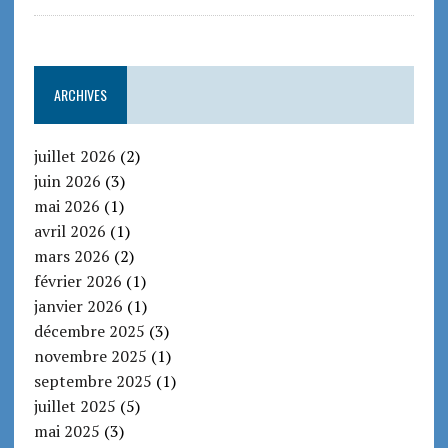
ARCHIVES
juillet 2026
(2)
juin 2026
(3)
mai 2026
(1)
avril 2026
(1)
mars 2026
(2)
février 2026
(1)
janvier 2026
(1)
décembre 2025
(3)
novembre 2025
(1)
septembre 2025
(1)
juillet 2025
(5)
mai 2025
(3)