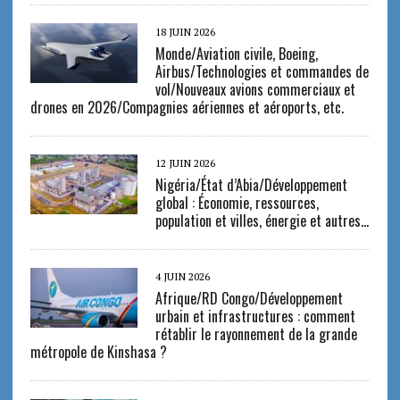
18 JUIN 2026
Monde/Aviation civile, Boeing,
Airbus/Technologies et commandes de
vol/Nouveaux avions commerciaux et
drones en 2026/Compagnies aériennes et aéroports, etc.
12 JUIN 2026
Nigéria/État d’Abia/Développement
global : Économie, ressources,
population et villes, énergie et autres…
4 JUIN 2026
Afrique/RD Congo/Développement
urbain et infrastructures : comment
rétablir le rayonnement de la grande
métropole de Kinshasa ?