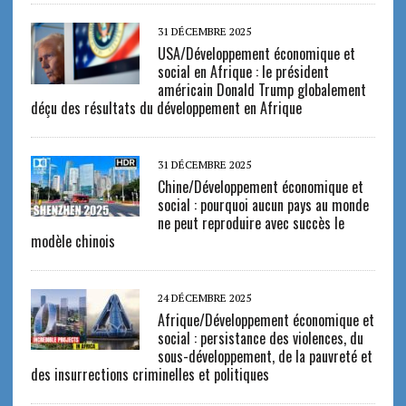
31 DÉCEMBRE 2025
USA/Développement économique et
social en Afrique : le président
américain Donald Trump globalement
déçu des résultats du développement en Afrique
31 DÉCEMBRE 2025
Chine/Développement économique et
social : pourquoi aucun pays au monde
ne peut reproduire avec succès le
modèle chinois
24 DÉCEMBRE 2025
Afrique/Développement économique et
social : persistance des violences, du
sous-développement, de la pauvreté et
des insurrections criminelles et politiques