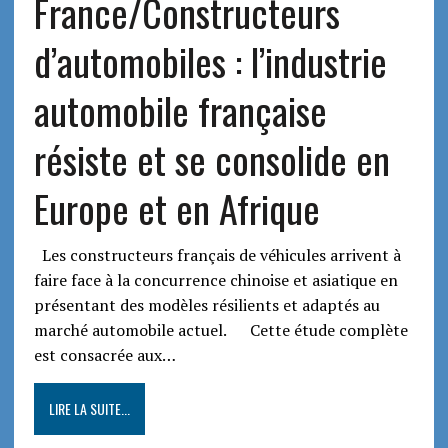
France/Constructeurs
d’automobiles : l’industrie
automobile française
résiste et se consolide en
Europe et en Afrique
Les constructeurs français de véhicules arrivent à
faire face à la concurrence chinoise et asiatique en
présentant des modèles résilients et adaptés au
marché automobile actuel. Cette étude complète
est consacrée aux…
LIRE LA SUITE...