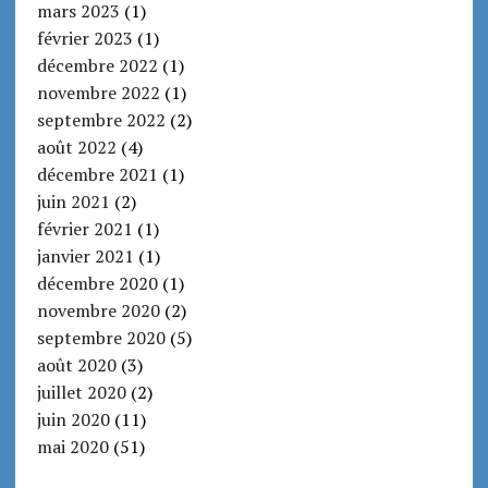
mars 2023
(1)
février 2023
(1)
décembre 2022
(1)
novembre 2022
(1)
septembre 2022
(2)
août 2022
(4)
décembre 2021
(1)
juin 2021
(2)
février 2021
(1)
janvier 2021
(1)
décembre 2020
(1)
novembre 2020
(2)
septembre 2020
(5)
août 2020
(3)
juillet 2020
(2)
juin 2020
(11)
mai 2020
(51)