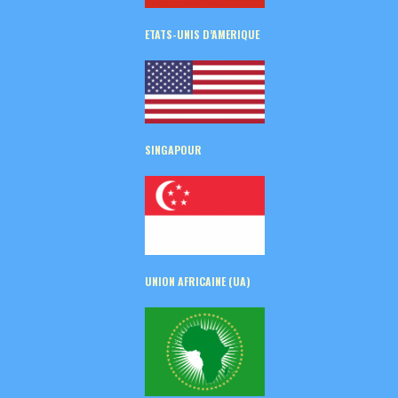
ETATS-UNIS D’AMERIQUE
SINGAPOUR
UNION AFRICAINE (UA)