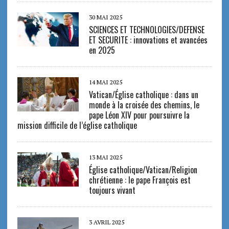
30 MAI 2025
SCIENCES ET TECHNOLOGIES/DEFENSE
ET SECURITE : innovations et avancées
en 2025
14 MAI 2025
Vatican/Église catholique : dans un
monde à la croisée des chemins, le
pape Léon XIV pour poursuivre la
mission difficile de l’église catholique
13 MAI 2025
Église catholique/Vatican/Religion
chrétienne : le pape François est
toujours vivant
3 AVRIL 2025