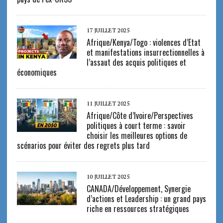
17 JUILLET 2025
Afrique/Kenya/Togo : violences d’Etat
et manifestations insurrectionnelles à
l’assaut des acquis politiques et
économiques
11 JUILLET 2025
Afrique/Côte d’Ivoire/Perspectives
politiques à court terme : savoir
choisir les meilleures options de
scénarios pour éviter des regrets plus tard
10 JUILLET 2025
CANADA/Développement, Synergie
d’actions et Leadership : un grand pays
riche en ressources stratégiques