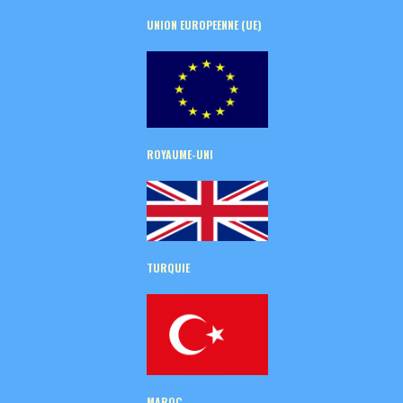
UNION EUROPEENNE (UE)
ROYAUME-UNI
TURQUIE
MAROC