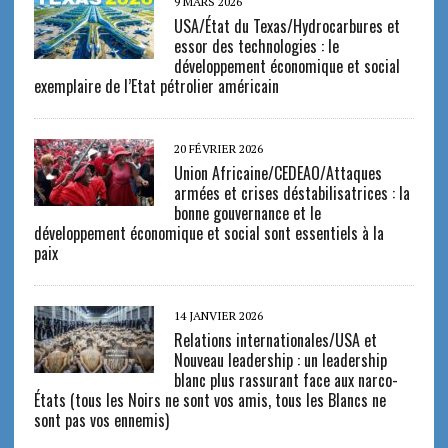
9 MARS 2026
USA/État du Texas/Hydrocarbures et
essor des technologies : le
développement économique et social
exemplaire de l’Etat pétrolier américain
20 FÉVRIER 2026
Union Africaine/CEDEAO/Attaques
armées et crises déstabilisatrices : la
bonne gouvernance et le
développement économique et social sont essentiels à la
paix
14 JANVIER 2026
Relations internationales/USA et
Nouveau leadership : un leadership
blanc plus rassurant face aux narco-
États (tous les Noirs ne sont vos amis, tous les Blancs ne
sont pas vos ennemis)