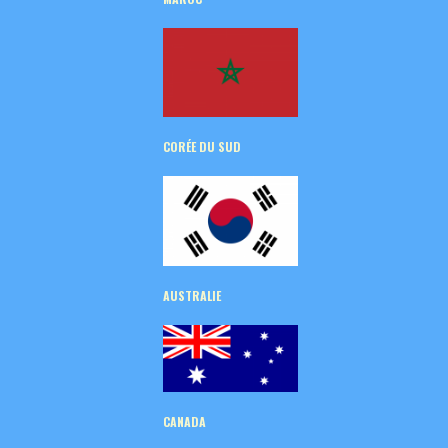
CORÉE
DU SUD
AUSTRALIE
CANADA