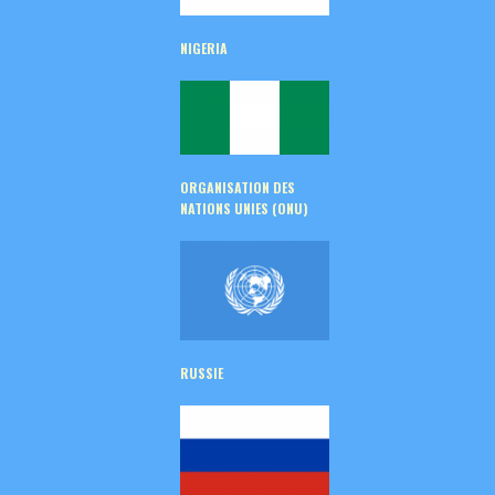
NIGERIA
ORGANISATION DES
NATIONS UNIES (ONU)
RUSSIE