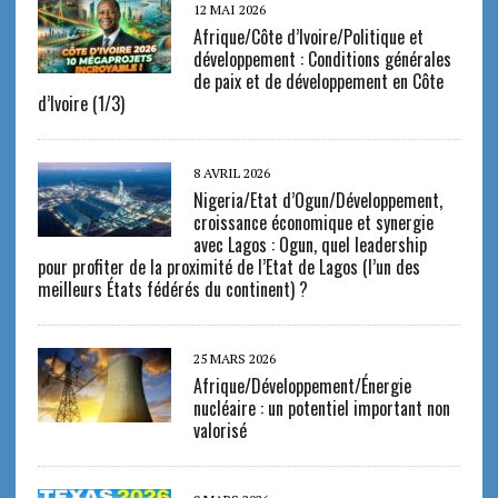
12 MAI 2026
Afrique/Côte d’Ivoire/Politique et
développement : Conditions générales
de paix et de développement en Côte
d’Ivoire (1/3)
8 AVRIL 2026
Nigeria/Etat d’Ogun/Développement,
croissance économique et synergie
avec Lagos : Ogun, quel leadership
pour profiter de la proximité de l’Etat de Lagos (l’un des
meilleurs États fédérés du continent) ?
25 MARS 2026
Afrique/Développement/Énergie
nucléaire : un potentiel important non
valorisé