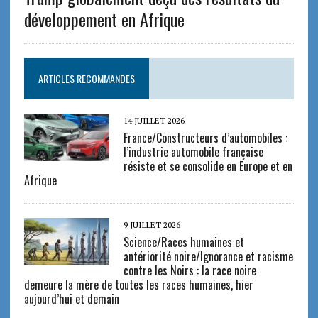
développement en Afrique
ARTICLES RECOMMANDES
14 JUILLET 2026
France/Constructeurs d’automobiles :
l’industrie automobile française
résiste et se consolide en Europe et en
Afrique
9 JUILLET 2026
Science/Races humaines et
antériorité noire/Ignorance et racisme
contre les Noirs : la race noire
demeure la mère de toutes les races humaines, hier
aujourd’hui et demain