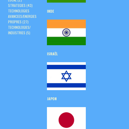
STRATEGIES
(43)
TECHNOLOGIES
INDE
AVANCEES/ENERGIES
PROPRES
(27)
TECHNOLOGIES/
INDUSTRIES
(5)
ISRAËL
JAPON