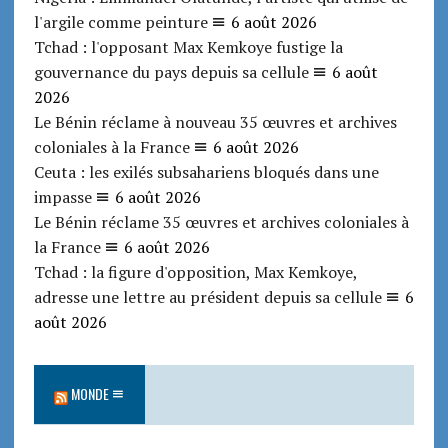
l'argile comme peinture
6 août 2026
Tchad : l'opposant Max Kemkoye fustige la
gouvernance du pays depuis sa cellule
6 août
2026
Le Bénin réclame à nouveau 35 œuvres et archives
coloniales à la France
6 août 2026
Ceuta : les exilés subsahariens bloqués dans une
impasse
6 août 2026
Le Bénin réclame 35 œuvres et archives coloniales à
la France
6 août 2026
Tchad : la figure d'opposition, Max Kemkoye,
adresse une lettre au président depuis sa cellule
6
août 2026
MONDE