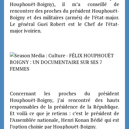
Houphouët-Boigny), il m’a conseillé de
rencontrer des proches du président Houphouët-
Boigny et des militaires (armés) de l’état-major.
Le général Guei Robert est le Chef de l’état-
major ivoirien.
Concernant les proches du président
Houphouët-Boigny, j’ai rencontré des hauts
responsables de la présidence de la République.
Et voilà ce que je retiens : c’est le président de
l’Assemblée nationale, Henri Konan Bédié qui est
l’option choisie par Houphouët-Boigny.