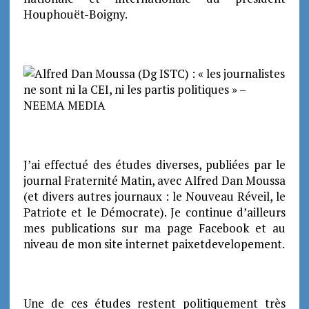
Houphouët-Boigny.
J’ai effectué des études diverses, publiées par le
journal Fraternité Matin, avec Alfred Dan Moussa
(et divers autres journaux : le Nouveau Réveil, le
Patriote et le Démocrate). Je continue d’ailleurs
mes publications sur ma page Facebook et au
niveau de mon site internet paixetdevelopement.
Une de ces études restent politiquement très