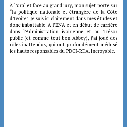
À l’oral et face au grand jury, mon sujet porte sur
“la politique nationale et étrangère de la Côte
d’Ivoire”. Je suis ici clairement dans mes études et
donc imbattable.
A l’ENA et en début de carrière
dans l’Administration ivoirienne et au Trésor
public (et comme tout bon Abbey), j’ai joué des
rôles inattendus, qui ont profondément médusé
les hauts responsables du PDCI-RDA. Incroyable.