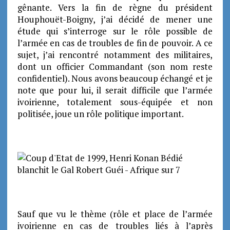
gênante. Vers la fin de règne du président
Houphouët-Boigny, j’ai décidé de mener une
étude qui s’interroge sur le rôle possible de
l’armée en cas de troubles de fin de pouvoir. A ce
sujet, j’ai rencontré notamment des militaires,
dont un officier Commandant (son nom reste
confidentiel).
Nous avons beaucoup échangé et je
note que pour lui, il serait difficile que l’armée
ivoirienne, totalement sous-équipée et non
politisée, joue un rôle politique important.
Sauf que vu le thème (rôle et place de l’armée
ivoirienne en cas de troubles liés à l’après