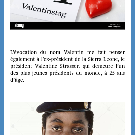
L’évocation du nom Valentin me fait penser
également à l’ex-président de la Sierra Leone, le
président Valentine Strasser, qui demeure l’un
des plus jeunes présidents du monde, à 25 ans
d’âge.