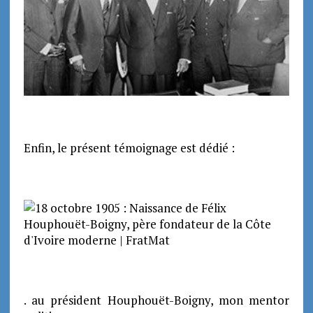
Enfin, le présent témoignage est dédié :
. au président Houphouët-Boigny, mon mentor