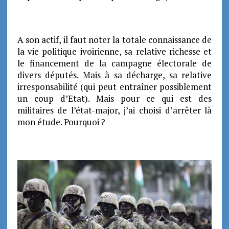
A son actif, il faut noter la totale connaissance de
la vie politique ivoirienne, sa relative richesse et
le financement de la campagne électorale de
divers députés. Mais à sa décharge, sa relative
irresponsabilité (qui peut entraîner possiblement
un coup d’Etat).
Mais pour ce qui est des
militaires de l’état-major, j’ai choisi d’arrêter là
mon étude. Pourquoi ?