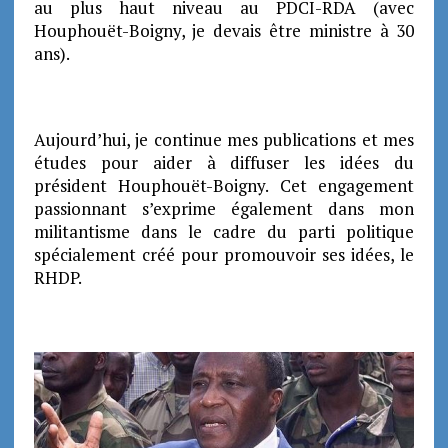
au plus haut niveau au PDCI-RDA (avec
Houphouët-Boigny, je devais être ministre à 30
ans).
Aujourd’hui, je continue mes publications et mes
études pour aider à diffuser les idées du
président Houphouët-Boigny. Cet engagement
passionnant s’exprime également dans mon
militantisme dans le cadre du parti politique
spécialement créé pour promouvoir ses idées, le
RHDP.