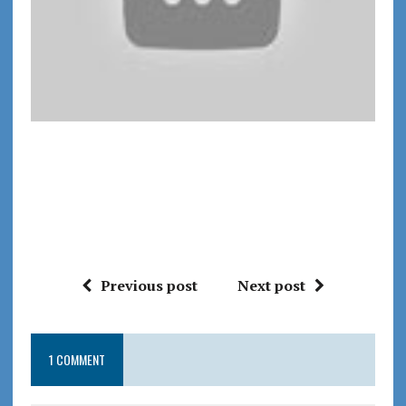
Previous post
Next post
1 COMMENT