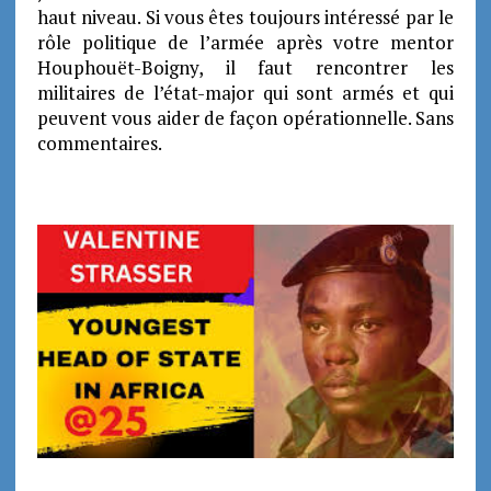
haut niveau. Si vous êtes toujours intéressé par le
rôle politique de l’armée après votre mentor
Houphouët-Boigny, il faut rencontrer les
militaires de l’état-major qui sont armés et qui
peuvent vous aider de façon opérationnelle. Sans
commentaires.