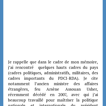
Je rappelle que dans le cadre de mon mémoire,
j’ai rencontré quelques hauts cadres du pays
(cadres politiques, administratifs, militaires, des
cadres importants du PDCI-RDA).
Je cite
notamment l’ancien ministre des affaires
étrangères, feu Arsène Assouan Usher,
récemment décédé en 2007, avec qui j’ai
beaucoup travaillé pour maîtriser la politique
nationale et internationale du président