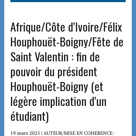
Afrique/Côte d’Ivoire/Félix
Houphouët-Boigny/Fête de
Saint Valentin : fin de
pouvoir du président
Houphouët-Boigny (et
légère implication d’un
étudiant)
19 mars 2025 | AUTEUR/MISE EN COHERENCE: