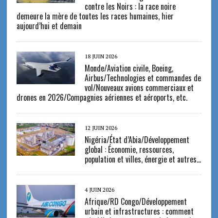
contre les Noirs : la race noire
demeure la mère de toutes les races humaines, hier
aujourd’hui et demain
18 JUIN 2026
Monde/Aviation civile, Boeing,
Airbus/Technologies et commandes de
vol/Nouveaux avions commerciaux et
drones en 2026/Compagnies aériennes et aéroports, etc.
12 JUIN 2026
Nigéria/État d’Abia/Développement
global : Économie, ressources,
population et villes, énergie et autres…
4 JUIN 2026
Afrique/RD Congo/Développement
urbain et infrastructures : comment