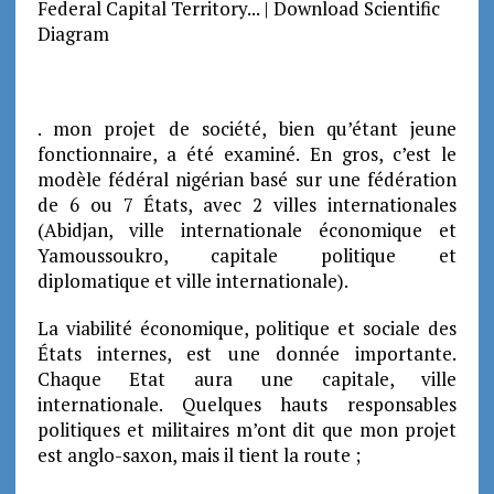
. mon projet de société, bien qu’étant jeune
fonctionnaire, a été examiné. En gros, c’est le
modèle fédéral nigérian basé sur une fédération
de 6 ou 7 États, avec 2 villes internationales
(Abidjan, ville internationale économique et
Yamoussoukro, capitale politique et
diplomatique et ville internationale).
La viabilité économique, politique et sociale des
États internes, est une donnée importante.
Chaque Etat aura une capitale, ville
internationale. Quelques hauts responsables
politiques et militaires m’ont dit que mon projet
est anglo-saxon, mais il tient la route ;