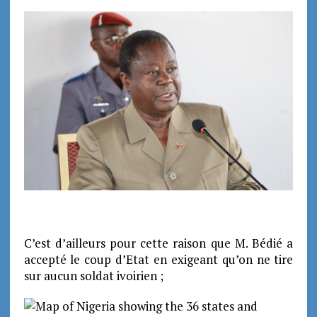
C’est d’ailleurs pour cette raison que M. Bédié a
accepté le coup d’Etat en exigeant qu’on ne tire
sur aucun soldat ivoirien ;