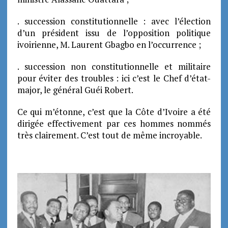
. succession constitutionnelle : avec l’élection
d’un président issu de l’opposition politique
ivoirienne, M. Laurent Gbagbo en l’occurrence ;
. succession non constitutionnelle et militaire
pour éviter des troubles : ici c’est le Chef d’état-
major, le général Guéi Robert.
Ce qui m’étonne, c’est que la Côte d’Ivoire a été
dirigée effectivement par ces hommes nommés
très clairement. C’est tout de même incroyable.