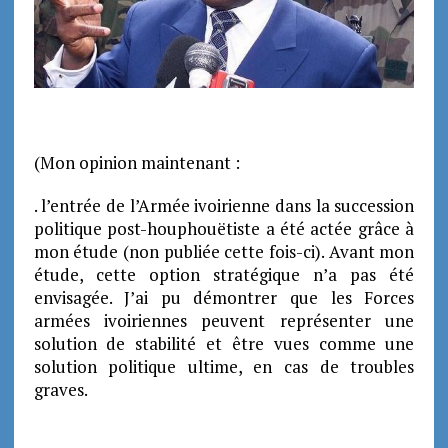
(Mon opinion maintenant :
. l’entrée de l’Armée ivoirienne dans la succession
politique post-houphouëtiste a été actée grâce à
mon étude (non publiée cette fois-ci). Avant mon
étude, cette option stratégique n’a pas été
envisagée. J’ai pu démontrer que les Forces
armées ivoiriennes peuvent représenter une
solution de stabilité et être vues comme une
solution politique ultime, en cas de troubles
graves.