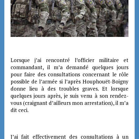
Lorsque j’ai rencontré l’officier militaire et
commandant, il m’a demandé quelques jours
pour faire des consultations concernant le rôle
possible de l’armée si l’après Houphouët-Boigny
donne lieu à des troubles graves.
Et lorsque
quelques jours après, je suis venu à son rendez-
vous (craignant d’ailleurs mon arrestation), il m’a
dit ceci.
J’ai fait effectivement des consultations à un