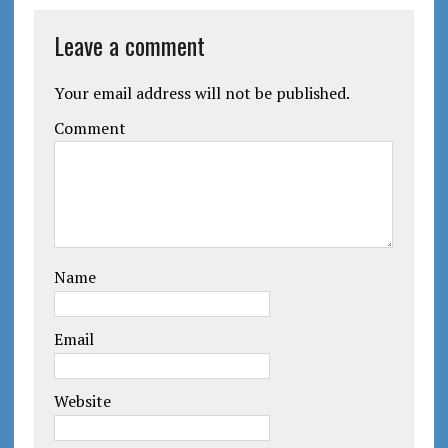
Leave a comment
Your email address will not be published.
Comment
Name
Email
Website