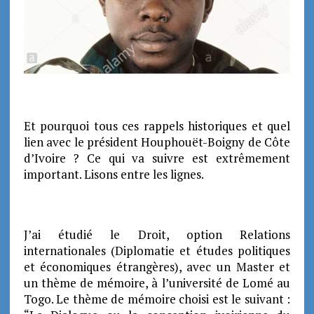
Et pourquoi tous ces rappels historiques et quel
lien avec le président Houphouët-Boigny de Côte
d’Ivoire ? Ce qui va suivre est extrêmement
important. Lisons entre les lignes.
J’ai étudié le Droit, option Relations
internationales (Diplomatie et études politiques
et économiques étrangères), avec un Master et
un thème de mémoire, à l’université de Lomé au
Togo. Le thème de mémoire choisi est le suivant :