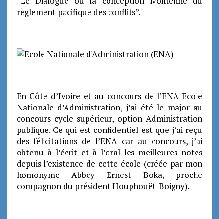
“Le Dialogue ou la conception ivoirienne du
règlement pacifique des conflits”.
En Côte d’Ivoire et au concours de l’ENA-Ecole
Nationale d’Administration, j’ai été le major au
concours cycle supérieur, option Administration
publique. Ce qui est confidentiel est que j’ai reçu
des félicitations de l’ENA car au concours, j’ai
obtenu à l’écrit et à l’oral les meilleures notes
depuis l’existence de cette école (créée par mon
homonyme Abbey Ernest Boka, proche
compagnon du président Houphouët-Boigny).