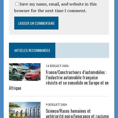
Save my name, email, and website in this
browser for the next time I comment.
ARTICLES RECOMMANDES
14 JUILLET 2026
France/Constructeurs d’automobiles :
l’industrie automobile française
résiste et se consolide en Europe et en
Afrique
9 JUILLET 2026
Science/Races humaines et
antériorité noire/Ignorance et racisme