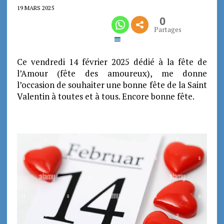
19 MARS 2025
0
Partages
Ce vendredi 14 février 2025 dédié à la fête de
l’Amour (fête des amoureux), me donne
l’occasion de souhaiter une bonne fête de la Saint
Valentin à toutes et à tous. Encore bonne fête.