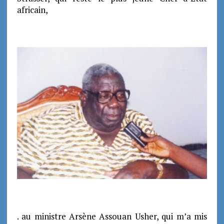
africain,
. au ministre Arsène Assouan Usher, qui m’a mis