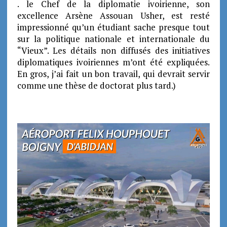
. le Chef de la diplomatie ivoirienne, son
excellence Arsène Assouan Usher, est resté
impressionné qu’un étudiant sache presque tout
sur la politique nationale et internationale du
“Vieux”. Les détails non diffusés des initiatives
diplomatiques ivoiriennes m’ont été expliquées.
En gros, j’ai fait un bon travail, qui devrait servir
comme une thèse de doctorat plus tard.)