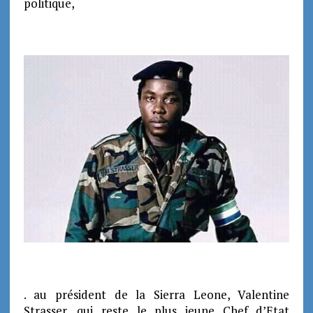
politique,
. au président de la Sierra Leone, Valentine
Strasser, qui reste le plus jeune Chef d’Etat