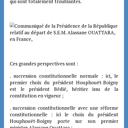
qui sont totalement troublantes.
Ces grandes perspectives sont :
. succession constitutionnelle normale : ici, le
premier choix du président Houphouët-Boigny
est le président Bédié, héritier issu de la
constitution en vigueur ;
. succession constitutionnelle avec une réforme
constitutionnelle : ici le choix du président
Houphouët-Boigny porte sur son premier
ministre Alassane Ouattara ;