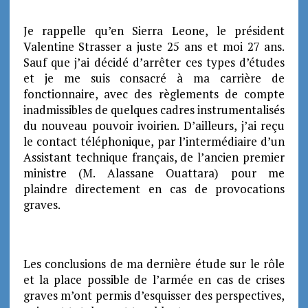
Je rappelle qu’en Sierra Leone, le président
Valentine Strasser a juste 25 ans et moi 27 ans.
Sauf que j’ai décidé d’arrêter ces types d’études
et je me suis consacré à ma carrière de
fonctionnaire, avec des règlements de compte
inadmissibles de quelques cadres instrumentalisés
du nouveau pouvoir ivoirien.
D’ailleurs, j’ai reçu
le contact téléphonique, par l’intermédiaire d’un
Assistant technique français, de l’ancien premier
ministre (M. Alassane Ouattara) pour me
plaindre directement en cas de provocations
graves.
Les conclusions de ma dernière étude sur le rôle
et la place possible de l’armée en cas de crises
graves m’ont permis d’esquisser des perspectives,