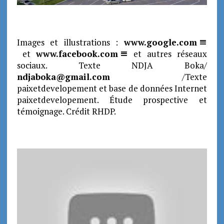
Images et illustrations :
www.google.com
et
www.facebook.com
et autres réseaux
sociaux. Texte NDJA Boka/
ndjaboka@gmail.com
/Texte
paixetdevelopement et base de données Internet
paixetdevelopement. Étude prospective et
témoignage. Crédit RHDP.