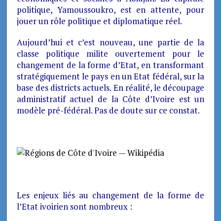
politique, Yamoussoukro, est en attente, pour
jouer un rôle politique et diplomatique réel.
Aujourd’hui et c’est nouveau, une partie de la
classe politique milite ouvertement pour le
changement de la forme d’Etat, en transformant
stratégiquement le pays en un Etat fédéral, sur la
base des districts actuels. En réalité, le découpage
administratif actuel de la Côte d’Ivoire est un
modèle pré-fédéral. Pas de doute sur ce constat.
Les enjeux liés au changement de la forme de
l’Etat ivoirien sont nombreux :