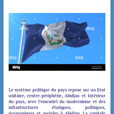
Le système politique du pays repose sur un Etat
unitaire, centre-périphérie, Abidjan et Intérieur
du pays, avec l’essentiel du modernisme et des
infrastructures étatiques, politiques,
économiques et sociales à Abidjan. La capitale