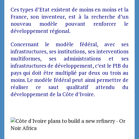
Ces types d’Etat existent de moins en moins et la
France, son inventeur, est à la recherche d’un
nouveau modèle pouvant renforcer le
développement régional.
Concernant le modèle fédéral, avec ses
infrastructures, ses institutions, ses interventions
multiformes, ses administrations et ses
infrastructures de développement, c’est le PIB du
pays qui doit être multiplié par deux ou trois au
moins. Le modèle fédéral peut ainsi permettre de
réaliser ce saut qualitatif attendu du
développement de la Côte d’Ivoire.