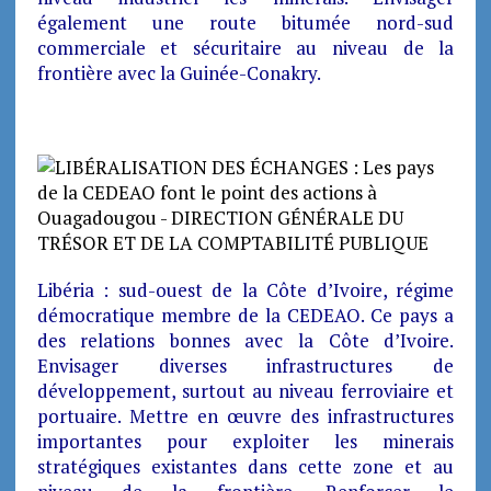
également une route bitumée nord-sud
commerciale et sécuritaire au niveau de la
frontière avec la Guinée-Conakry.
Libéria : sud-ouest de la Côte d’Ivoire, régime
démocratique membre de la CEDEAO. Ce pays a
des relations bonnes avec la Côte d’Ivoire.
Envisager diverses infrastructures de
développement, surtout au niveau ferroviaire et
portuaire. Mettre en œuvre des infrastructures
importantes pour exploiter les minerais
stratégiques existantes dans cette zone et au