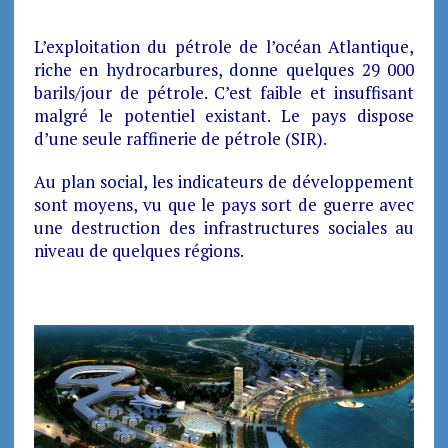
L’exploitation du pétrole de l’océan Atlantique,
riche en hydrocarbures, donne quelques 29 000
barils/jour de pétrole. C’est faible et insuffisant
malgré le potentiel existant. Le pays dispose
d’une seule raffinerie de pétrole (SIR).
Au plan social, les indicateurs de développement
sont moyens, vu que le pays sort de guerre avec
une destruction des infrastructures sociales au
niveau de quelques régions.