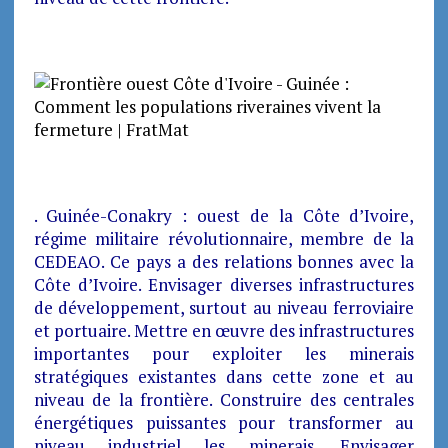
. Guinée-Conakry : ouest de la Côte d’Ivoire,
régime militaire révolutionnaire, membre de la
CEDEAO. Ce pays a des relations bonnes avec la
Côte d’Ivoire. Envisager diverses infrastructures
de développement, surtout au niveau ferroviaire
et portuaire. Mettre en œuvre des infrastructures
importantes pour exploiter les minerais
stratégiques existantes dans cette zone et au
niveau de la frontière. Construire des centrales
énergétiques puissantes pour transformer au
niveau industriel les minerais. Envisager