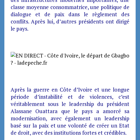
classe moyenne consommatrice, une politique de
dialogue et de paix dans le règlement des
conflits. Après lui, d’autres présidents ont dirigé
le pays.
Après la guerre en Côte d’Ivoire et une longue
période d’instabilité et de violences, c’est
véritablement sous le leadership du président
Alassane Ouattara que le pays a amorcé sa
modernisation, avec également un leadership
basé sur la paix et une volonté de créer un Etat
de droit, avec des institutions fortes et crédibles.