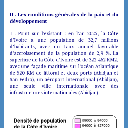
II . Les conditions générales de la paix et du
développement
1 . Point sur l’existant : en l’an 2025, la Côte
d’Ivoire a une population de 32,7 millions
d’habitants, avec un taux annuel favorable
d’accroissement de la population de 2,9 %. La
superficie de la Côte d’Ivoire est de 322 462 KM2,
avec une façade maritime sur l’océan Atlantique
de 520 KM de littoral et deux ports (Abidjan et
San Pedro), un aéroport international (Abidjan),
une seule ville internationale avec des
infrastructures internationales (Abidjan).