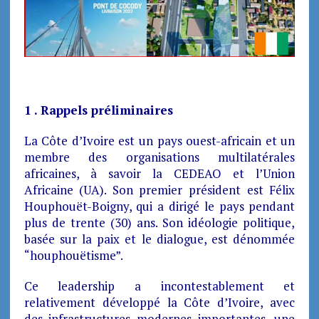
1 . Rappels préliminaires
La Côte d’Ivoire est un pays ouest-africain et un
membre des organisations multilatérales
africaines, à savoir la CEDEAO et l’Union
Africaine (UA). Son premier président est Félix
Houphouët-Boigny, qui a dirigé le pays pendant
plus de trente (30) ans. Son idéologie politique,
basée sur la paix et le dialogue, est dénommée
“houphouëtisme”.
Ce leadership a incontestablement et
relativement développé la Côte d’Ivoire, avec
des infrastructures modernes importantes, une