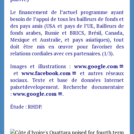
Le financement de l’actuel programme ayant
besoin de l’appui de tous les bailleurs de fonds et
des pays amis (USA et pays de l’UE, Bailleurs de
fonds arabes, Russie et BRICS, Brésil, Canada,
Mexique et Australie, et pays asiatiques), tout
doit être mis en œuvre pour favoriser des
relations cordiales avec ces partenaires. (1/3).
Images et illustrations :
www.google.com
et
www.facebook.com
et autres réseaux
sociaux. Texte et base de données Internet
paixetdevelopement. Recherche documentaire
:
www.google.com
.
Étude : RHDP.