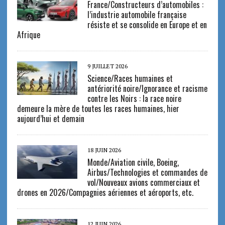
France/Constructeurs d’automobiles :
l’industrie automobile française
résiste et se consolide en Europe et en
Afrique
9 JUILLET 2026
Science/Races humaines et
antériorité noire/Ignorance et racisme
contre les Noirs : la race noire
demeure la mère de toutes les races humaines, hier
aujourd’hui et demain
18 JUIN 2026
Monde/Aviation civile, Boeing,
Airbus/Technologies et commandes de
vol/Nouveaux avions commerciaux et
drones en 2026/Compagnies aériennes et aéroports, etc.
12 JUIN 2026