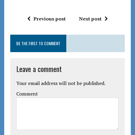
Previous post
Next post
BE THE FIRST TO COMMENT
Leave a comment
Your email address will not be published.
Comment