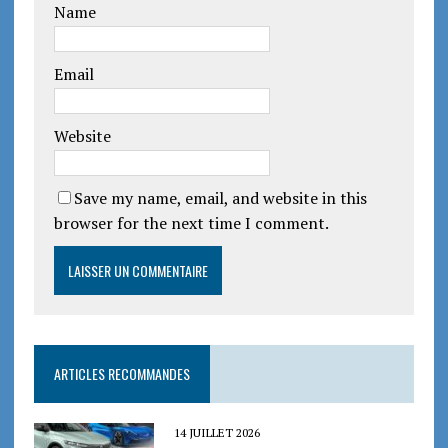
Name
Email
Website
Save my name, email, and website in this
browser for the next time I comment.
ARTICLES RECOMMANDES
14 JUILLET 2026