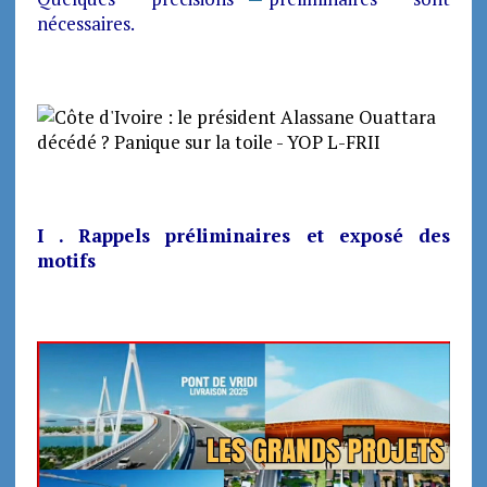
nécessaires.
I . Rappels préliminaires et exposé des
motifs