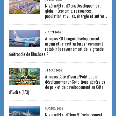
Nigéria/État d’Abia/Développement
global : Économie, ressources,
population et villes, énergie et autres…
4 JUIN 2026
Afrique/RD Congo/Développement
urbain et infrastructures : comment
rétablir le rayonnement de la grande
métropole de Kinshasa ?
12 MAI 2026
Afrique/Côte d’Ivoire/Politique et
développement : Conditions générales
de paix et de développement en Côte
d’Ivoire (1/3)
8 AVRIL 2026
Nigeria/Etat d’Ogun/Développement,