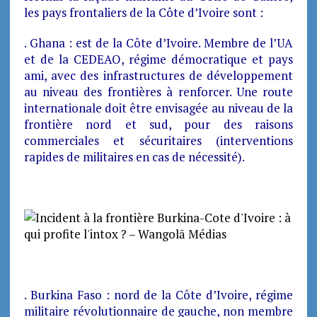
les pays frontaliers de la Côte d’Ivoire sont :
. Ghana : est de la Côte d’Ivoire. Membre de l’UA
et de la CEDEAO, régime démocratique et pays
ami, avec des infrastructures de développement
au niveau des frontières à renforcer. Une route
internationale doit être envisagée au niveau de la
frontière nord et sud, pour des raisons
commerciales et sécuritaires (interventions
rapides de militaires en cas de nécessité).
. Burkina Faso : nord de la Côte d’Ivoire, régime
militaire révolutionnaire de gauche, non membre