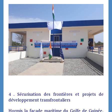
4 . Sécurisation des frontières et projets de
développement transfrontaliers
Hormis la façade maritime du Golfe de Guinée,