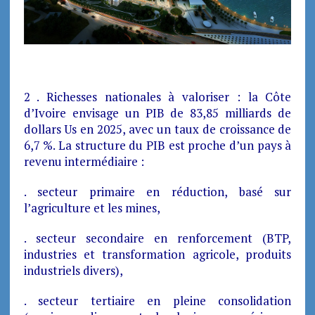
2 . Richesses nationales à valoriser : la Côte
d’Ivoire envisage un PIB de 83,85 milliards de
dollars Us en 2025, avec un taux de croissance de
6,7 %. La structure du PIB est proche d’un pays à
revenu intermédiaire :
. secteur primaire en réduction, basé sur
l’agriculture et les mines,
. secteur secondaire en renforcement (BTP,
industries et transformation agricole, produits
industriels divers),
. secteur tertiaire en pleine consolidation