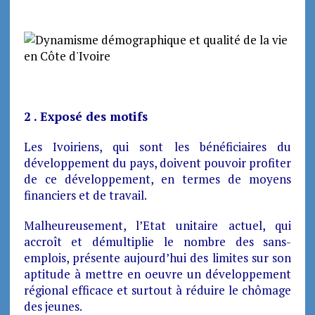
2 . Exposé des motifs
Les Ivoiriens, qui sont les bénéficiaires du
développement du pays, doivent pouvoir profiter
de ce développement, en termes de moyens
financiers et de travail.
Malheureusement, l’Etat unitaire actuel, qui
accroît et démultiplie le nombre des sans-
emplois, présente aujourd’hui des limites sur son
aptitude à mettre en oeuvre un développement
régional efficace et surtout à réduire le chômage
des jeunes.