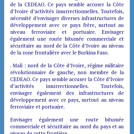
de la CEDEAO. Ce pays semble accuser la Côte
d’Ivoire d’activités insurrectionnelles. Toutefois,
nécessité d’envisager diverses infrastructures de
développement avec ce pays frère, surtout au
niveau ferroviaire et portuaire. Envisager
également une route bitumée commerciale et
sécuritaire au nord de la Côte d’Ivoire au niveau
de la zone frontalière avec le Burkina Faso.
. Mali : nord de la Côte d’Ivoire, régime militaire
révolutionnaire de gauche, non membre de la
CEDEAO. Ce pays semble accuser la Côte d’Ivoire
d’activités insurrectionnelles. Toutefois,
envisager également des infrastructures de
développement avec ce pays, surtout au niveau
ferroviaire et portuaire.
Envisager également une route bitumée
commerciale et sécuritaire au nord du pays et au
niveau de cette frontière.