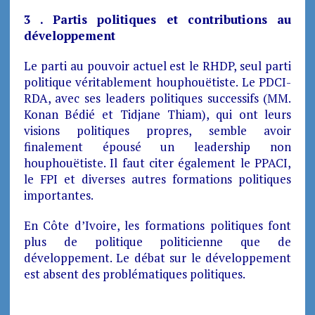
3 . Partis politiques et contributions au
développement
Le parti au pouvoir actuel est le RHDP, seul parti
politique véritablement houphouëtiste. Le PDCI-
RDA, avec ses leaders politiques successifs (MM.
Konan Bédié et Tidjane Thiam), qui ont leurs
visions politiques propres, semble avoir
finalement épousé un leadership non
houphouëtiste. Il faut citer également le PPACI,
le FPI et diverses autres formations politiques
importantes.
En Côte d’Ivoire, les formations politiques font
plus de politique politicienne que de
développement. Le débat sur le développement
est absent des problématiques politiques.