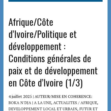
Afrique/Côte
d’Ivoire/Politique et
développement :
Conditions générales de
paix et de développement
en Côte d’Ivoire (1/3)
4 juillet 2025 | AUTEUR/MISE EN COHERENCE:
BOKA N'DJA
|
A LA UNE
,
ACTUALITES / AFRIQUE
,
DEVELOPPEMENT LOCAL ET URBAIN
,
FUTUR ET