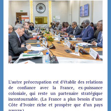
L’autre préoccupation est d’établir des relations
de confiance avec la France, ex-puissance
coloniale, qui reste un partenaire stratégique
incontournable. (La France a plus besoin d’une
Côte d’Ivoire riche et prospère que d’un pays
pauvre.)