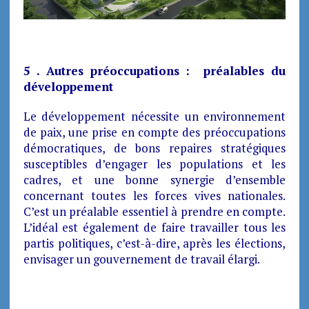
5 . Autres préoccupations : préalables du
développement
Le développement nécessite un environnement
de paix, une prise en compte des préoccupations
démocratiques, de bons repaires stratégiques
susceptibles d’engager les populations et les
cadres, et une bonne synergie d’ensemble
concernant toutes les forces vives nationales.
C’est un préalable essentiel à prendre en compte.
L’idéal est également de faire travailler tous les
partis politiques, c’est-à-dire, après les élections,
envisager un gouvernement de travail élargi.