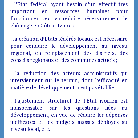
. l’Etat fédéral ayant besoin d’un effectif très
important en ressources humaines pour
fonctionner, ceci va réduire nécessairement le
chômage en Côte d’Ivoire ;
. la création d’Etats fédérés locaux est nécessaire
pour conduire le développement au niveau
régional, en remplacement des districts, des
conseils régionaux et des communes actuels ;
. la réduction des acteurs administratifs qui
interviennent sur le terrain, dont l’efficacité en
matière de développement n’est pas établie ;
. l’ajustement structurel de l’Etat ivoirien est
indispensable, sur les questions liées au
développement, en vue de réduire les dépenses
inefficaces et les budgets massifs déployés au
niveau local, etc.