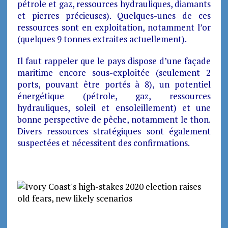
pétrole et gaz, ressources hydrauliques, diamants
et pierres précieuses). Quelques-unes de ces
ressources sont en exploitation, notamment l’or
(quelques 9 tonnes extraites actuellement).
Il faut rappeler que le pays dispose d’une façade
maritime encore sous-exploitée (seulement 2
ports, pouvant être portés à 8), un potentiel
énergétique (pétrole, gaz, ressources
hydrauliques, soleil et ensoleillement) et une
bonne perspective de pêche, notamment le thon.
Divers ressources stratégiques sont également
suspectées et nécessitent des confirmations.