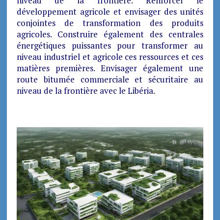
niveau de la frontière. Renforcer le
développement agricole et envisager des unités
conjointes de transformation des produits
agricoles. Construire également des centrales
énergétiques puissantes pour transformer au
niveau industriel et agricole ces ressources et ces
matières premières. Envisager également une
route bitumée commerciale et sécuritaire au
niveau de la frontière avec le Libéria.