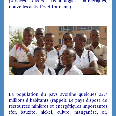
(services divers, technologies numériques,
nouvelles activités et tourisme).
La population du pays avoisine quelques 32,7
millions d’habitants (rappel). Le pays dispose de
ressources minières et énergétiques importantes
(fer, bauxite, nickel, cuivre, manganèse, or,