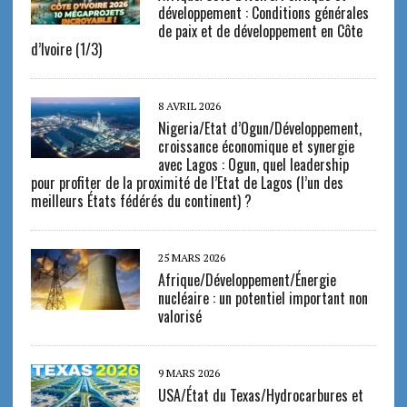
développement : Conditions générales
de paix et de développement en Côte
d’Ivoire (1/3)
8 AVRIL 2026
Nigeria/Etat d’Ogun/Développement,
croissance économique et synergie
avec Lagos : Ogun, quel leadership
pour profiter de la proximité de l’Etat de Lagos (l’un des
meilleurs États fédérés du continent) ?
25 MARS 2026
Afrique/Développement/Énergie
nucléaire : un potentiel important non
valorisé
9 MARS 2026
USA/État du Texas/Hydrocarbures et