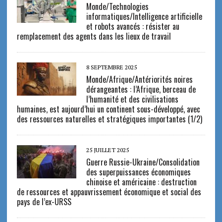
Monde/Technologies
informatiques/Intelligence artificielle
et robots avancés : résister au
remplacement des agents dans les lieux de travail
8 SEPTEMBRE 2025
Monde/Afrique/Antériorités noires
dérangeantes : l’Afrique, berceau de
l’humanité et des civilisations
humaines, est aujourd’hui un continent sous-développé, avec
des ressources naturelles et stratégiques importantes (1/2)
25 JUILLET 2025
Guerre Russie-Ukraine/Consolidation
des superpuissances économiques
chinoise et américaine : destruction
de ressources et appauvrissement économique et social des
pays de l’ex-URSS