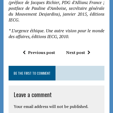
(préface de Jacques Richier, PDG d’Allianz France ;
postface de Pauline d’Amboise, secrétaire générale
du Mouvement Desjardins), janvier 2015, éditions
IECG.
* L’urgence éthique. Une autre vision pour le monde
des affaires, éditions IECG, 2010.
Previous post
Next post
BE THE FIRST TO COMMENT
Leave a comment
Your email address will not be published.