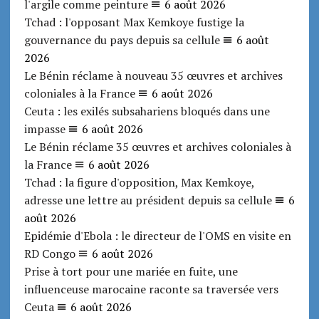
l'argile comme peinture
6 août 2026
Tchad : l'opposant Max Kemkoye fustige la
gouvernance du pays depuis sa cellule
6 août
2026
Le Bénin réclame à nouveau 35 œuvres et archives
coloniales à la France
6 août 2026
Ceuta : les exilés subsahariens bloqués dans une
impasse
6 août 2026
Le Bénin réclame 35 œuvres et archives coloniales à
la France
6 août 2026
Tchad : la figure d'opposition, Max Kemkoye,
adresse une lettre au président depuis sa cellule
6
août 2026
Epidémie d'Ebola : le directeur de l'OMS en visite en
RD Congo
6 août 2026
Prise à tort pour une mariée en fuite, une
influenceuse marocaine raconte sa traversée vers
Ceuta
6 août 2026