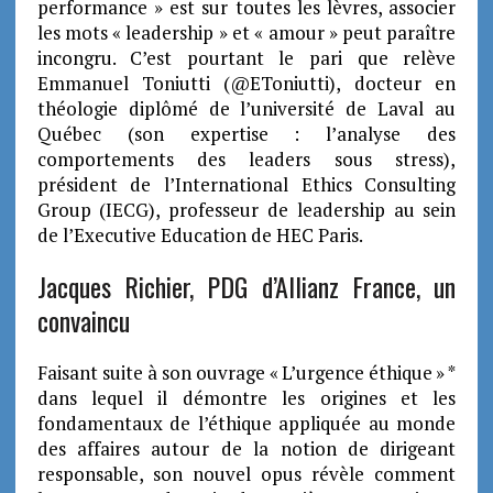
performance » est sur toutes les lèvres, associer
les mots « leadership » et « amour » peut paraître
incongru. C’est pourtant le pari que relève
Emmanuel Toniutti (@EToniutti), docteur en
théologie diplômé de l’université de Laval au
Québec (son expertise : l’analyse des
comportements des leaders sous stress),
président de l’International Ethics Consulting
Group (IECG), professeur de leadership au sein
de l’Executive Education de HEC Paris.
Jacques Richier, PDG d’Allianz France, un
convaincu
Faisant suite à son ouvrage « L’urgence éthique » *
dans lequel il démontre les origines et les
fondamentaux de l’éthique appliquée au monde
des affaires autour de la notion de dirigeant
responsable, son nouvel opus révèle comment