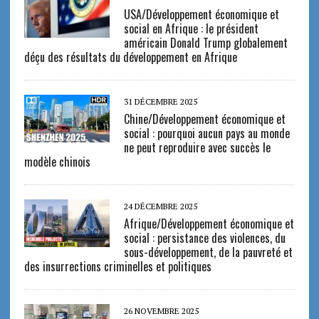
USA/Développement économique et
social en Afrique : le président
américain Donald Trump globalement
déçu des résultats du développement en Afrique
31 DÉCEMBRE 2025
Chine/Développement économique et
social : pourquoi aucun pays au monde
ne peut reproduire avec succès le
modèle chinois
24 DÉCEMBRE 2025
Afrique/Développement économique et
social : persistance des violences, du
sous-développement, de la pauvreté et
des insurrections criminelles et politiques
26 NOVEMBRE 2025