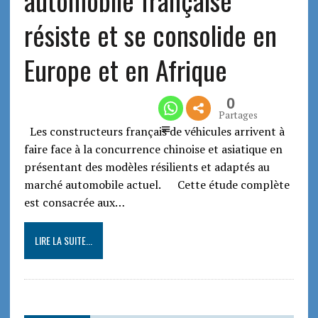
automobile française
résiste et se consolide en
Europe et en Afrique
0
Partages
Les constructeurs français de véhicules arrivent à
faire face à la concurrence chinoise et asiatique en
présentant des modèles résilients et adaptés au
marché automobile actuel. Cette étude complète
est consacrée aux…
LIRE LA SUITE...