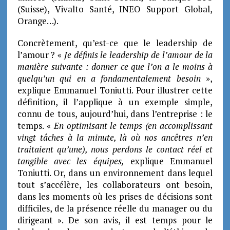
(Suisse), Vivalto Santé, INEO Support Global,
Orange…).
Concrètement, qu’est-ce que le leadership de
l’amour ? «
Je définis le leadership de l’amour de la
manière suivante : donner ce que l’on a le moins à
quelqu’un qui en a fondamentalement besoin
»,
explique Emmanuel Toniutti. Pour illustrer cette
définition, il l’applique à un exemple simple,
connu de tous, aujourd’hui, dans l’entreprise : le
temps. «
En optimisant le temps (en accomplissant
vingt tâches à la minute, là où nos ancêtres n’en
traitaient qu’une), nous perdons le contact réel et
tangible avec les équipes,
explique Emmanuel
Toniutti. Or, dans un environnement dans lequel
tout s’accélère, les collaborateurs ont besoin,
dans les moments où les prises de décisions sont
difficiles, de la présence réelle du manager ou du
dirigeant ». De son avis, il est temps pour le