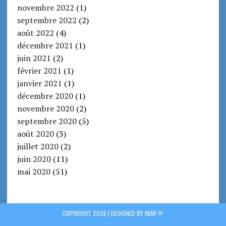
novembre 2022
(1)
septembre 2022
(2)
août 2022
(4)
décembre 2021
(1)
juin 2021
(2)
février 2021
(1)
janvier 2021
(1)
décembre 2020
(1)
novembre 2020
(2)
septembre 2020
(5)
août 2020
(3)
juillet 2020
(2)
juin 2020
(11)
mai 2020
(51)
COPYRIGHT 2026 |
DESIGNED BY JMAK