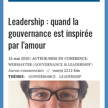
Leadership : quand la
gouvernance est inspirée
par l’amour
16 mai 2020 | AUTEUR/MISE EN COHERENCE:
WEBMASTER
|
GOUVERNANCE & LEADERSHIP
|
Aucun commentaire
// vue(s) 2212 fois
THÈMES:
GOUVERNANCE
LEADERSHIP