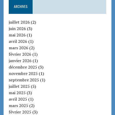
ARCHIVES
juillet 2026
(2)
juin 2026
(3)
mai 2026
(1)
avril 2026
(1)
mars 2026
(2)
février 2026
(1)
janvier 2026
(1)
décembre 2025
(3)
novembre 2025
(1)
septembre 2025
(1)
juillet 2025
(5)
mai 2025
(3)
avril 2025
(1)
mars 2025
(2)
février 2025
(3)