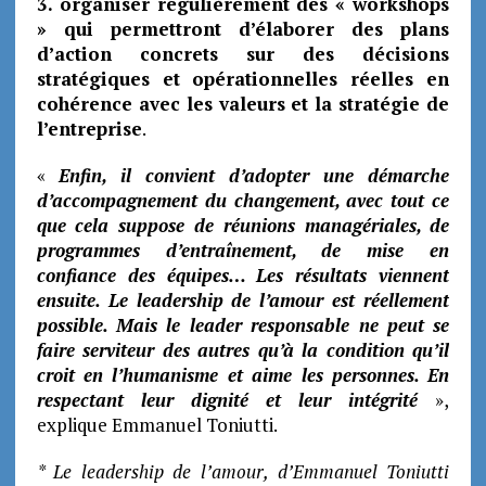
3. organiser régulièrement des « workshops
» qui permettront d’élaborer des plans
d’action concrets sur des décisions
stratégiques et opérationnelles réelles en
cohérence avec les valeurs et la stratégie de
l’entreprise
.
«
Enfin, il convient d’adopter une démarche
d’accompagnement du changement, avec tout ce
que cela suppose de réunions managériales, de
programmes d’entraînement, de mise en
confiance des équipes… Les résultats viennent
ensuite. Le leadership de l’amour est réellement
possible. Mais le leader responsable ne peut se
faire serviteur des autres qu’à la condition qu’il
croit en l’humanisme et aime les personnes. En
respectant leur dignité et leur intégrité
»,
explique Emmanuel Toniutti.
* Le leadership de l’amour, d’Emmanuel Toniutti