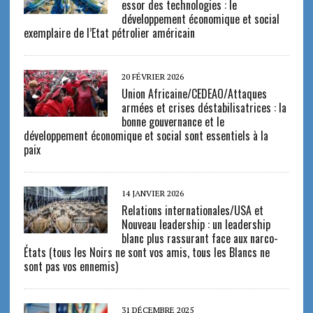
essor des technologies : le
développement économique et social
exemplaire de l’Etat pétrolier américain
20 FÉVRIER 2026
Union Africaine/CEDEAO/Attaques
armées et crises déstabilisatrices : la
bonne gouvernance et le
développement économique et social sont essentiels à la
paix
14 JANVIER 2026
Relations internationales/USA et
Nouveau leadership : un leadership
blanc plus rassurant face aux narco-
États (tous les Noirs ne sont vos amis, tous les Blancs ne
sont pas vos ennemis)
31 DÉCEMBRE 2025