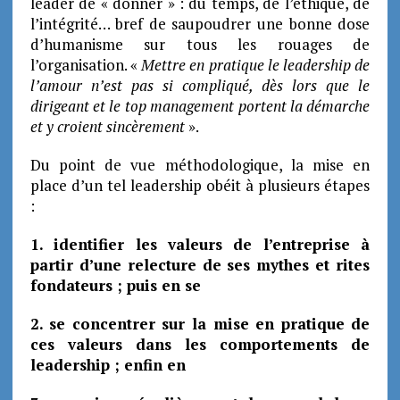
leader de « donner » : du temps, de l’éthique, de
l’intégrité… bref de saupoudrer une bonne dose
d’humanisme sur tous les rouages de
l’organisation. «
Mettre en pratique le leadership de
l’amour n’est pas si compliqué, dès lors que le
dirigeant et le top management portent la démarche
et y croient sincèrement
».
Du point de vue méthodologique, la mise en
place d’un tel leadership obéit à plusieurs étapes
:
1. identifier les valeurs de l’entreprise à
partir d’une relecture de ses mythes et rites
fondateurs ; puis en se
2. se concentrer sur la mise en pratique de
ces valeurs dans les comportements de
leadership ; enfin en