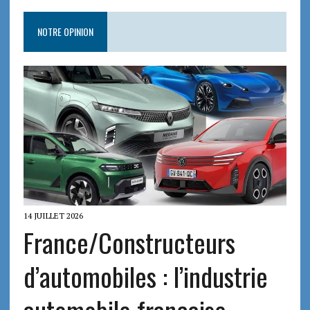
NOTRE OPINION
14 JUILLET 2026
France/Constructeurs
d’automobiles : l’industrie