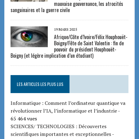
mauvaise gouvernance, les atrocités
sanguinaires et la guerre civile
19 MARS 2025
Afrique/Côte d’Ivoire/Félix Houphouët-
Boigny/Fête de Saint Valentin : fin de
pouvoir du président Houphouët-
Boigny (et légère implication d’un étudiant)
LES ARTICLES LES PLUS LUS
Informatique : Comment l’ordinateur quantique va
révolutionner l’IA, l’informatique et l’industrie
-
65 464 vues
SCIENCES/ TECHNOLOGIES : Découvertes
scientifiques importantes et exceptionnelles
-