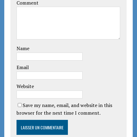
Comment
Name
Email
Website
Save my name, email, and website in this
browser for the next time I comment.