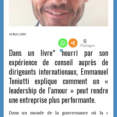
16 MAI 2020
0
Partages
Dans un livre* nourri par son
expérience de conseil auprès de
dirigeants internationaux, Emmanuel
Toniutti explique comment un «
leadership de l’amour » peut rendre
une entreprise plus performante.
Dans un monde de la gouvernance où la «