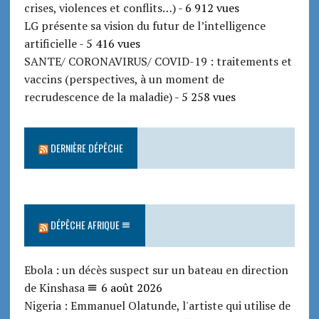
crises, violences et conflits…)
- 6 912 vues
LG présente sa vision du futur de l’intelligence
artificielle
- 5 416 vues
SANTE/ CORONAVIRUS/ COVID-19 : traitements et
vaccins (perspectives, à un moment de
recrudescence de la maladie)
- 5 258 vues
DERNIÈRE DÉPÊCHE
DÉPÊCHE AFRIQUE
Ebola : un décès suspect sur un bateau en direction
de Kinshasa
6 août 2026
Nigeria : Emmanuel Olatunde, l'artiste qui utilise de