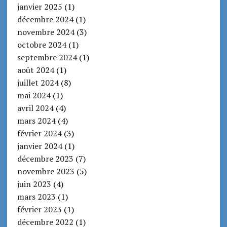
janvier 2025
(1)
décembre 2024
(1)
novembre 2024
(3)
octobre 2024
(1)
septembre 2024
(1)
août 2024
(1)
juillet 2024
(8)
mai 2024
(1)
avril 2024
(4)
mars 2024
(4)
février 2024
(3)
janvier 2024
(1)
décembre 2023
(7)
novembre 2023
(5)
juin 2023
(4)
mars 2023
(1)
février 2023
(1)
décembre 2022
(1)