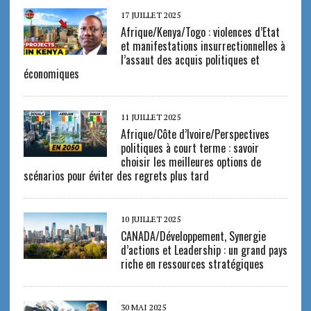
17 JUILLET 2025
Afrique/Kenya/Togo : violences d’Etat
et manifestations insurrectionnelles à
l’assaut des acquis politiques et
économiques
11 JUILLET 2025
Afrique/Côte d’Ivoire/Perspectives
politiques à court terme : savoir
choisir les meilleures options de
scénarios pour éviter des regrets plus tard
10 JUILLET 2025
CANADA/Développement, Synergie
d’actions et Leadership : un grand pays
riche en ressources stratégiques
30 MAI 2025