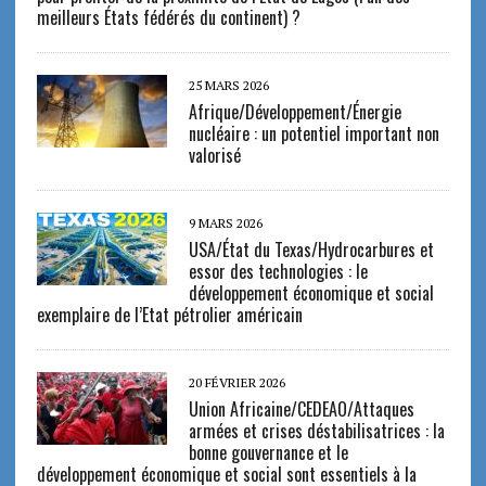
meilleurs États fédérés du continent) ?
25 MARS 2026
Afrique/Développement/Énergie
nucléaire : un potentiel important non
valorisé
9 MARS 2026
USA/État du Texas/Hydrocarbures et
essor des technologies : le
développement économique et social
exemplaire de l’Etat pétrolier américain
20 FÉVRIER 2026
Union Africaine/CEDEAO/Attaques
armées et crises déstabilisatrices : la
bonne gouvernance et le
développement économique et social sont essentiels à la