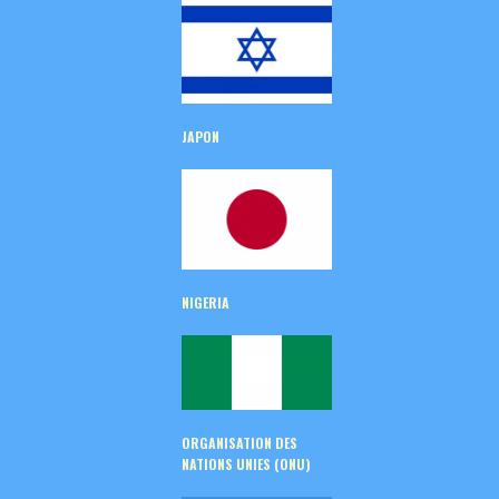
JAPON
NIGERIA
ORGANISATION DES
NATIONS UNIES (ONU)