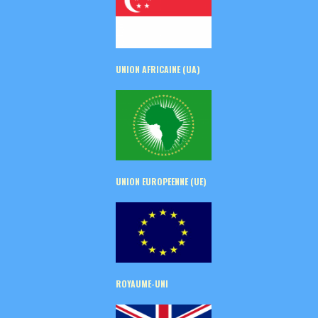
UNION AFRICAINE (UA)
UNION EUROPEENNE (UE)
ROYAUME-UNI