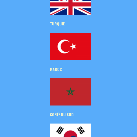
TURQUIE
MAROC
CORÉE
DU SUD