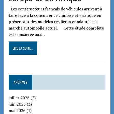
Les constructeurs français de véhicules arrivent à
faire face à la concurrence chinoise et asiatique en
présentant des modèles résilients et adaptés au
marché automobile actuel. Cette étude complète
est consacrée aux…
LIRE LA SUITE...
ARCHIVES
juillet 2026
(2)
juin 2026
(3)
mai 2026
(1)