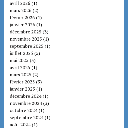
avril 2026
(1)
mars 2026
(2)
février 2026
(1)
janvier 2026
(1)
décembre 2025
(3)
novembre 2025
(1)
septembre 2025
(1)
juillet 2025
(5)
mai 2025
(3)
avril 2025
(1)
mars 2025
(2)
février 2025
(3)
janvier 2025
(1)
décembre 2024
(1)
novembre 2024
(3)
octobre 2024
(1)
septembre 2024
(1)
août 2024
(1)