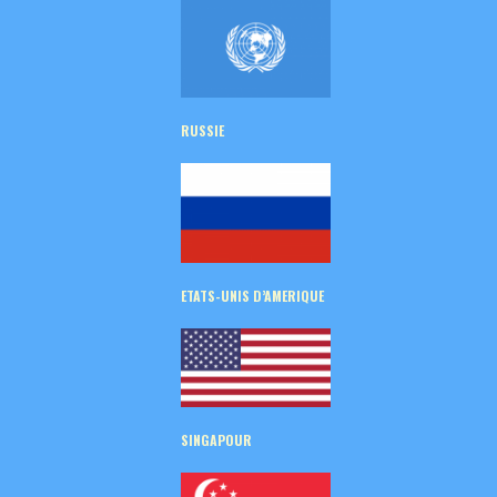
RUSSIE
ETATS-UNIS D’AMERIQUE
SINGAPOUR