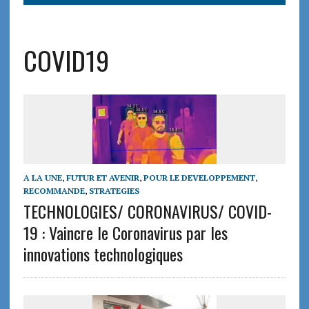
COVID19
A LA UNE
,
FUTUR ET AVENIR
,
POUR LE DEVELOPPEMENT
,
RECOMMANDE
,
STRATEGIES
TECHNOLOGIES/ CORONAVIRUS/ COVID-
19 : Vaincre le Coronavirus par les
innovations technologiques