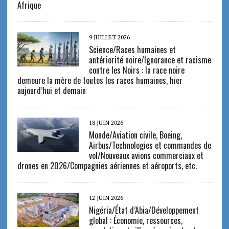
Afrique
9 JUILLET 2026
Science/Races humaines et
antériorité noire/Ignorance et racisme
contre les Noirs : la race noire
demeure la mère de toutes les races humaines, hier
aujourd’hui et demain
18 JUIN 2026
Monde/Aviation civile, Boeing,
Airbus/Technologies et commandes de
vol/Nouveaux avions commerciaux et
drones en 2026/Compagnies aériennes et aéroports, etc.
12 JUIN 2026
Nigéria/État d’Abia/Développement
global : Économie, ressources,