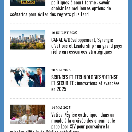
politiques à court terme : savoir
choisir les meilleures options de
scénarios pour éviter des regrets plus tard
10 JUILLET 2025
CANADA/Développement, Synergie
d’actions et Leadership : un grand pays
riche en ressources stratégiques
30 MAI 2025
SCIENCES ET TECHNOLOGIES/DEFENSE
ET SECURITE : innovations et avancées
en 2025
14 MAI 2025
Vatican/Église catholique : dans un
monde à la croisée des chemins, le
pape Léon XIV pour poursuivre la