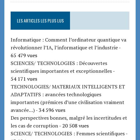
LES ARTICLES LES PLUS LUS
Informatique : Comment l’ordinateur quantique va
révolutionner l’IA, l’informatique et l’industrie
-
65 479 vues
SCIENCES/ TECHNOLOGIES : Découvertes
scientifiques importantes et exceptionnelles
-
54 171 vues
TECHNOLOGIES/ MATERIAUX INTELLIGENTS ET
ADAPTATIFS : avancées technologiques
importantes (prémices d’une civilisation vraiment
avancée…)
- 34 596 vues
Des perspectives bonnes, malgré les incertitudes et
les cas de corruption
- 20 508 vues
SCIENCE/ TECHNOLOGIES : Femmes scientifiques
-