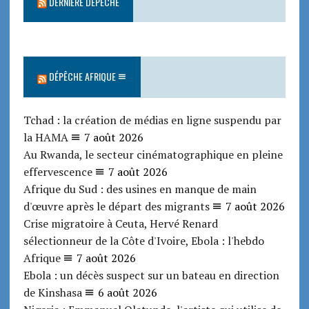
DERNIÈRE DÉPÊCHE
DÉPÊCHE AFRIQUE
Tchad : la création de médias en ligne suspendu par
la HAMA
7 août 2026
Au Rwanda, le secteur cinématographique en pleine
effervescence
7 août 2026
Afrique du Sud : des usines en manque de main
d'œuvre après le départ des migrants
7 août 2026
Crise migratoire à Ceuta, Hervé Renard
sélectionneur de la Côte d'Ivoire, Ebola : l'hebdo
Afrique
7 août 2026
Ebola : un décès suspect sur un bateau en direction
de Kinshasa
6 août 2026