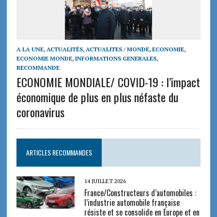
A LA UNE
,
ACTUALITÉS
,
ACTUALITES / MONDE
,
ECONOMIE
,
ECONOMIE MONDE
,
INFORMATIONS GENERALES
,
RECOMMANDE
ECONOMIE MONDIALE/ COVID-19 : l’impact
économique de plus en plus néfaste du
coronavirus
ARTICLES RECOMMANDES
14 JUILLET 2026
France/Constructeurs d’automobiles :
l’industrie automobile française
résiste et se consolide en Europe et en