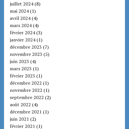
juillet 2024
(8)
mai 2024
(1)
avril 2024
(4)
mars 2024
(4)
février 2024
(3)
janvier 2024
(1)
décembre 2023
(7)
novembre 2023
(5)
juin 2023
(4)
mars 2023
(1)
février 2023
(1)
décembre 2022
(1)
novembre 2022
(1)
septembre 2022
(2)
août 2022
(4)
décembre 2021
(1)
juin 2021
(2)
février 2021
(1)