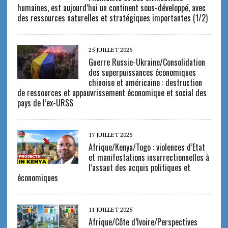
humaines, est aujourd’hui un continent sous-développé, avec
des ressources naturelles et stratégiques importantes (1/2)
25 JUILLET 2025
Guerre Russie-Ukraine/Consolidation
des superpuissances économiques
chinoise et américaine : destruction
de ressources et appauvrissement économique et social des
pays de l’ex-URSS
17 JUILLET 2025
Afrique/Kenya/Togo : violences d’Etat
et manifestations insurrectionnelles à
l’assaut des acquis politiques et
économiques
11 JUILLET 2025
Afrique/Côte d’Ivoire/Perspectives