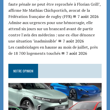
faute pénale ne peut être reprochée à Florian Grill",
affirme Me Mathias Chichportich, avocat de la
Fédération française de rugby (FFR)
7 août 2026
Admise aux urgences pour une hémorragie, elle
attend six jours sur un brancard avant de partir
contre l'avis des médecins : une ex-élue dénonce
une situation "inadmissible"
7 août 2026
Les cambriolages en hausse au mois de juillet, près
de 18 700 logements touchés
7 août 2026
NOTRE OPINION