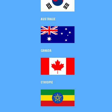
AUSTRALIE
CANADA
ETHIOPIE