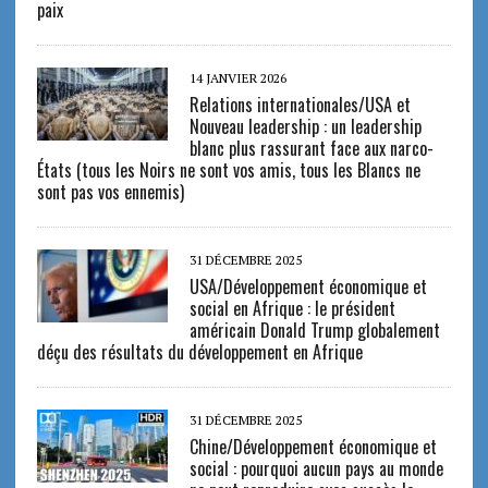
paix
14 JANVIER 2026
Relations internationales/USA et
Nouveau leadership : un leadership
blanc plus rassurant face aux narco-
États (tous les Noirs ne sont vos amis, tous les Blancs ne
sont pas vos ennemis)
31 DÉCEMBRE 2025
USA/Développement économique et
social en Afrique : le président
américain Donald Trump globalement
déçu des résultats du développement en Afrique
31 DÉCEMBRE 2025
Chine/Développement économique et
social : pourquoi aucun pays au monde