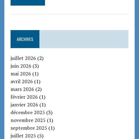
ARCHIVES
juillet 2026
(2)
juin 2026
(3)
mai 2026
(1)
avril 2026
(1)
mars 2026
(2)
février 2026
(1)
janvier 2026
(1)
décembre 2025
(3)
novembre 2025
(1)
septembre 2025
(1)
juillet 2025
(5)