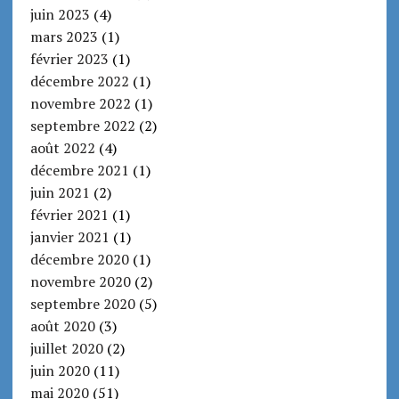
juin 2023
(4)
mars 2023
(1)
février 2023
(1)
décembre 2022
(1)
novembre 2022
(1)
septembre 2022
(2)
août 2022
(4)
décembre 2021
(1)
juin 2021
(2)
février 2021
(1)
janvier 2021
(1)
décembre 2020
(1)
novembre 2020
(2)
septembre 2020
(5)
août 2020
(3)
juillet 2020
(2)
juin 2020
(11)
mai 2020
(51)