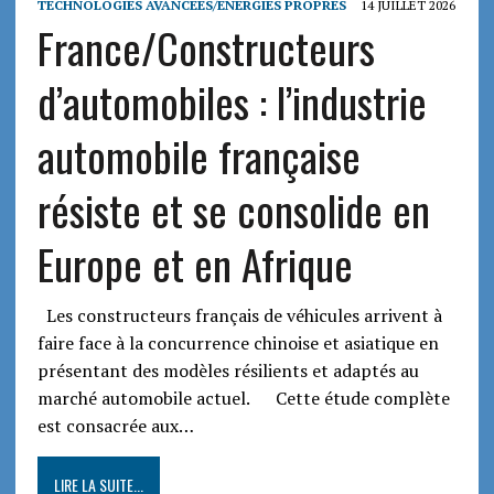
TECHNOLOGIES AVANCEES/ENERGIES PROPRES
14 JUILLET 2026
France/Constructeurs
d’automobiles : l’industrie
automobile française
résiste et se consolide en
Europe et en Afrique
Les constructeurs français de véhicules arrivent à
faire face à la concurrence chinoise et asiatique en
présentant des modèles résilients et adaptés au
marché automobile actuel. Cette étude complète
est consacrée aux…
LIRE LA SUITE...