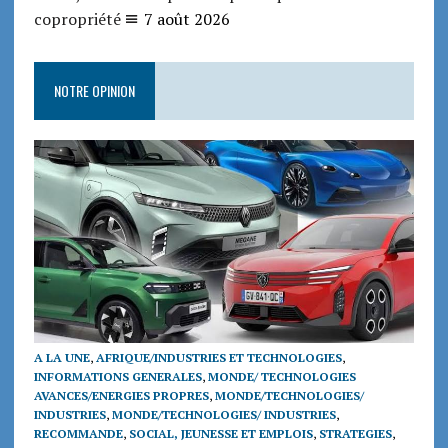
copropriété
7 août 2026
NOTRE OPINION
A LA UNE
,
AFRIQUE/INDUSTRIES ET TECHNOLOGIES
,
INFORMATIONS GENERALES
,
MONDE/ TECHNOLOGIES
AVANCES/ENERGIES PROPRES
,
MONDE/TECHNOLOGIES/
INDUSTRIES
,
MONDE/TECHNOLOGIES/ INDUSTRIES
,
RECOMMANDE
,
SOCIAL, JEUNESSE ET EMPLOIS
,
STRATEGIES
,