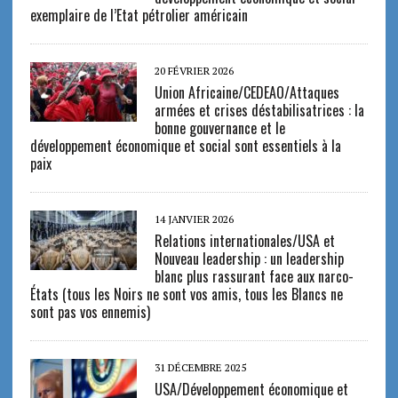
exemplaire de l’Etat pétrolier américain
20 FÉVRIER 2026
Union Africaine/CEDEAO/Attaques
armées et crises déstabilisatrices : la
bonne gouvernance et le
développement économique et social sont essentiels à la
paix
14 JANVIER 2026
Relations internationales/USA et
Nouveau leadership : un leadership
blanc plus rassurant face aux narco-
États (tous les Noirs ne sont vos amis, tous les Blancs ne
sont pas vos ennemis)
31 DÉCEMBRE 2025
USA/Développement économique et