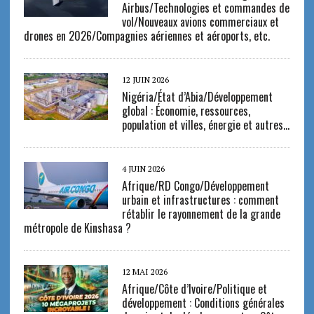
Airbus/Technologies et commandes de
vol/Nouveaux avions commerciaux et
drones en 2026/Compagnies aériennes et aéroports, etc.
12 JUIN 2026
Nigéria/État d’Abia/Développement
global : Économie, ressources,
population et villes, énergie et autres…
4 JUIN 2026
Afrique/RD Congo/Développement
urbain et infrastructures : comment
rétablir le rayonnement de la grande
métropole de Kinshasa ?
12 MAI 2026
Afrique/Côte d’Ivoire/Politique et
développement : Conditions générales