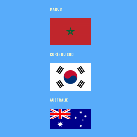
MAROC
CORÉE
DU SUD
AUSTRALIE