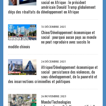
social en Afrique : le président
américain Donald Trump globalement
déçu des résultats du développement en Afrique
31 DÉCEMBRE 2025
Chine/Développement économique et
social : pourquoi aucun pays au monde
ne peut reproduire avec succès le
modèle chinois
24 DÉCEMBRE 2025
Afrique/Développement économique et
social : persistance des violences, du
sous-développement, de la pauvreté et
des insurrections criminelles et politiques
26 NOVEMBRE 2025
Monde/Technologies