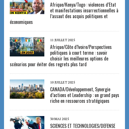
Afrique/Kenya/Togo : violences d’Etat
et manifestations insurrectionnelles à
l’assaut des acquis politiques et
économiques
11 JUILLET 2025
Afrique/Côte d’Ivoire/Perspectives
politiques à court terme : savoir
choisir les meilleures options de
scénarios pour éviter des regrets plus tard
10 JUILLET 2025
CANADA/Développement, Synergie
d’actions et Leadership : un grand pays
riche en ressources stratégiques
30 MAI 2025
SCIENCES ET TECHNOLOGIES/DEFENSE