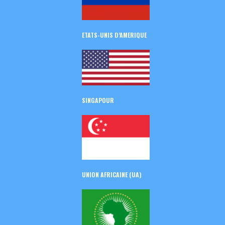
ETATS-UNIS D’AMERIQUE
SINGAPOUR
UNION AFRICAINE (UA)