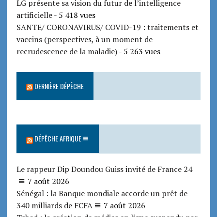
LG présente sa vision du futur de l’intelligence
artificielle
- 5 418 vues
SANTE/ CORONAVIRUS/ COVID-19 : traitements et
vaccins (perspectives, à un moment de
recrudescence de la maladie)
- 5 263 vues
DERNIÈRE DÉPÊCHE
DÉPÊCHE AFRIQUE
Le rappeur Dip Doundou Guiss invité de France 24
7 août 2026
Sénégal : la Banque mondiale accorde un prêt de
340 milliards de FCFA
7 août 2026