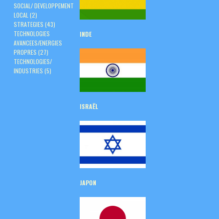
SOCIAL/ DEVELOPPEMENT
LOCAL
(2)
STRATEGIES
(43)
TECHNOLOGIES
INDE
AVANCEES/ENERGIES
PROPRES
(27)
TECHNOLOGIES/
INDUSTRIES
(5)
ISRAËL
JAPON