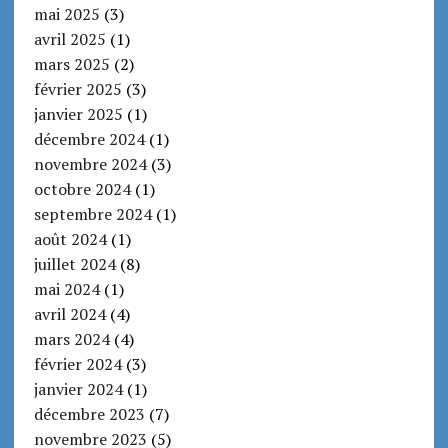
mai 2025
(3)
avril 2025
(1)
mars 2025
(2)
février 2025
(3)
janvier 2025
(1)
décembre 2024
(1)
novembre 2024
(3)
octobre 2024
(1)
septembre 2024
(1)
août 2024
(1)
juillet 2024
(8)
mai 2024
(1)
avril 2024
(4)
mars 2024
(4)
février 2024
(3)
janvier 2024
(1)
décembre 2023
(7)
novembre 2023
(5)