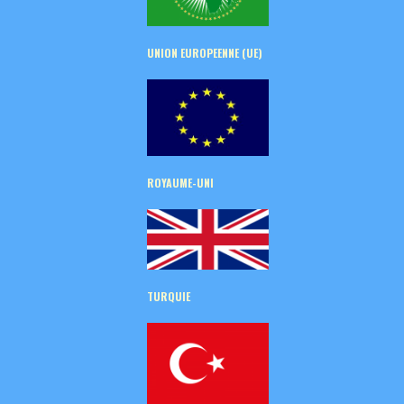
UNION EUROPEENNE (UE)
ROYAUME-UNI
TURQUIE