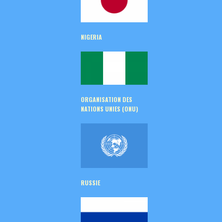
NIGERIA
ORGANISATION DES
NATIONS UNIES (ONU)
RUSSIE