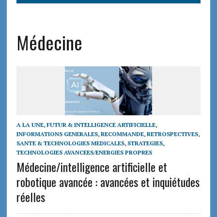
Médecine
A LA UNE
,
FUTUR & INTELLIGENCE ARTIFICIELLE
,
INFORMATIONS GENERALES
,
RECOMMANDE
,
RETROSPECTIVES
,
SANTE & TECHNOLOGIES MEDICALES
,
STRATEGIES
,
TECHNOLOGIES AVANCEES/ENERGIES PROPRES
Médecine/intelligence artificielle et
robotique avancée : avancées et inquiétudes
réelles