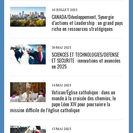
10 JUILLET 2025
CANADA/Développement, Synergie
d’actions et Leadership : un grand pays
riche en ressources stratégiques
30 MAI 2025
SCIENCES ET TECHNOLOGIES/DEFENSE
ET SECURITE : innovations et avancées
en 2025
14 MAI 2025
Vatican/Église catholique : dans un
monde à la croisée des chemins, le
pape Léon XIV pour poursuivre la
mission difficile de l’église catholique
13 MAI 2025