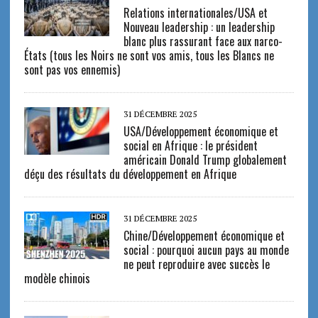
Relations internationales/USA et
Nouveau leadership : un leadership
blanc plus rassurant face aux narco-
États (tous les Noirs ne sont vos amis, tous les Blancs ne
sont pas vos ennemis)
31 DÉCEMBRE 2025
USA/Développement économique et
social en Afrique : le président
américain Donald Trump globalement
déçu des résultats du développement en Afrique
31 DÉCEMBRE 2025
Chine/Développement économique et
social : pourquoi aucun pays au monde
ne peut reproduire avec succès le
modèle chinois