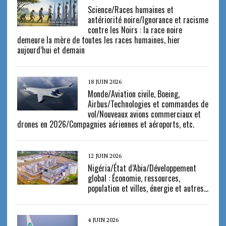
Science/Races humaines et
antériorité noire/Ignorance et racisme
contre les Noirs : la race noire
demeure la mère de toutes les races humaines, hier
aujourd’hui et demain
18 JUIN 2026
Monde/Aviation civile, Boeing,
Airbus/Technologies et commandes de
vol/Nouveaux avions commerciaux et
drones en 2026/Compagnies aériennes et aéroports, etc.
12 JUIN 2026
Nigéria/État d’Abia/Développement
global : Économie, ressources,
population et villes, énergie et autres…
4 JUIN 2026