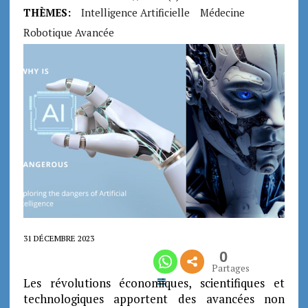
THÈMES:
Intelligence Artificielle
Médecine
Robotique Avancée
31 DÉCEMBRE 2023
0
Partages
Les révolutions économiques, scientifiques et
technologiques apportent des avancées non