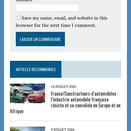
Save my name, email, and website in this
browser for the next time I comment.
ARTICLES RECOMMANDES
14 JUILLET 2026
France/Constructeurs d’automobiles :
l’industrie automobile française
résiste et se consolide en Europe et en
Afrique
9 JUILLET 2026