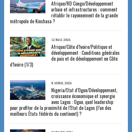
Afrique/RD Congo/Développement
urbain et infrastructures : comment
rétablir le rayonnement de la grande
métropole de Kinshasa ?
12 MAI 2026
Afrique/Côte d’Ivoire/Politique et
développement : Conditions générales
de paix et de développement en Côte
d’Ivoire (1/3)
8 AVRIL 2026
Nigeria/Etat d’Ogun/Développement,
croissance économique et synergie
avec Lagos : Ogun, quel leadership
pour profiter de la proximité de l’Etat de Lagos (l’un des
meilleurs États fédérés du continent) ?