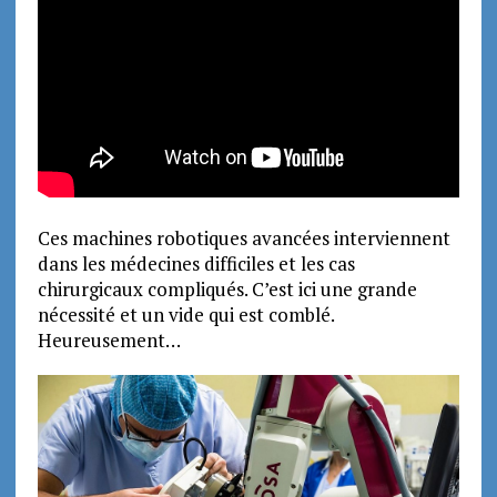
Ces machines robotiques avancées interviennent
dans les médecines difficiles et les cas
chirurgicaux compliqués. C’est ici une grande
nécessité et un vide qui est comblé.
Heureusement…