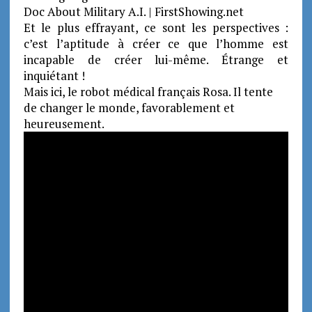
Et le plus effrayant, ce sont les perspectives :
c’est l’aptitude à créer ce que l’homme est
incapable de créer lui-même. Étrange et
inquiétant !
Mais ici, le robot médical français Rosa. Il tente
de changer le monde, favorablement et
heureusement.