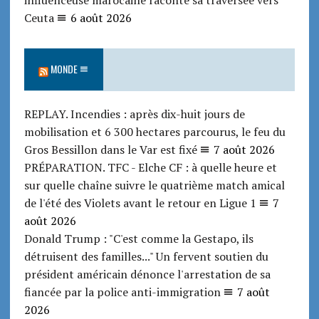
Ceuta
6 août 2026
MONDE
REPLAY. Incendies : après dix-huit jours de
mobilisation et 6 300 hectares parcourus, le feu du
Gros Bessillon dans le Var est fixé
7 août 2026
PRÉPARATION. TFC - Elche CF : à quelle heure et
sur quelle chaîne suivre le quatrième match amical
de l'été des Violets avant le retour en Ligue 1
7
août 2026
Donald Trump : "C'est comme la Gestapo, ils
détruisent des familles..." Un fervent soutien du
président américain dénonce l'arrestation de sa
fiancée par la police anti-immigration
7 août
2026