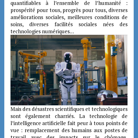
quantifiables à l’ensemble de l’humanité :
prospérité pour tous, progrès pour tous, diverses
améliorations sociales, meilleures conditions de
soins, diverses facilités sociales nées des
technologies numériques…
Mais des désastres scientifiques et technologiques
sont également charriés. La technologie de
l’intelligence artificielle fait peur à tous points de
vue : remplacement des humains aux postes de
travail avec des impacts sur le chômage,