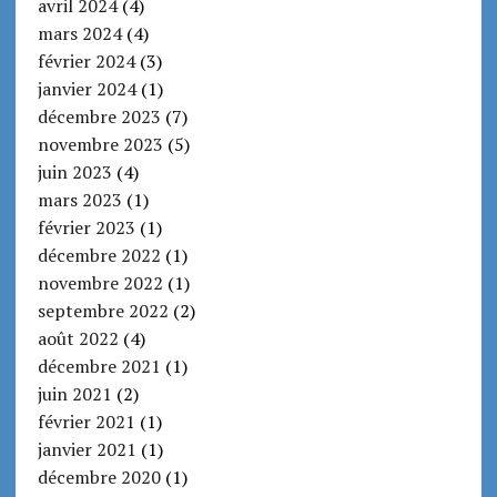
avril 2024
(4)
mars 2024
(4)
février 2024
(3)
janvier 2024
(1)
décembre 2023
(7)
novembre 2023
(5)
juin 2023
(4)
mars 2023
(1)
février 2023
(1)
décembre 2022
(1)
novembre 2022
(1)
septembre 2022
(2)
août 2022
(4)
décembre 2021
(1)
juin 2021
(2)
février 2021
(1)
janvier 2021
(1)
décembre 2020
(1)