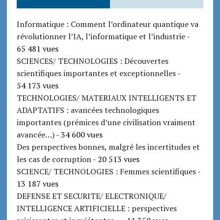
Informatique : Comment l’ordinateur quantique va
révolutionner l’IA, l’informatique et l’industrie
-
65 481 vues
SCIENCES/ TECHNOLOGIES : Découvertes
scientifiques importantes et exceptionnelles
-
54 173 vues
TECHNOLOGIES/ MATERIAUX INTELLIGENTS ET
ADAPTATIFS : avancées technologiques
importantes (prémices d’une civilisation vraiment
avancée…)
- 34 600 vues
Des perspectives bonnes, malgré les incertitudes et
les cas de corruption
- 20 513 vues
SCIENCE/ TECHNOLOGIES : Femmes scientifiques
-
13 187 vues
DEFENSE ET SECURITE/ ELECTRONIQUE/
INTELLIGENCE ARTIFICIELLE : perspectives