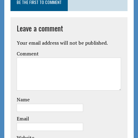
BE THE FIRST TO COMMENT
Leave a comment
Your email address will not be published.
Comment
Name
Email
Website