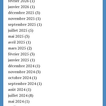
février 2026
(1)
janvier 2026
(1)
décembre 2025
(3)
novembre 2025
(1)
septembre 2025
(1)
juillet 2025
(5)
mai 2025
(3)
avril 2025
(1)
mars 2025
(2)
février 2025
(3)
janvier 2025
(1)
décembre 2024
(1)
novembre 2024
(3)
octobre 2024
(1)
septembre 2024
(1)
août 2024
(1)
juillet 2024
(8)
mai 2024
(1)