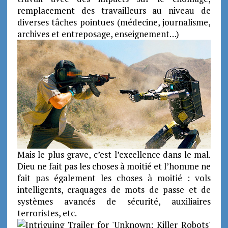
remplacement des travailleurs au niveau de
diverses tâches pointues (médecine, journalisme,
archives et entreposage, enseignement…)
Mais le plus grave, c’est l’excellence dans le mal.
Dieu ne fait pas les choses à moitié et l’homme ne
fait pas également les choses à moitié : vols
intelligents, craquages de mots de passe et de
systèmes avancés de sécurité, auxiliaires
terroristes, etc.