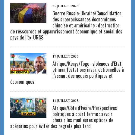
25 JUILLET 2025
Guerre Russie-Ukraine/Consolidation
des superpuissances économiques
chinoise et américaine : destruction
de ressources et appauvrissement économique et social des
pays de l’ex-URSS
17 JUILLET 2025
Afrique/Kenya/Togo : violences d’Etat
et manifestations insurrectionnelles à
l’assaut des acquis politiques et
économiques
11 JUILLET 2025
Afrique/Côte d’Ivoire/Perspectives
politiques à court terme : savoir
choisir les meilleures options de
scénarios pour éviter des regrets plus tard