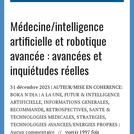
Médecine/intelligence
artificielle et robotique
avancée : avancées et
inquiétudes réelles
31 décembre 2023 | AUTEUR/MISE EN COHERENCE:
BOKA N'DJA
|
A LA UNE
,
FUTUR & INTELLIGENCE
ARTIFICIELLE
,
INFORMATIONS GENERALES
,
RECOMMANDE
,
RETROSPECTIVES
,
SANTE &
TECHNOLOGIES MEDICALES
,
STRATEGIES
,
TECHNOLOGIES AVANCEES/ENERGIES PROPRES
|
Aucun commentaire
// vue(s) 1997 fois