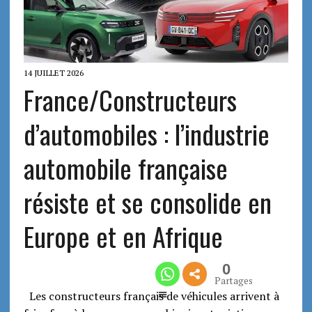
14 JUILLET 2026
France/Constructeurs
d’automobiles : l’industrie
automobile française
résiste et se consolide en
Europe et en Afrique
0
Partages
Les constructeurs français de véhicules arrivent à