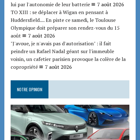
lui par l'autonomie de leur batterie
7 août 2026
TO XIII : se déplacer à Wigan en pensant à
Huddersfield.... En piste ce samedi, le Toulouse
Olympique doit préparer son rendez-vous du 15
août
7 août 2026
"J'avoue, je n'avais pas d'autorisation" : il fait
peindre un Rafael Nadal géant sur l'immeuble
voisin, un cafetier parisien provoque la colère de la
copropriété
7 août 2026
NOTRE OPINION