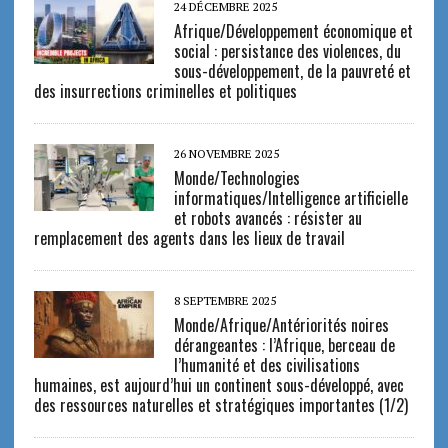
24 DÉCEMBRE 2025
Afrique/Développement économique et
social : persistance des violences, du
sous-développement, de la pauvreté et
des insurrections criminelles et politiques
26 NOVEMBRE 2025
Monde/Technologies
informatiques/Intelligence artificielle
et robots avancés : résister au
remplacement des agents dans les lieux de travail
8 SEPTEMBRE 2025
Monde/Afrique/Antériorités noires
dérangeantes : l’Afrique, berceau de
l’humanité et des civilisations
humaines, est aujourd’hui un continent sous-développé, avec
des ressources naturelles et stratégiques importantes (1/2)