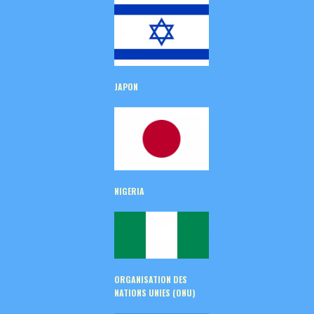
JAPON
NIGERIA
ORGANISATION DES
NATIONS UNIES (ONU)