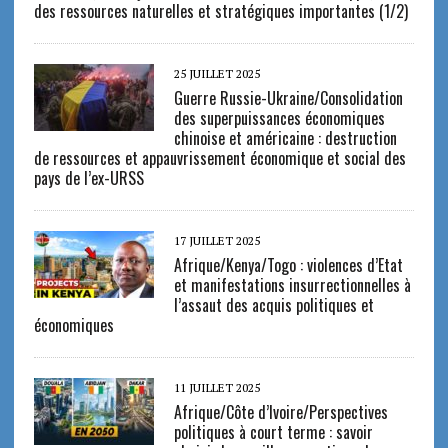
des ressources naturelles et stratégiques importantes (1/2)
25 JUILLET 2025
Guerre Russie-Ukraine/Consolidation
des superpuissances économiques
chinoise et américaine : destruction
de ressources et appauvrissement économique et social des
pays de l’ex-URSS
17 JUILLET 2025
Afrique/Kenya/Togo : violences d’Etat
et manifestations insurrectionnelles à
l’assaut des acquis politiques et
économiques
11 JUILLET 2025
Afrique/Côte d’Ivoire/Perspectives
politiques à court terme : savoir