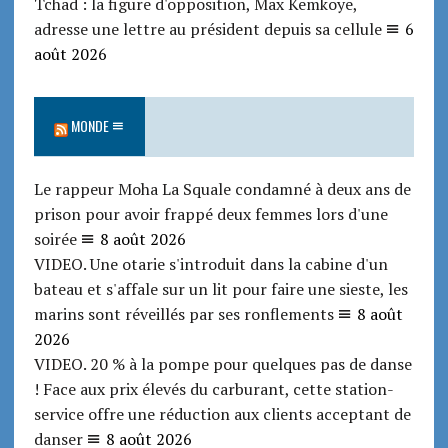
Tchad : la figure d'opposition, Max Kemkoye,
adresse une lettre au président depuis sa cellule
6
août 2026
MONDE
Le rappeur Moha La Squale condamné à deux ans de
prison pour avoir frappé deux femmes lors d'une
soirée
8 août 2026
VIDEO. Une otarie s'introduit dans la cabine d'un
bateau et s'affale sur un lit pour faire une sieste, les
marins sont réveillés par ses ronflements
8 août
2026
VIDEO. 20 % à la pompe pour quelques pas de danse
! Face aux prix élevés du carburant, cette station-
service offre une réduction aux clients acceptant de
danser
8 août 2026