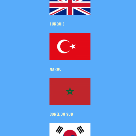
TURQUIE
MAROC
CORÉE
DU SUD