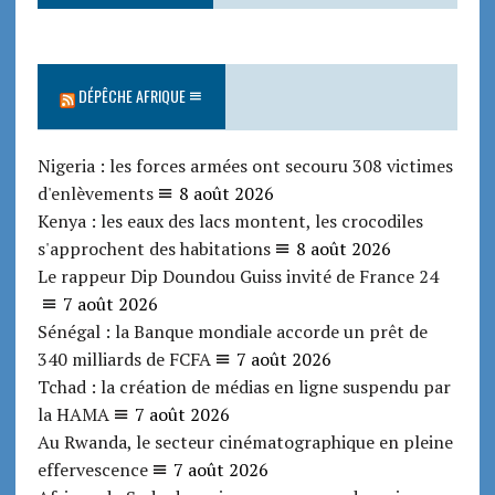
DÉPÊCHE AFRIQUE
Nigeria : les forces armées ont secouru 308 victimes
d'enlèvements
8 août 2026
Kenya : les eaux des lacs montent, les crocodiles
s'approchent des habitations
8 août 2026
Le rappeur Dip Doundou Guiss invité de France 24
7 août 2026
Sénégal : la Banque mondiale accorde un prêt de
340 milliards de FCFA
7 août 2026
Tchad : la création de médias en ligne suspendu par
la HAMA
7 août 2026
Au Rwanda, le secteur cinématographique en pleine
effervescence
7 août 2026