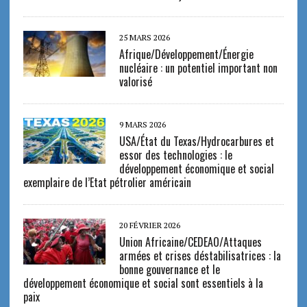
25 MARS 2026
Afrique/Développement/Énergie
nucléaire : un potentiel important non
valorisé
9 MARS 2026
USA/État du Texas/Hydrocarbures et
essor des technologies : le
développement économique et social
exemplaire de l’Etat pétrolier américain
20 FÉVRIER 2026
Union Africaine/CEDEAO/Attaques
armées et crises déstabilisatrices : la
bonne gouvernance et le
développement économique et social sont essentiels à la
paix