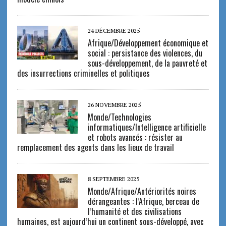
24 DÉCEMBRE 2025
Afrique/Développement économique et
social : persistance des violences, du
sous-développement, de la pauvreté et
des insurrections criminelles et politiques
26 NOVEMBRE 2025
Monde/Technologies
informatiques/Intelligence artificielle
et robots avancés : résister au
remplacement des agents dans les lieux de travail
8 SEPTEMBRE 2025
Monde/Afrique/Antériorités noires
dérangeantes : l’Afrique, berceau de
l’humanité et des civilisations
humaines, est aujourd’hui un continent sous-développé, avec