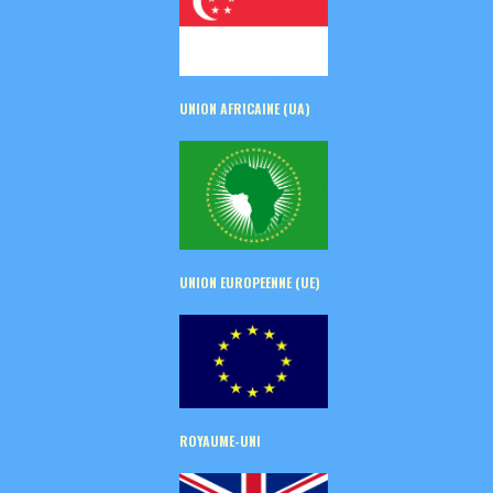
UNION AFRICAINE (UA)
UNION EUROPEENNE (UE)
ROYAUME-UNI