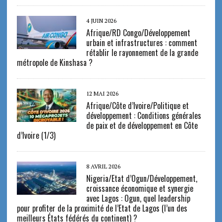
4 JUIN 2026
Afrique/RD Congo/Développement
urbain et infrastructures : comment
rétablir le rayonnement de la grande
métropole de Kinshasa ?
12 MAI 2026
Afrique/Côte d’Ivoire/Politique et
développement : Conditions générales
de paix et de développement en Côte
d’Ivoire (1/3)
8 AVRIL 2026
Nigeria/Etat d’Ogun/Développement,
croissance économique et synergie
avec Lagos : Ogun, quel leadership
pour profiter de la proximité de l’Etat de Lagos (l’un des
meilleurs États fédérés du continent) ?