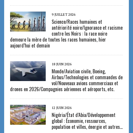
9 JUILLET 2026
Science/Races humaines et
antériorité noire/Ignorance et racisme
contre les Noirs : la race noire
demeure la mère de toutes les races humaines, hier
aujourd’hui et demain
18 JUIN 2026
Monde/Aviation civile, Boeing,
Airbus/Technologies et commandes de
vol/Nouveaux avions commerciaux et
drones en 2026/Compagnies aériennes et aéroports, etc.
12 JUIN 2026
Nigéria/État d’Abia/Développement
global : Économie, ressources,
population et villes, énergie et autres…