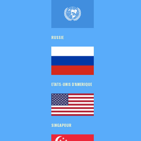
RUSSIE
ETATS-UNIS D’AMERIQUE
SINGAPOUR