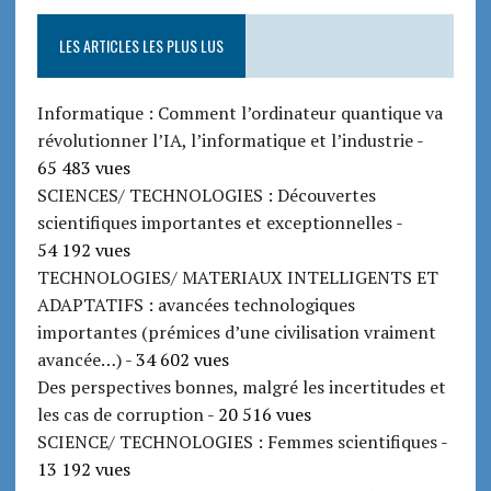
LES ARTICLES LES PLUS LUS
Informatique : Comment l’ordinateur quantique va
révolutionner l’IA, l’informatique et l’industrie
-
65 483 vues
SCIENCES/ TECHNOLOGIES : Découvertes
scientifiques importantes et exceptionnelles
-
54 192 vues
TECHNOLOGIES/ MATERIAUX INTELLIGENTS ET
ADAPTATIFS : avancées technologiques
importantes (prémices d’une civilisation vraiment
avancée…)
- 34 602 vues
Des perspectives bonnes, malgré les incertitudes et
les cas de corruption
- 20 516 vues
SCIENCE/ TECHNOLOGIES : Femmes scientifiques
-
13 192 vues