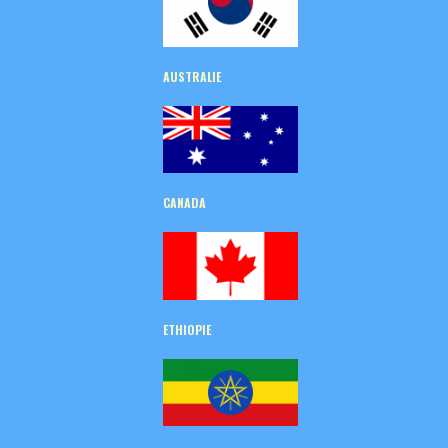
AUSTRALIE
CANADA
ETHIOPIE