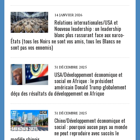
14 JANVIER 2026
Relations internationales/USA et
Nouveau leadership : un leadership
blanc plus rassurant face aux narco-
États (tous les Noirs ne sont vos amis, tous les Blancs ne
sont pas vos ennemis)
31 DÉCEMBRE 2025
USA/Développement économique et
social en Afrique : le président
américain Donald Trump globalement
déçu des résultats du développement en Afrique
31 DÉCEMBRE 2025
Chine/Développement économique et
social : pourquoi aucun pays au monde
ne peut reproduire avec succès le
modèle chinois