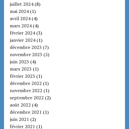
juillet 2024
(8)
mai 2024
(1)
avril 2024
(4)
mars 2024
(4)
février 2024
(3)
janvier 2024
(1)
décembre 2023
(7)
novembre 2023
(5)
juin 2023
(4)
mars 2023
(1)
février 2023
(1)
décembre 2022
(1)
novembre 2022
(1)
septembre 2022
(2)
août 2022
(4)
décembre 2021
(1)
juin 2021
(2)
février 2021
(1)