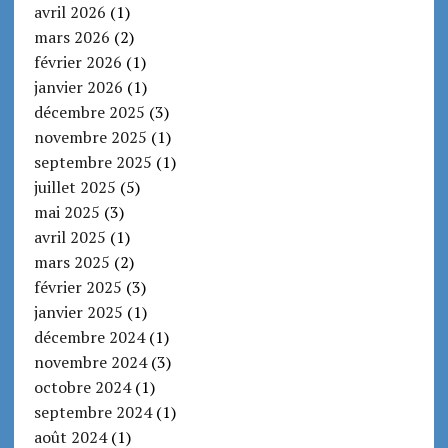
avril 2026
(1)
mars 2026
(2)
février 2026
(1)
janvier 2026
(1)
décembre 2025
(3)
novembre 2025
(1)
septembre 2025
(1)
juillet 2025
(5)
mai 2025
(3)
avril 2025
(1)
mars 2025
(2)
février 2025
(3)
janvier 2025
(1)
décembre 2024
(1)
novembre 2024
(3)
octobre 2024
(1)
septembre 2024
(1)
août 2024
(1)