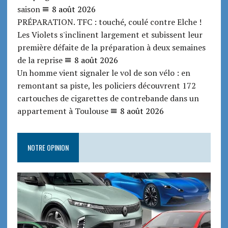
saison
8 août 2026
PRÉPARATION. TFC : touché, coulé contre Elche !
Les Violets s'inclinent largement et subissent leur
première défaite de la préparation à deux semaines
de la reprise
8 août 2026
Un homme vient signaler le vol de son vélo : en
remontant sa piste, les policiers découvrent 172
cartouches de cigarettes de contrebande dans un
appartement à Toulouse
8 août 2026
NOTRE OPINION