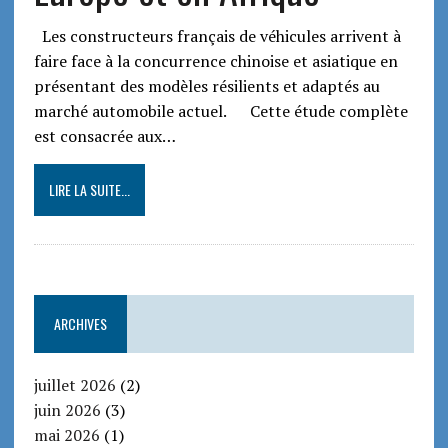
Les constructeurs français de véhicules arrivent à
faire face à la concurrence chinoise et asiatique en
présentant des modèles résilients et adaptés au
marché automobile actuel. Cette étude complète
est consacrée aux…
LIRE LA SUITE...
ARCHIVES
juillet 2026
(2)
juin 2026
(3)
mai 2026
(1)