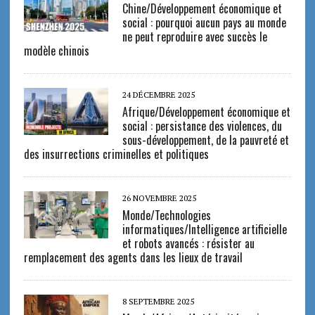
Chine/Développement économique et
social : pourquoi aucun pays au monde
ne peut reproduire avec succès le
modèle chinois
24 DÉCEMBRE 2025
Afrique/Développement économique et
social : persistance des violences, du
sous-développement, de la pauvreté et
des insurrections criminelles et politiques
26 NOVEMBRE 2025
Monde/Technologies
informatiques/Intelligence artificielle
et robots avancés : résister au
remplacement des agents dans les lieux de travail
8 SEPTEMBRE 2025