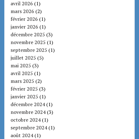
avril 2026
(1)
mars 2026
(2)
février 2026
(1)
janvier 2026
(1)
décembre 2025
(3)
novembre 2025
(1)
septembre 2025
(1)
juillet 2025
(5)
mai 2025
(3)
avril 2025
(1)
mars 2025
(2)
février 2025
(3)
janvier 2025
(1)
décembre 2024
(1)
novembre 2024
(3)
octobre 2024
(1)
septembre 2024
(1)
août 2024
(1)