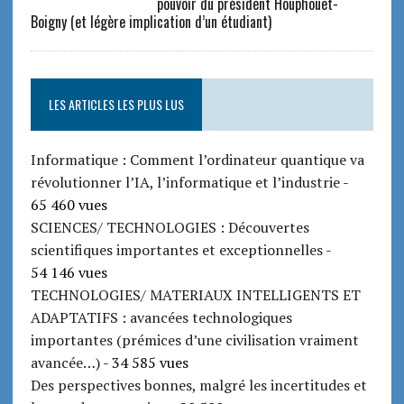
pouvoir du président Houphouët-
Boigny (et légère implication d’un étudiant)
LES ARTICLES LES PLUS LUS
Informatique : Comment l’ordinateur quantique va
révolutionner l’IA, l’informatique et l’industrie
-
65 460 vues
SCIENCES/ TECHNOLOGIES : Découvertes
scientifiques importantes et exceptionnelles
-
54 146 vues
TECHNOLOGIES/ MATERIAUX INTELLIGENTS ET
ADAPTATIFS : avancées technologiques
importantes (prémices d’une civilisation vraiment
avancée…)
- 34 585 vues
Des perspectives bonnes, malgré les incertitudes et