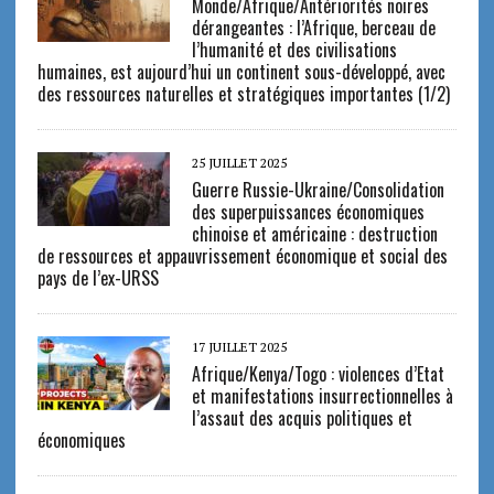
Monde/Afrique/Antériorités noires
dérangeantes : l’Afrique, berceau de
l’humanité et des civilisations
humaines, est aujourd’hui un continent sous-développé, avec
des ressources naturelles et stratégiques importantes (1/2)
25 JUILLET 2025
Guerre Russie-Ukraine/Consolidation
des superpuissances économiques
chinoise et américaine : destruction
de ressources et appauvrissement économique et social des
pays de l’ex-URSS
17 JUILLET 2025
Afrique/Kenya/Togo : violences d’Etat
et manifestations insurrectionnelles à
l’assaut des acquis politiques et
économiques