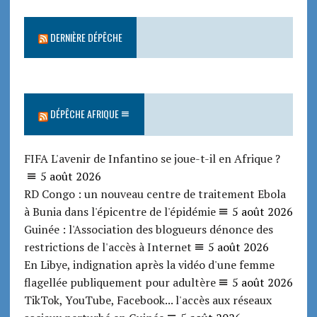
DERNIÈRE DÉPÊCHE
DÉPÊCHE AFRIQUE
FIFA L'avenir de Infantino se joue-t-il en Afrique ?
5 août 2026
RD Congo : un nouveau centre de traitement Ebola
à Bunia dans l'épicentre de l'épidémie
5 août 2026
Guinée : l'Association des blogueurs dénonce des
restrictions de l'accès à Internet
5 août 2026
En Libye, indignation après la vidéo d'une femme
flagellée publiquement pour adultère
5 août 2026
TikTok, YouTube, Facebook... l'accès aux réseaux