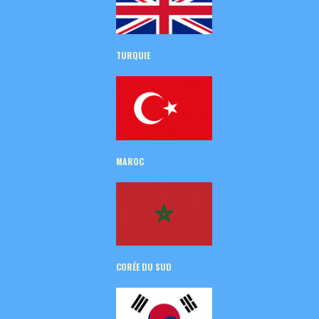
TURQUIE
MAROC
CORÉE
DU SUD