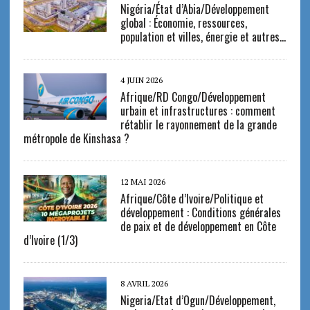
Nigéria/État d’Abia/Développement
global : Économie, ressources,
population et villes, énergie et autres…
4 JUIN 2026
Afrique/RD Congo/Développement
urbain et infrastructures : comment
rétablir le rayonnement de la grande
métropole de Kinshasa ?
12 MAI 2026
Afrique/Côte d’Ivoire/Politique et
développement : Conditions générales
de paix et de développement en Côte
d’Ivoire (1/3)
8 AVRIL 2026
Nigeria/Etat d’Ogun/Développement,