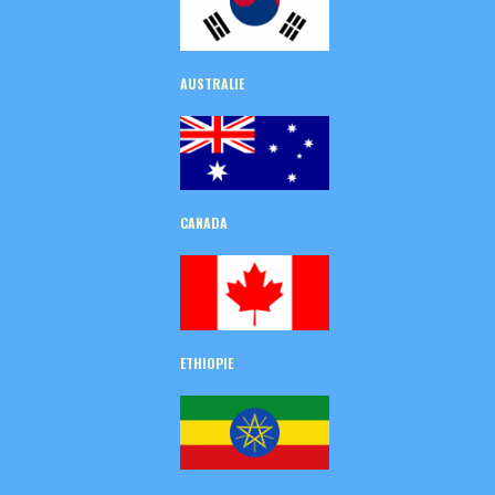
AUSTRALIE
CANADA
ETHIOPIE