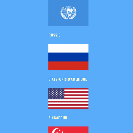
RUSSIE
ETATS-UNIS D’AMERIQUE
SINGAPOUR