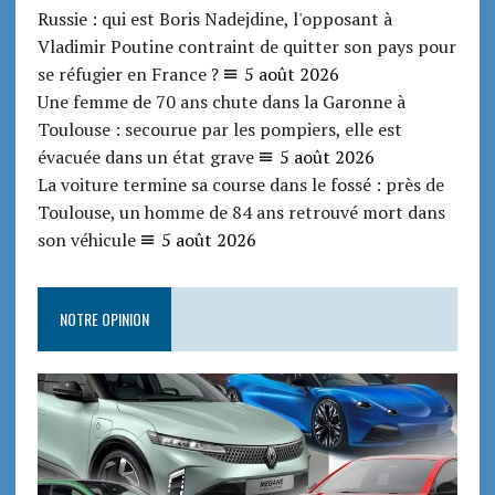
Russie : qui est Boris Nadejdine, l'opposant à
Vladimir Poutine contraint de quitter son pays pour
se réfugier en France ?
5 août 2026
Une femme de 70 ans chute dans la Garonne à
Toulouse : secourue par les pompiers, elle est
évacuée dans un état grave
5 août 2026
La voiture termine sa course dans le fossé : près de
Toulouse, un homme de 84 ans retrouvé mort dans
son véhicule
5 août 2026
NOTRE OPINION