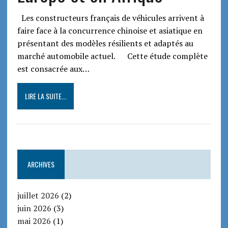
Les constructeurs français de véhicules arrivent à
faire face à la concurrence chinoise et asiatique en
présentant des modèles résilients et adaptés au
marché automobile actuel. Cette étude complète
est consacrée aux…
LIRE LA SUITE...
ARCHIVES
juillet 2026
(2)
juin 2026
(3)
mai 2026
(1)