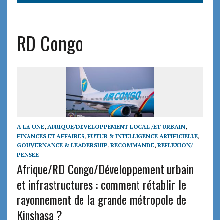
RD Congo
A LA UNE
,
AFRIQUE/DEVELOPPEMENT LOCAL /ET URBAIN
,
FINANCES ET AFFAIRES
,
FUTUR & INTELLIGENCE ARTIFICIELLE
,
GOUVERNANCE & LEADERSHIP
,
RECOMMANDE
,
REFLEXION/
PENSEE
Afrique/RD Congo/Développement urbain
et infrastructures : comment rétablir le
rayonnement de la grande métropole de
Kinshasa ?