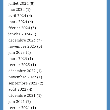
juillet 2024
(8)
mai 2024
(1)
avril 2024
(4)
mars 2024
(4)
février 2024
(3)
janvier 2024
(1)
décembre 2023
(7)
novembre 2023
(5)
juin 2023
(4)
mars 2023
(1)
février 2023
(1)
décembre 2022
(1)
novembre 2022
(1)
septembre 2022
(2)
août 2022
(4)
décembre 2021
(1)
juin 2021
(2)
février 2021
(1)