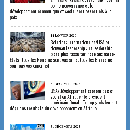
bonne gouvernance et le
développement économique et social sont essentiels à la
paix
14 JANVIER 2026
Relations internationales/USA et
Nouveau leadership : un leadership
blanc plus rassurant face aux narco-
États (tous les Noirs ne sont vos amis, tous les Blancs ne
sont pas vos ennemis)
31 DÉCEMBRE 2025
USA/Développement économique et
social en Afrique : le président
américain Donald Trump globalement
déçu des résultats du développement en Afrique
31 DÉCEMBRE 2025