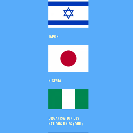
JAPON
NIGERIA
ORGANISATION DES
NATIONS UNIES (ONU)