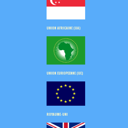
UNION AFRICAINE (UA)
UNION EUROPEENNE (UE)
ROYAUME-UNI