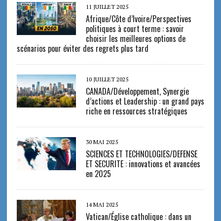
11 JUILLET 2025
Afrique/Côte d’Ivoire/Perspectives
politiques à court terme : savoir
choisir les meilleures options de
scénarios pour éviter des regrets plus tard
10 JUILLET 2025
CANADA/Développement, Synergie
d’actions et Leadership : un grand pays
riche en ressources stratégiques
30 MAI 2025
SCIENCES ET TECHNOLOGIES/DEFENSE
ET SECURITE : innovations et avancées
en 2025
14 MAI 2025
Vatican/Église catholique : dans un