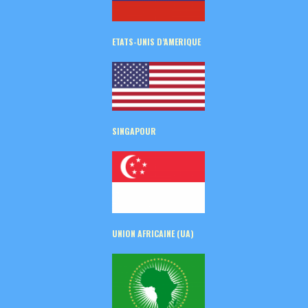
ETATS-UNIS D’AMERIQUE
SINGAPOUR
UNION AFRICAINE (UA)