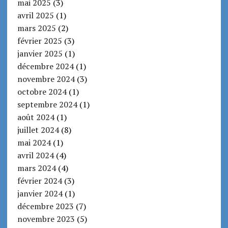
mai 2025
(3)
avril 2025
(1)
mars 2025
(2)
février 2025
(3)
janvier 2025
(1)
décembre 2024
(1)
novembre 2024
(3)
octobre 2024
(1)
septembre 2024
(1)
août 2024
(1)
juillet 2024
(8)
mai 2024
(1)
avril 2024
(4)
mars 2024
(4)
février 2024
(3)
janvier 2024
(1)
décembre 2023
(7)
novembre 2023
(5)