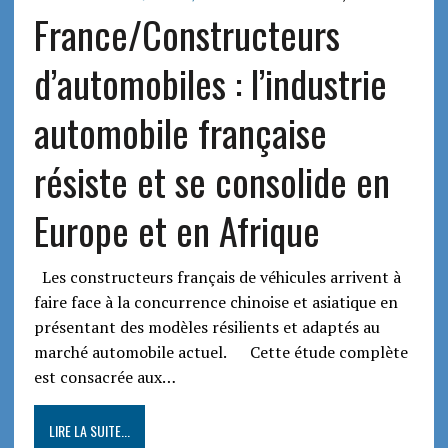
France/Constructeurs
d’automobiles : l’industrie
automobile française
résiste et se consolide en
Europe et en Afrique
Les constructeurs français de véhicules arrivent à
faire face à la concurrence chinoise et asiatique en
présentant des modèles résilients et adaptés au
marché automobile actuel. Cette étude complète
est consacrée aux…
LIRE LA SUITE...