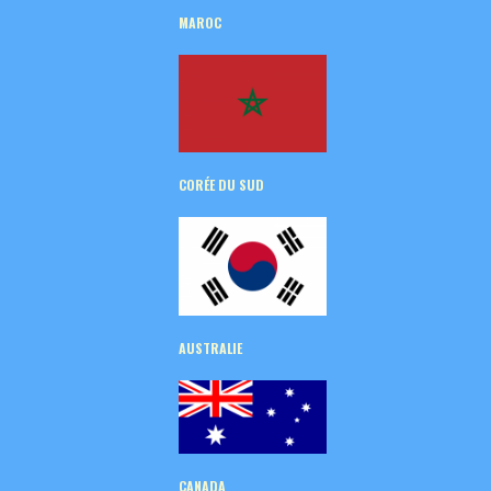
MAROC
CORÉE
DU SUD
AUSTRALIE
CANADA