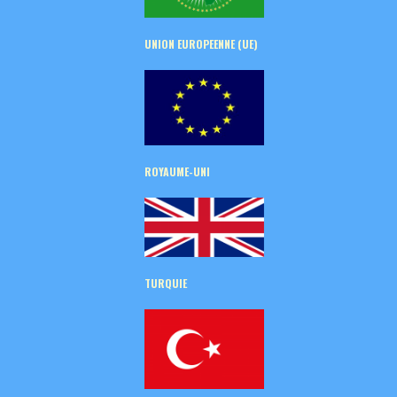
UNION EUROPEENNE (UE)
ROYAUME-UNI
TURQUIE