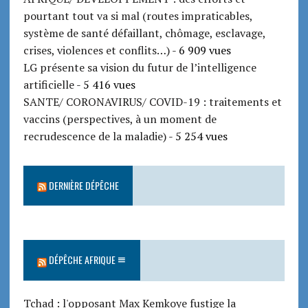
pourtant tout va si mal (routes impraticables,
système de santé défaillant, chômage, esclavage,
crises, violences et conflits…)
- 6 909 vues
LG présente sa vision du futur de l’intelligence
artificielle
- 5 416 vues
SANTE/ CORONAVIRUS/ COVID-19 : traitements et
vaccins (perspectives, à un moment de
recrudescence de la maladie)
- 5 254 vues
DERNIÈRE DÉPÊCHE
DÉPÊCHE AFRIQUE
Tchad : l'opposant Max Kemkoye fustige la