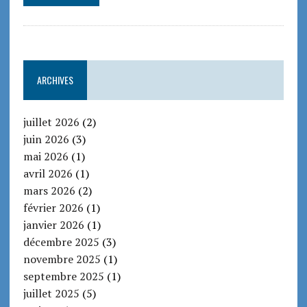
ARCHIVES
juillet 2026
(2)
juin 2026
(3)
mai 2026
(1)
avril 2026
(1)
mars 2026
(2)
février 2026
(1)
janvier 2026
(1)
décembre 2025
(3)
novembre 2025
(1)
septembre 2025
(1)
juillet 2025
(5)