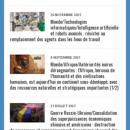
26 NOVEMBRE 2025
Monde/Technologies
informatiques/Intelligence artificielle
et robots avancés : résister au
remplacement des agents dans les lieux de travail
8 SEPTEMBRE 2025
Monde/Afrique/Antériorités noires
dérangeantes : l’Afrique, berceau de
l’humanité et des civilisations
humaines, est aujourd’hui un continent sous-développé, avec
des ressources naturelles et stratégiques importantes (1/2)
25 JUILLET 2025
Guerre Russie-Ukraine/Consolidation
des superpuissances économiques
chinoise et américaine : destruction