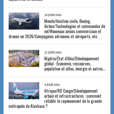
18 JUIN 2026
Monde/Aviation civile, Boeing,
Airbus/Technologies et commandes de
vol/Nouveaux avions commerciaux et
drones en 2026/Compagnies aériennes et aéroports, etc.
12 JUIN 2026
Nigéria/État d’Abia/Développement
global : Économie, ressources,
population et villes, énergie et autres…
4 JUIN 2026
Afrique/RD Congo/Développement
urbain et infrastructures : comment
rétablir le rayonnement de la grande
métropole de Kinshasa ?