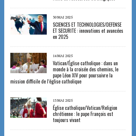
30 MAI 2025
SCIENCES ET TECHNOLOGIES/DEFENSE
ET SECURITE : innovations et avancées
en 2025
14 MAI 2025
Vatican/Église catholique : dans un
monde à la croisée des chemins, le
pape Léon XIV pour poursuivre la
mission difficile de l’église catholique
13 MAI 2025
Église catholique/Vatican/Religion
chrétienne : le pape François est
toujours vivant