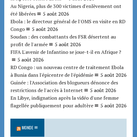
Au Nigeria, plus de 300 victimes d'enlèvement ont
été libérées
5 août 2026
Ebola : le directeur général de l'OMS en visite en RD
Congo
5 août 2026
Soudan : des combattants des FSR désertent au
profit de l'armée
5 août 2026
FIFA L'avenir de Infantino se joue-t-il en Afrique ?
5 août 2026
RD Congo : un nouveau centre de traitement Ebola
à Bunia dans l'épicentre de l'épidémie
5 août 2026
Guinée : l'Association des blogueurs dénonce des
restrictions de l'accès à Internet
5 août 2026
En Libye, indignation après la vidéo d'une femme
flagellée publiquement pour adultère
5 août 2026
MONDE