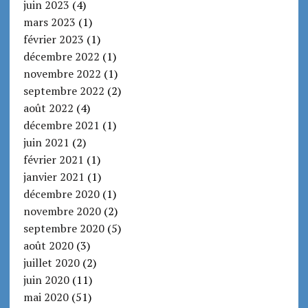
juin 2023
(4)
mars 2023
(1)
février 2023
(1)
décembre 2022
(1)
novembre 2022
(1)
septembre 2022
(2)
août 2022
(4)
décembre 2021
(1)
juin 2021
(2)
février 2021
(1)
janvier 2021
(1)
décembre 2020
(1)
novembre 2020
(2)
septembre 2020
(5)
août 2020
(3)
juillet 2020
(2)
juin 2020
(11)
mai 2020
(51)