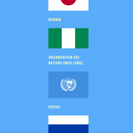
NIGERIA
ORGANISATION DES
NATIONS UNIES (ONU)
RUSSIE