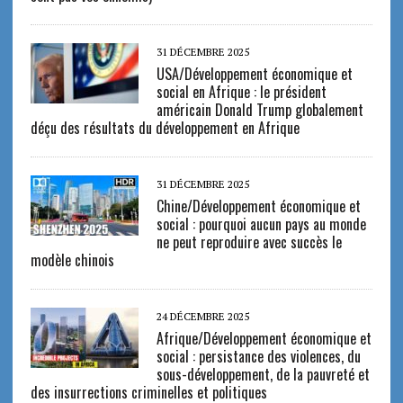
31 DÉCEMBRE 2025
USA/Développement économique et
social en Afrique : le président
américain Donald Trump globalement
déçu des résultats du développement en Afrique
31 DÉCEMBRE 2025
Chine/Développement économique et
social : pourquoi aucun pays au monde
ne peut reproduire avec succès le
modèle chinois
24 DÉCEMBRE 2025
Afrique/Développement économique et
social : persistance des violences, du
sous-développement, de la pauvreté et
des insurrections criminelles et politiques