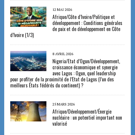
12 MAI 2026
Afrique/Côte d’Ivoire/Politique et
développement : Conditions générales
de paix et de développement en Côte
d’Ivoire (1/3)
8 AVRIL 2026
Nigeria/Etat d’Ogun/Développement,
croissance économique et synergie
avec Lagos : Ogun, quel leadership
pour profiter de la proximité de l’Etat de Lagos (l’un des
meilleurs États fédérés du continent) ?
25 MARS 2026
Afrique/Développement/Énergie
nucléaire : un potentiel important non
valorisé