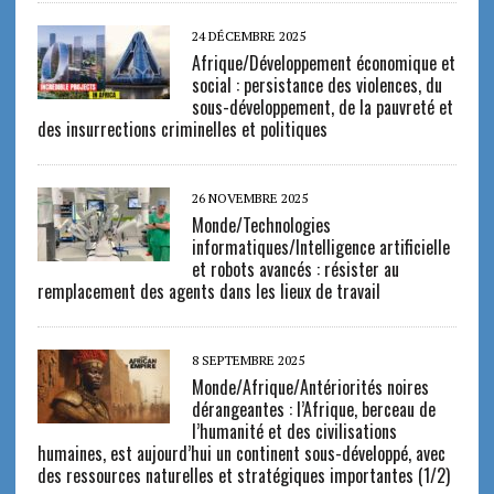
24 DÉCEMBRE 2025
Afrique/Développement économique et
social : persistance des violences, du
sous-développement, de la pauvreté et
des insurrections criminelles et politiques
26 NOVEMBRE 2025
Monde/Technologies
informatiques/Intelligence artificielle
et robots avancés : résister au
remplacement des agents dans les lieux de travail
8 SEPTEMBRE 2025
Monde/Afrique/Antériorités noires
dérangeantes : l’Afrique, berceau de
l’humanité et des civilisations
humaines, est aujourd’hui un continent sous-développé, avec
des ressources naturelles et stratégiques importantes (1/2)