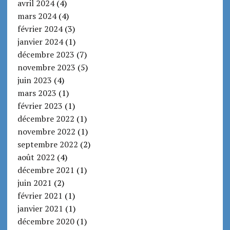
avril 2024
(4)
mars 2024
(4)
février 2024
(3)
janvier 2024
(1)
décembre 2023
(7)
novembre 2023
(5)
juin 2023
(4)
mars 2023
(1)
février 2023
(1)
décembre 2022
(1)
novembre 2022
(1)
septembre 2022
(2)
août 2022
(4)
décembre 2021
(1)
juin 2021
(2)
février 2021
(1)
janvier 2021
(1)
décembre 2020
(1)