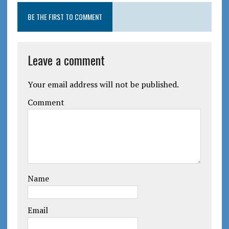
BE THE FIRST TO COMMENT
Leave a comment
Your email address will not be published.
Comment
Name
Email