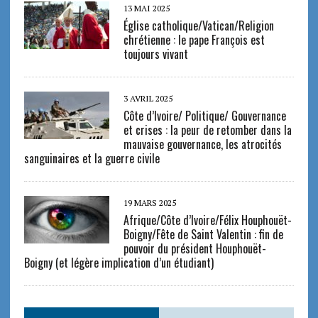
13 MAI 2025
Église catholique/Vatican/Religion
chrétienne : le pape François est
toujours vivant
3 AVRIL 2025
Côte d’Ivoire/ Politique/ Gouvernance
et crises : la peur de retomber dans la
mauvaise gouvernance, les atrocités
sanguinaires et la guerre civile
19 MARS 2025
Afrique/Côte d’Ivoire/Félix Houphouët-
Boigny/Fête de Saint Valentin : fin de
pouvoir du président Houphouët-
Boigny (et légère implication d’un étudiant)