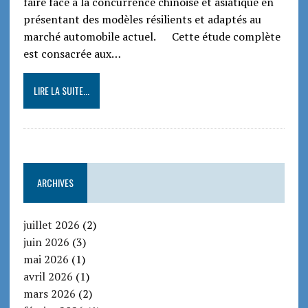
faire face à la concurrence chinoise et asiatique en
présentant des modèles résilients et adaptés au
marché automobile actuel. Cette étude complète
est consacrée aux…
LIRE LA SUITE...
ARCHIVES
juillet 2026
(2)
juin 2026
(3)
mai 2026
(1)
avril 2026
(1)
mars 2026
(2)