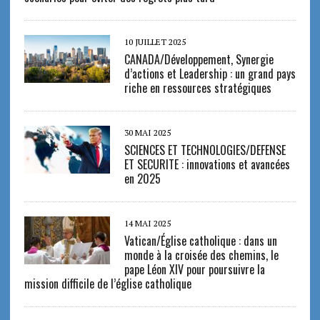
10 JUILLET 2025
CANADA/Développement, Synergie
d’actions et Leadership : un grand pays
riche en ressources stratégiques
30 MAI 2025
SCIENCES ET TECHNOLOGIES/DEFENSE
ET SECURITE : innovations et avancées
en 2025
14 MAI 2025
Vatican/Église catholique : dans un
monde à la croisée des chemins, le
pape Léon XIV pour poursuivre la
mission difficile de l’église catholique