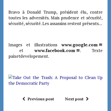
Bravo à Donald Trump, président élu, contre
toutes les adversités. Mais prudence et sécurité,
sécurité, sécurité. Les assassins restent présents…
Images et illustrations
www.google.com
et
www.facebook.com
. Texte
paixetdevelopement.
Previous post
Next post