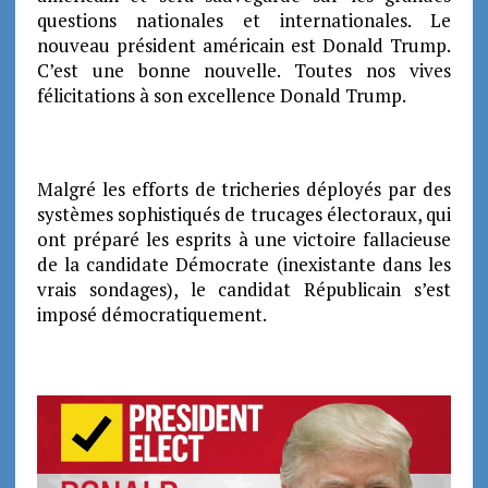
questions nationales et internationales. Le
nouveau président américain est Donald Trump.
C’est une bonne nouvelle. Toutes nos vives
félicitations à son excellence Donald Trump.
Malgré les efforts de tricheries déployés par des
systèmes sophistiqués de trucages électoraux, qui
ont préparé les esprits à une victoire fallacieuse
de la candidate Démocrate (inexistante dans les
vrais sondages), le candidat Républicain s’est
imposé démocratiquement.