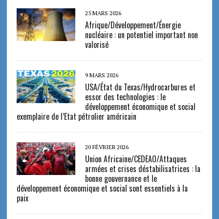
25 MARS 2026
Afrique/Développement/Énergie
nucléaire : un potentiel important non
valorisé
9 MARS 2026
USA/État du Texas/Hydrocarbures et
essor des technologies : le
développement économique et social
exemplaire de l’Etat pétrolier américain
20 FÉVRIER 2026
Union Africaine/CEDEAO/Attaques
armées et crises déstabilisatrices : la
bonne gouvernance et le
développement économique et social sont essentiels à la
paix