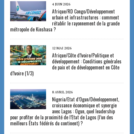
4 JUIN 2026
Afrique/RD Congo/Développement
urbain et infrastructures : comment
rétablir le rayonnement de la grande
métropole de Kinshasa ?
12 MAI 2026
Afrique/Côte d’Ivoire/Politique et
développement : Conditions générales
de paix et de développement en Côte
d’Ivoire (1/3)
8 AVRIL 2026
Nigeria/Etat d’Ogun/Développement,
croissance économique et synergie
avec Lagos : Ogun, quel leadership
pour profiter de la proximité de l’Etat de Lagos (l’un des
meilleurs États fédérés du continent) ?