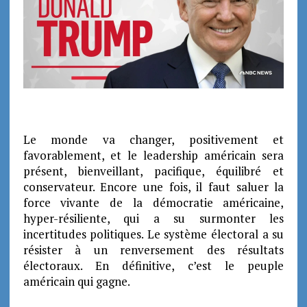
Le monde va changer, positivement et
favorablement, et le leadership américain sera
présent, bienveillant, pacifique, équilibré et
conservateur. Encore une fois, il faut saluer la
force vivante de la démocratie américaine,
hyper-résiliente, qui a su surmonter les
incertitudes politiques. Le système électoral a su
résister à un renversement des résultats
électoraux. En définitive, c’est le peuple
américain qui gagne.