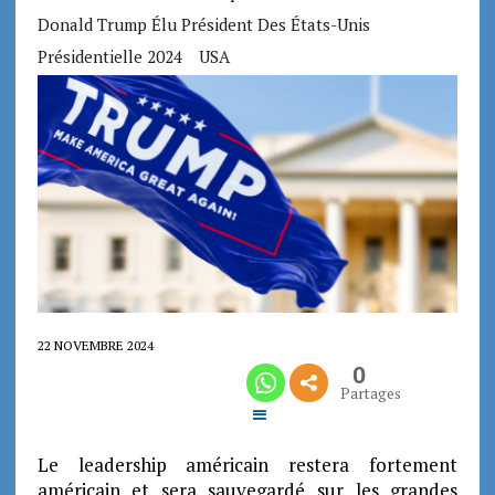
Donald Trump Élu Président Des États-Unis
Présidentielle 2024
USA
22 NOVEMBRE 2024
0
Partages
Le leadership américain restera fortement
américain et sera sauvegardé sur les grandes