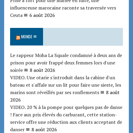
Prise à tort pour une mariée en fuite, une
influenceuse marocaine raconte sa traversée vers
Ceuta
6 août 2026
MONDE
Le rappeur Moha La Squale condamné à deux ans de
prison pour avoir frappé deux femmes lors d'une
soirée
8 août 2026
VIDEO. Une otarie s'introduit dans la cabine d'un
bateau et s'affale sur un lit pour faire une sieste, les
marins sont réveillés par ses ronflements
8 août
2026
VIDEO. 20 % à la pompe pour quelques pas de danse
! Face aux prix élevés du carburant, cette station-
service offre une réduction aux clients acceptant de
danser
8 août 2026