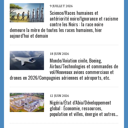
9 JUILLET 2026
Science/Races humaines et
antériorité noire/Ignorance et racisme
contre les Noirs : la race noire
demeure la mère de toutes les races humaines, hier
aujourd’hui et demain
18 JUIN 2026
Monde/Aviation civile, Boeing,
Airbus/Technologies et commandes de
vol/Nouveaux avions commerciaux et
drones en 2026/Compagnies aériennes et aéroports, etc.
12 JUIN 2026
Nigéria/État d’Abia/Développement
global : Économie, ressources,
population et villes, énergie et autres…