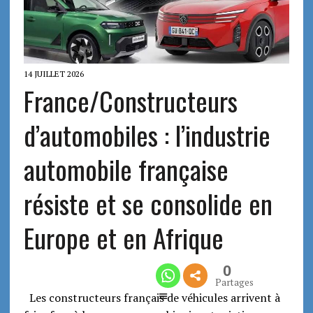
14 JUILLET 2026
France/Constructeurs
d’automobiles : l’industrie
automobile française
résiste et se consolide en
Europe et en Afrique
0
Partages
Les constructeurs français de véhicules arrivent à