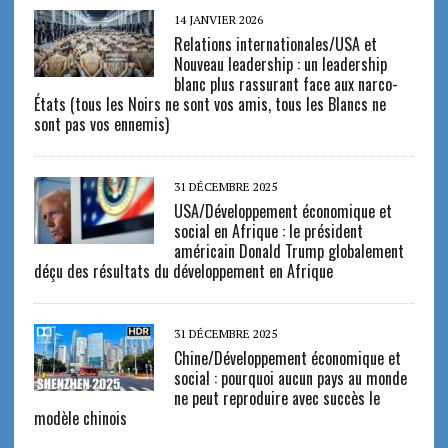
14 JANVIER 2026
Relations internationales/USA et
Nouveau leadership : un leadership
blanc plus rassurant face aux narco-
États (tous les Noirs ne sont vos amis, tous les Blancs ne
sont pas vos ennemis)
31 DÉCEMBRE 2025
USA/Développement économique et
social en Afrique : le président
américain Donald Trump globalement
déçu des résultats du développement en Afrique
31 DÉCEMBRE 2025
Chine/Développement économique et
social : pourquoi aucun pays au monde
ne peut reproduire avec succès le
modèle chinois