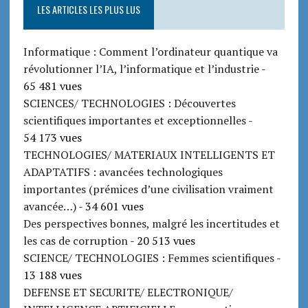
LES ARTICLES LES PLUS LUS
Informatique : Comment l’ordinateur quantique va
révolutionner l’IA, l’informatique et l’industrie
-
65 481 vues
SCIENCES/ TECHNOLOGIES : Découvertes
scientifiques importantes et exceptionnelles
-
54 173 vues
TECHNOLOGIES/ MATERIAUX INTELLIGENTS ET
ADAPTATIFS : avancées technologiques
importantes (prémices d’une civilisation vraiment
avancée…)
- 34 601 vues
Des perspectives bonnes, malgré les incertitudes et
les cas de corruption
- 20 513 vues
SCIENCE/ TECHNOLOGIES : Femmes scientifiques
-
13 188 vues
DEFENSE ET SECURITE/ ELECTRONIQUE/