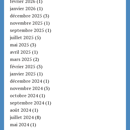
février 2026
(1)
janvier 2026
(1)
décembre 2025
(3)
novembre 2025
(1)
septembre 2025
(1)
juillet 2025
(5)
mai 2025
(3)
avril 2025
(1)
mars 2025
(2)
février 2025
(3)
janvier 2025
(1)
décembre 2024
(1)
novembre 2024
(3)
octobre 2024
(1)
septembre 2024
(1)
août 2024
(1)
juillet 2024
(8)
mai 2024
(1)