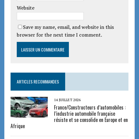
Website
Save my name, email, and website in this
browser for the next time I comment.
ARTICLES RECOMMANDES
14 JUILLET 2026
France/Constructeurs d’automobiles :
l’industrie automobile française
résiste et se consolide en Europe et en
Afrique