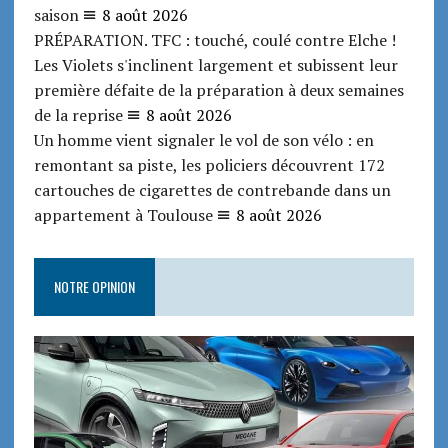
saison
8 août 2026
PRÉPARATION. TFC : touché, coulé contre Elche !
Les Violets s'inclinent largement et subissent leur
première défaite de la préparation à deux semaines
de la reprise
8 août 2026
Un homme vient signaler le vol de son vélo : en
remontant sa piste, les policiers découvrent 172
cartouches de cigarettes de contrebande dans un
appartement à Toulouse
8 août 2026
NOTRE OPINION