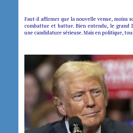
Faut-il affirmer que la nouvelle venue, moins s
combattue et battue. Bien entendu, le grand 
une candidature sérieuse. Mais en politique, tou