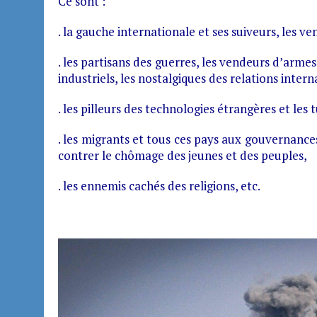
Ce sont :
. la gauche internationale et ses suiveurs, les ve
. les partisans des guerres, les vendeurs d’arme
industriels, les nostalgiques des relations intern
. les pilleurs des technologies étrangères et les 
. les migrants et tous ces pays aux gouvernance
contrer le chômage des jeunes et des peuples,
. les ennemis cachés des religions, etc.