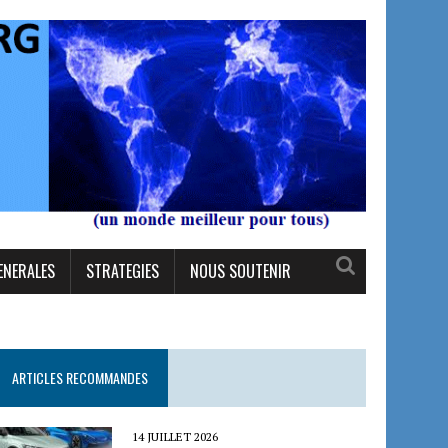
ENERALES
STRATEGIES
NOUS SOUTENIR
ARTICLES RECOMMANDES
14 JUILLET 2026