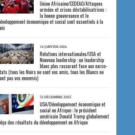
Union Africaine/CEDEAO/Attaques
armées et crises déstabilisatrices :
la bonne gouvernance et le
éveloppement économique et social sont essentiels à la
aix
14 JANVIER 2026
Relations internationales/USA et
Nouveau leadership : un leadership
blanc plus rassurant face aux narco-
tats (tous les Noirs ne sont vos amis, tous les Blancs ne
ont pas vos ennemis)
31 DÉCEMBRE 2025
USA/Développement économique et
social en Afrique : le président
américain Donald Trump globalement
éçu des résultats du développement en Afrique