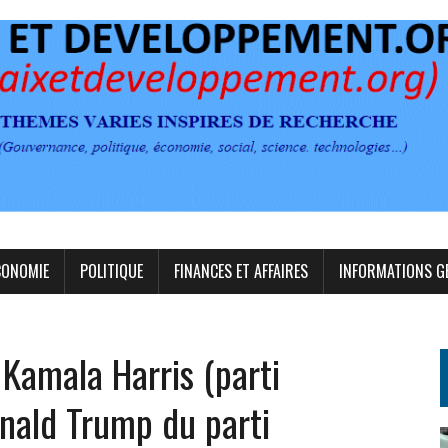
CONOMIE
POLITIQUE
FINANCES ET AFFAIRES
INFORMATIONS G
Kamala Harris (parti
nald Trump du parti