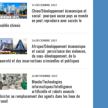
31 DÉCEMBRE 2025
Chine/Développement économique et
social : pourquoi aucun pays au monde
ne peut reproduire avec succès le
odèle chinois
24 DÉCEMBRE 2025
Afrique/Développement économique
et social : persistance des violences,
du sous-développement, de la
auvreté et des insurrections criminelles et politiques
26 NOVEMBRE 2025
Monde/Technologies
informatiques/Intelligence
artificielle et robots avancés :
ésister au remplacement des agents dans les lieux de
ravail