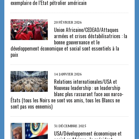
exemplaire de l’Etat pétrolier américain
20 FÉVRIER 2026
Union Africaine/CEDEAO/Attaques
armées et crises déstabilisatrices : la
bonne gouvernance et le
développement économique et social sont essentiels à la
paix
14 JANVIER 2026
Relations internationales/USA et
Nouveau leadership : un leadership
blanc plus rassurant face aux narco-
États (tous les Noirs ne sont vos amis, tous les Blancs ne
sont pas vos ennemis)
31 DÉCEMBRE 2025
USA/Développement économique et