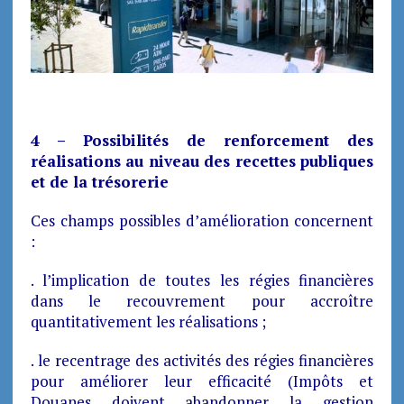
4 – Possibilités de renforcement des
réalisations au niveau des recettes publiques
et de la trésorerie
Ces champs possibles d’amélioration concernent
:
. l’implication de toutes les régies financières
dans le recouvrement pour accroître
quantitativement les réalisations ;
. le recentrage des activités des régies financières
pour améliorer leur efficacité (Impôts et
Douanes doivent abandonner la gestion