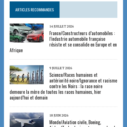
ARTICLES RECOMMANDES
14 JUILLET 2026
France/Constructeurs d’automobiles :
l’industrie automobile française
résiste et se consolide en Europe et en
Afrique
9 JUILLET 2026
Science/Races humaines et
antériorité noire/Ignorance et racisme
contre les Noirs : la race noire
demeure la mère de toutes les races humaines, hier
aujourd’hui et demain
18 JUIN 2026
Monde/Aviation civile, Boeing,