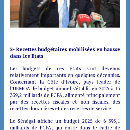
2- Recettes budgétaires mobilisées en hausse
dans les Etats
Les budgets de ces Etats sont devenus
relativement importants en quelques décennies.
Concernant la Côte d’Ivoire, pays leader de
l’UEMOA, le budget annuel s’établit en 2025 à 15
339,2 milliards de FCFA, alimenté principalement
par des recettes fiscales et non fiscales, des
recettes douanières et des recettes de service.
Le Sénégal affiche un budget 2025 de 6 395,1
milliards de FCFA, qui entre dans le cadre de