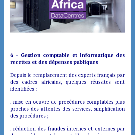
6 – Gestion comptable et informatique des
recettes et des dépenses publiques
Depuis le remplacement des experts français par
des cadres africains, quelques réussites sont
identifiées :
. mise en oeuvre de procédures comptables plus
proches des attentes des services, simplification
des procédures ;
. réduction des fraudes internes et externes par