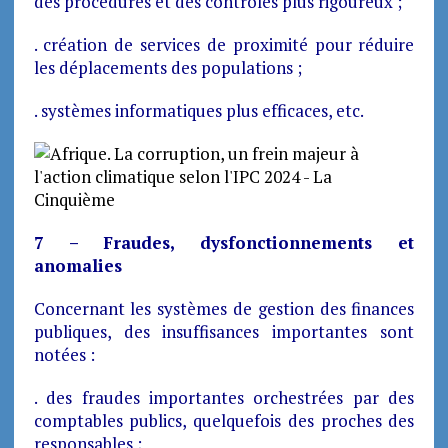
des procédures et des contrôles plus rigoureux ;
. création de services de proximité pour réduire
les déplacements des populations ;
. systèmes informatiques plus efficaces, etc.
7 – Fraudes, dysfonctionnements et
anomalies
Concernant les systèmes de gestion des finances
publiques, des insuffisances importantes sont
notées :
. des fraudes importantes orchestrées par des
comptables publics, quelquefois des proches des
responsables ;