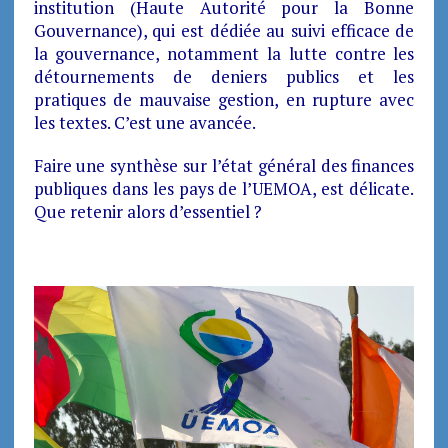
institution (Haute Autorité pour la Bonne
Gouvernance), qui est dédiée au suivi efficace de
la gouvernance, notamment la lutte contre les
détournements de deniers publics et les
pratiques de mauvaise gestion, en rupture avec
les textes. C’est une avancée.
Faire une synthèse sur l’état général des finances
publiques dans les pays de l’UEMOA, est délicate.
Que retenir alors d’essentiel ?