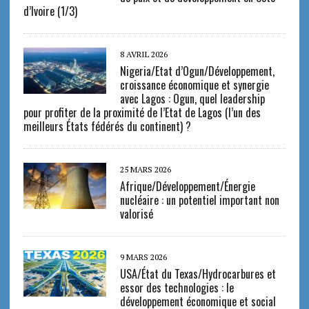
d’Ivoire (1/3)
8 AVRIL 2026
Nigeria/Etat d’Ogun/Développement,
croissance économique et synergie
avec Lagos : Ogun, quel leadership
pour profiter de la proximité de l’Etat de Lagos (l’un des
meilleurs États fédérés du continent) ?
25 MARS 2026
Afrique/Développement/Énergie
nucléaire : un potentiel important non
valorisé
9 MARS 2026
USA/État du Texas/Hydrocarbures et
essor des technologies : le
développement économique et social