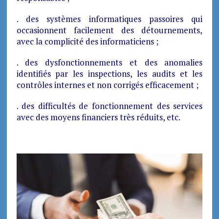
. des systèmes informatiques passoires qui
occasionnent facilement des détournements,
avec la complicité des informaticiens ;
. des dysfonctionnements et des anomalies
identifiés par les inspections, les audits et les
contrôles internes et non corrigés efficacement ;
. des difficultés de fonctionnement des services
avec des moyens financiers très réduits, etc.