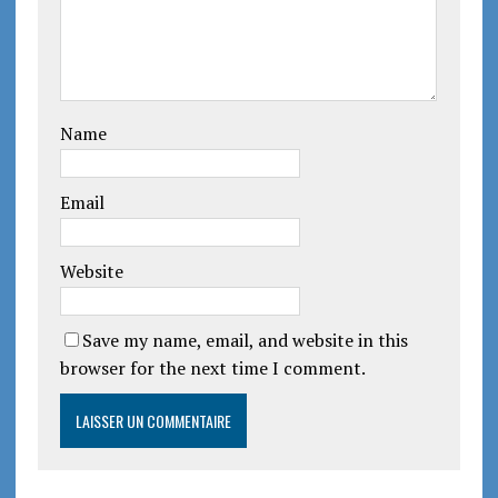
Name
Email
Website
Save my name, email, and website in this
browser for the next time I comment.