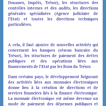
Douanes, Impôts, Trésor), les structures des
contrôles internes et des audits, les directions
générales spécialisées (Agence judiciaire de
l’Etat) et toutes les directions techniques
particulières.
A cela, il faut ajouter de nouvelles activités qui
concernent les banques (réseau bancaire du
Trésor), les structures de paiement des dettes
publiques et des opérations liées aux
financements de l’Etat par les Bons du Trésor.
Dans certains pays, le développement fulgurant
des activités liées aux monnaies électroniques
donne lieu à la création de directions et de
services financiers liés à la finance électronique.
La monnaie électronique est même devenue un
mode de paiement des dépenses publiques et