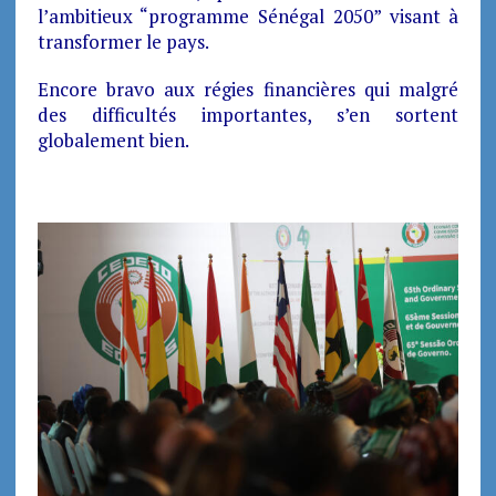
l’ambitieux “programme Sénégal 2050” visant à
transformer le pays.
Encore bravo aux régies financières qui malgré
des difficultés importantes, s’en sortent
globalement bien.