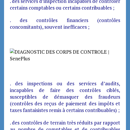
. des services d’inspection incapables de contrôler
certains comptables ou certains contribuables ;
. des contrôles financiers (contrôles
concomitants), souvent inefficaces ;
. des inspections ou des services d’audits,
incapables de faire des contrôles ciblés,
susceptibles de démasquer des fraudeurs
(contrôles des reçus de paiement des impôts et
taxes fantaisistes remis à certains contribuables) ;
. des contrôles de terrain très réduits par rapport
au nombre de comptables et de contribuables