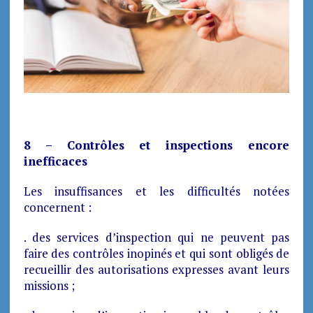
8 – Contrôles et inspections encore
inefficaces
Les insuffisances et les difficultés notées
concernent :
. des services d’inspection qui ne peuvent pas
faire des contrôles inopinés et qui sont obligés de
recueillir des autorisations expresses avant leurs
missions ;