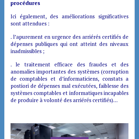
procédures
Ici également, des améliorations significatives
sont attendues :
. l’apurement en urgence des arriérés certifiés de
dépenses publiques qui ont atteint des niveaux
inadmissibles ;
. le traitement efficace des fraudes et des
anomalies importantes des systèmes (corruption
de comptables et d’informaticiens, constats a
postiori de dépenses mal exécutées, faiblesse des
systèmes comptables et informatiques incapables
de produire à volonté des arriérés certifiés)…