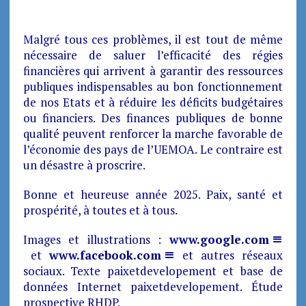
Malgré tous ces problèmes, il est tout de même
nécessaire de saluer l’efficacité des régies
financières qui arrivent à garantir des ressources
publiques indispensables au bon fonctionnement
de nos Etats et à réduire les déficits budgétaires
ou financiers. Des finances publiques de bonne
qualité peuvent renforcer la marche favorable de
l’économie des pays de l’UEMOA. Le contraire est
un désastre à proscrire.
Bonne et heureuse année 2025. Paix, santé et
prospérité, à toutes et à tous.
Images et illustrations :
www.google.com
et
www.facebook.com
et autres réseaux
sociaux. Texte paixetdevelopement et base de
données Internet paixetdevelopement. Étude
prospective RHDP.