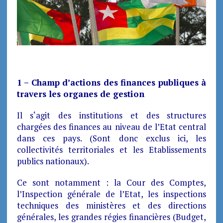
1 – Champ d’actions des finances publiques à
travers les organes de gestion
Il s
‘agit des institutions et des structures
chargées des finances au niveau de l’Etat central
dans ces pays. (Sont donc exclus ici, les
collectivités territoriales et les Etablissements
publics nationaux).
Ce sont notamment : la Cour des Comptes,
l’Inspection générale de l’Etat, les inspections
techniques des ministères et des directions
générales, les grandes régies financières (Budget,