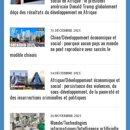
social en Afrique : le président
américain Donald Trump globalement
déçu des résultats du développement en Afrique
31 DÉCEMBRE 2025
Chine/Développement économique et
social : pourquoi aucun pays au monde
ne peut reproduire avec succès le
modèle chinois
24 DÉCEMBRE 2025
Afrique/Développement économique et
social : persistance des violences, du
sous-développement, de la pauvreté et
des insurrections criminelles et politiques
26 NOVEMBRE 2025
Monde/Technologies
informatiques/Intelligence artificielle