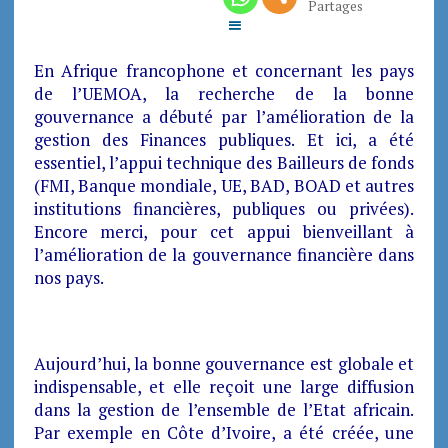
Partages
En Afrique francophone et concernant les pays
de l’UEMOA, la recherche de la bonne
gouvernance a débuté par l’amélioration de la
gestion des Finances publiques. Et ici, a été
essentiel, l’appui technique des Bailleurs de fonds
(FMI, Banque mondiale, UE, BAD, BOAD et autres
institutions financières, publiques ou privées).
Encore merci, pour cet appui bienveillant à
l’amélioration de la gouvernance financière dans
nos pays.
Aujourd’hui, la bonne gouvernance est globale et
indispensable, et elle reçoit une large diffusion
dans la gestion de l’ensemble de l’Etat africain.
Par exemple en Côte d’Ivoire, a été créée, une