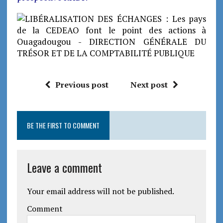
Previous post
Next post
BE THE FIRST TO COMMENT
Leave a comment
Your email address will not be published.
Comment