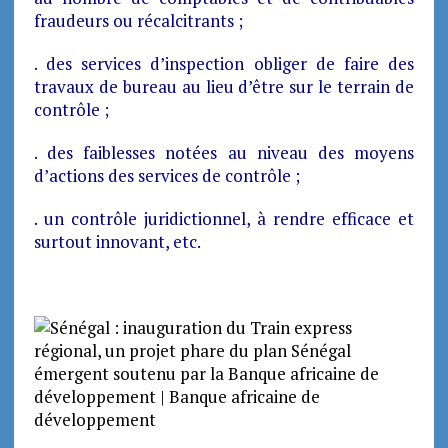
fraudeurs ou récalcitrants ;
. des services d’inspection obliger de faire des
travaux de bureau au lieu d’être sur le terrain de
contrôle ;
. des faiblesses notées au niveau des moyens
d’actions des services de contrôle ;
. un contrôle juridictionnel, à rendre efficace et
surtout innovant, etc.