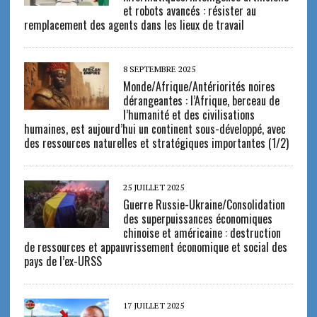
et robots avancés : résister au
remplacement des agents dans les lieux de travail
8 SEPTEMBRE 2025
Monde/Afrique/Antériorités noires
dérangeantes : l’Afrique, berceau de
l’humanité et des civilisations
humaines, est aujourd’hui un continent sous-développé, avec
des ressources naturelles et stratégiques importantes (1/2)
25 JUILLET 2025
Guerre Russie-Ukraine/Consolidation
des superpuissances économiques
chinoise et américaine : destruction
de ressources et appauvrissement économique et social des
pays de l’ex-URSS
17 JUILLET 2025