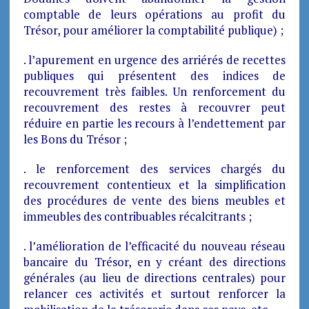
comptable de leurs opérations au profit du
Trésor, pour améliorer la comptabilité publique) ;
. l’apurement en urgence des arriérés de recettes
publiques qui présentent des indices de
recouvrement très faibles. Un renforcement du
recouvrement des restes à recouvrer peut
réduire en partie les recours à l’endettement par
les Bons du Trésor ;
. le renforcement des services chargés du
recouvrement contentieux et la simplification
des procédures de vente des biens meubles et
immeubles des contribuables récalcitrants ;
. l’amélioration de l’efficacité du nouveau réseau
bancaire du Trésor, en y créant des directions
générales (au lieu de directions centrales) pour
relancer ces activités et surtout renforcer la