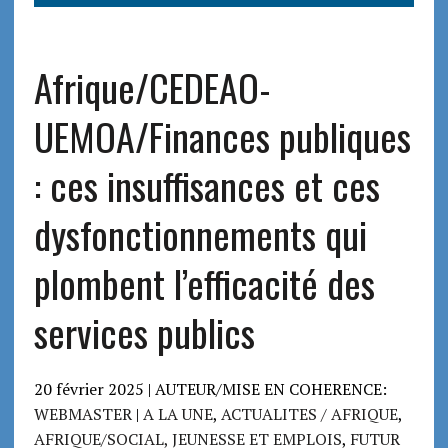
Afrique/CEDEAO-
UEMOA/Finances publiques
: ces insuffisances et ces
dysfonctionnements qui
plombent l’efficacité des
services publics
20 février 2025 | AUTEUR/MISE EN COHERENCE:
WEBMASTER
|
A LA UNE
,
ACTUALITES / AFRIQUE
,
AFRIQUE/SOCIAL, JEUNESSE ET EMPLOIS
,
FUTUR