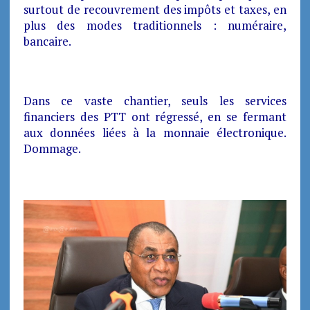
surtout de recouvrement des impôts et taxes, en
plus des modes traditionnels : numéraire,
bancaire.
Dans ce vaste chantier, seuls les services
financiers des PTT ont régressé, en se fermant
aux données liées à la monnaie électronique.
Dommage.