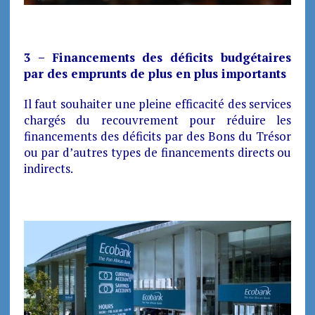
3 – Financements des déficits budgétaires
par des emprunts de plus en plus importants
Il faut souhaiter une pleine efficacité des services
chargés du recouvrement pour réduire les
financements des déficits par des Bons du Trésor
ou par d’autres types de financements directs ou
indirects.