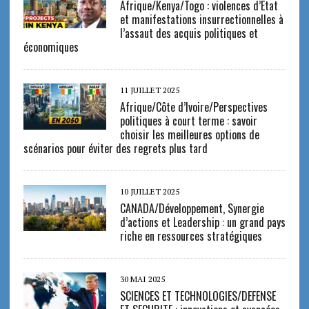
Afrique/Kenya/Togo : violences d’Etat
et manifestations insurrectionnelles à
l’assaut des acquis politiques et
économiques
11 JUILLET 2025
Afrique/Côte d’Ivoire/Perspectives
politiques à court terme : savoir
choisir les meilleures options de
scénarios pour éviter des regrets plus tard
10 JUILLET 2025
CANADA/Développement, Synergie
d’actions et Leadership : un grand pays
riche en ressources stratégiques
30 MAI 2025
SCIENCES ET TECHNOLOGIES/DEFENSE