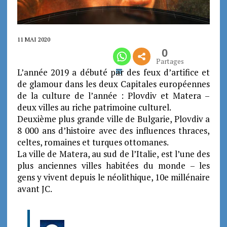
11 MAI 2020
0
Partages
L’année 2019 a débuté par des feux d’artifice et
de glamour dans les deux Capitales européennes
de la culture de l’année : Plovdiv et Matera –
deux villes au riche patrimoine culturel.
Deuxième plus grande ville de Bulgarie, Plovdiv a
8 000 ans d’histoire avec des influences thraces,
celtes, romaines et turques ottomanes.
La ville de Matera, au sud de l’Italie, est l’une des
plus anciennes villes habitées du monde – les
gens y vivent depuis le néolithique, 10e millénaire
avant JC.