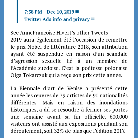
7:38 PM – Dec 10, 2019
Twitter Ads info and privacy
See AnneFrancoise Hivert’s other Tweets
2019 aura également été l’occasion de remettre
le prix Nobel de littérature 2018, son attribution
ayant été suspendue en raison d’un scandale
d’agression sexuelle lié à un membre de
l’Académie suédoise. C’est la poétesse polonaise
Olga Tokarczuk qui a reçu son prix cette année.
La Biennale d’art de Venise a présenté cette
année les œuvres de 79 artistes de 90 nationalités
différentes -Mais en raison des inondations
historiques, a dû se résoudre à fermer ses portes
une semaine avant sa fin officielle. 600.000
visiteurs ont assisté aux expositions pendant son
déroulement, soit 32% de plus que l’édition 2017.