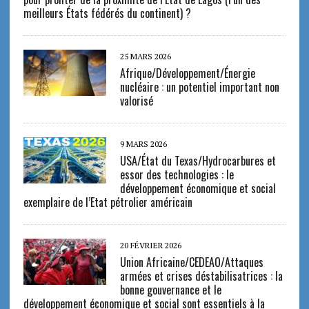
meilleurs États fédérés du continent) ?
25 MARS 2026
Afrique/Développement/Énergie
nucléaire : un potentiel important non
valorisé
9 MARS 2026
USA/État du Texas/Hydrocarbures et
essor des technologies : le
développement économique et social
exemplaire de l’Etat pétrolier américain
20 FÉVRIER 2026
Union Africaine/CEDEAO/Attaques
armées et crises déstabilisatrices : la
bonne gouvernance et le
développement économique et social sont essentiels à la