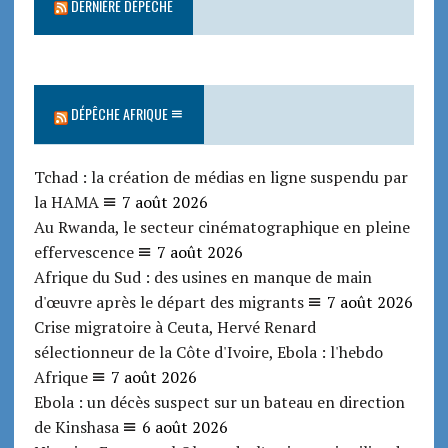
DERNIÈRE DÉPÊCHE
DÉPÊCHE AFRIQUE
Tchad : la création de médias en ligne suspendu par
la HAMA
7 août 2026
Au Rwanda, le secteur cinématographique en pleine
effervescence
7 août 2026
Afrique du Sud : des usines en manque de main
d'œuvre après le départ des migrants
7 août 2026
Crise migratoire à Ceuta, Hervé Renard
sélectionneur de la Côte d'Ivoire, Ebola : l'hebdo
Afrique
7 août 2026
Ebola : un décès suspect sur un bateau en direction
de Kinshasa
6 août 2026