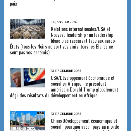
paix
14 JANVIER 2026
Relations internationales/USA et
Nouveau leadership : un leadership
blanc plus rassurant face aux narco-
États (tous les Noirs ne sont vos amis, tous les Blancs ne
sont pas vos ennemis)
31 DÉCEMBRE 2025
USA/Développement économique et
social en Afrique : le président
américain Donald Trump globalement
déçu des résultats du développement en Afrique
31 DÉCEMBRE 2025
Chine/Développement économique et
social : pourquoi aucun pays au monde