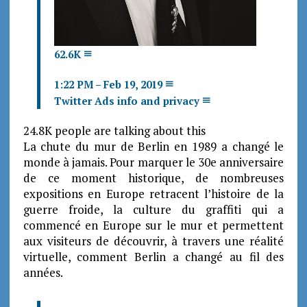
62.6K
1:22 PM – Feb 19, 2019
Twitter Ads info and privacy
24.8K people are talking about this
La chute du mur de Berlin en 1989 a changé le
monde à jamais. Pour marquer le 30e anniversaire
de ce moment historique, de nombreuses
expositions en Europe retracent l’histoire de la
guerre froide, la culture du graffiti qui a
commencé en Europe sur le mur et permettent
aux visiteurs de découvrir, à travers une réalité
virtuelle, comment Berlin a changé au fil des
années.