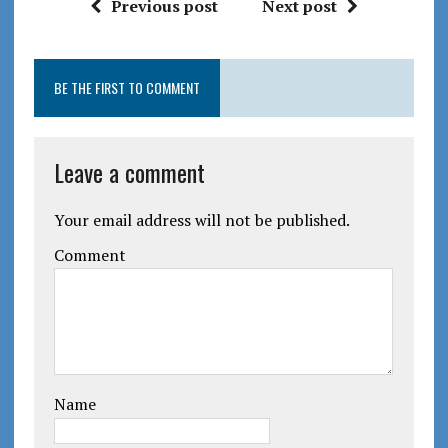
Previous post
Next post
BE THE FIRST TO COMMENT
Leave a comment
Your email address will not be published.
Comment
Name