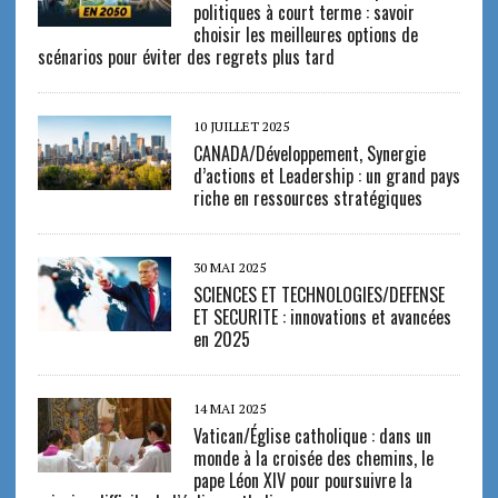
politiques à court terme : savoir
choisir les meilleures options de
scénarios pour éviter des regrets plus tard
10 JUILLET 2025
CANADA/Développement, Synergie
d’actions et Leadership : un grand pays
riche en ressources stratégiques
30 MAI 2025
SCIENCES ET TECHNOLOGIES/DEFENSE
ET SECURITE : innovations et avancées
en 2025
14 MAI 2025
Vatican/Église catholique : dans un
monde à la croisée des chemins, le
pape Léon XIV pour poursuivre la