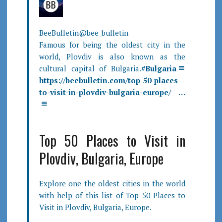
BeeBulletin
@bee_bulletin
Famous for being the oldest city in the
world, Plovdiv is also known as the
cultural capital of Bulgaria.
#
Bulgaria
https://
beebulletin.com/top-50-places-
to-visit-in-plovdiv-bulgaria-europe/
…
Top 50 Places to Visit in
Plovdiv, Bulgaria, Europe
Explore one the oldest cities in the world
with help of this list of Top 50 Places to
Visit in Plovdiv, Bulgaria, Europe.