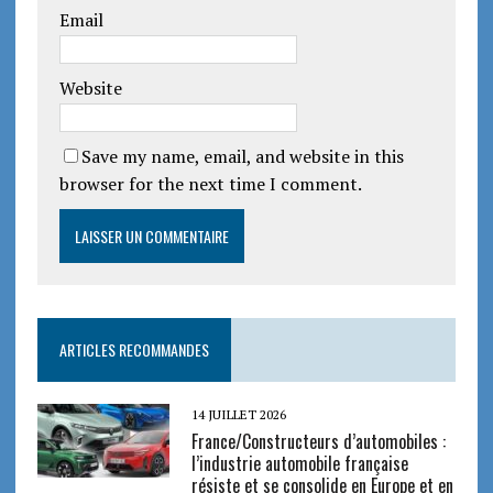
Email
Website
Save my name, email, and website in this
browser for the next time I comment.
ARTICLES RECOMMANDES
14 JUILLET 2026
France/Constructeurs d’automobiles :
l’industrie automobile française
résiste et se consolide en Europe et en