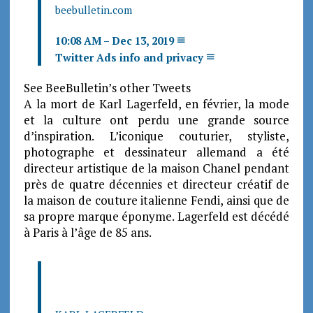
beebulletin.com
10:08 AM – Dec 13, 2019
Twitter Ads info and privacy
See BeeBulletin’s other Tweets
A la mort de Karl Lagerfeld, en février, la mode
et la culture ont perdu une grande source
d’inspiration. L’iconique couturier, styliste,
photographe et dessinateur allemand a été
directeur artistique de la maison Chanel pendant
près de quatre décennies et directeur créatif de
la maison de couture italienne Fendi, ainsi que de
sa propre marque éponyme. Lagerfeld est décédé
à Paris à l’âge de 85 ans.