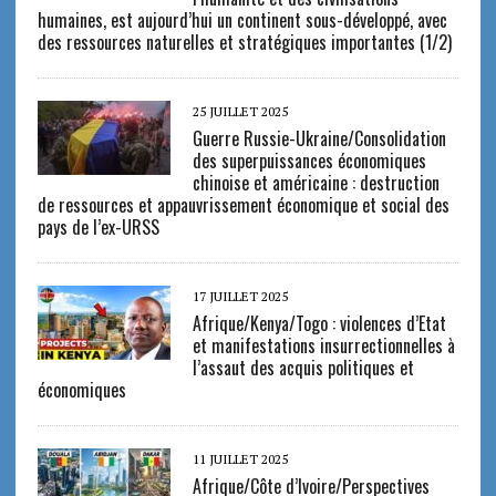
humaines, est aujourd’hui un continent sous-développé, avec
des ressources naturelles et stratégiques importantes (1/2)
25 JUILLET 2025
Guerre Russie-Ukraine/Consolidation
des superpuissances économiques
chinoise et américaine : destruction
de ressources et appauvrissement économique et social des
pays de l’ex-URSS
17 JUILLET 2025
Afrique/Kenya/Togo : violences d’Etat
et manifestations insurrectionnelles à
l’assaut des acquis politiques et
économiques
11 JUILLET 2025
Afrique/Côte d’Ivoire/Perspectives