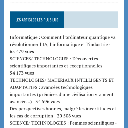
LES ARTICLES LES PLUS LUS
Informatique : Comment l’ordinateur quantique va
révolutionner l’IA, l’informatique et l’industrie
-
65 479 vues
SCIENCES/ TECHNOLOGIES : Découvertes
scientifiques importantes et exceptionnelles
-
54 173 vues
TECHNOLOGIES/ MATERIAUX INTELLIGENTS ET
ADAPTATIFS : avancées technologiques
importantes (prémices d’une civilisation vraiment
avancée…)
- 34 596 vues
Des perspectives bonnes, malgré les incertitudes et
les cas de corruption
- 20 508 vues
SCIENCE/ TECHNOLOGIES : Femmes scientifiques
-