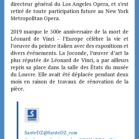
directeur général du Los Angeles Opera, et s’est
retiré de toute participation future au New York
Metropolitan Opera.
2019 marque le 500e anniversaire de la mort de
Léonard de Vinci – l’Europe célèbre la vie et
l’oeuvre du peintre italien avec des expositions et
divers événements. La Joconde, l’œuvre d’art la
plus réputée de Léonard de Vinci, a par ailleurs
repris sa place dans la salle des États du musée
du Louvre. Elle avait été déplacée pendant deux
mois en raison de travaux de rénovation de la
pièce.
SanteDZ
@SanteDZ_com