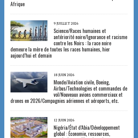
Afrique
9 JUILLET 2026
Science/Races humaines et
antériorité noire/Ignorance et racisme
contre les Noirs : la race noire
demeure la mère de toutes les races humaines, hier
aujourd’hui et demain
18 JUIN 2026
Monde/Aviation civile, Boeing,
Airbus/Technologies et commandes de
vol/Nouveaux avions commerciaux et
drones en 2026/Compagnies aériennes et aéroports, etc.
12 JUIN 2026
Nigéria/État d’Abia/Développement
global : Économie, ressources,