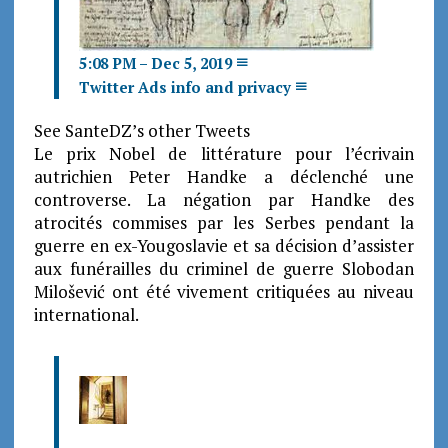
5:08 PM – Dec 5, 2019
Twitter Ads info and privacy
See SanteDZ’s other Tweets
Le prix Nobel de littérature pour l’écrivain
autrichien Peter Handke a déclenché une
controverse. La négation par Handke des
atrocités commises par les Serbes pendant la
guerre en ex-Yougoslavie et sa décision d’assister
aux funérailles du criminel de guerre Slobodan
Milošević ont été vivement critiquées au niveau
international.