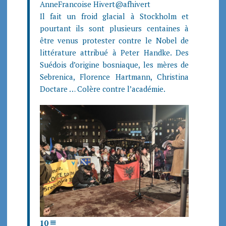
AnneFrancoise Hivert
@afhivert
Il fait un froid glacial à Stockholm et
pourtant ils sont plusieurs centaines à
être venus protester contre le Nobel de
littérature attribué à Peter Handke. Des
Suédois d’origine bosniaque, les mères de
Sebrenica, Florence Hartmann, Christina
Doctare … Colère contre l’académie.
10