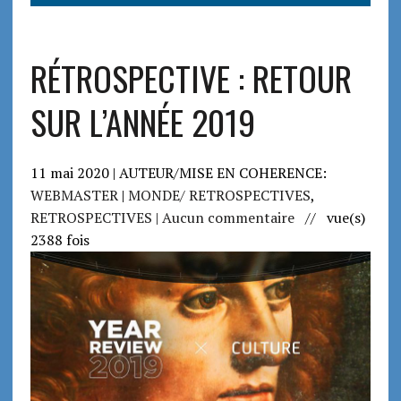
RÉTROSPECTIVE : RETOUR
SUR L’ANNÉE 2019
11 mai 2020 | AUTEUR/MISE EN COHERENCE:
WEBMASTER
|
MONDE/ RETROSPECTIVES
,
RETROSPECTIVES
| Aucun commentaire
// vue(s)
2388 fois