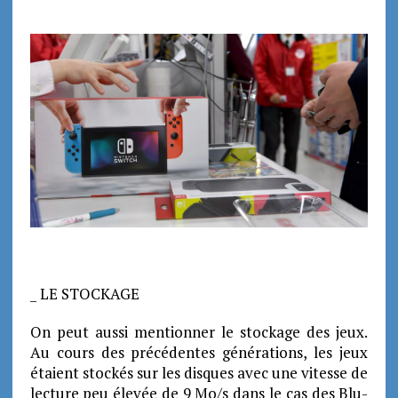
_ LE STOCKAGE
On peut aussi mentionner le stockage des jeux.
Au cours des précédentes générations, les jeux
étaient stockés sur les disques avec une vitesse de
lecture peu élevée de 9 Mo/s dans le cas des Blu-