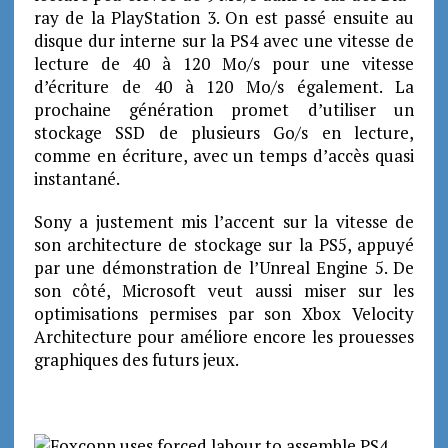
ray de la PlayStation 3. On est passé ensuite au
disque dur interne sur la PS4 avec une vitesse de
lecture de 40 à 120 Mo/s pour une vitesse
d’écriture de 40 à 120 Mo/s également. La
prochaine génération promet d’utiliser un
stockage SSD de plusieurs Go/s en lecture,
comme en écriture, avec un temps d’accès quasi
instantané.
Sony a justement mis l’accent sur la vitesse de
son architecture de stockage sur la PS5, appuyé
par une démonstration de l’Unreal Engine 5. De
son côté, Microsoft veut aussi miser sur les
optimisations permises par son Xbox Velocity
Architecture pour améliore encore les prouesses
graphiques des futurs jeux.