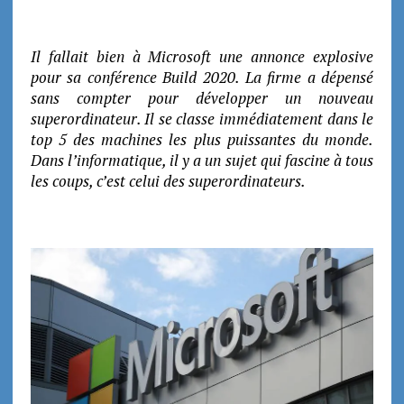
Il fallait bien à Microsoft une annonce explosive
pour sa conférence Build 2020. La firme a dépensé
sans compter pour développer un nouveau
superordinateur. Il se classe immédiatement dans le
top 5 des machines les plus puissantes du monde.
Dans l’informatique, il y a un sujet qui fascine à tous
les coups, c’est celui des superordinateurs.