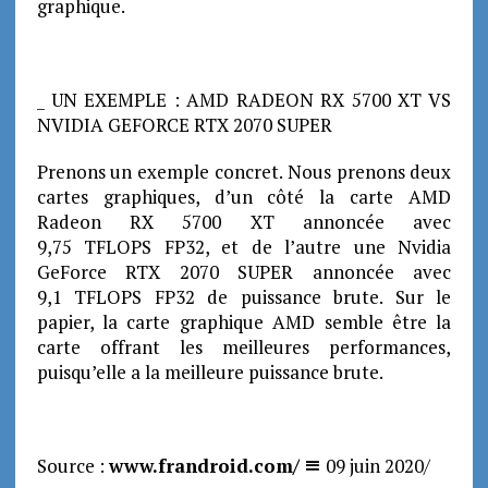
graphique.
_ UN EXEMPLE : AMD RADEON RX 5700 XT VS
NVIDIA GEFORCE RTX 2070 SUPER
Prenons un exemple concret. Nous prenons deux
cartes graphiques, d’un côté la carte AMD
Radeon RX 5700 XT annoncée avec
9,75 TFLOPS FP32, et de l’autre une Nvidia
GeForce RTX 2070 SUPER annoncée avec
9,1 TFLOPS FP32 de puissance brute. Sur le
papier, la carte graphique AMD semble être la
carte offrant les meilleures performances,
puisqu’elle a la meilleure puissance brute.
Source :
www.frandroid.com/
09 juin 2020/