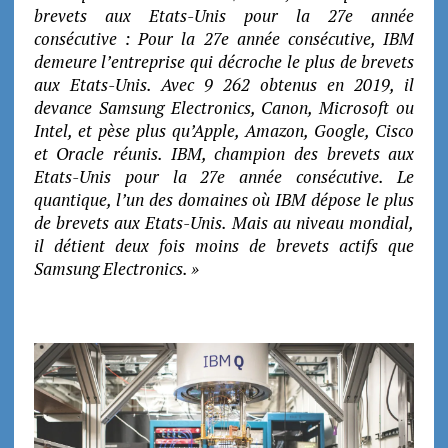
brevets aux Etats-Unis pour la 27e année
consécutive : Pour la 27e année consécutive, IBM
demeure l’entreprise qui décroche le plus de brevets
aux Etats-Unis. Avec 9 262 obtenus en 2019, il
devance Samsung Electronics, Canon, Microsoft ou
Intel, et pèse plus qu’Apple, Amazon, Google, Cisco
et Oracle réunis. IBM, champion des brevets aux
Etats-Unis pour la 27e année consécutive. Le
quantique, l’un des domaines où IBM dépose le plus
de brevets aux Etats-Unis. Mais au niveau mondial,
il détient deux fois moins de brevets actifs que
Samsung Electronics. »