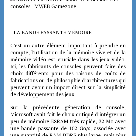
_ LA BANDE PASSANTE MÉMOIRE
C’est un autre élément important à prendre en
compte, l’utilisation de la mémoire vive et de la
mémoire vidéo est cruciale dans les jeux vidéo.
Ici, les fabricants de consoles peuvent faire des
choix différents pour des raisons de coûts de
fabrications ou de philosophie d’architectures qui
peuvent avoir un impact direct sur la simplicité
de développement des jeux.
Sur la précédente génération de console,
Microsoft avait fait le choix critiqué d’intégrer un
peu de mémoire ESRAM très rapide, 32 Mo avec
une bande passante de 102 Go/s, associée avec
une quantité de RAM DDR3 plus large, mais plus