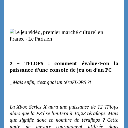
————————-
2 – TFLOPS : comment évalue-t-on la
puissance d’une console de jeu ou d’un PC
_ Mais enfin, c’est quoi un téraFLOPS ?!
La Xbox Series X aura une puissance de 12 TFlops
alors que la PS5 se limitera à 10,28 téraflops. Mais
que signifie donc ce nombre de téraflops ? Cette
unité de mesure couramment utilisée dans