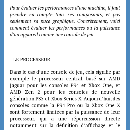
Pour évaluer les performances d’une machine, il faut
prendre en compte tous ses composants, et pas
seulement sa puce graphique. Concrètement, voici
comment évaluer les performances ou la puissance
d’un appareil comme une console de jeu.
_ LE PROCESSEUR
Dans le cas d’une console de jeu, cela signifie par
exemple le processeur central, basé sur AMD
Jaguar pour les consoles PS4 et Xbox One, et
AMD Zen 2 pour les consoles de nouvelle
génération PS5 et Xbox Series X. Aujourd’hui, des
consoles comme la PS4 Pro ou la Xbox One X
sont fortement limitées par la puissance de leur
processeur, qui a une répercussion directe
notamment sur la définition d’affichage et le