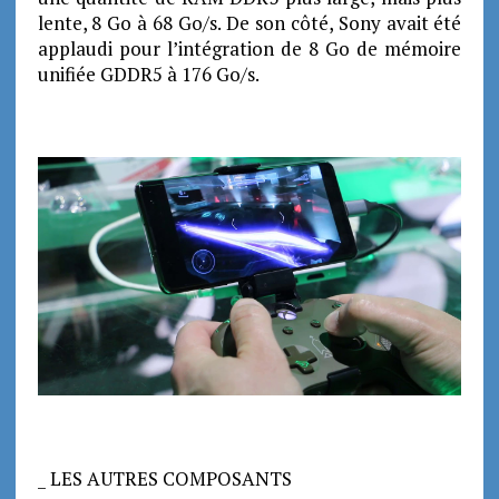
lente, 8 Go à 68 Go/s. De son côté, Sony avait été
applaudi pour l’intégration de 8 Go de mémoire
unifiée GDDR5 à 176 Go/s.
_ LES AUTRES COMPOSANTS