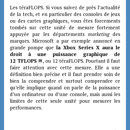
Les téraFLOPS. Si vous suivez de près l’actualité
de la tech, et en particulier des consoles de jeux
ou des cartes graphiques, vous êtes forcements
tombés sur cette unité de mesure fortement
appuyée par les départements
marketing
des
marques. Microsoft a par exemple annoncé en
grande pompe que
la Xbox Series X aura le
droit à une puissance graphique de
12 TFLOPS
, ou 12 téraFLOPS.
Pourtant il faut
faire attention avec cette mesure. Elle a une
définition bien précise et il faut prendre soin de
bien la comprendre et surtout comprendre ce
qu’elle implique quand on parle de la puissance
d’un ordinateur ou d’une console, mais aussi les
limites de cette seule unité pour mesurer les
performances.