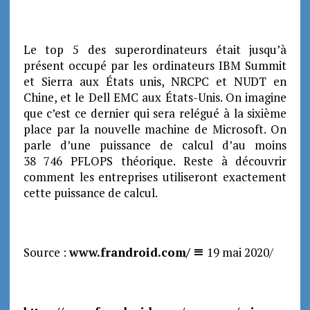
Le top 5 des superordinateurs était jusqu’à
présent occupé par les ordinateurs IBM Summit
et Sierra aux États unis, NRCPC et NUDT en
Chine, et le Dell EMC aux États-Unis. On imagine
que c’est ce dernier qui sera relégué à la sixième
place par la nouvelle machine de Microsoft. On
parle d’une puissance de calcul d’au moins
38 746 PFLOPS théorique. Reste à découvrir
comment les entreprises utiliseront exactement
cette puissance de calcul.
Source :
www.frandroid.com/
19 mai 2020/