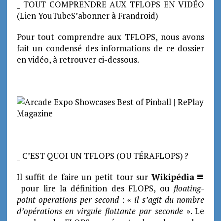
_ TOUT COMPRENDRE AUX TFLOPS EN VIDÉO
(Lien YouTubeS’abonner à Frandroid)
Pour tout comprendre aux TFLOPS, nous avons
fait un condensé des informations de ce dossier
en vidéo, à retrouver ci-dessous.
_ C’EST QUOI UN TFLOPS (OU TÉRAFLOPS) ?
Il suffit de faire un petit tour sur
Wikipédia
pour lire la définition des FLOPS, ou
floating-
point operations per second
: «
il s’agit du nombre
d’opérations en virgule flottante par seconde
». Le