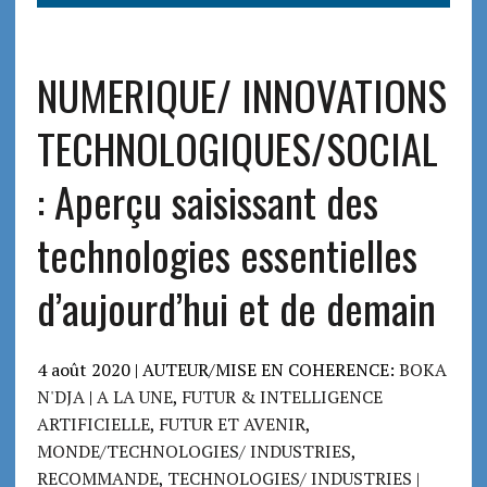
NUMERIQUE/ INNOVATIONS
TECHNOLOGIQUES/SOCIAL
: Aperçu saisissant des
technologies essentielles
d’aujourd’hui et de demain
4 août 2020 | AUTEUR/MISE EN COHERENCE:
BOKA
N'DJA
|
A LA UNE
,
FUTUR & INTELLIGENCE
ARTIFICIELLE
,
FUTUR ET AVENIR
,
MONDE/TECHNOLOGIES/ INDUSTRIES
,
RECOMMANDE
,
TECHNOLOGIES/ INDUSTRIES
|