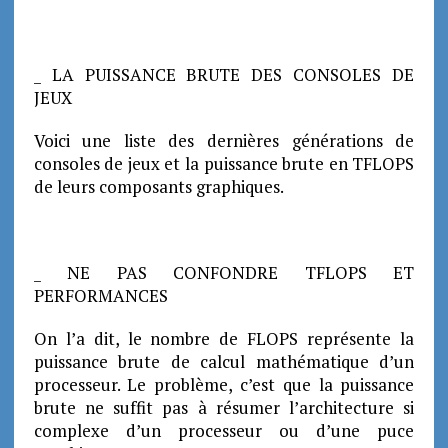
_ LA PUISSANCE BRUTE DES CONSOLES DE
JEUX
Voici une liste des dernières générations de
consoles de jeux et la puissance brute en TFLOPS
de leurs composants graphiques.
_ NE PAS CONFONDRE TFLOPS ET
PERFORMANCES
On l’a dit, le nombre de FLOPS représente la
puissance brute de calcul mathématique d’un
processeur. Le problème, c’est que la puissance
brute ne suffit pas à résumer l’architecture si
complexe d’un processeur ou d’une puce