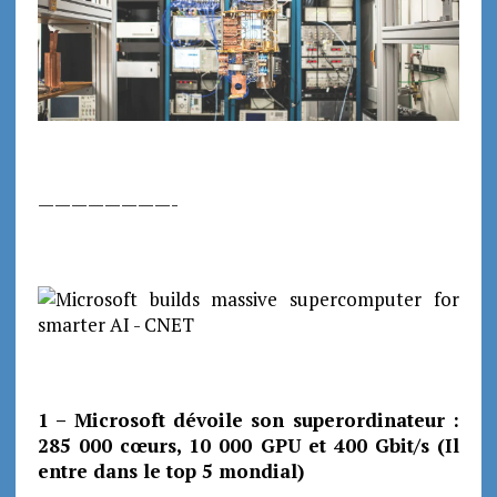
————————-
1 – Microsoft dévoile son superordinateur :
285 000 cœurs, 10 000 GPU et 400 Gbit/s (Il
entre dans le top 5 mondial)