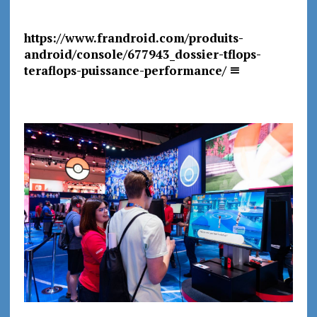
https://www.frandroid.com/produits-
android/console/677943_dossier-tflops-
teraflops-puissance-performance/