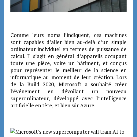
Comme leurs noms l’indiquent, ces machines
sont capables d’aller bien au-delà d’un simple
ordinateur individuel en termes de puissance de
calcul. Il s’agit en général d’appareils occupant
toute une pièce, voire un bâtiment, et conçus
pour représenter le meilleur de la science en
informatique au moment de leur création. Lors
de la Build 2020, Microsoft a souhaité créer
l’événement en dévoilant un nouveau
superordinateur, développé avec l’intelligence
artificielle en tête, et bien sûr Azure.