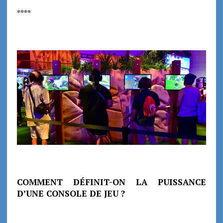
****
COMMENT DÉFINIT-ON LA PUISSANCE
D’UNE CONSOLE DE JEU ?