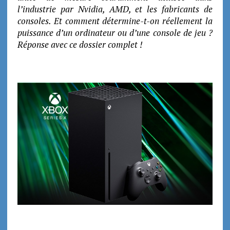
l’industrie par Nvidia, AMD, et les fabricants de
consoles. Et comment détermine-t-on réellement la
puissance d’un ordinateur ou d’une console de jeu ?
Réponse avec ce dossier complet !