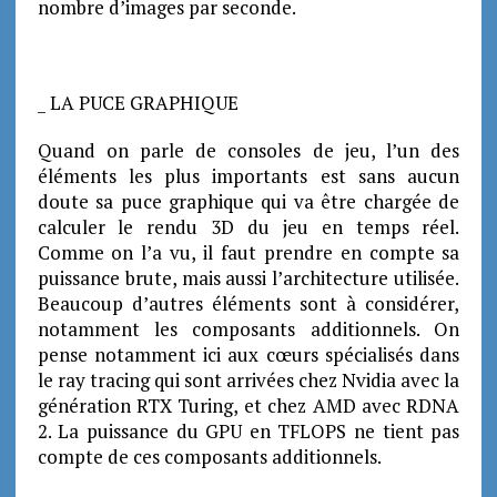
nombre d’images par seconde.
_ LA PUCE GRAPHIQUE
Quand on parle de consoles de jeu, l’un des
éléments les plus importants est sans aucun
doute sa puce graphique qui va être chargée de
calculer le rendu 3D du jeu en temps réel.
Comme on l’a vu, il faut prendre en compte sa
puissance brute, mais aussi l’architecture utilisée.
Beaucoup d’autres éléments sont à considérer,
notamment les composants additionnels. On
pense notamment ici aux cœurs spécialisés dans
le ray tracing qui sont arrivées chez Nvidia avec la
génération RTX Turing, et chez AMD avec RDNA
2. La puissance du GPU en TFLOPS ne tient pas
compte de ces composants additionnels.