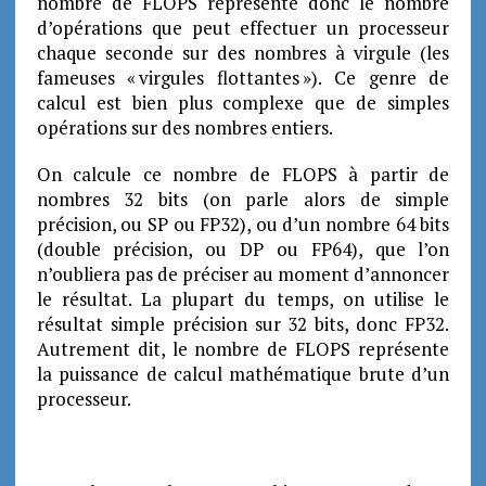
nombre de FLOPS représente donc le nombre
d’opérations que peut effectuer un processeur
chaque seconde sur des nombres à virgule (les
fameuses « virgules flottantes »). Ce genre de
calcul est bien plus complexe que de simples
opérations sur des nombres entiers.
On calcule ce nombre de FLOPS à partir de
nombres 32 bits (on parle alors de simple
précision, ou SP ou FP32), ou d’un nombre 64 bits
(double précision, ou DP ou FP64), que l’on
n’oubliera pas de préciser au moment d’annoncer
le résultat. La plupart du temps, on utilise le
résultat simple précision sur 32 bits, donc FP32.
Autrement dit, le nombre de FLOPS représente
la puissance de calcul mathématique brute d’un
processeur.