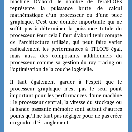
machine. D’abord, le nombre de TéraFLOPS
représente la puissance brute de calcul
mathématique d’un processeur ou d’une puce
graphique. C’est une donnée importante qui ne
suffit pas à déterminer la puissance totale du
processeur. Pour cela il faut d’abord tenir compte
de l’architecture utilisée, qui peut faire varier
radicalement les performances à TFLOPS égal,
mais aussi des composants additionnels du
processeur comme sa gestion du ray tracing ou
l’optimisation de la couche logicielle.
Il faut également garder à l’esprit que le
processeur graphique n’est pas le seul point
important pour les performances d’une machine
: le processeur central, la vitesse du stockage ou
la bande passante mémoire sont autant d’autres
points qu’il ne faut pas négliger pour ne pas créer
un goulot d’étranglement.