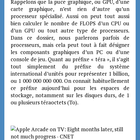
Rappelons que la puce graphique, ou GPU, d’une
carte graphique, n’est rien d’autre qu’un
processeur spécialisé. Aussi on peut tout aussi
bien calculer le nombre de FLOPS d’un CPU ou
d’un GPU ou tout autre type de processeurs.
Dans ce dossier, nous parlerons parfois de
processeurs, mais cela peut tout à fait désigner
les composants graphiques d’un PC ou d’une
console de jeu.
Quant au préfixe « téra », il s’agit
tout simplement du préfixe du système
international d’unités pour représenter 1 billion,
ou 1 000 000 000 000. On connait habituellement
ce préfixe aujourd’hui pour les espaces de
stockage, notamment sur les disques durs, de 1
ou plusieurs téraoctets (To).