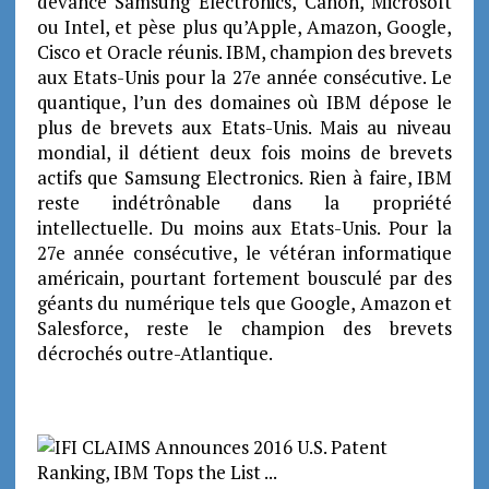
devance Samsung Electronics, Canon, Microsoft
ou Intel, et pèse plus qu’Apple, Amazon, Google,
Cisco et Oracle réunis. IBM, champion des brevets
aux Etats-Unis pour la 27e année consécutive. Le
quantique, l’un des domaines où IBM dépose le
plus de brevets aux Etats-Unis. Mais au niveau
mondial, il détient deux fois moins de brevets
actifs que Samsung Electronics.
Rien à faire, IBM
reste indétrônable dans la propriété
intellectuelle. Du moins aux Etats-Unis. Pour la
27e année consécutive, le vétéran informatique
américain, pourtant fortement bousculé par des
géants du numérique tels que Google, Amazon et
Salesforce, reste le champion des brevets
décrochés outre-Atlantique.