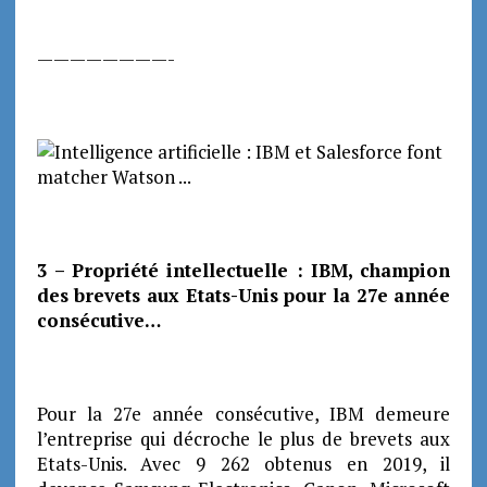
————————-
3 – Propriété intellectuelle : IBM, champion
des brevets aux Etats-Unis pour la 27e année
consécutive…
Pour la 27e année consécutive, IBM demeure
l’entreprise qui décroche le plus de brevets aux
Etats-Unis. Avec 9 262 obtenus en 2019, il