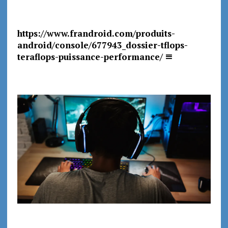
https://www.frandroid.com/produits-
android/console/677943_dossier-tflops-
teraflops-puissance-performance/