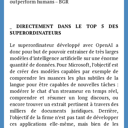
_ DIRECTEMENT DANS LE TOP 5 DES
SUPERORDINATEURS
Le superordinateur développé avec OpenAI a
donc pour but de pouvoir entrainer de très larges
modèles d’intelligence artificielle sur une énorme
quantité de données. Pour Microsoft, l’objectif est
de créer des modèles capables par exemple de
comprendre les nuances les plus subtiles de la
langue pour être capables de nouvelles tâches :
modérer le chat d’un streameur en temps réel,
comprendre et résumer un long discours, ou
encore trouver un extrait pertinent à travers des
milliers de documents juridiques. Derrière,
l’objectif de la firme n’est pas tant de développer
ces applications elle-même, mais bien de les