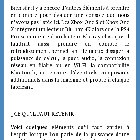
Bien sûr il y a encore d’autres éléments à prendre
en compte pour évaluer une console que nous
n’avons pas listée ici. Les Xbox One S et Xbox One
X intègrent un lecteur Blu-ray 4K alors que la PS4
Pro se contente d’un lecteur Blu-ray classique. Il
faudrait aussi prendre en compte le
refroidissement, permettant de mieux dissiper la
puissance de calcul, la puce audio, la connexion
réseau en filaire ou en Wi-Fi, la compatibilité
Bluetooth, ou encore d’éventuels composants
additionnels dans la machine et propre à chaque
fabricant.
_ CE QU’IL FAUT RETENIR
Voici quelques éléments qu’il faut garder à
l’esprit lorsque l’on parle de la puissance d’une