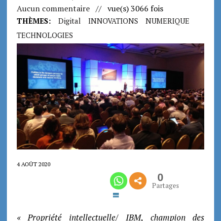
Aucun commentaire
// vue(s) 3066 fois
THÈMES:
Digital
INNOVATIONS
NUMERIQUE
TECHNOLOGIES
4 AOÛT 2020
0
Partages
« Propriété intellectuelle/ IBM, champion des