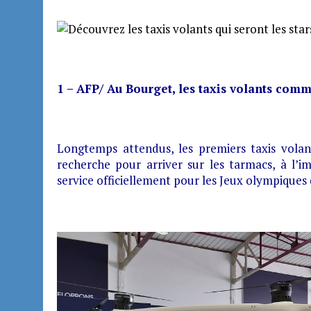
1 – AFP/ Au Bourget, les taxis volants com
Longtemps attendus, les premiers taxis volan
recherche pour arriver sur les tarmacs, à l’i
service officiellement pour les Jeux olympiques d