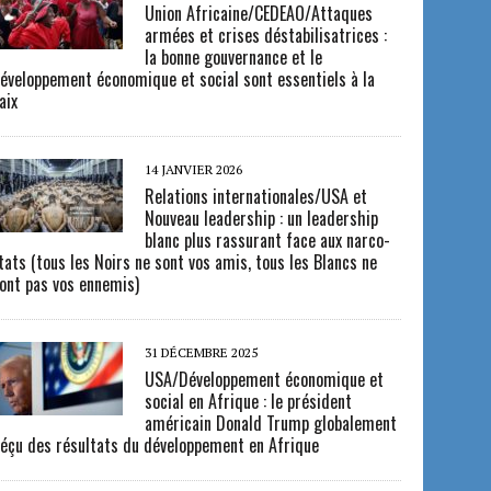
Union Africaine/CEDEAO/Attaques
armées et crises déstabilisatrices :
la bonne gouvernance et le
éveloppement économique et social sont essentiels à la
aix
14 JANVIER 2026
Relations internationales/USA et
Nouveau leadership : un leadership
blanc plus rassurant face aux narco-
tats (tous les Noirs ne sont vos amis, tous les Blancs ne
ont pas vos ennemis)
31 DÉCEMBRE 2025
USA/Développement économique et
social en Afrique : le président
américain Donald Trump globalement
éçu des résultats du développement en Afrique