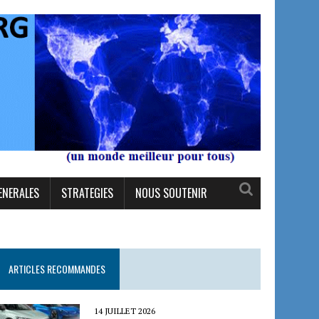
ENERALES
STRATEGIES
NOUS SOUTENIR
ARTICLES RECOMMANDES
14 JUILLET 2026