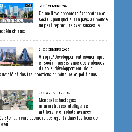
31 DÉCEMBRE 2025
Chine/Développement économique et
social : pourquoi aucun pays au monde
ne peut reproduire avec succès le
odèle chinois
24 DÉCEMBRE 2025
Afrique/Développement économique
et social : persistance des violences,
du sous-développement, de la
auvreté et des insurrections criminelles et politiques
26 NOVEMBRE 2025
Monde/Technologies
informatiques/Intelligence
artificielle et robots avancés :
ésister au remplacement des agents dans les lieux de
ravail