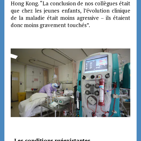
Hong Kong. “La conclusion de nos collègues était
que chez les jeunes enfants, l’évolution clinique
de la maladie était moins agressive – ils étaient
donc moins gravement touchés”.
_
Les conditions préexistantes