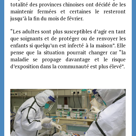
totalité des provinces chinoises ont décidé de les
maintenir fermées et certaines le resteront
jusqu’à la fin du mois de février.
“Les adultes sont plus susceptibles d’agir en tant
que soignants et de protéger ou de renvoyer les
enfants si quelqu’un est infecté à la maison”. Elle
pense que la situation pourrait changer car “la
maladie se propage davantage et le risque
d’exposition dans la communauté est plus élevé”.