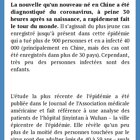
La nouvelle qu’un nouveau-né en Chine a été
diagnostiqué du coronavirus, à peine 30
heures après sa naissance, a rapidement fait
le tour du monde.
Il s’agissait du plus jeune cas
enregistré jusqu’à présent dans cette épidémie
qui a tué plus de 900 personnes et en a infecté 40
000 (principalement en Chine, mais des cas ont
été enregistrés dans plus de 30 pays). Cependant,
très peu des personnes infectées sont des
enfants.
L’étude la plus récente de l’épidémie a été
publiée dans le Journal de l’Association médicale
américaine et fait référence à une analyse des
patients de l’hôpital Jinyintan à Wuhan – la ville
épicentre de l’épidémie. Elle révèle qu’un peu
plus de la moitié des personnes touchées par le
virus sont des adultes âgés de 40 à 59 ans – seuls