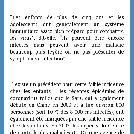
“Les enfants de plus de cinq ans et les
adolescents ont généralement un système
immunitaire assez bien préparé pour combattre
les virus”, dit-elle. “Ils peuvent être encore
infectés mais peuvent avoir une maladie
beaucoup plus légère ou ne pas présenter de
symptômes d’infection”.
Il existe un précédent pour cette faible incidence
chez les enfants – les récentes épidémies de
coronavirus telles que le Sars, qui a également
débuté en Chine en 2003 et a tué environ 800
personnes (soit 10 % des 8 000 cas infectés), ont
également été marquées par une faible incidence
chez les enfants. En 2007, les experts du Centre
de contrôle des maladies (CDC), une agence de