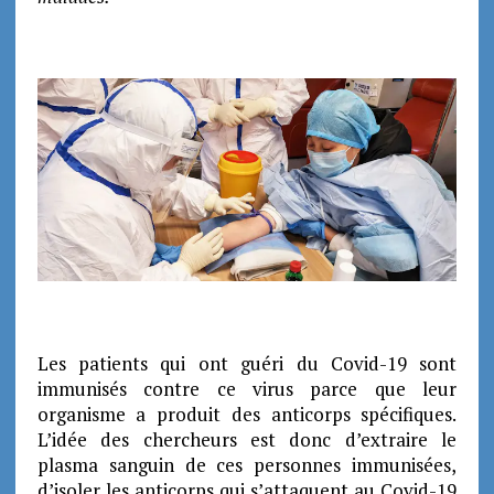
Les patients qui ont guéri du Covid-19 sont
immunisés contre ce virus parce que leur
organisme a produit des anticorps spécifiques.
L’idée des chercheurs est donc d’extraire le
plasma sanguin de ces personnes immunisées,
d’isoler les anticorps qui s’attaquent au Covid-19