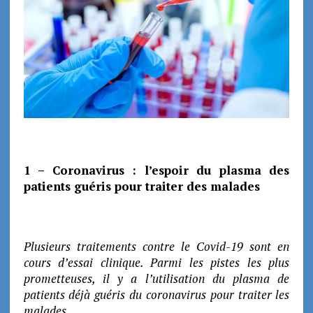
1 – Coronavirus : l’espoir du plasma des
patients guéris pour traiter des malades
Plusieurs traitements contre le Covid-19 sont en
cours d’essai clinique. Parmi les pistes les plus
prometteuses, il y a l’utilisation du plasma de
patients déjà guéris du coronavirus pour traiter les
malades.