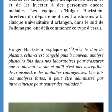
et de les injecter à des personnes encore
malades. Les équipes d’Holger Hackstein,
directeur du département des transfusions à la
clinique universitaire d’Erlangen, dans le sud de
l’Allemagne, ont déjà commencé ce type d’essais.
Holger Hackstein explique qu’
“Après le don de
plasma, celui-ci est congelé puis à nouveau analysé
plusieurs fois dans nos laboratoires pour s’assurer
que ce plasma est sûr et qu’il n’est pas susceptible
de transmettre des maladies contagieuses. Une fois
ces analyses faites, il peut être administré par
intraveineuse pour traiter des malades.”