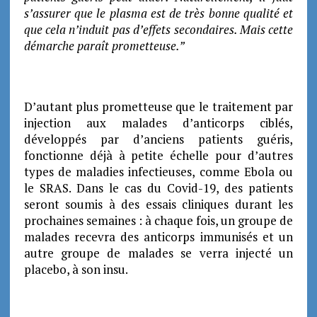
s’assurer que le plasma est de très bonne qualité et
que cela n’induit pas d’effets secondaires. Mais cette
démarche paraît prometteuse.”
D’autant plus prometteuse que le traitement par
injection aux malades d’anticorps ciblés,
développés par d’anciens patients guéris,
fonctionne déjà à petite échelle pour d’autres
types de maladies infectieuses, comme Ebola ou
le SRAS. Dans le cas du Covid-19, des patients
seront soumis à des essais cliniques durant les
prochaines semaines : à chaque fois, un groupe de
malades recevra des anticorps immunisés et un
autre groupe de malades se verra injecté un
placebo, à son insu.