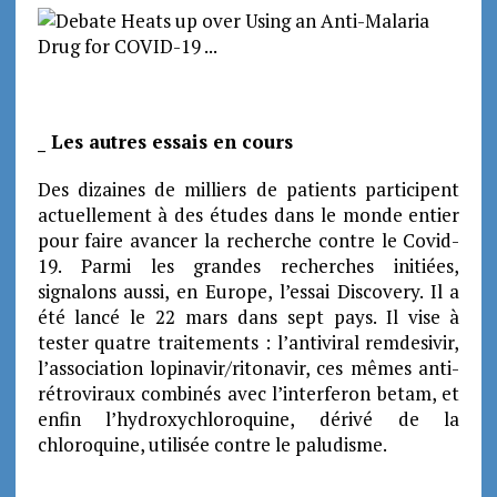
_ Les autres essais en cours
Des dizaines de milliers de patients participent
actuellement à des études dans le monde entier
pour faire avancer la recherche contre le Covid-
19. Parmi les grandes recherches initiées,
signalons aussi, en Europe, l’essai Discovery. Il a
été lancé le 22 mars dans sept pays. Il vise à
tester quatre traitements : l’antiviral remdesivir,
l’association lopinavir/ritonavir, ces mêmes anti-
rétroviraux combinés avec l’interferon betam, et
enfin l’hydroxychloroquine, dérivé de la
chloroquine, utilisée contre le paludisme.