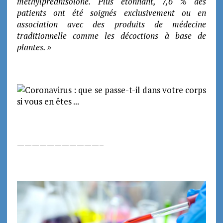
méthylprednisolone. Plus étonnant, 7,6 % des
patients ont été soignés exclusivement ou en
association avec des produits de médecine
traditionnelle comme les décoctions à base de
plantes. »
———————————–