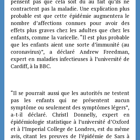
pensent pas que cela soit dû au fait qu’ils ne
contractent pas la maladie. Une explication plus
probable est que cette épidémie augmentera le
nombre d’affections connues pour avoir des
effets plus graves chez les adultes que chez les
enfants, comme la varicelle. “Il est plus probable
que les enfants aient une sorte d’immunité (au
coronavirus)”, a déclaré Andrew Freedman,
expert en maladies infectieuses à l’université de
Cardiff, à la BBC.
“Il se pourrait aussi que les autorités ne testent
pas les enfants qui ne présentent aucun
symptôme ou seulement des symptômes légers”,
a-t-il déclaré. Christl Donnelly, expert en
épidémiologie statistique à l’université d’Oxford
et à l’Imperial College de Londres, est du même
avis, citant les preuves de l’épidémie de Sars à