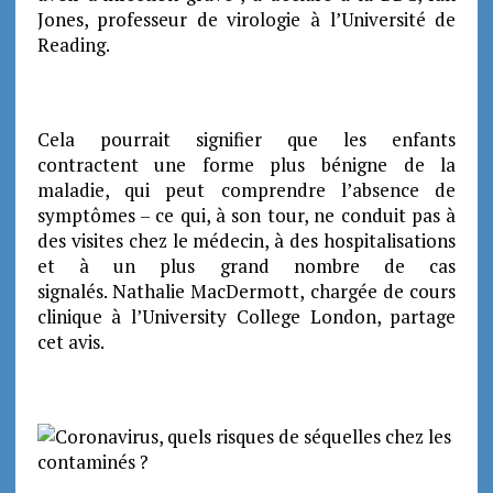
Jones, professeur de virologie à l’Université de
Reading.
Cela pourrait signifier que les enfants
contractent une forme plus bénigne de la
maladie, qui peut comprendre l’absence de
symptômes – ce qui, à son tour, ne conduit pas à
des visites chez le médecin, à des hospitalisations
et à un plus grand nombre de cas
signalés. Nathalie MacDermott, chargée de cours
clinique à l’University College London, partage
cet avis.