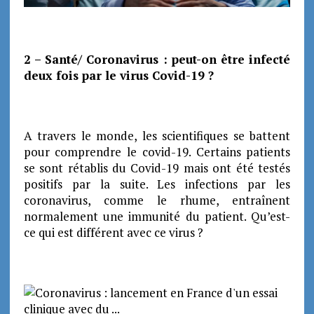
2 – Santé/ Coronavirus : peut-on être infecté
deux fois par le virus Covid-19 ?
A travers le monde, les scientifiques se battent
pour comprendre le covid-19. Certains patients
se sont rétablis du Covid-19 mais ont été testés
positifs par la suite. Les infections par les
coronavirus, comme le rhume, entraînent
normalement une immunité du patient. Qu’est-
ce qui est différent avec ce virus ?