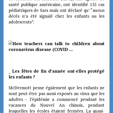
santé publique américaine, ont identifié 135 cas
pédiatriques de Sars mais ont déclaré qu’ “aucun
décès n’a été signalé chez les enfants ou les
adolescents”.
_ Les fêtes de fin d’année ont-elles protégé
les enfants ?
McDermott pense également que les enfants ne
sont peut-être pas aussi exposés au virus que les
adultes – l’épidémie a commencé pendant les
vacances du Nouvel An chinois, pendant
lesquelles les écoles étaient fermées. La quasi-