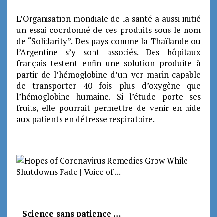
L’Organisation mondiale de la santé a aussi initié
un essai coordonné de ces produits sous le nom
de “Solidarity”. Des pays comme la Thaïlande ou
l’Argentine s’y sont associés. Des hôpitaux
français testent enfin une solution produite à
partir de l’hémoglobine d’un ver marin capable
de transporter 40 fois plus d’oxygène que
l’hémoglobine humaine. Si l’étude porte ses
fruits, elle pourrait permettre de venir en aide
aux patients en détresse respiratoire.
_ Science sans patience …