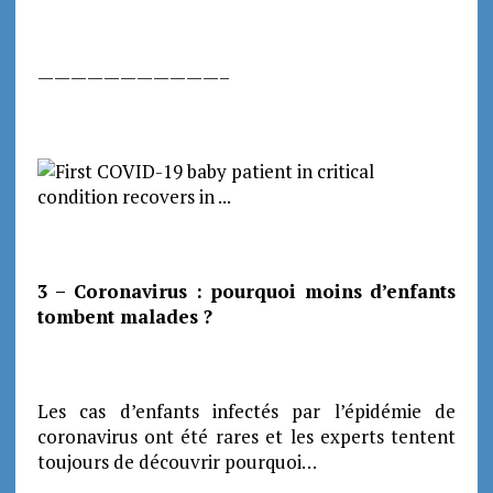
———————————–
3 – Coronavirus : pourquoi moins d’enfants
tombent malades ?
Les cas d’enfants infectés par l’épidémie de
coronavirus ont été rares et les experts tentent
toujours de découvrir pourquoi…