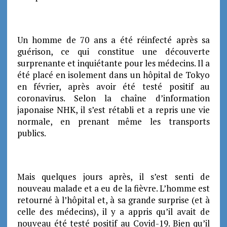
Un homme de 70 ans a été réinfecté après sa
guérison, ce qui constitue une découverte
surprenante et inquiétante pour les médecins. Il a
été placé en isolement dans un hôpital de Tokyo
en février, après avoir été testé positif au
coronavirus. Selon la chaîne d’information
japonaise NHK, il s’est rétabli et a repris une vie
normale, en prenant même les transports
publics.
Mais quelques jours après, il s’est senti de
nouveau malade et a eu de la fièvre. L’homme est
retourné à l’hôpital et, à sa grande surprise (et à
celle des médecins), il y a appris qu’il avait de
nouveau été testé positif au Covid-19. Bien qu’il