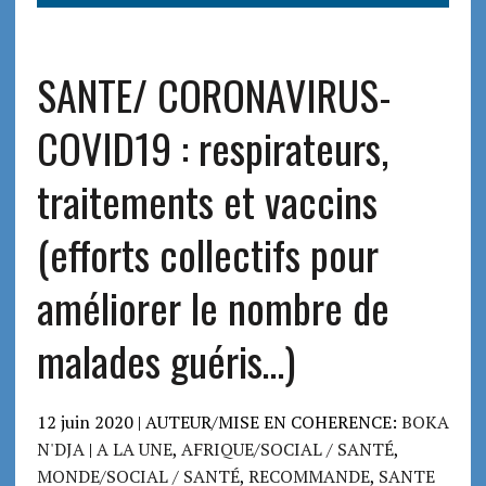
SANTE/ CORONAVIRUS-
COVID19 : respirateurs,
traitements et vaccins
(efforts collectifs pour
améliorer le nombre de
malades guéris…)
12 juin 2020 | AUTEUR/MISE EN COHERENCE:
BOKA
N'DJA
|
A LA UNE
,
AFRIQUE/SOCIAL / SANTÉ
,
MONDE/SOCIAL / SANTÉ
,
RECOMMANDE
,
SANTE