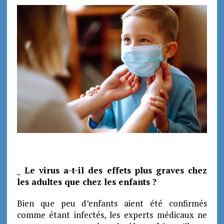
_ Le virus a-t-il des effets plus graves chez
les adultes que chez les enfants ?
Bien que peu d’enfants aient été confirmés
comme étant infectés, les experts médicaux ne