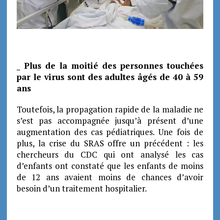
_ Plus de la moitié des personnes touchées
par le virus sont des adultes âgés de 40 à 59
ans
Toutefois, la propagation rapide de la maladie ne
s’est pas accompagnée jusqu’à présent d’une
augmentation des cas pédiatriques. Une fois de
plus, la crise du SRAS offre un précédent : les
chercheurs du CDC qui ont analysé les cas
d’enfants ont constaté que les enfants de moins
de 12 ans avaient moins de chances d’avoir
besoin d’un traitement hospitalier.