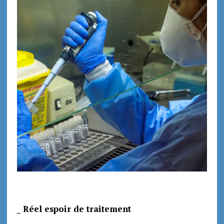
_ Réel espoir de traitement