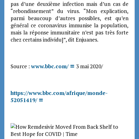
pas d’une deuxième infection mais d’un cas de
“rebondissement” du virus. “Mon explication,
parmi beaucoup d’autres possibles, est qu’en
général ce coronavirus immunise la population,
mais la réponse immunitaire n’est pas très forte
chez certains individu]”, dit Enjuanes.
Source :
www.bbc.com/
3 mai 2020/
https://www.bbc.com/afrique/monde-
52051419/