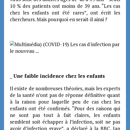
10 % des patients ont moins de 39 ans. “Les cas
chez les enfants ont été rares”, ont écrit les
chercheurs. Mais pourquoi en serait-il ainsi ?
_ Une faible incidence chez les enfants
Il existe de nombreuses théories, mais les experts
de la santé n’ont pas de réponse définitive quant
à la raison pour laquelle peu de cas chez les
enfants ont été confirmés. “Pour des raisons qui
ne sont pas tout à fait claires, les enfants
semblent soit échapper à l’infection, soit ne pas
avoir d’infection grave”, a déclaré à la BBC, Ian