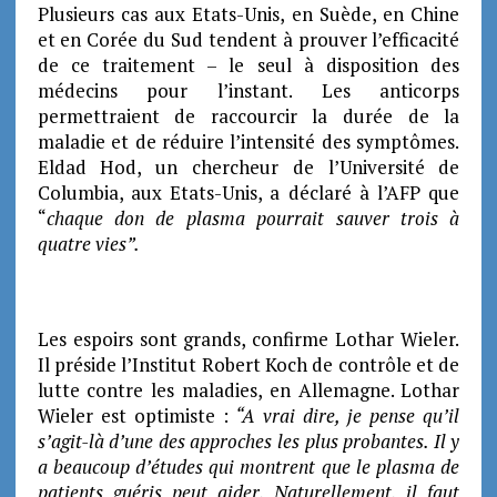
Plusieurs cas aux Etats-Unis, en Suède, en Chine
et en Corée du Sud tendent à prouver l’efficacité
de ce traitement – le seul à disposition des
médecins pour l’instant. Les anticorps
permettraient de raccourcir la durée de la
maladie et de réduire l’intensité des symptômes.
Eldad Hod, un chercheur de l’Université de
Columbia, aux Etats-Unis, a déclaré à l’AFP que
“
chaque don de plasma pourrait sauver trois à
quatre vies”.
Les espoirs sont grands, confirme Lothar Wieler.
Il préside l’Institut Robert Koch de contrôle et de
lutte contre les maladies, en Allemagne. Lothar
Wieler est optimiste :
“A vrai dire, je pense qu’il
s’agit-là d’une des approches les plus probantes. Il y
a beaucoup d’études qui montrent que le plasma de
patients guéris peut aider. Naturellement, il faut