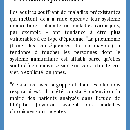
Les adultes souffrant de maladies préexistantes
qui mettent déjà à rude épreuve leur système
immunitaire – diabète ou maladies cardiaques,
par exemple – ont tendance à être plus
vulnérables à ce type d’épidémie. “La pneumonie
(l’une des conséquences du coronavirus) a
tendance à toucher les personnes dont le
système immunitaire est affaibli parce qu’elles
sont déjà en mauvaise santé ou vers la fin de leur
vie”, a expliqué Ian Jones.
“Cela arrive avec la grippe et d’autres infections
respiratoires”. Il a été constaté qu’environ la
moitié des patients analysés dans l’étude de
l’hôpital Jinyintan avaient des maladies
chroniques sous-jacentes.