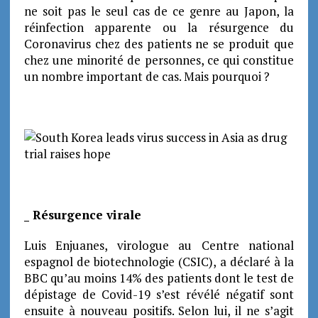
ne soit pas le seul cas de ce genre au Japon, la
réinfection apparente ou la résurgence du
Coronavirus chez des patients ne se produit que
chez une minorité de personnes, ce qui constitue
un nombre important de cas. Mais pourquoi ?
_ Résurgence virale
Luis Enjuanes, virologue au Centre national
espagnol de biotechnologie (CSIC), a déclaré à la
BBC qu’au moins 14% des patients dont le test de
dépistage de Covid-19 s’est révélé négatif sont
ensuite à nouveau positifs. Selon lui, il ne s’agit